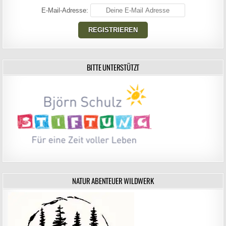
E-Mail-Adresse:
BITTE UNTERSTÜTZT
NATUR ABENTEUER WILDWERK