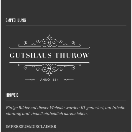
EMPFEHLUNG
HINWEIS
Einige Bilder auf dieser Website wurden KI-generiert, um Inhalte
stimmig und visuell einheitlich darzustellen.
IMPRESSUM/DISCLAIMER