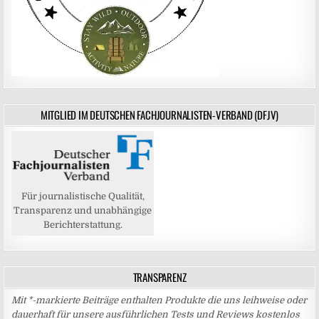
MITGLIED IM DEUTSCHEN FACHJOURNALISTEN-VERBAND (DFJV)
Für journalistische Qualität,
Transparenz und unabhängige
Berichterstattung.
TRANSPARENZ
Mit *-markierte Beiträge enthalten Produkte die uns leihweise oder
dauerhaft für unsere ausführlichen Tests und Reviews kostenlos