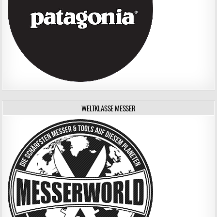
WELTKLASSE MESSER