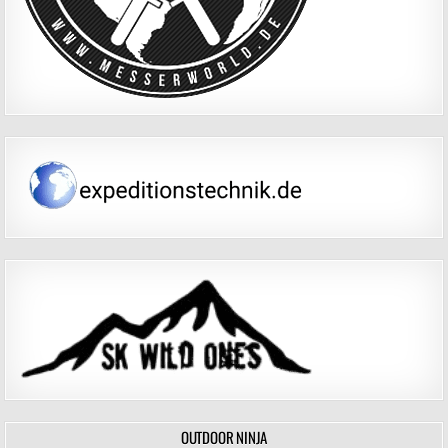
OUTDOOR NINJA