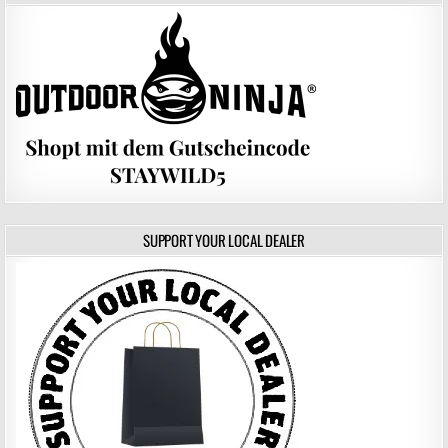
SUPPORT YOUR LOCAL DEALER