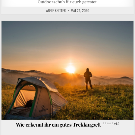
Outdoorschuh für euch getestet.
ANNIE KNITTER
MAI 24, 2020
Posted in
Wie erkennt ihr ein gutes Trekkingzelt
0 (0)