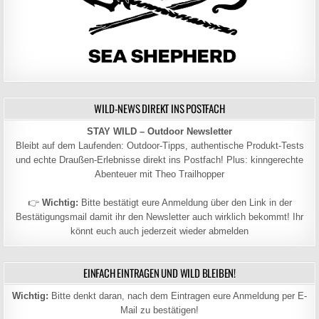
WILD-NEWS DIREKT INS POSTFACH
STAY WILD – Outdoor Newsletter
Bleibt auf dem Laufenden: Outdoor-Tipps, authentische Produkt-Tests
und echte Draußen-Erlebnisse direkt ins Postfach! Plus: kinngerechte
Abenteuer mit Theo Trailhopper
👉
Wichtig:
Bitte bestätigt eure Anmeldung über den Link in der
Bestätigungsmail damit ihr den Newsletter auch wirklich bekommt! Ihr
könnt euch auch jederzeit wieder abmelden
EINFACH EINTRAGEN UND WILD BLEIBEN!
Wichtig:
Bitte denkt daran, nach dem Eintragen eure Anmeldung per E-
Mail zu bestätigen!