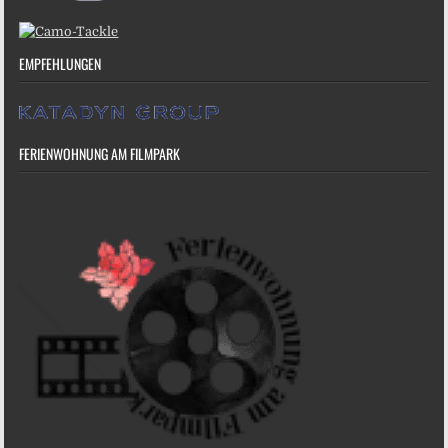
EMPFEHLUNGEN
FERIENWOHNUNG AM FILMPARK