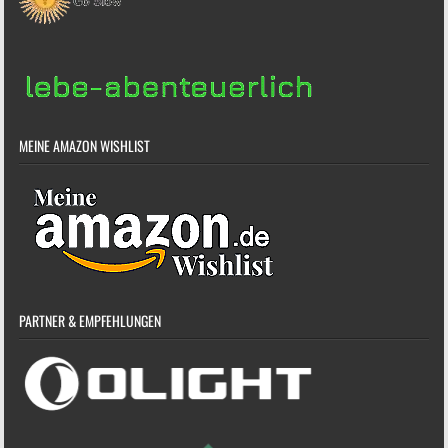
MEINE AMAZON WISHLIST
PARTNER & EMPFEHLUNGEN