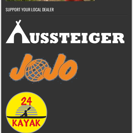
SUPPORT YOUR LOCAL DEALER