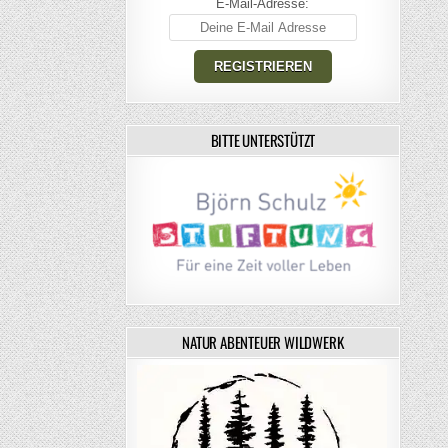
E-Mail-Adresse:
BITTE UNTERSTÜTZT
NATUR ABENTEUER WILDWERK