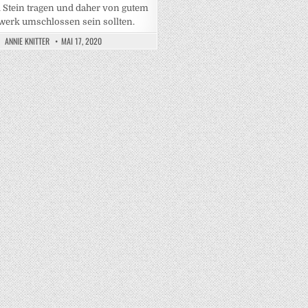
 Stein tragen und daher von gutem
erk umschlossen sein sollten.
ANNIE KNITTER
MAI 17, 2020