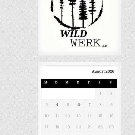
August 2026
M
D
M
D
F
S
S
1
2
3
4
5
6
7
8
9
10
11
12
13
14
15
16
17
18
19
20
21
22
23