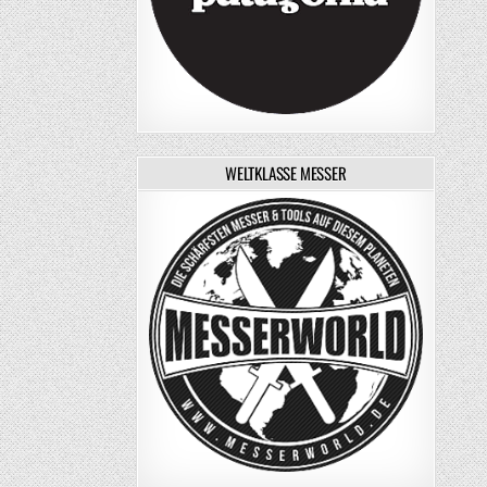
WELTKLASSE MESSER