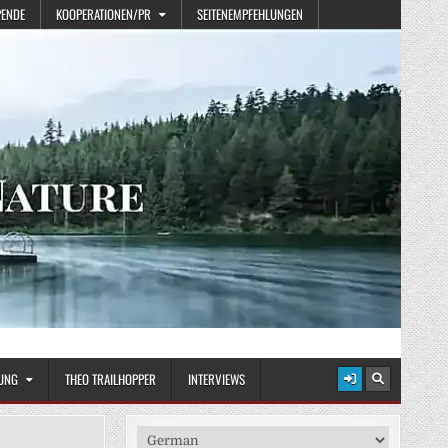
PENDE
KOOPERATIONEN/PR
SEITENEMPFEHLUNGEN
UNG
THEO TRAILHOPPER
INTERVIEWS