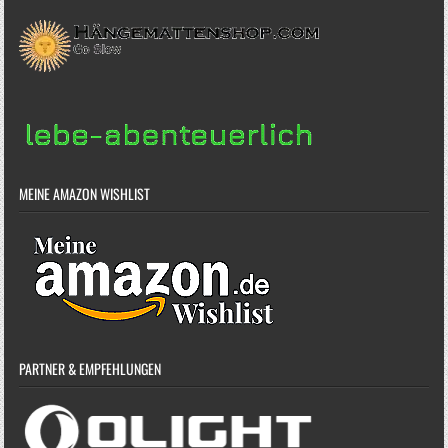
MEINE AMAZON WISHLIST
PARTNER & EMPFEHLUNGEN