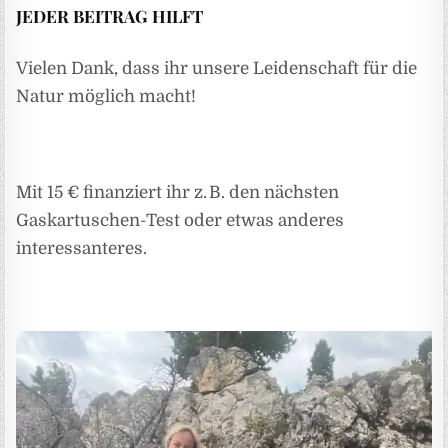
JEDER BEITRAG HILFT
Vielen Dank, dass ihr unsere Leidenschaft für die
Natur möglich macht!
Mit 15 € finanziert ihr z. B. den nächsten
Gaskartuschen-Test oder etwas anderes
interessanteres.