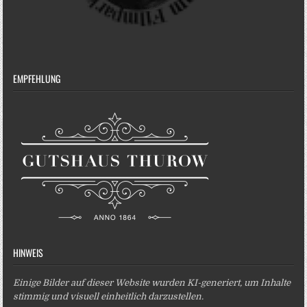
EMPFEHLUNG
HINWEIS
Einige Bilder auf dieser Website wurden KI-generiert, um Inhalte
stimmig und visuell einheitlich darzustellen.