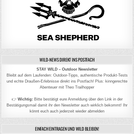
WILD-NEWS DIREKT INS POSTFACH
STAY WILD – Outdoor Newsletter
Bleibt auf dem Laufenden: Outdoor-Tipps, authentische Produkt-Tests
und echte Draußen-Erlebnisse direkt ins Postfach! Plus: kinngerechte
Abenteuer mit Theo Trailhopper
👉
Wichtig:
Bitte bestätigt eure Anmeldung über den Link in der
Bestätigungsmail damit ihr den Newsletter auch wirklich bekommt! Ihr
könnt euch auch jederzeit wieder abmelden
EINFACH EINTRAGEN UND WILD BLEIBEN!