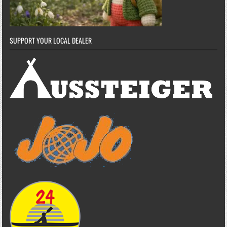
SUPPORT YOUR LOCAL DEALER