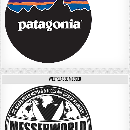
WELTKLASSE MESSER