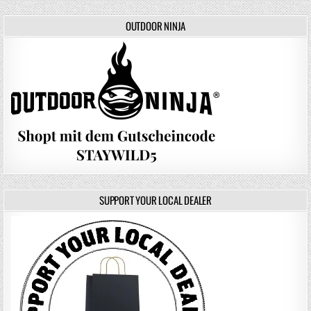
OUTDOOR NINJA
SUPPORT YOUR LOCAL DEALER