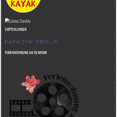
EMPFEHLUNGEN
FERIENWOHNUNG AM FILMPARK