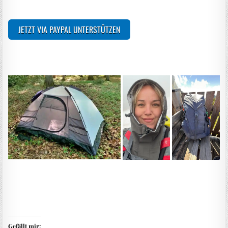
JETZT VIA PAYPAL UNTERSTÜTZEN
Gefällt mir: