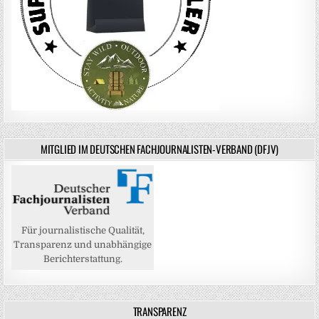
MITGLIED IM DEUTSCHEN FACHJOURNALISTEN-VERBAND (DFJV)
Für journalistische Qualität,
Transparenz und unabhängige
Berichterstattung.
TRANSPARENZ