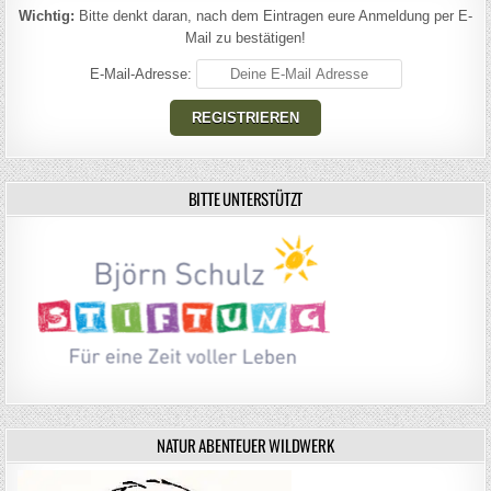
Wichtig:
Bitte denkt daran, nach dem Eintragen eure Anmeldung per E-
Mail zu bestätigen!
E-Mail-Adresse:
BITTE UNTERSTÜTZT
NATUR ABENTEUER WILDWERK