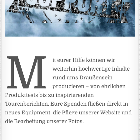
M
it eurer Hilfe können wir
weiterhin hochwertige Inhalte
rund ums Draußensein
produzieren – von ehrlichen
Produkttests bis zu inspirierenden
Tourenberichten. Eure Spenden fließen direkt in
neues Equipment, die Pflege unserer Website und
die Bearbeitung unserer Fotos.