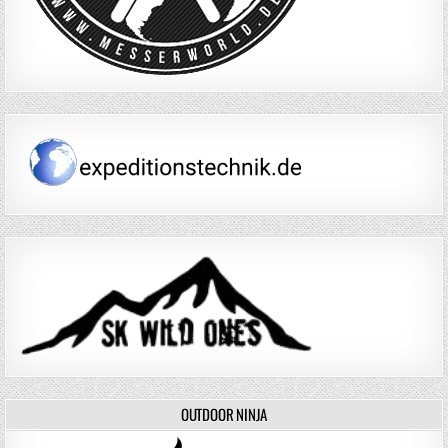
OUTDOOR NINJA