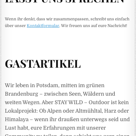
Wenn ihr denkt, dass wir zusammenpassen, schreibt uns einfach
über unser
Kontaktformular
. Wir freuen uns auf eure Nachricht!
GASTARTIKEL
Wir leben in Potsdam, mitten im grünen
Brandenburg – zwischen Seen, Wäldern und
weiten Wegen. Aber STAY WILD – Outdoor ist kein
Lokalprojekt: Ob Alpen oder Altmühltal, Harz oder
Himalaya – wenn ihr draußen unterwegs seid und
Lust habt, eure Erfahrungen mit unserer