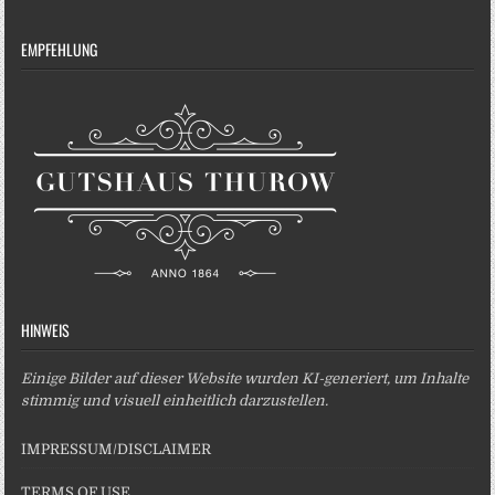
EMPFEHLUNG
HINWEIS
Einige Bilder auf dieser Website wurden KI-generiert, um Inhalte
stimmig und visuell einheitlich darzustellen.
IMPRESSUM/DISCLAIMER
TERMS OF USE