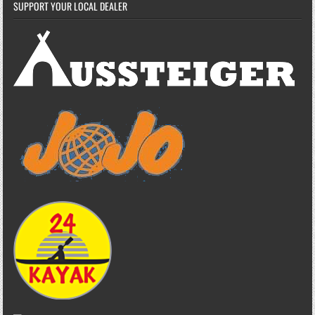
SUPPORT YOUR LOCAL DEALER