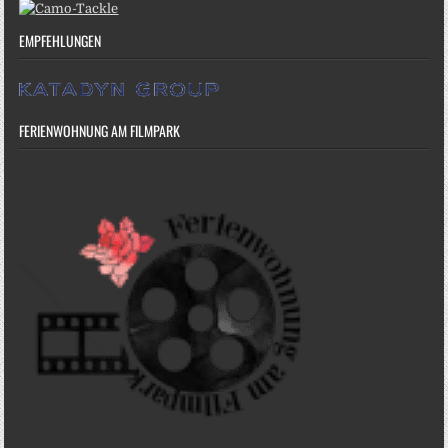
EMPFEHLUNGEN
FERIENWOHNUNG AM FILMPARK