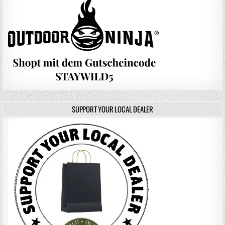
SUPPORT YOUR LOCAL DEALER