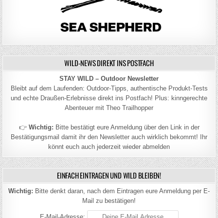
WILD-NEWS DIREKT INS POSTFACH
STAY WILD – Outdoor Newsletter
Bleibt auf dem Laufenden: Outdoor-Tipps, authentische Produkt-Tests
und echte Draußen-Erlebnisse direkt ins Postfach! Plus: kinngerechte
Abenteuer mit Theo Trailhopper
👉
Wichtig:
Bitte bestätigt eure Anmeldung über den Link in der
Bestätigungsmail damit ihr den Newsletter auch wirklich bekommt! Ihr
könnt euch auch jederzeit wieder abmelden
EINFACH EINTRAGEN UND WILD BLEIBEN!
Wichtig:
Bitte denkt daran, nach dem Eintragen eure Anmeldung per E-
Mail zu bestätigen!
E-Mail-Adresse: