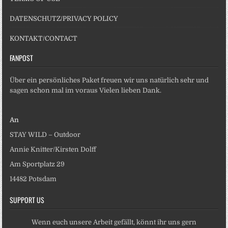
DATENSCHUTZ/PRIVACY POLICY
KONTAKT/CONTACT
FANPOST
Über ein persönliches Paket freuen wir uns natürlich sehr und
sagen schon mal im voraus Vielen lieben Dank.
An
STAY WILD – Outdoor
Annie Knitter/Kirsten Dolff
Am Sportplatz 29
14482 Potsdam
SUPPORT US
Wenn euch unsere Arbeit gefällt, könnt ihr uns gern