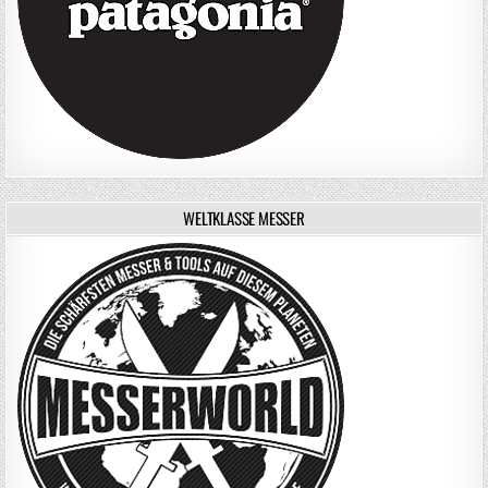
WELTKLASSE MESSER