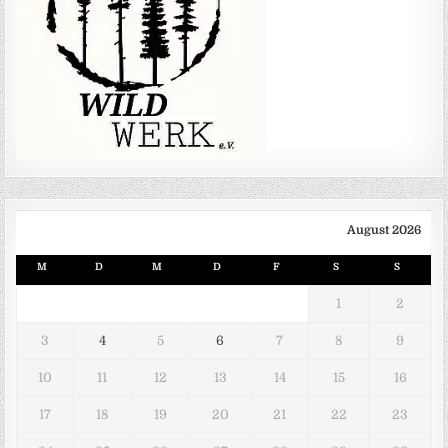
August 2026
M
D
M
D
F
S
S
1
2
3
4
5
6
7
8
9
10
11
12
13
14
15
16
17
18
19
20
21
22
23