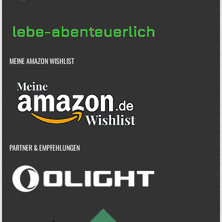
MEINE AMAZON WISHLIST
PARTNER & EMPFEHLUNGEN