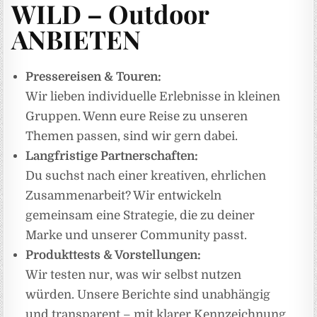
WILD – Outdoor
ANBIETEN
Pressereisen & Touren:
Wir lieben individuelle Erlebnisse in kleinen
Gruppen. Wenn eure Reise zu unseren
Themen passen, sind wir gern dabei.
Langfristige Partnerschaften:
Du suchst nach einer kreativen, ehrlichen
Zusammenarbeit? Wir entwickeln
gemeinsam eine Strategie, die zu deiner
Marke und unserer Community passt.
Produkttests & Vorstellungen:
Wir testen nur, was wir selbst nutzen
würden. Unsere Berichte sind unabhängig
und transparent – mit klarer Kennzeichnung