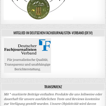
MITGLIED IM DEUTSCHEN FACHJOURNALISTEN-VERBAND (DFJV)
Für journalistische Qualität,
Transparenz und unabhängige
Berichterstattung.
TRANSPARENZ
Mit *-markierte Beiträge enthalten Produkte die uns leihweise oder
dauerhaft für unsere ausführlichen Tests und Reviews kostenlos
zur Verfügung gestellt wurden. Unsere Objektivität wird davon