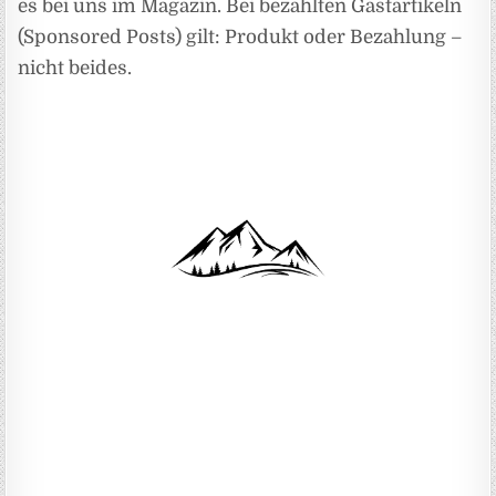
es bei uns im Magazin. Bei bezahlten Gastartikeln
(Sponsored Posts) gilt: Produkt oder Bezahlung –
nicht beides.