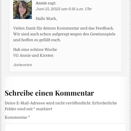
Annie
sagt:
Juni 21, 2022 um 6:16 a.m. Uhr
Hallo Mark,
Vielen Dank für deinen Kommentar und das Feedback.
Wir sind auch schon aufgeregt wegen des Gewinnspiels
und hoffen es gefällt euch.
Hab eine schöne Woche
VG Annie und Kirsten
Antworten
Schreibe einen Kommentar
Deine E-Mail-Adresse wird nicht veröffentlicht.
Erforderliche
Felder sind mit
*
markiert
Kommentar
*