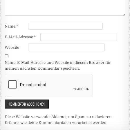
Name
*
E-Mail-Adresse
*
Website
Name, E-Mail-Adresse und Website in diesem Browser für
meinen nächsten Kommentar speichern.
Diese Website verwendet Akismet, um Spam zu reduzieren.
Erfahre, wie deine Kommentardaten verarbeitet werden.