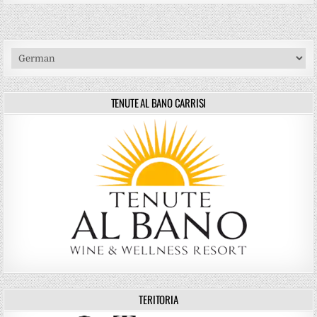
TENUTE AL BANO CARRISI
TERITORIA