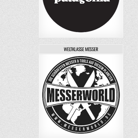
WELTKLASSE MESSER