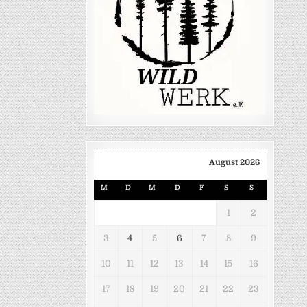
August 2026
M
D
M
D
F
S
S
1
2
3
4
5
6
7
8
9
10
11
12
13
14
15
16
17
18
19
20
21
22
23