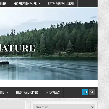
PENDE
KOOPERATIONEN/PR
SEITENEMPFEHLUNGEN
UNG
THEO TRAILHOPPER
INTERVIEWS