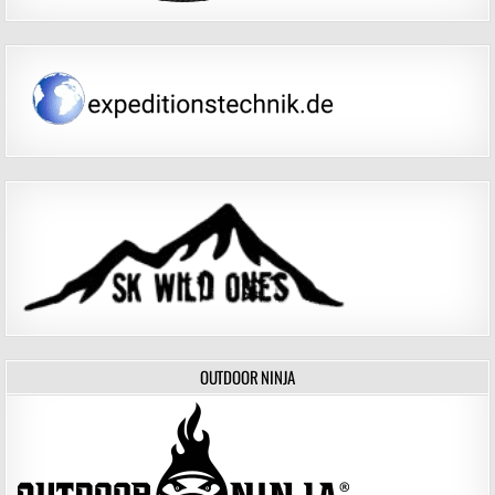
OUTDOOR NINJA