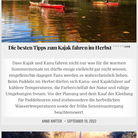
Die besten Tipps zum Kajak fahren im Herbst
0 (0)
Dass Kajak und Kanu fahren nicht nur was für die warmen
Sommermonate ist, dürfte einige vielleicht gar nicht wissen,
eingefleischte dagegen Fans werden es wahrscheinlich lieben.
Beim Paddeln im Herbst dürfen sich Kanu- und Kajakfahrer auf
kühlere Temperaturen, die Farbenvielfalt der Natur und ruhige
Umgebungen freuen. Vor der Planung und dem Kauf der Kleidung
für Paddeltouren sind insbesondere die herbstlichen
Wassertemperaturen sowie der frühe Sonnenuntergang
beachtenswert.
ANNIE KNITTER
SEPTEMBER 18, 2022