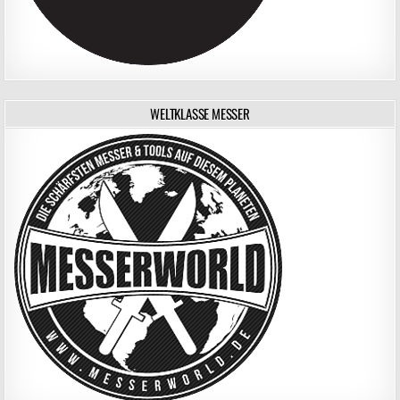
WELTKLASSE MESSER