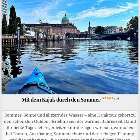
Posted in
Mit dem Kajak durch den Sommer
5 (2)
Sommer, Sonne und glitzerndes Wasser – eine Kajaktour gehört zu
den schönsten Outdoor-Erlebnissen der warmen Jahreszeit. Damit
ihr heiße Tage sicher genießen könnt, zeigen wir euch, worauf es
bei Touren, Ausrüstung, Sonnenschutz und der richtigen Planung