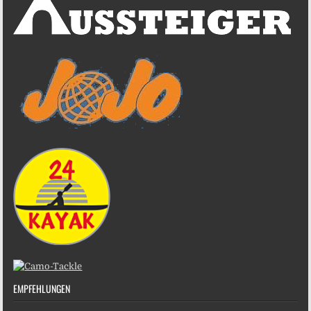
EMPFEHLUNGEN