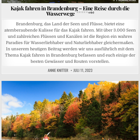
Kajak fahren in Brandenburg – Eine Reise durch die
Wasserwege
0 (0)
Brandenburg, das Land der Seen und Flüsse, bietet eine
atemberaubende Kulisse für das Kajak fahren. Mit über 3.000 Seen
und zahlreichen Flüssen und Kanälen ist die Region ein wahres
Paradies für Wasserliebhaber und Naturliebhaber gleichermaßen.
In unserem heutigen Beitrag werden wir uns ausführlich mit dem
Thema Kajak fahren in Brandenburg befassen und euch einige der
besten Gewässer und Routen vorstellen.
ANNIE KNITTER
JULI 11, 2023
Posted in