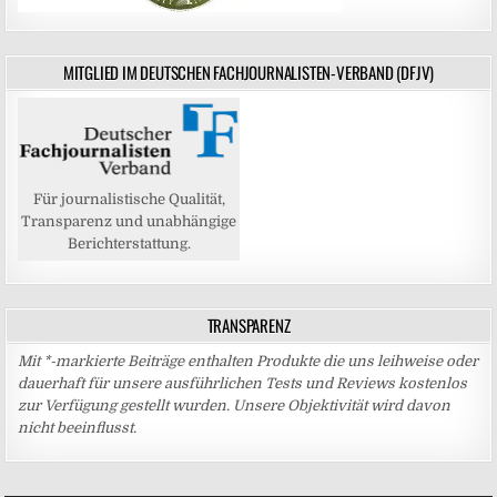
MITGLIED IM DEUTSCHEN FACHJOURNALISTEN-VERBAND (DFJV)
Für journalistische Qualität,
Transparenz und unabhängige
Berichterstattung.
TRANSPARENZ
Mit *-markierte Beiträge enthalten Produkte die uns leihweise oder
dauerhaft für unsere ausführlichen Tests und Reviews kostenlos
zur Verfügung gestellt wurden. Unsere Objektivität wird davon
nicht beeinflusst.