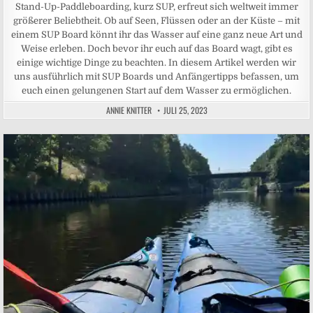
Stand-Up-Paddleboarding, kurz SUP, erfreut sich weltweit immer
größerer Beliebtheit. Ob auf Seen, Flüssen oder an der Küste – mit
einem SUP Board könnt ihr das Wasser auf eine ganz neue Art und
Weise erleben. Doch bevor ihr euch auf das Board wagt, gibt es
einige wichtige Dinge zu beachten. In diesem Artikel werden wir
uns ausführlich mit SUP Boards und Anfängertipps befassen, um
euch einen gelungenen Start auf dem Wasser zu ermöglichen.
ANNIE KNITTER
JULI 25, 2023
Posted in