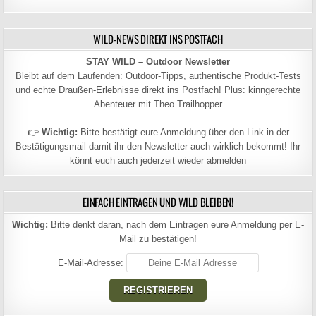
WILD-NEWS DIREKT INS POSTFACH
STAY WILD – Outdoor Newsletter
Bleibt auf dem Laufenden: Outdoor-Tipps, authentische Produkt-Tests
und echte Draußen-Erlebnisse direkt ins Postfach! Plus: kinngerechte
Abenteuer mit Theo Trailhopper
👉
Wichtig:
Bitte bestätigt eure Anmeldung über den Link in der
Bestätigungsmail damit ihr den Newsletter auch wirklich bekommt! Ihr
könnt euch auch jederzeit wieder abmelden
EINFACH EINTRAGEN UND WILD BLEIBEN!
Wichtig:
Bitte denkt daran, nach dem Eintragen eure Anmeldung per E-
Mail zu bestätigen!
E-Mail-Adresse: