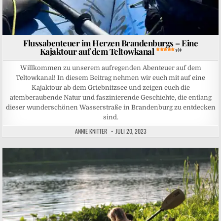
Flussabenteuer im Herzen Brandenburgs – Eine
Kajaktour auf dem Teltowkanal
5 (1)
Willkommen zu unserem aufregenden Abenteuer auf dem
Teltowkanal! In diesem Beitrag nehmen wir euch mit auf eine
Kajaktour ab dem Griebnitzsee und zeigen euch die
atemberaubende Natur und faszinierende Geschichte, die entlang
dieser wunderschönen Wasserstraße in Brandenburg zu entdecken
sind.
ANNIE KNITTER
JULI 20, 2023
Posted in