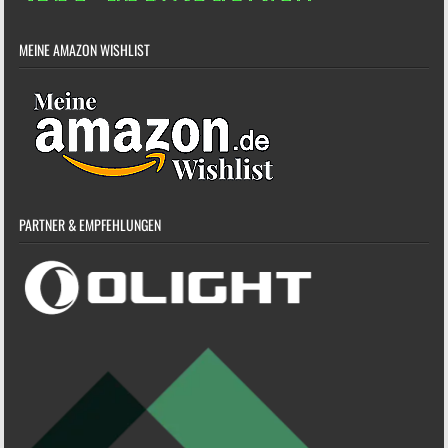
MEINE AMAZON WISHLIST
PARTNER & EMPFEHLUNGEN