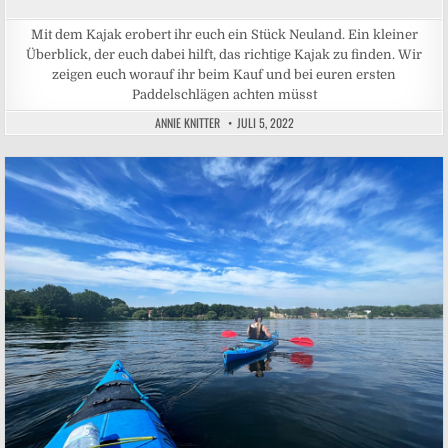
Mit dem Kajak erobert ihr euch ein Stück Neuland. Ein kleiner
Überblick, der euch dabei hilft, das richtige Kajak zu finden. Wir
zeigen euch worauf ihr beim Kauf und bei euren ersten
Paddelschlägen achten müsst
ANNIE KNITTER
JULI 5, 2022
Posted in