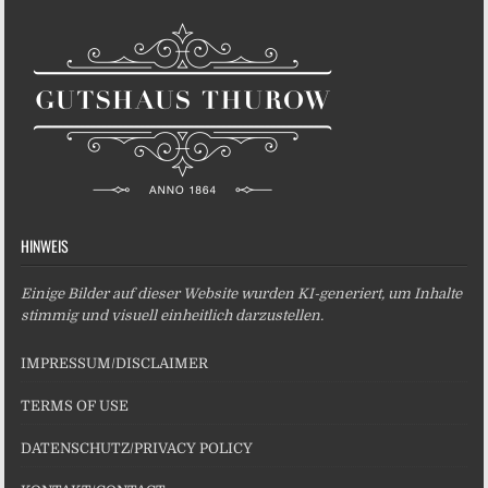
HINWEIS
Einige Bilder auf dieser Website wurden KI-generiert, um Inhalte
stimmig und visuell einheitlich darzustellen.
IMPRESSUM/DISCLAIMER
TERMS OF USE
DATENSCHUTZ/PRIVACY POLICY