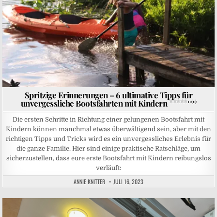
Spritzige Erinnerungen – 6 ultimative Tipps für
unvergessliche Bootsfahrten mit Kindern
0 (0)
Die ersten Schritte in Richtung einer gelungenen Bootsfahrt mit
Kindern können manchmal etwas überwältigend sein, aber mit den
richtigen Tipps und Tricks wird es ein unvergessliches Erlebnis für
die ganze Familie. Hier sind einige praktische Ratschläge, um
sicherzustellen, dass eure erste Bootsfahrt mit Kindern reibungslos
verläuft:
ANNIE KNITTER
JULI 16, 2023