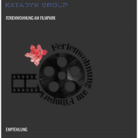
FERIENWOHNUNG AM FILMPARK
EMPFEHLUNG