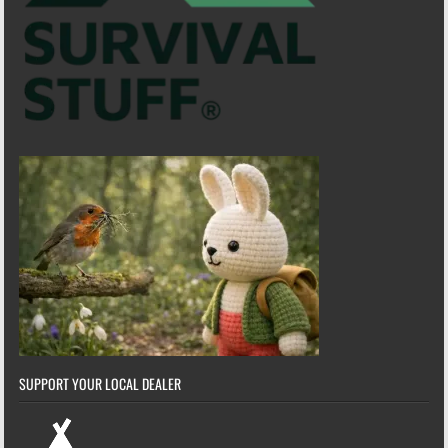
SUPPORT YOUR LOCAL DEALER