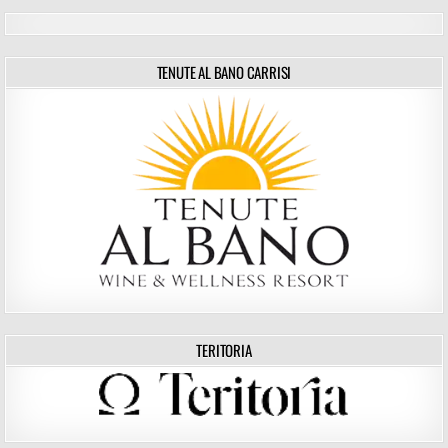
TENUTE AL BANO CARRISI
TERITORIA