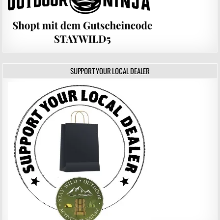
SUPPORT YOUR LOCAL DEALER