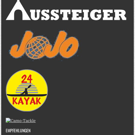
EMPFEHLUNGEN