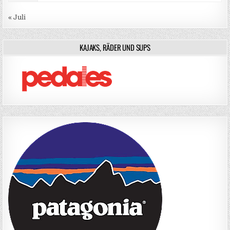
« Juli
KAJAKS, RÄDER UND SUPS