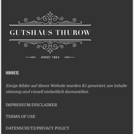
HINWEIS
Einige Bilder auf dieser Website wurden KI-generiert, um Inhalte
stimmig und visuell einheitlich darzustellen.
IMPRESSUM/DISCLAIMER
TERMS OF USE
DATENSCHUTZ/PRIVACY POLICY