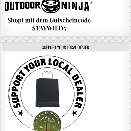
SUPPORT YOUR LOCAL DEALER