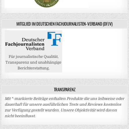
MITGLIED IM DEUTSCHEN FACHJOURNALISTEN-VERBAND (DFJV)
Für journalistische Qualität,
Transparenz und unabhängige
Berichterstattung.
TRANSPARENZ
Mit *-markierte Beiträge enthalten Produkte die uns leihweise oder
dauerhaft für unsere ausführlichen Tests und Reviews kostenlos
zur Verfügung gestellt wurden. Unsere Objektivität wird davon
nicht beeinflusst.