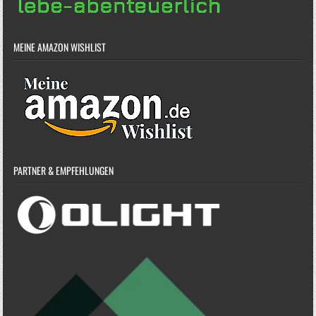
MEINE AMAZON WISHLIST
PARTNER & EMPFEHLUNGEN