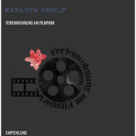
FERIENWOHNUNG AM FILMPARK
EMPFEHLUNG