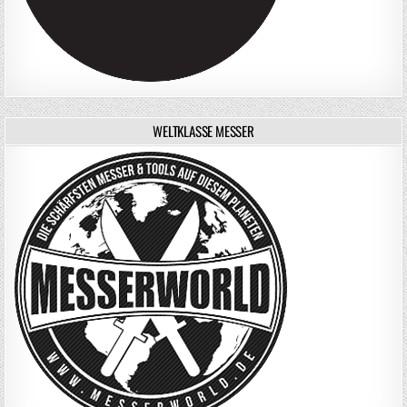
WELTKLASSE MESSER