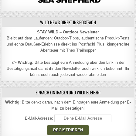
WILD-NEWS DIREKT INS POSTFACH
STAY WILD – Outdoor Newsletter
Bleibt auf dem Laufenden: Outdoor-Tipps, authentische Produkt-Tests
und echte Draußen-Erlebnisse direkt ins Postfach! Plus: kinngerechte
Abenteuer mit Theo Trailhopper
👉
Wichtig:
Bitte bestätigt eure Anmeldung über den Link in der
Bestätigungsmail damit ihr den Newsletter auch wirklich bekommt! Ihr
könnt euch auch jederzeit wieder abmelden
EINFACH EINTRAGEN UND WILD BLEIBEN!
Wichtig:
Bitte denkt daran, nach dem Eintragen eure Anmeldung per E-
Mail zu bestätigen!
E-Mail-Adresse: