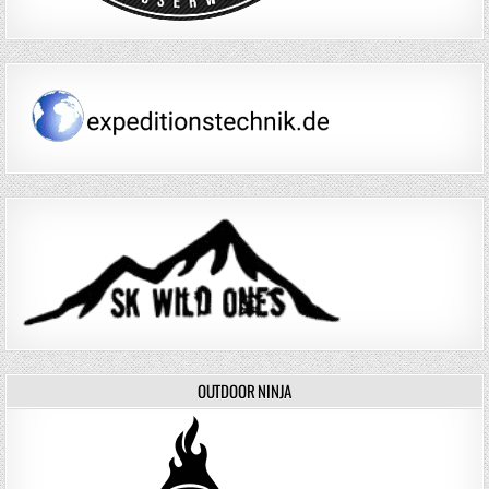
OUTDOOR NINJA