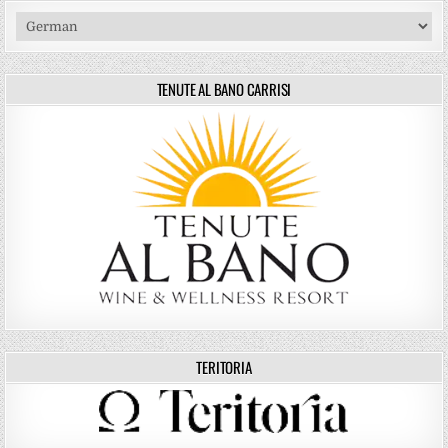
TENUTE AL BANO CARRISI
TERITORIA