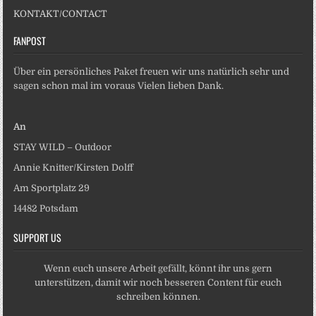
KONTAKT/CONTACT
FANPOST
Über ein persönliches Paket freuen wir uns natürlich sehr und
sagen schon mal im voraus Vielen lieben Dank.
An
STAY WILD – Outdoor
Annie Knitter/Kirsten Dolff
Am Sportplatz 29
14482 Potsdam
SUPPORT US
Wenn euch unsere Arbeit gefällt, könnt ihr uns gern
unterstützen, damit wir noch besseren Content für euch
schreiben können.