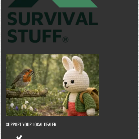
SUPPORT YOUR LOCAL DEALER