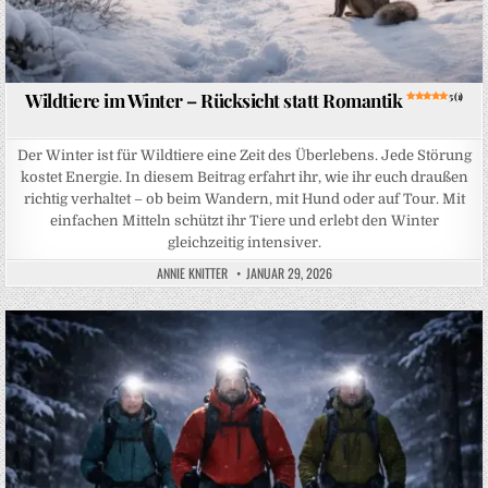
Wildtiere im Winter – Rücksicht statt Romantik
5 (1)
Der Winter ist für Wildtiere eine Zeit des Überlebens. Jede Störung
kostet Energie. In diesem Beitrag erfahrt ihr, wie ihr euch draußen
richtig verhaltet – ob beim Wandern, mit Hund oder auf Tour. Mit
einfachen Mitteln schützt ihr Tiere und erlebt den Winter
gleichzeitig intensiver.
ANNIE KNITTER
JANUAR 29, 2026
Posted in