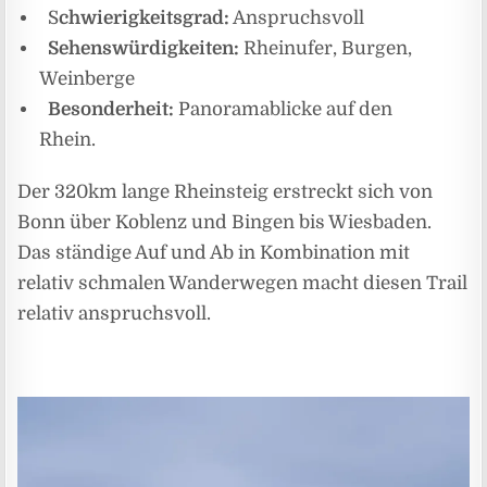
S
chwierigkeitsgrad:
Anspruchsvoll
Sehenswürdigkeiten:
Rheinufer, Burgen,
Weinberge
Besonderheit:
Panoramablicke auf den
Rhein.
Der 320km lange Rheinsteig erstreckt sich von
Bonn über Koblenz und Bingen bis Wiesbaden.
Das ständige Auf und Ab in Kombination mit
relativ schmalen Wanderwegen macht diesen Trail
relativ anspruchsvoll.