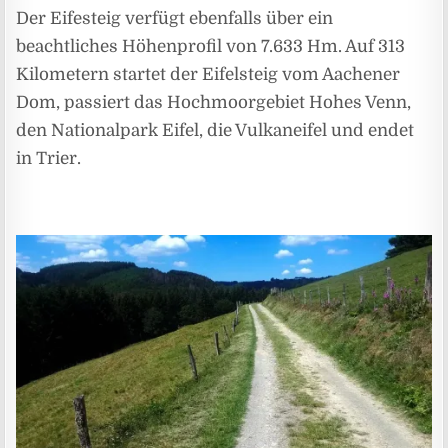
Der Eifesteig verfügt ebenfalls über ein
beachtliches Höhenprofil von 7.633 Hm. Auf 313
Kilometern startet der Eifelsteig vom Aachener
Dom, passiert das Hochmoorgebiet Hohes Venn,
den Nationalpark Eifel, die Vulkaneifel und endet
in Trier.