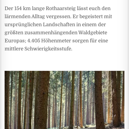
Der 154 km lange Rothaarsteig lässt euch den
lärmenden Alltag vergessen. Er begeistert mit
ursprünglichen Landschaften in einem der
größten zusammenhängenden Waldgebiete
Europas; 4.405 Höhenmeter sorgen für eine
mittlere Schwierigkeitsstufe.