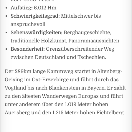
Aufstieg:
6.012 Hm
Schwierigkeitsgrad:
Mittelschwer bis
anspruchsvoll
Sehenswürdigkeiten:
Bergbaugeschichte,
traditionelle Holzkunst, Panoramaaussichten
Besonderheit:
Grenzüberschreitender Weg
zwischen Deutschland und Tschechien.
Der 289km lange Kammweg startet in Altenberg-
Geising im Ost-Erzgebirge und führt durch das
Vogtland bis nach Blankenstein in Bayern. Er zählt
zu den ältesten Wanderwegen Europas und führt
unter anderem über den 1.019 Meter hohen
Auersberg und den 1.215 Meter hohen Fichtelberg