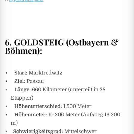
6. GOLDSTEIG
(Ostbayern &
Böhmen):
Start:
Marktredwitz
Ziel:
Passau
Länge:
660 Kilometer (unterteilt in 38
Etappen)
Höhenunterschied
: 1.500 Meter
Höhenmeter:
10.300 Meter (Aufstieg 16.300
m)
Schwierigkeitsgrad:
Mittelschwer