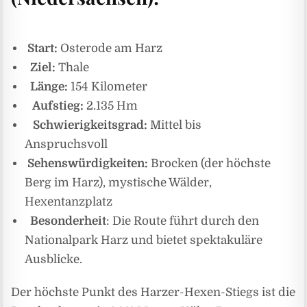
Start:
Osterode am Harz
Ziel:
Thale
Länge:
154 Kilometer
Aufstieg:
2.135 Hm
Schwierigkeitsgrad:
Mittel bis
Anspruchsvoll
Sehenswürdigkeiten:
Brocken (der höchste
Berg im Harz), mystische Wälder,
Hexentanzplatz
Besonderheit
: Die Route führt durch den
Nationalpark Harz und bietet spektakuläre
Ausblicke.
Der höchste Punkt des Harzer-Hexen-Stiegs ist die