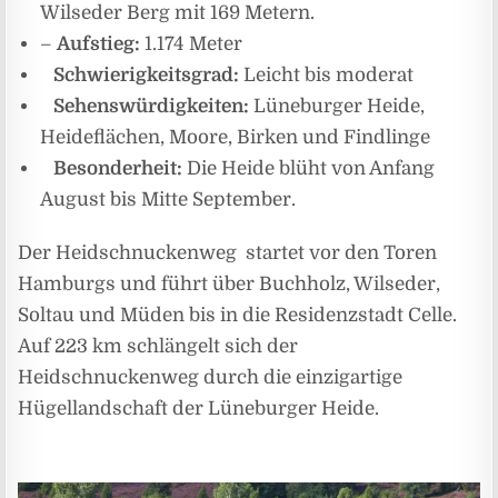
Wilseder Berg mit 169 Metern.
–
Aufstieg:
1.174 Meter
Schwierigkeitsgrad:
Leicht bis moderat
Sehenswürdigkeiten:
Lüneburger Heide,
Heideflächen, Moore, Birken und Findlinge
Besonderheit:
Die Heide blüht von Anfang
August bis Mitte September.
Der Heidschnuckenweg startet vor den Toren
Hamburgs und führt über Buchholz, Wilseder,
Soltau und Müden bis in die Residenzstadt Celle.
Auf 223 km schlängelt sich der
Heidschnuckenweg durch die einzigartige
Hügellandschaft der Lüneburger Heide.