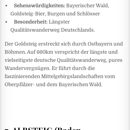
Sehenswürdigkeiten:
Bayerischer Wald,
Goldsteig-Bier, Burgen und Schlösser
Besonderheit:
Längster
Qualitätswanderweg Deutschlands.
Der Goldsteig erstreckt sich durch Ostbayern und
Böhmen. Auf 660km verspricht der längste und
vielseitigste deutsche Qualitätswanderweg, pures
Wandervergnügen. Er führt durch die
faszinierenden Mittelgebirgslandschaften vom
Oberpfälzer- und dem Bayerischen Wald.