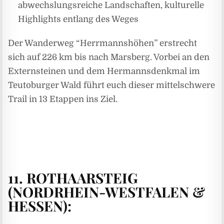
abwechslungsreiche Landschaften, kulturelle
Highlights entlang des Weges
Der Wanderweg “Herrmannshöhen” erstrecht
sich auf 226 km bis nach Marsberg. Vorbei an den
Externsteinen und dem Hermannsdenkmal im
Teutoburger Wald führt euch dieser mittelschwere
Trail in 13 Etappen ins Ziel.
11. ROTHAARSTEIG
(NORDRHEIN-WESTFALEN &
HESSEN):