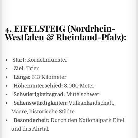
4.
EIFELSTEIG (Nordrhein-
Westfalen & Rheinland-Pfalz):
Start:
Kornelimünster
Ziel:
Trier
Länge:
313 Kilometer
Höhenunterschied:
3.000 Meter
Schwierigkeitsgrad:
Mittelschwer
Sehenswürdigkeiten:
Vulkanlandschaft,
Maare, historische Städte
Besonderheit:
Durch den Nationalpark Eifel
und das Ahrtal.