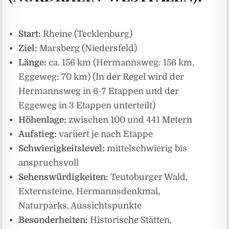
Start:
Rheine (Tecklenburg)
Ziel:
Marsberg (Niedersfeld)
Länge:
ca. 156 km (Hermannsweg: 156 km,
Eggeweg: 70 km) (In der Regel wird der
Hermannsweg in 6-7 Etappen und der
Eggeweg in 3 Etappen unterteilt)
Höhenlage:
zwischen 100 und 441 Metern
Aufstieg:
variiert je nach Etappe
Schwierigkeitslevel:
mittelschwierig bis
anspruchsvoll
Sehenswürdigkeiten:
Teutoburger Wald,
Externsteine, Hermannsdenkmal,
Naturparks, Aussichtspunkte
Besonderheiten:
Historische Stätten,