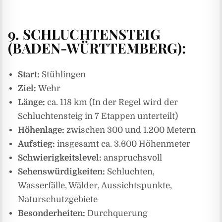
9.
SCHLUCHTENSTEIG
(BADEN-WÜRTTEMBERG):
Start:
Stühlingen
Ziel:
Wehr
Länge:
ca. 118 km (In der Regel wird der
Schluchtensteig in 7 Etappen unterteilt)
Höhenlage:
zwischen 300 und 1.200 Metern
Aufstieg:
insgesamt ca. 3.600 Höhenmeter
Schwierigkeitslevel:
anspruchsvoll
Sehenswürdigkeiten:
Schluchten,
Wasserfälle, Wälder, Aussichtspunkte,
Naturschutzgebiete
Besonderheiten:
Durchquerung