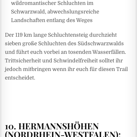
wildromantischer Schluchten im
Schwarzwald, abwechslungsreiche
Landschaften entlang des Weges
Der 119 km lange Schluchtensteig durchzieht
sieben große Schluchten des Südschwarzwalds
und führt euch vorbei an tosenden Wasserfällen.
Trittsicherheit und Schwindelfreiheit solltet ihr
jedoch mitbringen wenn ihr euch für diesen Trail
entscheidet.
10. HERMANNSHÖHEN
(NORDRHEIN-WESTFALEN):