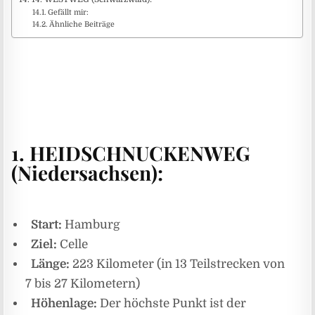
Gefällt mir:
Ähnliche Beiträge
1. HEIDSCHNUCKENWEG
(Niedersachsen):
Start:
Hamburg
Ziel:
Celle
Länge:
223 Kilometer (in 13 Teilstrecken von
7 bis 27 Kilometern)
Höhenlage:
Der höchste Punkt ist der