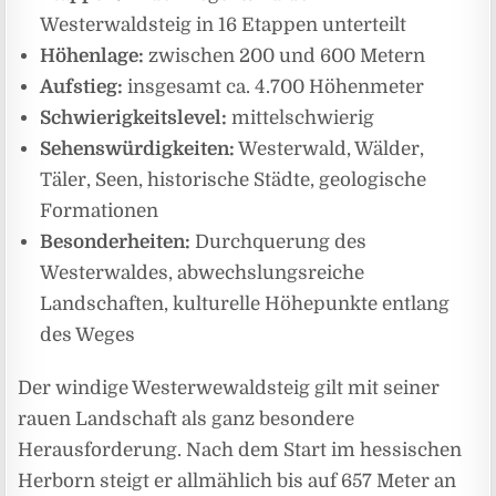
Westerwaldsteig in 16 Etappen unterteilt
Höhenlage:
zwischen 200 und 600 Metern
Aufstieg:
insgesamt ca. 4.700 Höhenmeter
Schwierigkeitslevel:
mittelschwierig
Sehenswürdigkeiten:
Westerwald, Wälder,
Täler, Seen, historische Städte, geologische
Formationen
Besonderheiten:
Durchquerung des
Westerwaldes, abwechslungsreiche
Landschaften, kulturelle Höhepunkte entlang
des Weges
Der windige Westerwewaldsteig gilt mit seiner
rauen Landschaft als ganz besondere
Herausforderung. Nach dem Start im hessischen
Herborn steigt er allmählich bis auf 657 Meter an