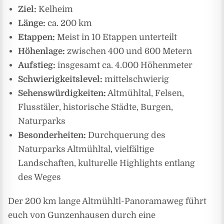
Ziel:
Kelheim
Länge:
ca. 200 km
Etappen:
Meist in 10 Etappen unterteilt
Höhenlage:
zwischen 400 und 600 Metern
Aufstieg:
insgesamt ca. 4.000 Höhenmeter
Schwierigkeitslevel:
mittelschwierig
Sehenswürdigkeiten:
Altmühltal, Felsen,
Flusstäler, historische Städte, Burgen,
Naturparks
Besonderheiten:
Durchquerung des
Naturparks Altmühltal, vielfältige
Landschaften, kulturelle Highlights entlang
des Weges
Der 200 km lange Altmühltl-Panoramaweg führt
euch von Gunzenhausen durch eine