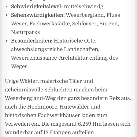
Schwierigkeitslevel:
mittelschwierig
Sehenswürdigkeiten:
Weserbergland, Fluss
Weser, Fachwerkstädte, Schlösser, Burgen,
Naturparks
Besonderheiten:
Historische Orte,
abwechslungsreiche Landschaften,
Weserrenaissance-Architektur entlang des
Weges
Urige Wälder, malerische Täler und
geheimnisvolle Schluchten machen beim
Weserbergland-Weg den ganz besondern Reiz aus.
auch die Hochmoore, Hutewälder und
historischen Fachwerkhäuser laden zum
Verweilen ein. Die insgesamt 6.259 Hm lassen sich
wunderbar auf 13 Etappen aufteilen.