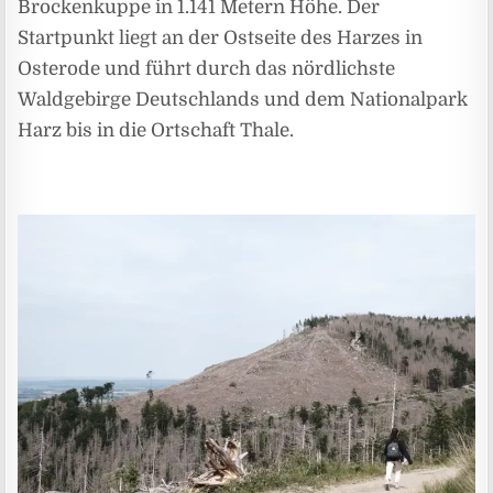
Brockenkuppe in 1.141 Metern Höhe. Der
Startpunkt liegt an der Ostseite des Harzes in
Osterode und führt durch das nördlichste
Waldgebirge Deutschlands und dem Nationalpark
Harz bis in die Ortschaft Thale.