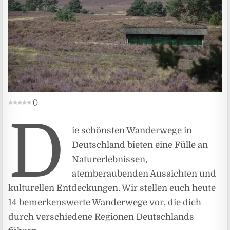
(
)
D
ie schönsten Wanderwege in
Deutschland bieten eine Fülle an
Naturerlebnissen,
atemberaubenden Aussichten und
kulturellen Entdeckungen. Wir stellen euch heute
14 bemerkenswerte Wanderwege vor, die dich
durch verschiedene Regionen Deutschlands