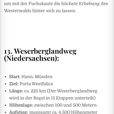
um mit der Fuchskaute die höchste Erhebung des
Westerwalds hinter sich zu lassen.
13. Weserberglandweg
(Niedersachsen):
Start:
Hann. Münden
Ziel:
Porta Westfalica
Länge:
ca. 225 km (Der Weserberglandweg
wird in der Regel in 15 Etappen unterteilt)
Höhenlage:
zwischen 100 und 500 Metern
Aufstieg:
insgesamt ca. 4.500 Höhenmeter