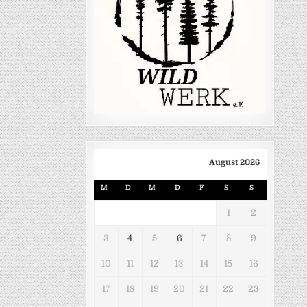
August 2026
M
D
M
D
F
S
S
1
2
3
4
5
6
7
8
9
10
11
12
13
14
15
16
17
18
19
20
21
22
23