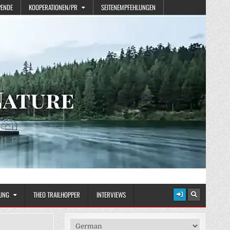
PENDE
KOOPERATIONEN/PR
SEITENEMPFEHLUNGEN
UNG
THEO TRAILHOPPER
INTERVIEWS