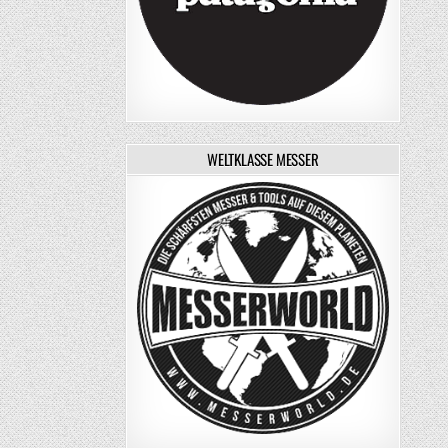
WELTKLASSE MESSER