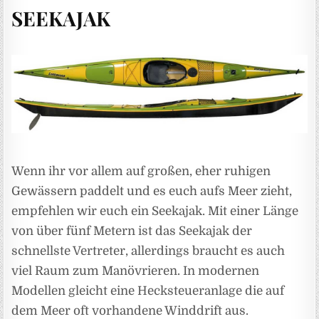
SEEKAJAK
Wenn ihr vor allem auf großen, eher ruhigen
Gewässern paddelt und es euch aufs Meer zieht,
empfehlen wir euch ein Seekajak. Mit einer Länge
von über fünf Metern ist das Seekajak der
schnellste Vertreter, allerdings braucht es auch
viel Raum zum Manövrieren. In modernen
Modellen gleicht eine Hecksteueranlage die auf
dem Meer oft vorhandene Winddrift aus.