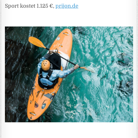
Sport kostet 1.125 €,
prijon.de