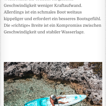
Geschwindigkeit weniger Kraftaufwand.
Allerdings ist ein schmales Boot weitaus
kippeliger und erfordert ein besseres Bootsgefühl.
Die »richtige« Breite ist ein Kompromiss zwischen
Geschwindigkeit und stabiler Wasserlage.