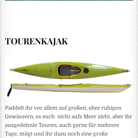
TOURENKAJAK
Paddelt ihr vor allem auf großen, eher ruhigen
Gewässern, es euch nicht aufs Meer zieht, aber ihr
ausgedehnte Touren, auch gerne für mehrere
Tage, mögt und ihr dazu noch eine große