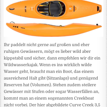
Ihr paddelt nicht gerne auf großen und eher
ruhigen Gewässern, mögt es lieber wild aber
kippstabil und sicher, dann empfehlen wir dir ein
Wildwasserkajak. Wenn es ins wirklich wilde
Wasser geht, braucht man ein Boot, das einem
ausreichend Halt gibt (Sitzanlage) und genügend
Reserven hat (Volumen). Stehen zudem steilere
Gewässer mit Stufen oder sogar Wasserfällen an,
kommt man an einem sogenannten Creekboat
nicht vorbei. Der hier abgebildete Curve Creek 3,5