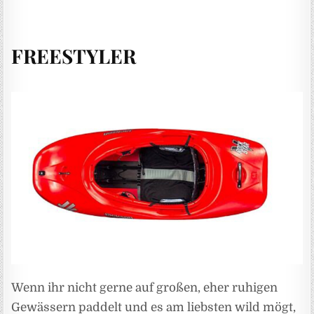
FREESTYLER
Wenn ihr nicht gerne auf großen, eher ruhigen
Gewässern paddelt und es am liebsten wild mögt,