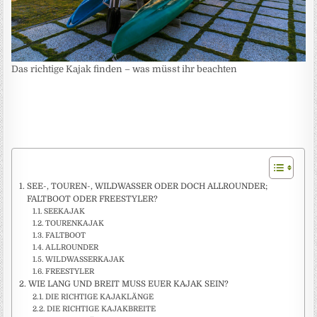
Das richtige Kajak finden – was müsst ihr beachten
SEE-, TOUREN-, WILDWASSER ODER DOCH ALLROUNDER;
FALTBOOT ODER FREESTYLER?
SEEKAJAK
TOURENKAJAK
FALTBOOT
ALLROUNDER
WILDWASSERKAJAK
FREESTYLER
WIE LANG UND BREIT MUSS EUER KAJAK SEIN?
DIE RICHTIGE KAJAKLÄNGE
DIE RICHTIGE KAJAKBREITE