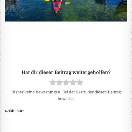
Bisher keine Bewertungen! Sei der Erste, der diesen Beitrag
bewertet.
Gefällt mir: