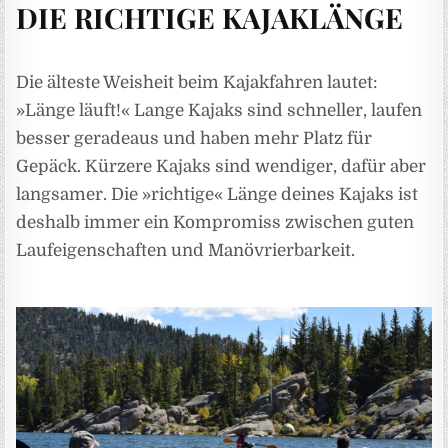
DIE RICHTIGE KAJAKLÄNGE
Die älteste Weisheit beim Kajakfahren lautet:
»Länge läuft!« Lange Kajaks sind schneller, laufen
besser geradeaus und haben mehr Platz für
Gepäck. Kürzere Kajaks sind wendiger, dafür aber
langsamer. Die »richtige« Länge deines Kajaks ist
deshalb immer ein Kompromiss zwischen guten
Laufeigenschaften und Manövrierbarkeit.