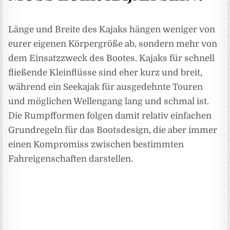
Länge und Breite des Kajaks hängen weniger von
eurer eigenen Körpergröße ab, sondern mehr von
dem Einsatzzweck des Bootes. Kajaks für schnell
fließende Kleinflüsse sind eher kurz und breit,
während ein Seekajak für ausgedehnte Touren
und möglichen Wellengang lang und schmal ist.
Die Rumpfformen folgen damit relativ einfachen
Grundregeln für das Bootsdesign, die aber immer
einen Kompromiss zwischen bestimmten
Fahreigenschaften darstellen.