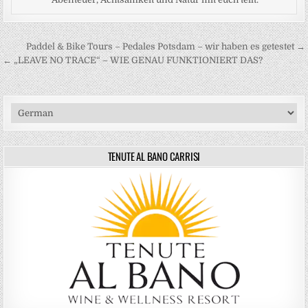
Beitragsnavigation
Paddel & Bike Tours – Pedales Potsdam – wir haben es getestet →
← „LEAVE NO TRACE“ – WIE GENAU FUNKTIONIERT DAS?
TENUTE AL BANO CARRISI