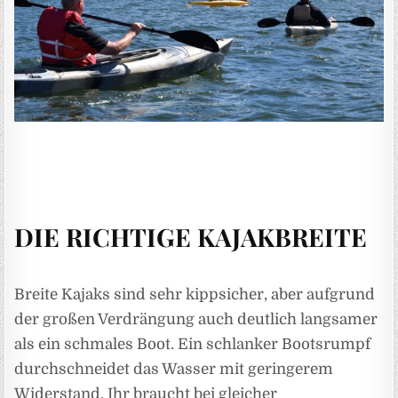
DIE RICHTIGE KAJAKBREITE
Breite Kajaks sind sehr kippsicher, aber aufgrund
der großen Verdrängung auch deutlich langsamer
als ein schmales Boot. Ein schlanker Bootsrumpf
durchschneidet das Wasser mit geringerem
Widerstand. Ihr braucht bei gleicher