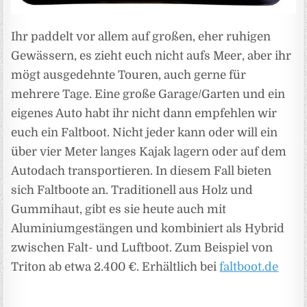
Ihr paddelt vor allem auf großen, eher ruhigen
Gewässern, es zieht euch nicht aufs Meer, aber ihr
mögt ausgedehnte Touren, auch gerne für
mehrere Tage. Eine große Garage/Garten und ein
eigenes Auto habt ihr nicht dann empfehlen wir
euch ein Faltboot. Nicht jeder kann oder will ein
über vier Meter langes Kajak lagern oder auf dem
Autodach transportieren. In diesem Fall bieten
sich Faltboote an. Traditionell aus Holz und
Gummihaut, gibt es sie heute auch mit
Aluminiumgestängen und kombiniert als Hybrid
zwischen Falt-­ und Luftboot. Zum Beispiel von
Triton ab etwa 2.400 €. Erhältlich bei
faltboot.de