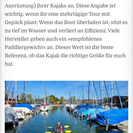
Ausrüstung) ihrer Kajaks an. Diese Angabe ist
wichtig, wenn ihr eine mehrtägige Tour mit
Gepäck plant: Wenn das Boot überladen ist, sitzt es
zu tief im Wasser und verliert an Effizienz. Viele
Hersteller geben auch ein »empfohlenes
Paddlergewicht« an. Dieser Wert ist die beste
Referenz, ob das Kajak die richtige Größe für euch
hat.