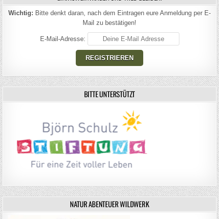
Wichtig:
Bitte denkt daran, nach dem Eintragen eure Anmeldung per E-
Mail zu bestätigen!
E-Mail-Adresse:
BITTE UNTERSTÜTZT
NATUR ABENTEUER WILDWERK