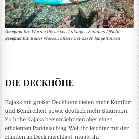
Geeignet für:
Warme Gewässer, Anfänger, Familien /
Nicht
geeignet für:
Kaltes Wasser, offene Gewässer, lange Touren
DIE DECKHÖHE
Kajaks mit großer Deckhöhe bieten mehr Komfort
und Beinfreiheit, sowie deutlich mehr Stauraum.
Zu hohe Kajaks beeinträchtigen aber einen
effizienten Paddelschlag. Weil ihr leichter mit den
Händen an Deck anschlagt, müsst ihr