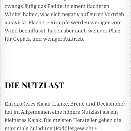
zwangsläufig das Paddel in einem flacheren
Winkel halten, was sich negativ auf euren Vortrieb
auswirkt. Flachere Rümpfe werden weniger vom
Wind beeinflusst, haben aber auch weniger Platz
für Gepäck und weniger Auftrieb.
DIE NUTZLAST
Ein größeres Kajak (Länge, Breite und Deckshöhe)
hat im Allgemeinen eine höhere Nutzlast als ein
kleineres Kajak. Die meisten Hersteller geben die
maximale Zuladung (Paddlergewicht +