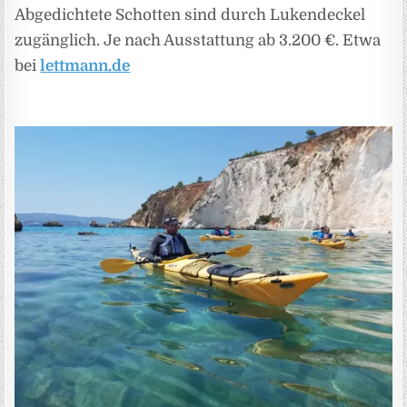
Abgedichtete Schotten sind durch Lukendeckel
zugänglich. Je nach Ausstattung ab 3.200 €. Etwa
bei
lettmann.de