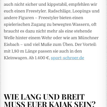
auch nicht sicher und kippstabil, empfehlen wir
euch einen Freestyler. Radschläge, Loopings und
andere Figuren – Freestyler bieten einen
spielerischen Zugang zu bewegten Wassern, oft
braucht es dazu nicht mehr als eine stehende
Welle hinter einem Wehr oder wie am Münchner
Eisbach – und viel Muße zum Üben. Der Vorteil:
mit 1,80 m Länge passen sie auch in den
Kleinwagen. Ab 1.400 €,
sport-schroer.de
WIE LANG UND BREIT
MUSS EUER KAJAK SEIN?