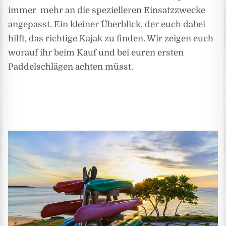
immer mehr an die spezielleren Einsatzzwecke
angepasst. Ein kleiner Überblick, der euch dabei
hilft, das richtige Kajak zu finden. Wir zeigen euch
worauf ihr beim Kauf und bei euren ersten
Paddelschlägen achten müsst.