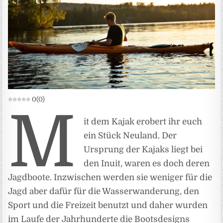
0
(
0
)
M
it dem Kajak erobert ihr euch
ein Stück Neuland. Der
Ursprung der Kajaks liegt bei
den Inuit, waren es doch deren
Jagdboote. Inzwischen werden sie weniger für die
Jagd aber dafür für die Wasserwanderung, den
Sport und die Freizeit benutzt und daher wurden
im Laufe der Jahrhunderte die Bootsdesigns