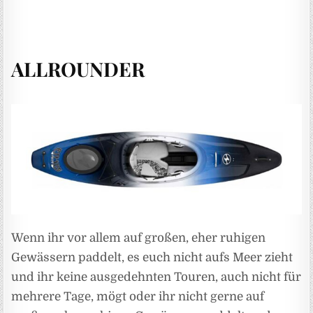
ALLROUNDER
Wenn ihr vor allem auf großen, eher ruhigen
Gewässern paddelt, es euch nicht aufs Meer zieht
und ihr keine ausgedehnten Touren, auch nicht für
mehrere Tage, mögt oder ihr nicht gerne auf