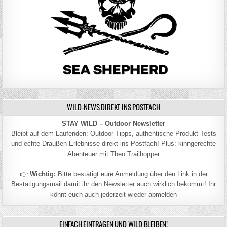
WILD-NEWS DIREKT INS POSTFACH
STAY WILD – Outdoor Newsletter
Bleibt auf dem Laufenden: Outdoor-Tipps, authentische Produkt-Tests
und echte Draußen-Erlebnisse direkt ins Postfach! Plus: kinngerechte
Abenteuer mit Theo Trailhopper
👉
Wichtig:
Bitte bestätigt eure Anmeldung über den Link in der
Bestätigungsmail damit ihr den Newsletter auch wirklich bekommt! Ihr
könnt euch auch jederzeit wieder abmelden
EINFACH EINTRAGEN UND WILD BLEIBEN!