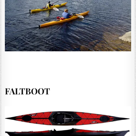
FALTBOOT