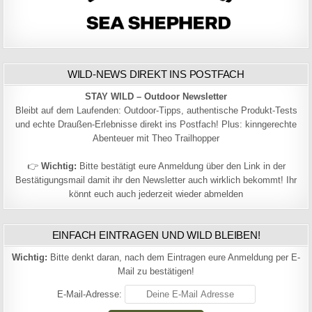
WILD-NEWS DIREKT INS POSTFACH
STAY WILD – Outdoor Newsletter
Bleibt auf dem Laufenden: Outdoor-Tipps, authentische Produkt-Tests
und echte Draußen-Erlebnisse direkt ins Postfach! Plus: kinngerechte
Abenteuer mit Theo Trailhopper
👉
Wichtig:
Bitte bestätigt eure Anmeldung über den Link in der
Bestätigungsmail damit ihr den Newsletter auch wirklich bekommt! Ihr
könnt euch auch jederzeit wieder abmelden
EINFACH EINTRAGEN UND WILD BLEIBEN!
Wichtig:
Bitte denkt daran, nach dem Eintragen eure Anmeldung per E-
Mail zu bestätigen!
E-Mail-Adresse: