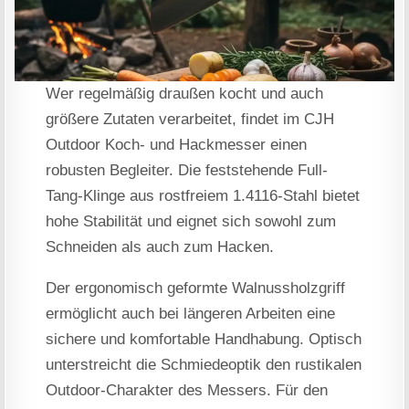
Wer regelmäßig draußen kocht und auch
größere Zutaten verarbeitet, findet im CJH
Outdoor Koch- und Hackmesser einen
robusten Begleiter. Die feststehende Full-
Tang-Klinge aus rostfreiem 1.4116-Stahl bietet
hohe Stabilität und eignet sich sowohl zum
Schneiden als auch zum Hacken.
Der ergonomisch geformte Walnussholzgriff
ermöglicht auch bei längeren Arbeiten eine
sichere und komfortable Handhabung. Optisch
unterstreicht die Schmiedeoptik den rustikalen
Outdoor-Charakter des Messers. Für den