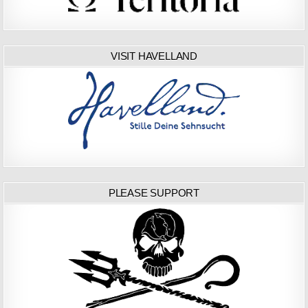
VISIT HAVELLAND
PLEASE SUPPORT