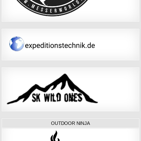
OUTDOOR NINJA