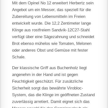
Mit dem Opinel No 12 erweitert Herbertz sein
Angebot um ein Messer, das speziell für die
Zubereitung von Lebensmitteln im Freien
entwickelt wurde. Die 12,2 Zentimeter lange
Klinge aus rostfreiem Sandvik-12C27-Stahl
verfügt über eine Sägezahnung und schneidet
Brot ebenso mühelos wie Tomaten, Melonen
oder anderes Obst und Gemüse mit fester
Schale.
Der klassische Griff aus Buchenholz liegt
angenehm in der Hand und ist gegen
Feuchtigkeit geschützt. Für zusätzliche
Sicherheit sorgt das bewährte Virobloc-
System, das die Klinge im geöffneten Zustand
zuverlässig arretiert. Damit eignet sich das