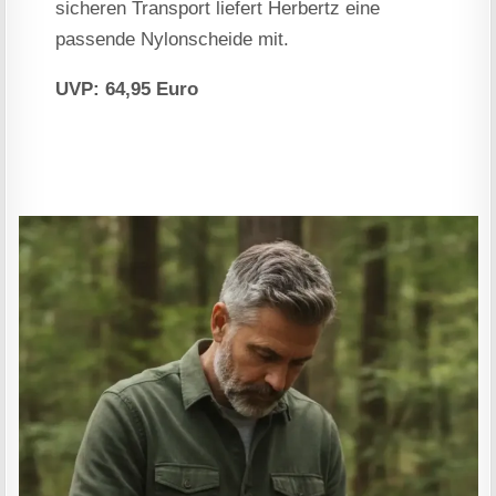
sicheren Transport liefert Herbertz eine
passende Nylonscheide mit.
UVP: 64,95 Euro