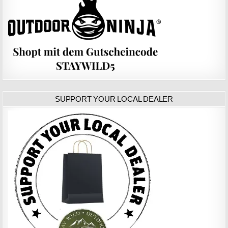
SUPPORT YOUR LOCAL DEALER