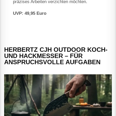
präzises Arbeiten verzichten möchten.
UVP: 49,95 Euro
HERBERTZ CJH OUTDOOR KOCH-
UND HACKMESSER – FÜR
ANSPRUCHSVOLLE AUFGABEN