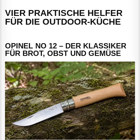
VIER PRAKTISCHE HELFER
FÜR DIE OUTDOOR-KÜCHE
OPINEL NO 12 – DER KLASSIKER
FÜR BROT, OBST UND GEMÜSE