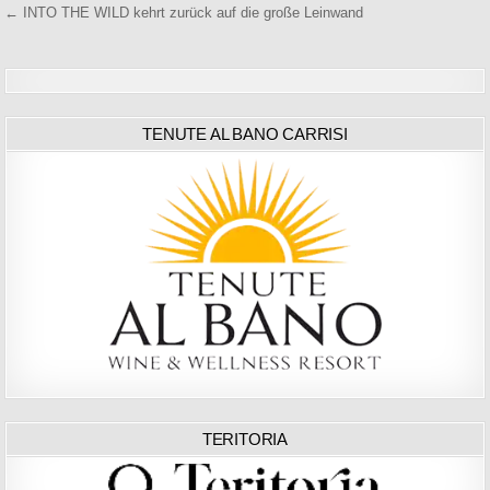
← INTO THE WILD kehrt zurück auf die große Leinwand
TENUTE AL BANO CARRISI
TERITORIA