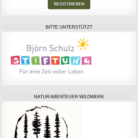
BITTE UNTERSTÜTZT
NATUR ABENTEUER WILDWERK