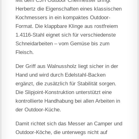
Mit dem CJH Outdoor Chefmesser bringt
Herbertz die Eigenschaften eines klassischen
Kochmessers in ein kompaktes Outdoor-
Format. Die klappbare Klinge aus rostfreiem
1.4116-Stahl eignet sich für verschiedenste
Schneidarbeiten – vom Gemüse bis zum
Fleisch.
Der Griff aus Walnussholz liegt sicher in der
Hand und wird durch Edelstahl-Backen
ergänzt, die zusätzlich für Stabilität sorgen.
Die Slipjoint-Konstruktion unterstützt eine
kontrollierte Handhabung bei allen Arbeiten in
der Outdoor-Küche.
Damit richtet sich das Messer an Camper und
Outdoor-Köche, die unterwegs nicht auf