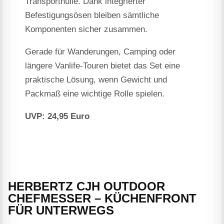
Transporthülle. Dank integrierter
Befestigungsösen bleiben sämtliche
Komponenten sicher zusammen.
Gerade für Wanderungen, Camping oder
längere Vanlife-Touren bietet das Set eine
praktische Lösung, wenn Gewicht und
Packmaß eine wichtige Rolle spielen.
UVP: 24,95 Euro
HERBERTZ CJH OUTDOOR
CHEFMESSER – KÜCHENFRONT
FÜR UNTERWEGS