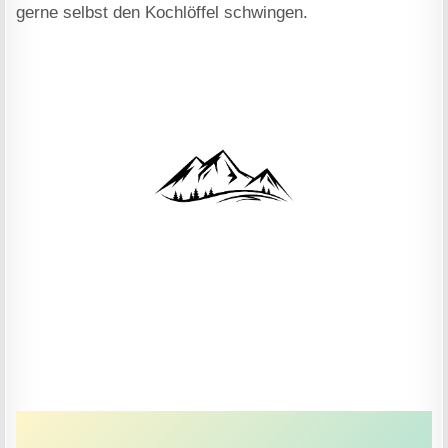
gerne selbst den Kochlöffel schwingen.