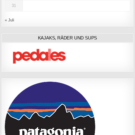
31
« Juli
KAJAKS, RÄDER UND SUPS