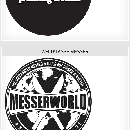
WELTKLASSE MESSER