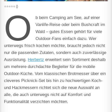
(
)
O
b beim Camping am See, auf einer
Vanlife-Reise oder beim Bushcraft im
Wald – gutes Essen gehört für viele
Outdoor-Fans einfach dazu. Wer
unterwegs frisch kochen möchte, braucht jedoch nicht
nur die passenden Zutaten, sondern auch zuverlässige
Ausrüstung.
Herbertz
erweitert sein Sortiment deshalb
um mehrere durchdachte Begleiter für die mobile
Outdoor-Küche. Vom klassischen Brotmesser über ein
cleveres Picknick-Set bis hin zu hochwertigen Koch-
und Hackmessern richtet sich die neue Auswahl an
alle, die auch unterwegs nicht auf Komfort und
Funktionalität verzichten möchten.