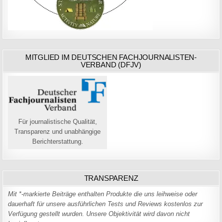
MITGLIED IM DEUTSCHEN FACHJOURNALISTEN-
VERBAND (DFJV)
Für journalistische Qualität,
Transparenz und unabhängige
Berichterstattung.
TRANSPARENZ
Mit *-markierte Beiträge enthalten Produkte die uns leihweise oder
dauerhaft für unsere ausführlichen Tests und Reviews kostenlos zur
Verfügung gestellt wurden. Unsere Objektivität wird davon nicht