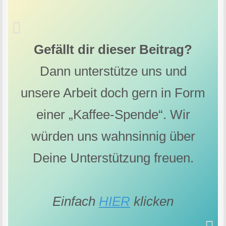
Gefällt dir dieser Beitrag?
Dann unterstütze uns und
unsere Arbeit doch gern in Form
einer „Kaffee-Spende“. Wir
würden uns wahnsinnig über
Deine Unterstützung freuen.
Einfach
HIER
klicken