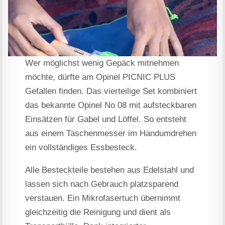
Wer möglichst wenig Gepäck mitnehmen
möchte, dürfte am Opinel PICNIC PLUS
Gefallen finden. Das vierteilige Set kombiniert
das bekannte Opinel No 08 mit aufsteckbaren
Einsätzen für Gabel und Löffel. So entsteht
aus einem Taschenmesser im Handumdrehen
ein vollständiges Essbesteck.
Alle Besteckteile bestehen aus Edelstahl und
lassen sich nach Gebrauch platzsparend
verstauen. Ein Mikrofasertuch übernimmt
gleichzeitig die Reinigung und dient als