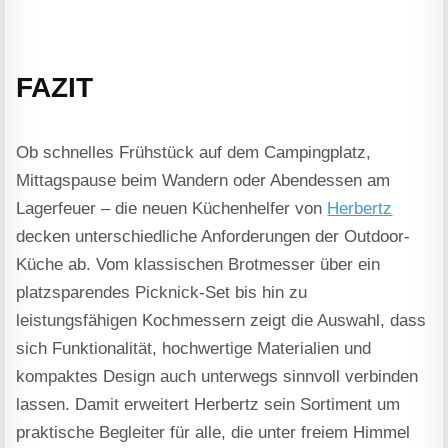
FAZIT
Ob schnelles Frühstück auf dem Campingplatz,
Mittagspause beim Wandern oder Abendessen am
Lagerfeuer – die neuen Küchenhelfer von
Herbertz
decken unterschiedliche Anforderungen der Outdoor-
Küche ab. Vom klassischen Brotmesser über ein
platzsparendes Picknick-Set bis hin zu
leistungsfähigen Kochmessern zeigt die Auswahl, dass
sich Funktionalität, hochwertige Materialien und
kompaktes Design auch unterwegs sinnvoll verbinden
lassen. Damit erweitert Herbertz sein Sortiment um
praktische Begleiter für alle, die unter freiem Himmel