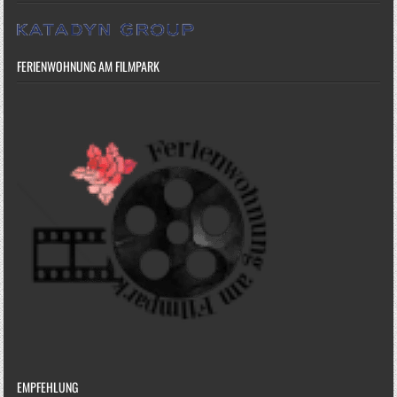
FERIENWOHNUNG AM FILMPARK
EMPFEHLUNG