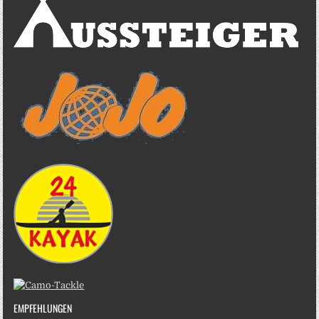
EMPFEHLUNGEN