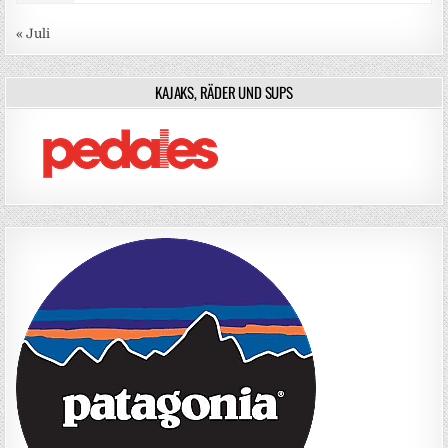
« Juli
KAJAKS, RÄDER UND SUPS