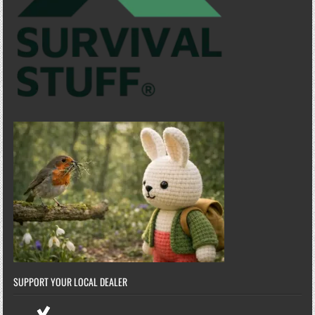
SUPPORT YOUR LOCAL DEALER