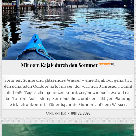
Mit dem Kajak durch den Sommer
5 (2)
Sommer, Sonne und glitzerndes Wasser – eine Kajaktour gehört zu
den schönsten Outdoor-Erlebnissen der warmen Jahreszeit. Damit
ihr heiße Tage sicher genießen könnt, zeigen wir euch, worauf es
bei Touren, Ausrüstung, Sonnenschutz und der richtigen Planung
wirklich ankommt – für entspannte Stunden auf dem Wasser.
ANNIE KNITTER
JUNI 26, 2026