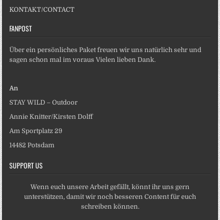
KONTAKT/CONTACT
FANPOST
Über ein persönliches Paket freuen wir uns natürlich sehr und
sagen schon mal im voraus Vielen lieben Dank.
An
STAY WILD – Outdoor
Annie Knitter/Kirsten Dolff
Am Sportplatz 29
14482 Potsdam
SUPPORT US
Wenn euch unsere Arbeit gefällt, könnt ihr uns gern
unterstützen, damit wir noch besseren Content für euch
schreiben können.