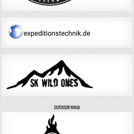
OUTDOOR NINJA