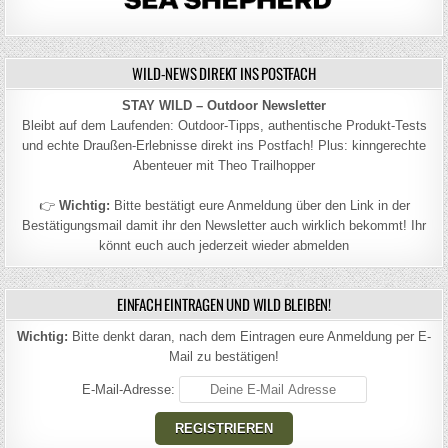
WILD-NEWS DIREKT INS POSTFACH
STAY WILD – Outdoor Newsletter
Bleibt auf dem Laufenden: Outdoor-Tipps, authentische Produkt-Tests
und echte Draußen-Erlebnisse direkt ins Postfach! Plus: kinngerechte
Abenteuer mit Theo Trailhopper
👉
Wichtig:
Bitte bestätigt eure Anmeldung über den Link in der
Bestätigungsmail damit ihr den Newsletter auch wirklich bekommt! Ihr
könnt euch auch jederzeit wieder abmelden
EINFACH EINTRAGEN UND WILD BLEIBEN!
Wichtig:
Bitte denkt daran, nach dem Eintragen eure Anmeldung per E-
Mail zu bestätigen!
E-Mail-Adresse: