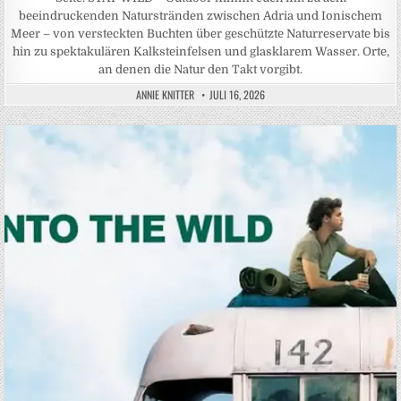
beeindruckenden Naturstränden zwischen Adria und Ionischem
Meer – von versteckten Buchten über geschützte Naturreservate bis
hin zu spektakulären Kalksteinfelsen und glasklarem Wasser. Orte,
an denen die Natur den Takt vorgibt.
ANNIE KNITTER
JULI 16, 2026
Posted in