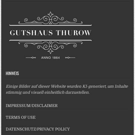
HINWEIS
Einige Bilder auf dieser Website wurden KI-generiert, um Inhalte
stimmig und visuell einheitlich darzustellen.
IMPRESSUM/DISCLAIMER
TERMS OF USE
DATENSCHUTZ/PRIVACY POLICY