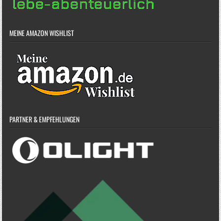
MEINE AMAZON WISHLIST
PARTNER & EMPFEHLUNGEN