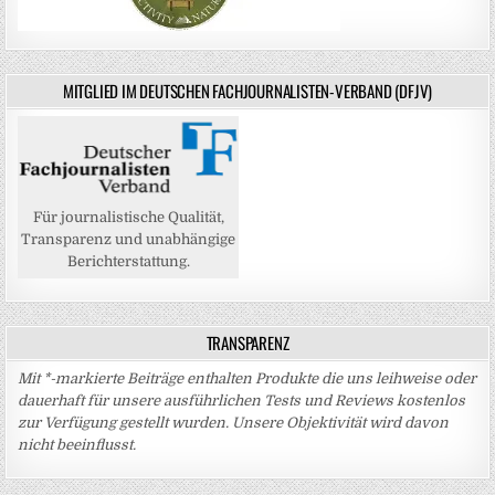
MITGLIED IM DEUTSCHEN FACHJOURNALISTEN-VERBAND (DFJV)
Für journalistische Qualität,
Transparenz und unabhängige
Berichterstattung.
TRANSPARENZ
Mit *-markierte Beiträge enthalten Produkte die uns leihweise oder
dauerhaft für unsere ausführlichen Tests und Reviews kostenlos
zur Verfügung gestellt wurden. Unsere Objektivität wird davon
nicht beeinflusst.