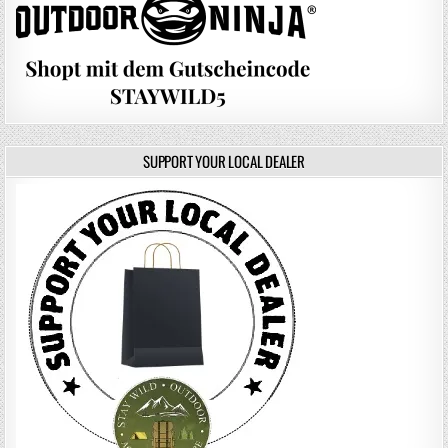
SUPPORT YOUR LOCAL DEALER