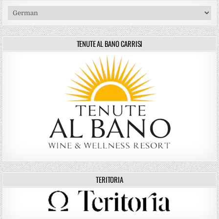
TENUTE AL BANO CARRISI
TERITORIA