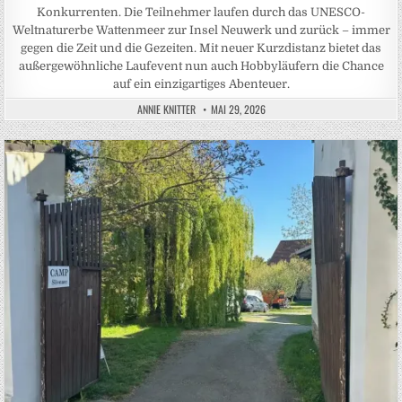
Konkurrenten. Die Teilnehmer laufen durch das UNESCO-
Weltnaturerbe Wattenmeer zur Insel Neuwerk und zurück – immer
gegen die Zeit und die Gezeiten. Mit neuer Kurzdistanz bietet das
außergewöhnliche Laufevent nun auch Hobbyläufern die Chance
auf ein einzigartiges Abenteuer.
ANNIE KNITTER
MAI 29, 2026
Posted in