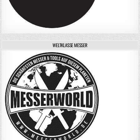
WELTKLASSE MESSER