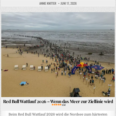
ANNIE KNITTER
JUNI 17, 2026
Posted in
Red Bull Wattlauf 2026 – Wenn das Meer zur Ziellinie wird
5 (2)
Beim Red Bull Wattlauf 2026 wird die Nordsee zum härtesten