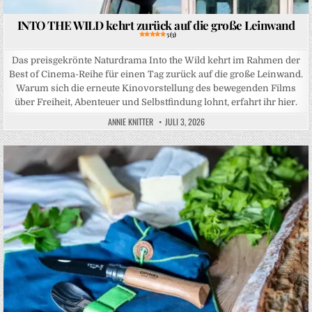
INTO THE WILD kehrt zurück auf die große Leinwand
5 (3)
Das preisgekrönte Naturdrama Into the Wild kehrt im Rahmen der
Best of Cinema-Reihe für einen Tag zurück auf die große Leinwand.
Warum sich die erneute Kinovorstellung des bewegenden Films
über Freiheit, Abenteuer und Selbstfindung lohnt, erfahrt ihr hier.
ANNIE KNITTER
JULI 3, 2026
Posted in