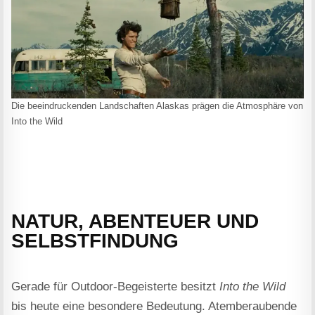
Die beeindruckenden Landschaften Alaskas prägen die Atmosphäre von
Into the Wild
NATUR, ABENTEUER UND
SELBSTFINDUNG
Gerade für Outdoor-Begeisterte besitzt
Into the Wild
bis heute eine besondere Bedeutung. Atemberaubende