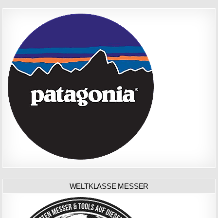
WELTKLASSE MESSER