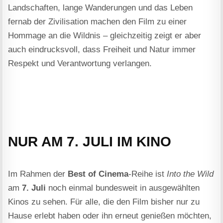
Landschaften, lange Wanderungen und das Leben
fernab der Zivilisation machen den Film zu einer
Hommage an die Wildnis – gleichzeitig zeigt er aber
auch eindrucksvoll, dass Freiheit und Natur immer
Respekt und Verantwortung verlangen.
NUR AM 7. JULI IM KINO
Im Rahmen der
Best of Cinema
-Reihe ist
Into the Wild
am
7. Juli
noch einmal bundesweit in ausgewählten
Kinos zu sehen. Für alle, die den Film bisher nur zu
Hause erlebt haben oder ihn erneut genießen möchten,