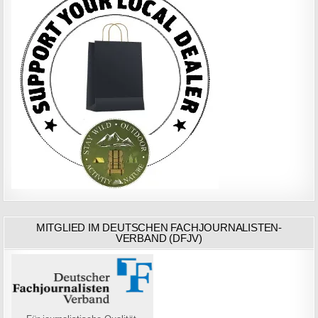
MITGLIED IM DEUTSCHEN FACHJOURNALISTEN-
VERBAND (DFJV)