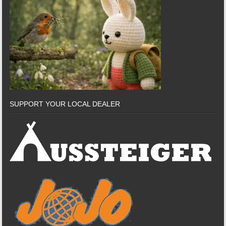
SUPPORT YOUR LOCAL DEALER