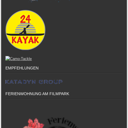
EMPFEHLUNGEN
FERIENWOHNUNG AM FILMPARK