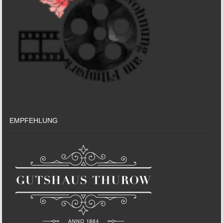
EMPFEHLUNG