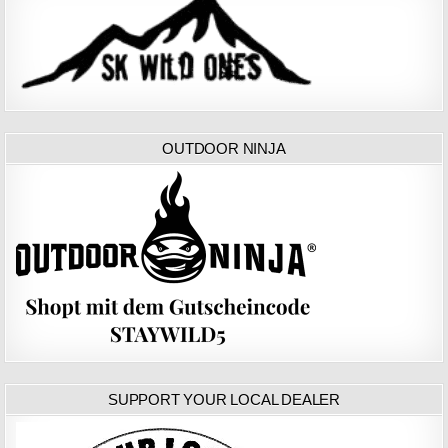
OUTDOOR NINJA
SUPPORT YOUR LOCAL DEALER