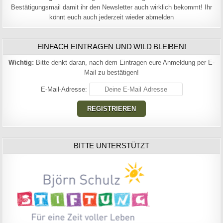
Bestätigungsmail damit ihr den Newsletter auch wirklich bekommt! Ihr
könnt euch auch jederzeit wieder abmelden
EINFACH EINTRAGEN UND WILD BLEIBEN!
Wichtig:
Bitte denkt daran, nach dem Eintragen eure Anmeldung per E-
Mail zu bestätigen!
E-Mail-Adresse:
BITTE UNTERSTÜTZT