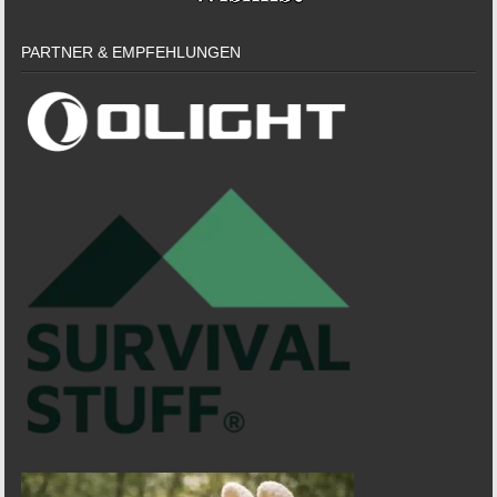
PARTNER & EMPFEHLUNGEN