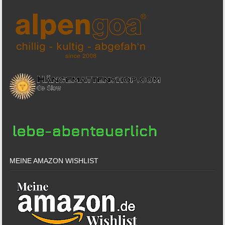
MEINE AMAZON WISHLIST