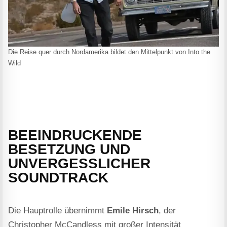
Die Reise quer durch Nordamerika bildet den Mittelpunkt von Into the
Wild
BEEINDRUCKENDE
BESETZUNG UND
UNVERGESSLICHER
SOUNDTRACK
Die Hauptrolle übernimmt
Emile Hirsch
, der
Christopher McCandless mit großer Intensität