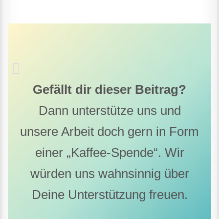
Gefällt dir dieser Beitrag?
Dann unterstütze uns und
unsere Arbeit doch gern in Form
einer „Kaffee-Spende“. Wir
würden uns wahnsinnig über
Deine Unterstützung freuen.