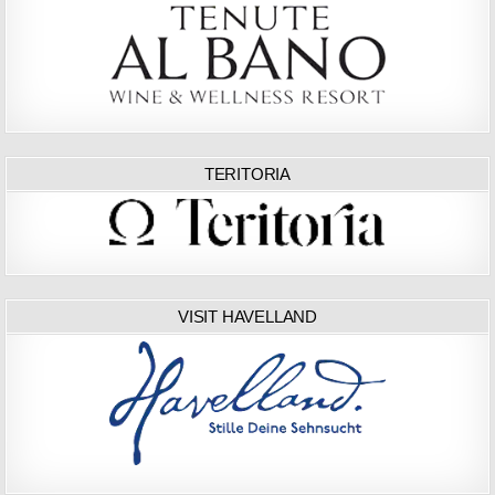
TERITORIA
VISIT HAVELLAND