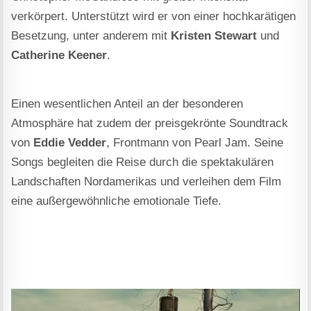
verkörpert. Unterstützt wird er von einer hochkarätigen
Besetzung, unter anderem mit
Kristen Stewart
und
Catherine Keener
.
Einen wesentlichen Anteil an der besonderen
Atmosphäre hat zudem der preisgekrönte Soundtrack
von
Eddie Vedder
, Frontmann von Pearl Jam. Seine
Songs begleiten die Reise durch die spektakulären
Landschaften Nordamerikas und verleihen dem Film
eine außergewöhnliche emotionale Tiefe.