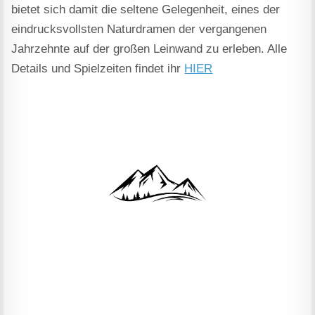
bietet sich damit die seltene Gelegenheit, eines der
eindrucksvollsten Naturdramen der vergangenen
Jahrzehnte auf der großen Leinwand zu erleben. Alle
Details und Spielzeiten findet ihr
HIER