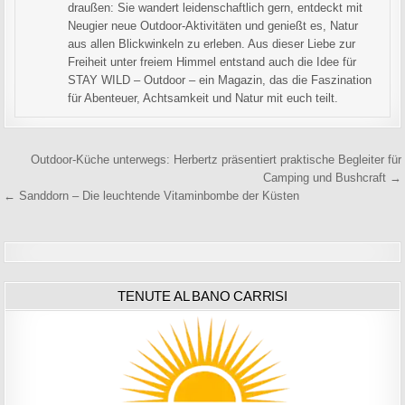
draußen: Sie wandert leidenschaftlich gern, entdeckt mit
Neugier neue Outdoor-Aktivitäten und genießt es, Natur
aus allen Blickwinkeln zu erleben. Aus dieser Liebe zur
Freiheit unter freiem Himmel entstand auch die Idee für
STAY WILD – Outdoor – ein Magazin, das die Faszination
für Abenteuer, Achtsamkeit und Natur mit euch teilt.
Beitragsnavigation
Outdoor-Küche unterwegs: Herbertz präsentiert praktische Begleiter für
Camping und Bushcraft →
← Sanddorn – Die leuchtende Vitaminbombe der Küsten
TENUTE AL BANO CARRISI