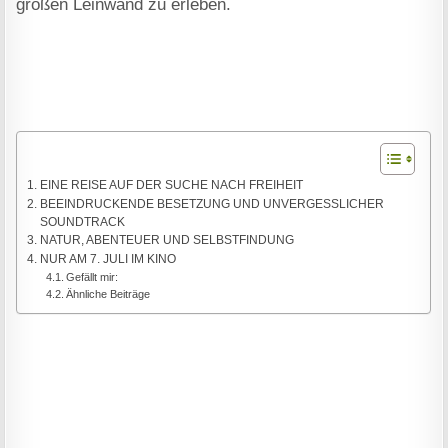
großen Leinwand zu erleben.
EINE REISE AUF DER SUCHE NACH FREIHEIT
BEEINDRUCKENDE BESETZUNG UND UNVERGESSLICHER
SOUNDTRACK
NATUR, ABENTEUER UND SELBSTFINDUNG
NUR AM 7. JULI IM KINO
Gefällt mir:
Ähnliche Beiträge