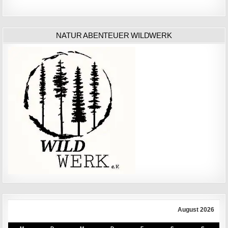
NATUR ABENTEUER WILDWERK
August 2026