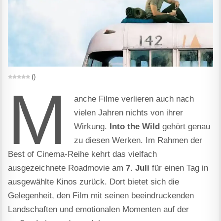
(
)
M
anche Filme verlieren auch nach
vielen Jahren nichts von ihrer
Wirkung.
Into the Wild
gehört genau
zu diesen Werken. Im Rahmen der
Best of Cinema-Reihe kehrt das vielfach
ausgezeichnete Roadmovie am
7. Juli
für einen Tag in
ausgewählte Kinos zurück. Dort bietet sich die
Gelegenheit, den Film mit seinen beeindruckenden
Landschaften und emotionalen Momenten auf der