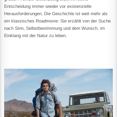
Entscheidung immer wieder vor existenzielle
Herausforderungen. Die Geschichte ist weit mehr als
ein klassisches Roadmovie: Sie erzählt von der Suche
nach Sinn, Selbstbestimmung und dem Wunsch, im
Einklang mit der Natur zu leben.