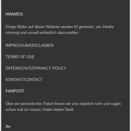
HINWEIS
Einige Bilder auf dieser Website wurden KI-generiert, um Inhalte
stimmig und visuell einheitlich darzustellen.
IMPRESSUM/DISCLAIMER
TERMS OF USE
DATENSCHUTZ/PRIVACY POLICY
KONTAKT/CONTACT
FANPOST
Über ein persönliches Paket freuen wir uns natürlich sehr und sagen
schon mal im voraus Vielen lieben Dank.
An