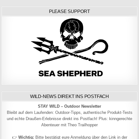
PLEASE SUPPORT
WILD-NEWS DIREKT INS POSTFACH
STAY WILD – Outdoor Newsletter
Bleibt auf dem Laufenden: Outdoor-Tipps, authentische Produkt-Tests
und echte Draußen-Erlebnisse direkt ins Postfach! Plus: kinngerechte
Abenteuer mit Theo Trailhopper
👉
Wichtig:
Bitte bestätigt eure Anmeldung über den Link in der