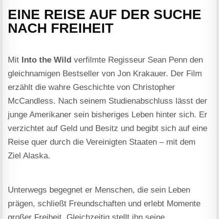
EINE REISE AUF DER SUCHE
NACH FREIHEIT
Mit
Into the Wild
verfilmte Regisseur Sean Penn den
gleichnamigen Bestseller von Jon Krakauer. Der Film
erzählt die wahre Geschichte von Christopher
McCandless. Nach seinem Studienabschluss lässt der
junge Amerikaner sein bisheriges Leben hinter sich. Er
verzichtet auf Geld und Besitz und begibt sich auf eine
Reise quer durch die Vereinigten Staaten – mit dem
Ziel Alaska.
Unterwegs begegnet er Menschen, die sein Leben
prägen, schließt Freundschaften und erlebt Momente
großer Freiheit. Gleichzeitig stellt ihn seine