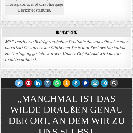
Transparenz und unabhängige
Berichterstattung.
TRANSPARENZ
Mit *-markierte Beiträge enthalten Produkte die uns leihweise oder
dauerhaft für unsere ausführlichen Tests und Reviews kostenlos
zur Verfügung gestellt wurden. Unsere Objektivität wird davon
nicht beeinflusst.
„MANCHMAL IST DAS
WILDE DRAUßEN GENAU
DER ORT, AN DEM WIR ZU
UNS SELBST