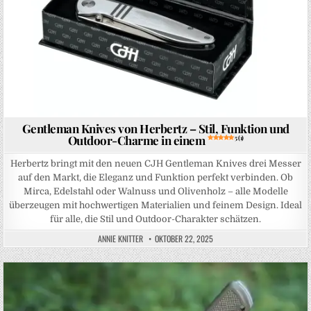
Gentleman Knives von Herbertz – Stil, Funktion und
Outdoor-Charme in einem
5 (1)
Herbertz bringt mit den neuen CJH Gentleman Knives drei Messer
auf den Markt, die Eleganz und Funktion perfekt verbinden. Ob
Mirca, Edelstahl oder Walnuss und Olivenholz – alle Modelle
überzeugen mit hochwertigen Materialien und feinem Design. Ideal
für alle, die Stil und Outdoor-Charakter schätzen.
ANNIE KNITTER
OKTOBER 22, 2025
Posted in