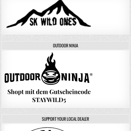
OUTDOOR NINJA
SUPPORT YOUR LOCAL DEALER