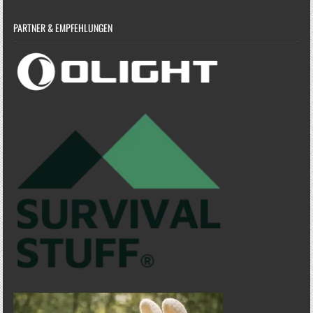
PARTNER & EMPFEHLUNGEN