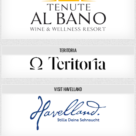
TERITORIA
VISIT HAVELLAND