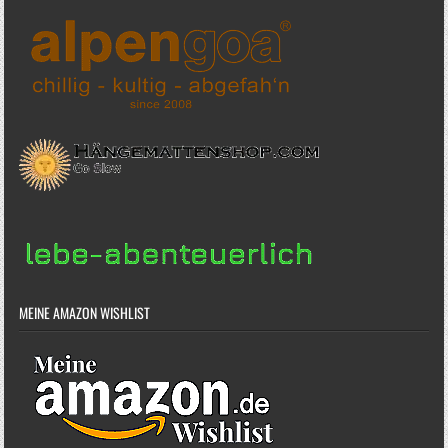
MEINE AMAZON WISHLIST