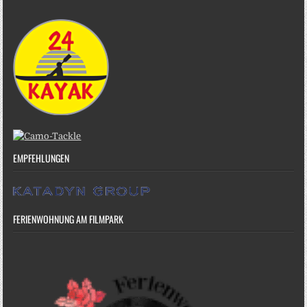
EMPFEHLUNGEN
FERIENWOHNUNG AM FILMPARK