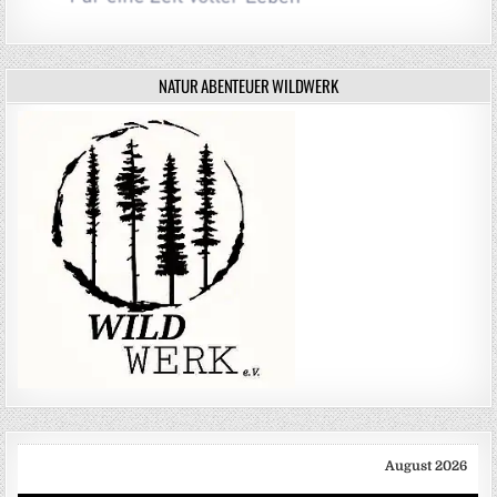
NATUR ABENTEUER WILDWERK
August 2026