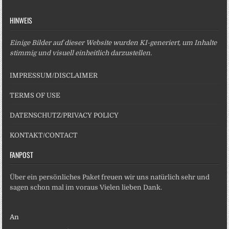
HINWEIS
Einige Bilder auf dieser Website wurden KI-generiert, um Inhalte
stimmig und visuell einheitlich darzustellen.
IMPRESSUM/DISCLAIMER
TERMS OF USE
DATENSCHUTZ/PRIVACY POLICY
KONTAKT/CONTACT
FANPOST
Über ein persönliches Paket freuen wir uns natürlich sehr und
sagen schon mal im voraus Vielen lieben Dank.
An