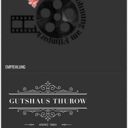
EMPFEHLUNG