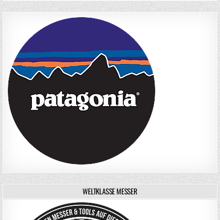
WELTKLASSE MESSER