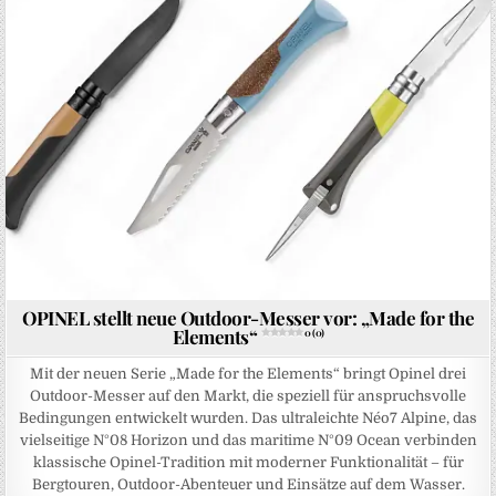
OPINEL stellt neue Outdoor-Messer vor: „Made for the
Elements“
0 (0)
Mit der neuen Serie „Made for the Elements“ bringt Opinel drei
Outdoor-Messer auf den Markt, die speziell für anspruchsvolle
Bedingungen entwickelt wurden. Das ultraleichte Néo7 Alpine, das
vielseitige N°08 Horizon und das maritime N°09 Ocean verbinden
klassische Opinel-Tradition mit moderner Funktionalität – für
Bergtouren, Outdoor-Abenteuer und Einsätze auf dem Wasser.