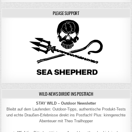
PLEASE SUPPORT
WILD-NEWS DIREKT INS POSTFACH
STAY WILD – Outdoor Newsletter
Bleibt auf dem Laufenden: Outdoor-Tipps, authentische Produkt-Tests
und echte Draußen-Erlebnisse direkt ins Postfach! Plus: kinngerechte
Abenteuer mit Theo Trailhopper