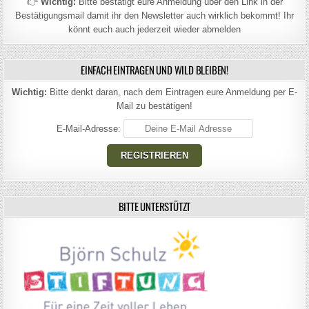
👉
Wichtig:
Bitte bestätigt eure Anmeldung über den Link in der
Bestätigungsmail damit ihr den Newsletter auch wirklich bekommt! Ihr
könnt euch auch jederzeit wieder abmelden
EINFACH EINTRAGEN UND WILD BLEIBEN!
Wichtig:
Bitte denkt daran, nach dem Eintragen eure Anmeldung per E-
Mail zu bestätigen!
E-Mail-Adresse:
BITTE UNTERSTÜTZT