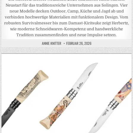
Neustart für das traditionsreiche Unternehmen aus Solingen. Vier
neue Modelle decken Outdoor, Camp, Küche und Jagd ab und
verbinden hochwertige Materialien mit funktionalem Design. Vom
robusten Survivalmesser bis zum Damast-Kiritsuke zeigt Herbertz,
wie moderne Schneidwaren-Kompetenz und handwerkliche
Tradition zusammenfinden und neue Impulse setzen.
ANNIE KNITTER
FEBRUAR 26, 2026
Posted in