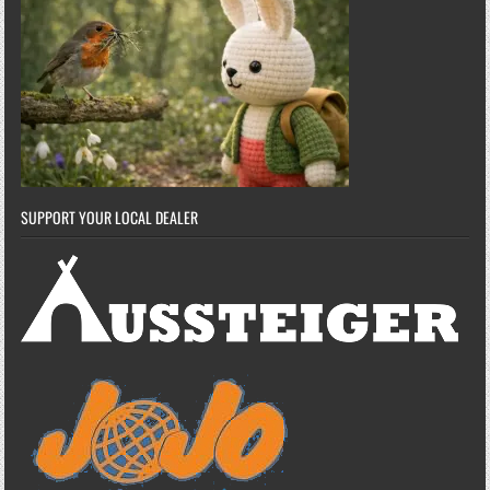
SUPPORT YOUR LOCAL DEALER