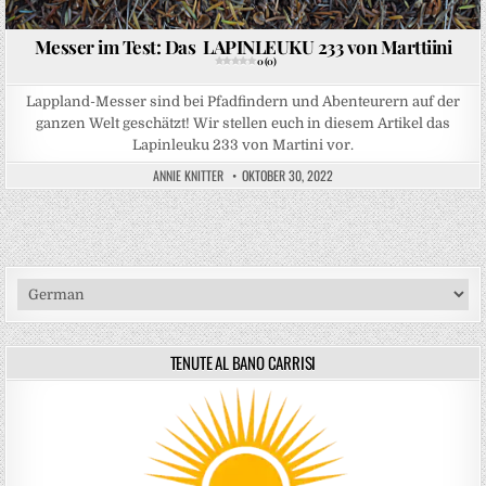
Messer im Test: Das LAPINLEUKU 233 von Marttiini
0 (0)
Lappland-Messer sind bei Pfadfindern und Abenteurern auf der
ganzen Welt geschätzt! Wir stellen euch in diesem Artikel das
Lapinleuku 233 von Martini vor.
ANNIE KNITTER
OKTOBER 30, 2022
TENUTE AL BANO CARRISI