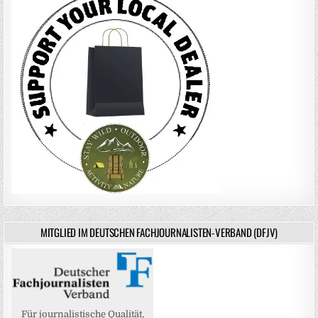
MITGLIED IM DEUTSCHEN FACHJOURNALISTEN-VERBAND (DFJV)
Für journalistische Qualität,