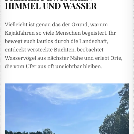
HIMMEL UND WASSER
Vielleicht ist genau das der Grund, warum
Kajakfahren so viele Menschen begeistert. Ihr
bewegt euch lautlos durch die Landschaft,
entdeckt versteckte Buchten, beobachtet
Wasservögel aus nächster Nähe und erlebt Orte,
die vom Ufer aus oft unsichtbar bleiben.