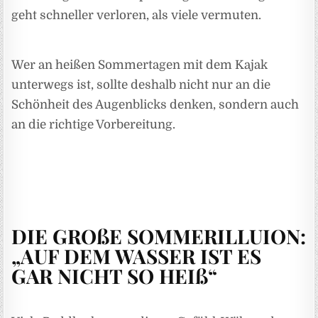
geht schneller verloren, als viele vermuten.
Wer an heißen Sommertagen mit dem Kajak
unterwegs ist, sollte deshalb nicht nur an die
Schönheit des Augenblicks denken, sondern auch
an die richtige Vorbereitung.
DIE GROßE SOMMERILLUION:
„AUF DEM WASSER IST ES
GAR NICHT SO HEIß“