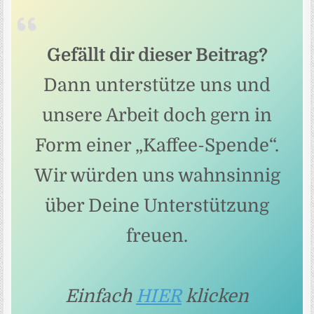
Gefällt dir dieser Beitrag?
Dann unterstütze uns und
unsere Arbeit doch gern in
Form einer „Kaffee-Spende“.
Wir würden uns wahnsinnig
über Deine Unterstützung
freuen.
Einfach
HIER
klicken