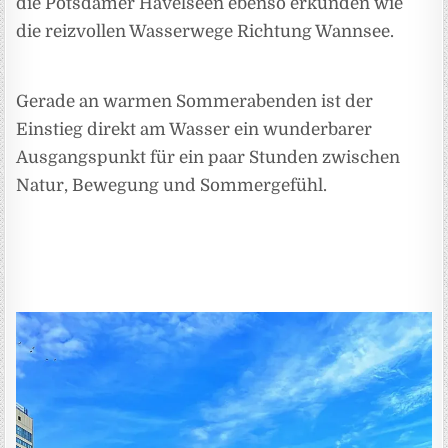
die Potsdamer Havelseen ebenso erkunden wie
die reizvollen Wasserwege Richtung Wannsee.
Gerade an warmen Sommerabenden ist der
Einstieg direkt am Wasser ein wunderbarer
Ausgangspunkt für ein paar Stunden zwischen
Natur, Bewegung und Sommergefühl.