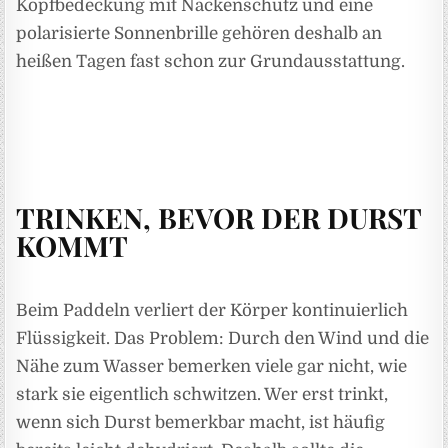
Kopfbedeckung mit Nackenschutz und eine
polarisierte Sonnenbrille gehören deshalb an
heißen Tagen fast schon zur Grundausstattung.
TRINKEN, BEVOR DER DURST
KOMMT
Beim Paddeln verliert der Körper kontinuierlich
Flüssigkeit. Das Problem: Durch den Wind und die
Nähe zum Wasser bemerken viele gar nicht, wie
stark sie eigentlich schwitzen. Wer erst trinkt,
wenn sich Durst bemerkbar macht, ist häufig