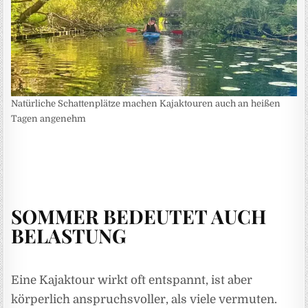
Natürliche Schattenplätze machen Kajaktouren auch an heißen
Tagen angenehm
SOMMER BEDEUTET AUCH
BELASTUNG
Eine Kajaktour wirkt oft entspannt, ist aber
körperlich anspruchsvoller, als viele vermuten.