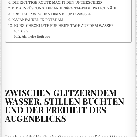
DIE RICHTIGE ROUTE MACHT DEN UNTERSCHIED
DIE AUSRÜSTUNG, DIE AN HEIßEN TAGEN WIRKLICH ZÄHLT
FREIHEIT ZWISCHEN HIMMEL UND WASSER
KAJAKFAHREN IN POTSDAM
KURZ-CHECKLISTE FÜR HEIßE TAGE AUF DEM WASSER
Gefällt mir:
Ähnliche Beiträge
ZWISCHEN GLITZERNDEM
WASSER, STILLEN BUCHTEN
UND DER FREIHEIT DES
AUGENBLICKS