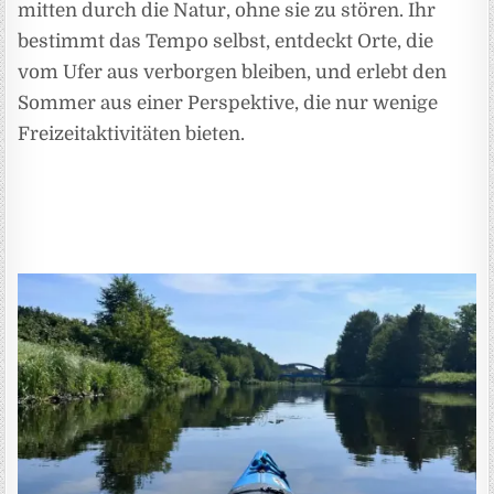
mitten durch die Natur, ohne sie zu stören. Ihr
bestimmt das Tempo selbst, entdeckt Orte, die
vom Ufer aus verborgen bleiben, und erlebt den
Sommer aus einer Perspektive, die nur wenige
Freizeitaktivitäten bieten.