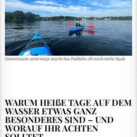
Gemeinsam unterwegs macht das Paddeln oft noch mehr Spaß
WARUM HEIßE TAGE AUF DEM
WASSER ETWAS GANZ
BESONDERES SIND – UND
WORAUF IHR ACHTEN
SOLLTET