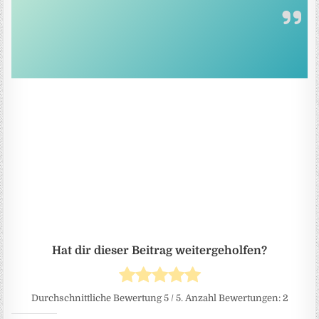
Durchschnittliche Bewertung
5
/ 5. Anzahl Bewertungen:
2