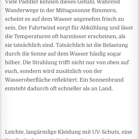
Viele Paddler kennen dieses Gefühl. Während
Wanderwege in der Mittagssonne flimmern,
scheint es auf dem Wasser angenehm frisch zu
sein. Der Fahrtwind sorgt für Abkühlung und lässt
die Temperaturen oft harmloser erscheinen, als
sie tatsächlich sind. Tatsächlich ist die Belastung
durch die Sonne auf dem Wasser häufig sogar
höher. Die Strahlung trifft nicht nur von oben auf
euch, sondern wird zusätzlich von der
Wasseroberfläche reflektiert. Ein Sonnenbrand
entsteht dadurch oft schneller als an Land.
Leichte, langärmlige Kleidung mit UV-Schutz, eine