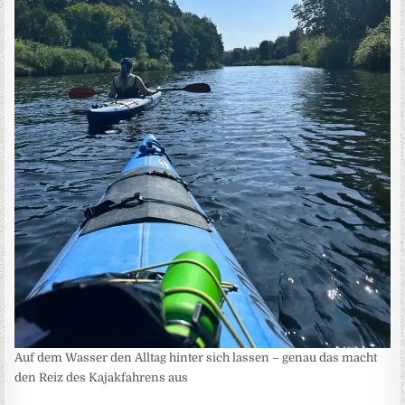
Auf dem Wasser den Alltag hinter sich lassen – genau das macht
den Reiz des Kajakfahrens aus