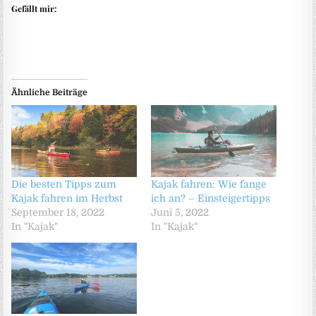
Gefällt mir:
Ähnliche Beiträge
Die besten Tipps zum
Kajak fahren: Wie fange
Kajak fahren im Herbst
ich an? – Einsteigertipps
September 18, 2022
Juni 5, 2022
In "Kajak"
In "Kajak"