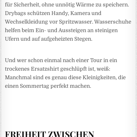
für Sicherheit, ohne unnötig Wärme zu speichern.
Drybags schützen Handy, Kamera und
Wechselkleidung vor Spritzwasser. Wasserschuhe
helfen beim Ein- und Aussteigen an steinigen
Ufern und auf aufgeheizten Stegen.
Und wer schon einmal nach einer Tour in ein
trockenes Ersatzshirt geschlüpft ist, weiß:
Manchmal sind es genau diese Kleinigkeiten, die
einen Sommertag perfekt machen.
FREIHEIT ZWISCHEN