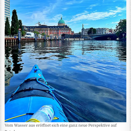
Vom Wasser aus eröffnet sich eine ganz neue Perspektive auf