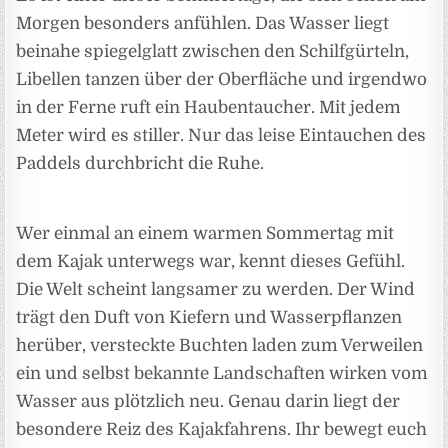
Morgen besonders anfühlen. Das Wasser liegt
beinahe spiegelglatt zwischen den Schilfgürteln,
Libellen tanzen über der Oberfläche und irgendwo
in der Ferne ruft ein Haubentaucher. Mit jedem
Meter wird es stiller. Nur das leise Eintauchen des
Paddels durchbricht die Ruhe.
Wer einmal an einem warmen Sommertag mit
dem Kajak unterwegs war, kennt dieses Gefühl.
Die Welt scheint langsamer zu werden. Der Wind
trägt den Duft von Kiefern und Wasserpflanzen
herüber, versteckte Buchten laden zum Verweilen
ein und selbst bekannte Landschaften wirken vom
Wasser aus plötzlich neu. Genau darin liegt der
besondere Reiz des Kajakfahrens. Ihr bewegt euch