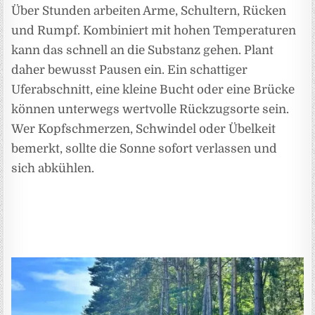
Über Stunden arbeiten Arme, Schultern, Rücken
und Rumpf. Kombiniert mit hohen Temperaturen
kann das schnell an die Substanz gehen. Plant
daher bewusst Pausen ein. Ein schattiger
Uferabschnitt, eine kleine Bucht oder eine Brücke
können unterwegs wertvolle Rückzugsorte sein.
Wer Kopfschmerzen, Schwindel oder Übelkeit
bemerkt, sollte die Sonne sofort verlassen und
sich abkühlen.