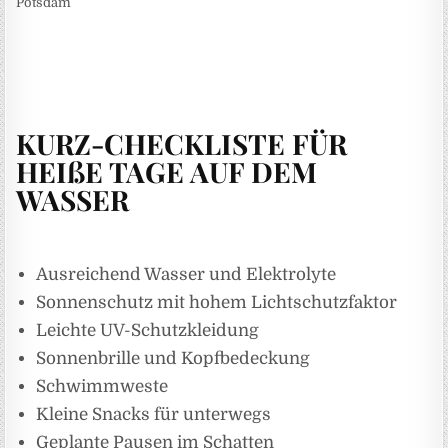
Potsdam
KURZ-CHECKLISTE FÜR
HEIßE TAGE AUF DEM
WASSER
Ausreichend Wasser und Elektrolyte
Sonnenschutz mit hohem Lichtschutzfaktor
Leichte UV-Schutzkleidung
Sonnenbrille und Kopfbedeckung
Schwimmweste
Kleine Snacks für unterwegs
Geplante Pausen im Schatten