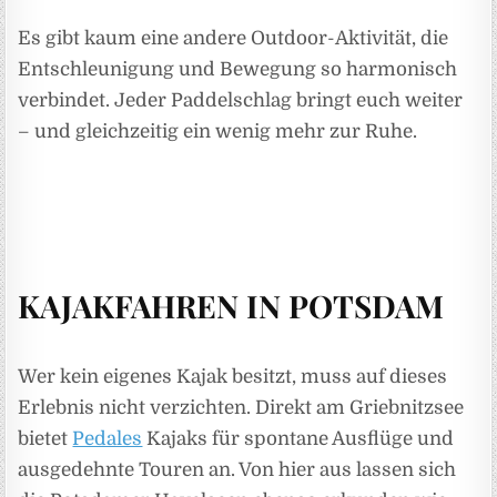
Es gibt kaum eine andere Outdoor-Aktivität, die
Entschleunigung und Bewegung so harmonisch
verbindet. Jeder Paddelschlag bringt euch weiter
– und gleichzeitig ein wenig mehr zur Ruhe.
KAJAKFAHREN IN POTSDAM
Wer kein eigenes Kajak besitzt, muss auf dieses
Erlebnis nicht verzichten. Direkt am Griebnitzsee
bietet
Pedales
Kajaks für spontane Ausflüge und
ausgedehnte Touren an. Von hier aus lassen sich