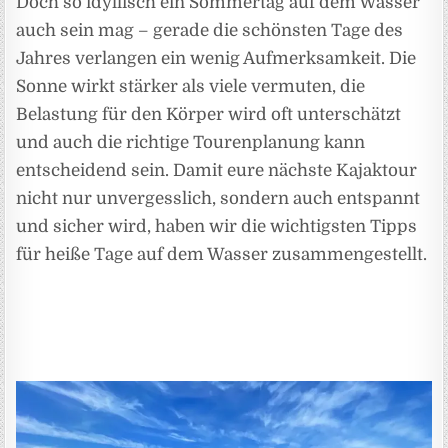
Doch so idyllisch ein Sommertag auf dem Wasser
auch sein mag – gerade die schönsten Tage des
Jahres verlangen ein wenig Aufmerksamkeit. Die
Sonne wirkt stärker als viele vermuten, die
Belastung für den Körper wird oft unterschätzt
und auch die richtige Tourenplanung kann
entscheidend sein. Damit eure nächste Kajaktour
nicht nur unvergesslich, sondern auch entspannt
und sicher wird, haben wir die wichtigsten Tipps
für heiße Tage auf dem Wasser zusammengestellt.