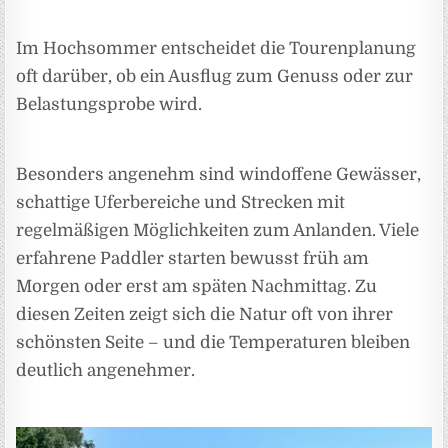
Im Hochsommer entscheidet die Tourenplanung
oft darüber, ob ein Ausflug zum Genuss oder zur
Belastungsprobe wird.
Besonders angenehm sind windoffene Gewässer,
schattige Uferbereiche und Strecken mit
regelmäßigen Möglichkeiten zum Anlanden. Viele
erfahrene Paddler starten bewusst früh am
Morgen oder erst am späten Nachmittag. Zu
diesen Zeiten zeigt sich die Natur oft von ihrer
schönsten Seite – und die Temperaturen bleiben
deutlich angenehmer.