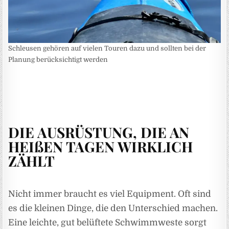
Schleusen gehören auf vielen Touren dazu und sollten bei der
Planung berücksichtigt werden
DIE AUSRÜSTUNG, DIE AN
HEIßEN TAGEN WIRKLICH
ZÄHLT
Nicht immer braucht es viel Equipment. Oft sind
es die kleinen Dinge, die den Unterschied machen.
Eine leichte, gut belüftete Schwimmweste sorgt