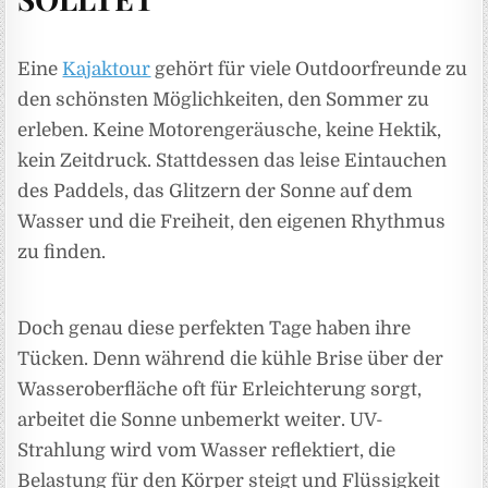
Eine
Kajaktour
gehört für viele Outdoorfreunde zu
den schönsten Möglichkeiten, den Sommer zu
erleben. Keine Motorengeräusche, keine Hektik,
kein Zeitdruck. Stattdessen das leise Eintauchen
des Paddels, das Glitzern der Sonne auf dem
Wasser und die Freiheit, den eigenen Rhythmus
zu finden.
Doch genau diese perfekten Tage haben ihre
Tücken. Denn während die kühle Brise über der
Wasseroberfläche oft für Erleichterung sorgt,
arbeitet die Sonne unbemerkt weiter. UV-
Strahlung wird vom Wasser reflektiert, die
Belastung für den Körper steigt und Flüssigkeit