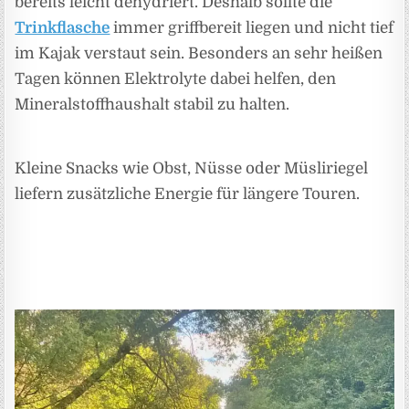
bereits leicht dehydriert. Deshalb sollte die
Trinkflasche
immer griffbereit liegen und nicht tief
im Kajak verstaut sein. Besonders an sehr heißen
Tagen können Elektrolyte dabei helfen, den
Mineralstoffhaushalt stabil zu halten.
Kleine Snacks wie Obst, Nüsse oder Müsliriegel
liefern zusätzliche Energie für längere Touren.