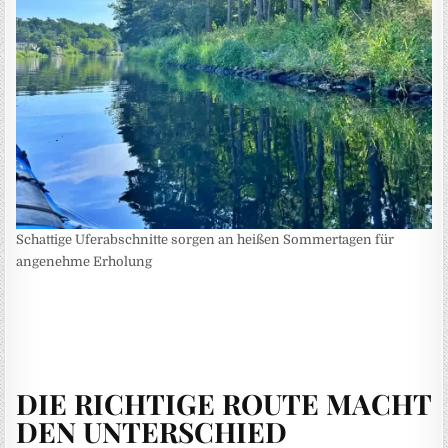
Schattige Uferabschnitte sorgen an heißen Sommertagen für
angenehme Erholung
DIE RICHTIGE ROUTE MACHT
DEN UNTERSCHIED