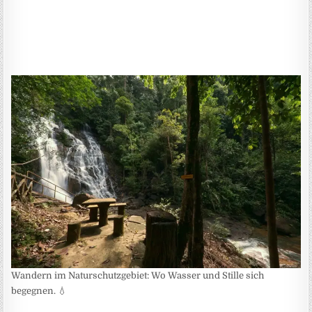
Wandern im Naturschutzgebiet: Wo Wasser und Stille sich
begegnen. 💧