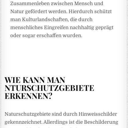
Zusammenleben zwischen Mensch und
Natur gefördert werden. Hierdurch schützt
man Kulturlandschaften, die durch
menschliches Eingreifen nachhaltig geprägt
oder sogar erschaffen wurden.
WIE KANN MAN
NTURSCHUTZGEBIETE
ERKENNEN?
Naturschutzgebiete sind durch Hinweisschilder
gekennzeichnet. Allerdings ist die Beschilderung