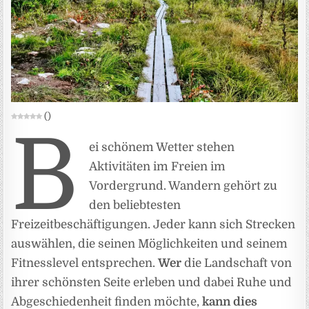
(
)
B
ei schönem Wetter stehen
Aktivitäten im Freien im
Vordergrund. Wandern gehört zu
den beliebtesten
Freizeitbeschäftigungen. Jeder kann sich Strecken
auswählen, die seinen Möglichkeiten und seinem
Fitnesslevel entsprechen.
Wer
die Landschaft von
ihrer schönsten Seite erleben und dabei Ruhe und
Abgeschiedenheit finden möchte,
kann dies