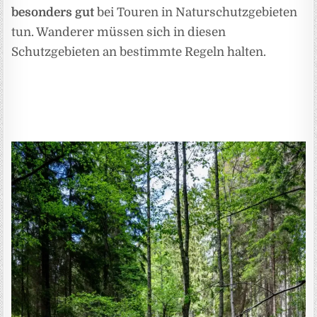
besonders gut
bei Touren in Naturschutzgebieten
tun. Wanderer müssen sich in diesen
Schutzgebieten an bestimmte Regeln halten.