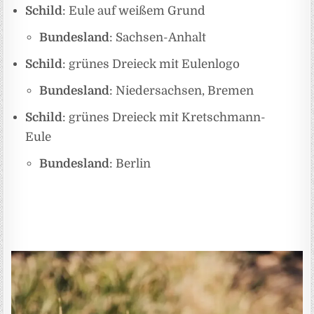
Schild
: Eule auf weißem Grund
Bundesland
: Sachsen-Anhalt
Schild
: grünes Dreieck mit Eulenlogo
Bundesland
: Niedersachsen, Bremen
Schild
: grünes Dreieck mit Kretschmann-
Eule
Bundesland
: Berlin