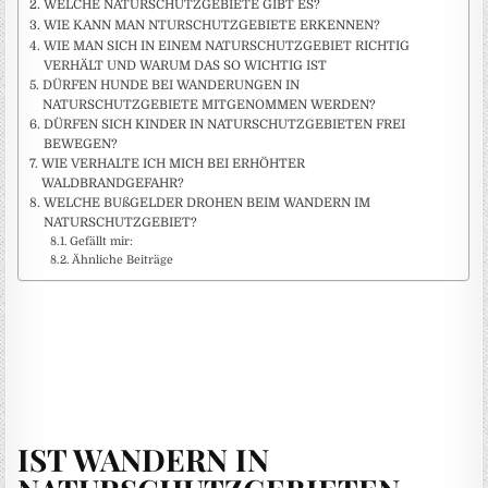
WELCHE NATURSCHUTZGEBIETE GIBT ES?
WIE KANN MAN NTURSCHUTZGEBIETE ERKENNEN?
WIE MAN SICH IN EINEM NATURSCHUTZGEBIET RICHTIG
VERHÄLT UND WARUM DAS SO WICHTIG IST
DÜRFEN HUNDE BEI WANDERUNGEN IN
NATURSCHUTZGEBIETE MITGENOMMEN WERDEN?
DÜRFEN SICH KINDER IN NATURSCHUTZGEBIETEN FREI
BEWEGEN?
WIE VERHALTE ICH MICH BEI ERHÖHTER
WALDBRANDGEFAHR?
WELCHE BUßGELDER DROHEN BEIM WANDERN IM
NATURSCHUTZGEBIET?
Gefällt mir:
Ähnliche Beiträge
IST WANDERN IN