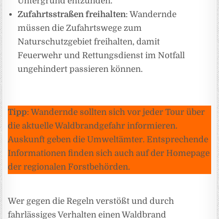
Untergrund entzünden.
Zufahrtsstraßen freihalten
: Wandernde
müssen die Zufahrtswege zum
Naturschutzgebiet freihalten, damit
Feuerwehr und Rettungsdienst im Notfall
ungehindert passieren können.
Tipp
: Wandernde sollten sich vor jeder Tour über
die aktuelle Waldbrandgefahr informieren.
Auskunft geben die Umweltämter. Entsprechende
Informationen finden sich auch auf der Homepage
der regionalen Forstbehörden.
Wer gegen die Regeln verstößt und durch
fahrlässiges Verhalten einen Waldbrand