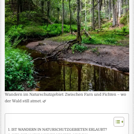
Wandern im Naturschutzgebiet: Zwischen Farn und Fichten – wo
der Wald still atmet. 🌿
IST WANDERN IN NATURSCHUTZGEBIETEN ERLAUBT?