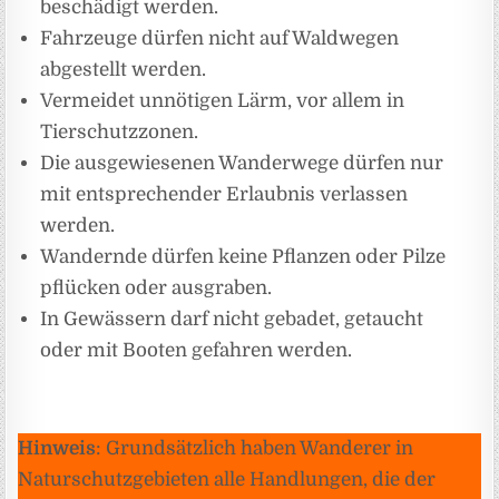
beschädigt werden.
Fahrzeuge dürfen nicht auf Waldwegen
abgestellt werden.
Vermeidet unnötigen Lärm, vor allem in
Tierschutzzonen.
Die ausgewiesenen Wanderwege dürfen nur
mit entsprechender Erlaubnis verlassen
werden.
Wandernde dürfen keine Pflanzen oder Pilze
pflücken oder ausgraben.
In Gewässern darf nicht gebadet, getaucht
oder mit Booten gefahren werden.
Hinweis
: Grundsätzlich haben Wanderer in
Naturschutzgebieten alle Handlungen, die der