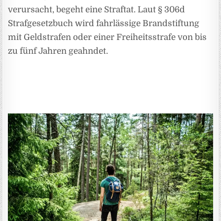
verursacht, begeht eine Straftat. Laut § 306d
Strafgesetzbuch wird fahrlässige Brandstiftung
mit Geldstrafen oder einer Freiheitsstrafe von bis
zu fünf Jahren geahndet.