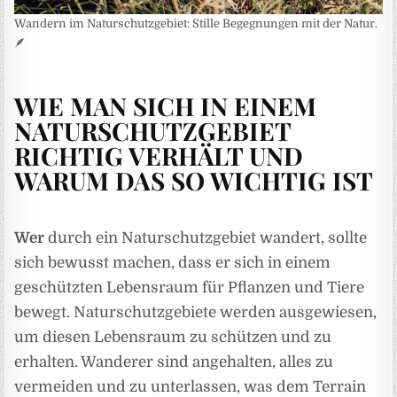
Wandern im Naturschutzgebiet: Stille Begegnungen mit der Natur.
🪶
WIE MAN SICH IN EINEM
NATURSCHUTZGEBIET
RICHTIG VERHÄLT UND
WARUM DAS SO WICHTIG IST
Wer
durch ein Naturschutzgebiet wandert, sollte
sich bewusst machen, dass er sich in einem
geschützten Lebensraum für Pflanzen und Tiere
bewegt. Naturschutzgebiete werden ausgewiesen,
um diesen Lebensraum zu schützen und zu
erhalten. Wanderer sind angehalten, alles zu
vermeiden und zu unterlassen, was dem Terrain