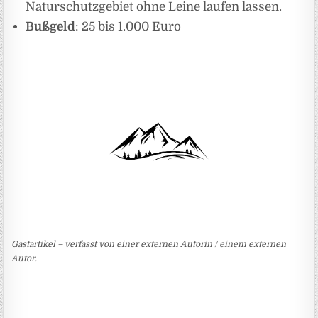
Naturschutzgebiet ohne Leine laufen lassen.
Bußgeld
: 25 bis 1.000 Euro
Gastartikel – verfasst von einer externen Autorin / einem externen
Autor.