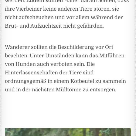
werden.
Zudem sollten
Halter darauf achten, dass
ihre Vierbeiner keine anderen Tiere stören, sie
nicht aufscheuchen und vor allem während der
Brut- und Aufzuchtzeit nicht gefährden.
Wanderer sollten die Beschilderung vor Ort
beachten. Unter Umständen kann das Mitführen
von Hunden auch verboten sein. Die
Hinterlassenschaften der Tiere sind
ordnungsgemäß in einem Kotbeutel zu sammeln
und in der nächsten Mülltonne zu entsorgen.