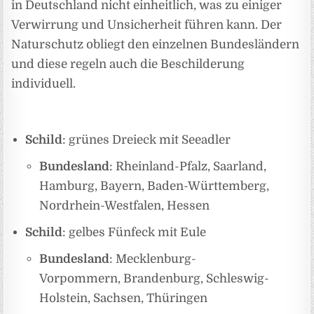
in Deutschland nicht einheitlich, was zu einiger
Verwirrung und Unsicherheit führen kann. Der
Naturschutz obliegt den einzelnen Bundesländern
und diese regeln auch die Beschilderung
individuell.
Schild
: grünes Dreieck mit Seeadler
Bundesland
: Rheinland-Pfalz, Saarland,
Hamburg, Bayern, Baden-Württemberg,
Nordrhein-Westfalen, Hessen
Schild
: gelbes Fünfeck mit Eule
Bundesland
: Mecklenburg-
Vorpommern, Brandenburg, Schleswig-
Holstein, Sachsen, Thüringen