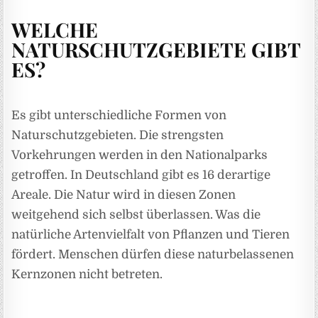
WELCHE
NATURSCHUTZGEBIETE GIBT
ES?
Es gibt unterschiedliche Formen von
Naturschutzgebieten. Die strengsten
Vorkehrungen werden in den Nationalparks
getroffen. In Deutschland gibt es 16 derartige
Areale. Die Natur wird in diesen Zonen
weitgehend sich selbst überlassen. Was die
natürliche Artenvielfalt von Pflanzen und Tieren
fördert. Menschen dürfen diese naturbelassenen
Kernzonen nicht betreten.