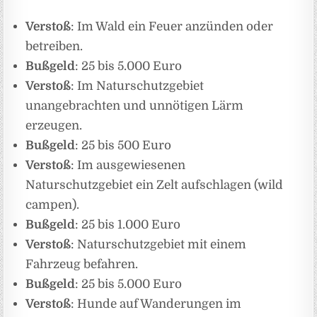
Verstoß
: Im Wald ein Feuer anzünden oder
betreiben.
Bußgeld
: 25 bis 5.000 Euro
Verstoß
: Im Naturschutzgebiet
unangebrachten und unnötigen Lärm
erzeugen.
Bußgeld
: 25 bis 500 Euro
Verstoß
: Im ausgewiesenen
Naturschutzgebiet ein Zelt aufschlagen (wild
campen).
Bußgeld
: 25 bis 1.000 Euro
Verstoß
: Naturschutzgebiet mit einem
Fahrzeug befahren.
Bußgeld
: 25 bis 5.000 Euro
Verstoß
: Hunde auf Wanderungen im