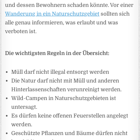
und dessen Bewohnern schaden könnte. Vor einer
Wanderung in ein Naturschutzgebiet
sollten sich
alle genau informieren, was erlaubt und was
verboten ist.
Die wichtigsten Regeln in der Übersicht:
Müll darf nicht illegal entsorgt werden
Die Natur darf nicht mit Müll und anderen
Hinterlassenschaften verunreinigt werden.
Wild-Campen in Naturschutzgebieten ist
untersagt.
Es dürfen keine offenen Feuerstellen angelegt
werden.
Geschützte Pflanzen und Bäume dürfen nicht