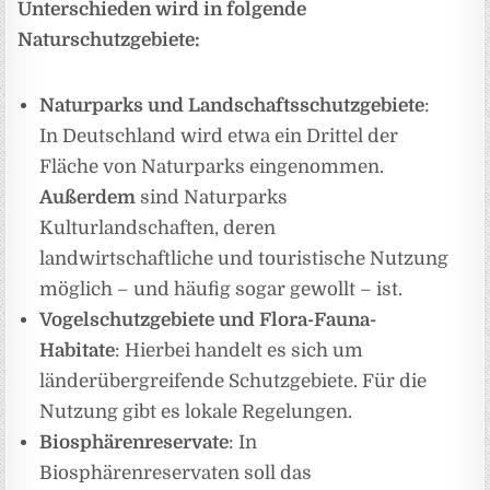
Unterschieden wird in folgende
Naturschutzgebiete:
Naturparks und Landschaftsschutzgebiete
:
In Deutschland wird etwa ein Drittel der
Fläche von Naturparks eingenommen.
Außerdem
sind Naturparks
Kulturlandschaften, deren
landwirtschaftliche und touristische Nutzung
möglich – und häufig sogar gewollt – ist.
Vogelschutzgebiete und Flora-Fauna-
Habitate
: Hierbei handelt es sich um
länderübergreifende Schutzgebiete. Für die
Nutzung gibt es lokale Regelungen.
Biosphärenreservate
: In
Biosphärenreservaten soll das