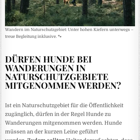
Wandern im Naturschutzgebiet: Unter hohen Kiefern unterwegs –
treue Begleitung inklusive. 🐾
DÜRFEN HUNDE BEI
WANDERUNGEN IN
NATURSCHUTZGEBIETE
MITGENOMMEN WERDEN?
Ist ein Naturschutzgebiet für die Öffentlichkeit
zugänglich, dürfen in der Regel Hunde zu
Wanderungen mitgenommen werden. Hunde
müssen an der kurzen Leine geführt