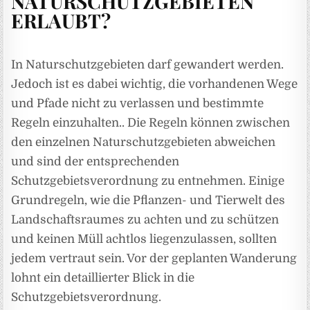
NATURSCHUTZGEBIETEN
ERLAUBT?
In Naturschutzgebieten darf gewandert werden.
Jedoch
ist es dabei wichtig, die vorhandenen Wege
und Pfade nicht zu verlassen und bestimmte
Regeln einzuhalten.. Die Regeln können zwischen
den einzelnen Naturschutzgebieten abweichen
und sind der entsprechenden
Schutzgebietsverordnung zu entnehmen. Einige
Grundregeln, wie die Pflanzen- und Tierwelt des
Landschaftsraumes zu achten und zu schützen
und keinen Müll achtlos liegenzulassen, sollten
jedem vertraut sein. Vor der geplanten Wanderung
lohnt ein detaillierter Blick in die
Schutzgebietsverordnung.