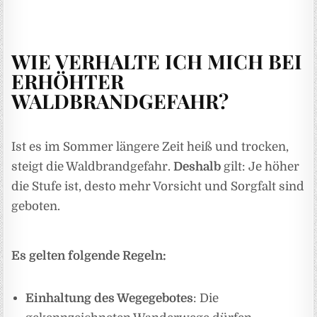
WIE VERHALTE ICH MICH BEI
ERHÖHTER
WALDBRANDGEFAHR?
Ist es im Sommer längere Zeit heiß und trocken,
steigt die Waldbrandgefahr.
Deshalb
gilt: Je höher
die Stufe ist, desto mehr Vorsicht und Sorgfalt sind
geboten.
Es gelten folgende Regeln:
Einhaltung des Wegegebotes
: Die