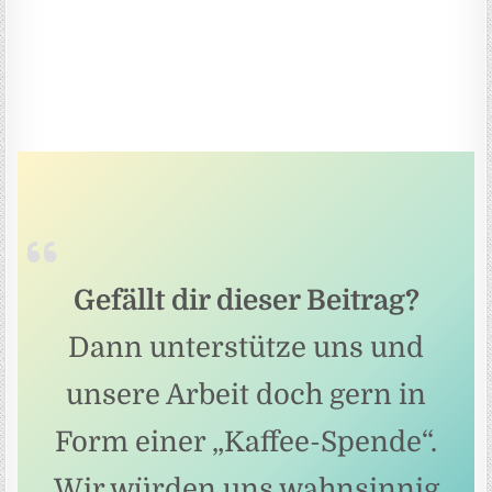
Gefällt dir dieser Beitrag?
Dann unterstütze uns und
unsere Arbeit doch gern in
Form einer „Kaffee-Spende“.
Wir würden uns wahnsinnig