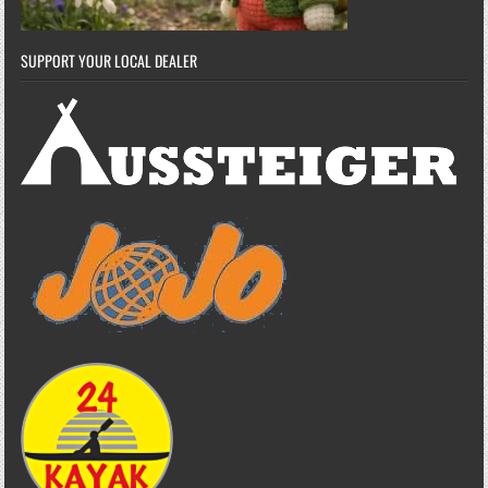
SUPPORT YOUR LOCAL DEALER