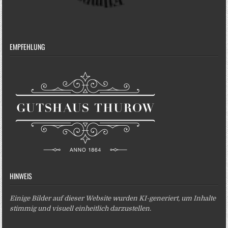
EMPFEHLUNG
HINWEIS
Einige Bilder auf dieser Website wurden KI-generiert, um Inhalte
stimmig und visuell einheitlich darzustellen.