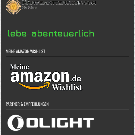
MEINE AMAZON WISHLIST
PARTNER & EMPFEHLUNGEN