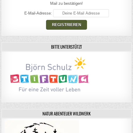
Mail zu bestätigen!
E-Mail-Adresse:
BITTE UNTERSTÜTZT
NATUR ABENTEUER WILDWERK