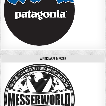
WELTKLASSE MESSER