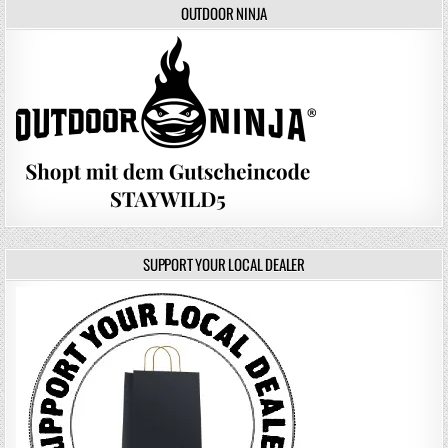
OUTDOOR NINJA
SUPPORT YOUR LOCAL DEALER