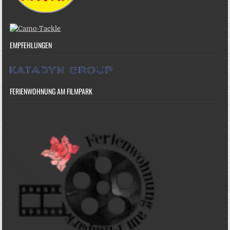
EMPFEHLUNGEN
FERIENWOHNUNG AM FILMPARK