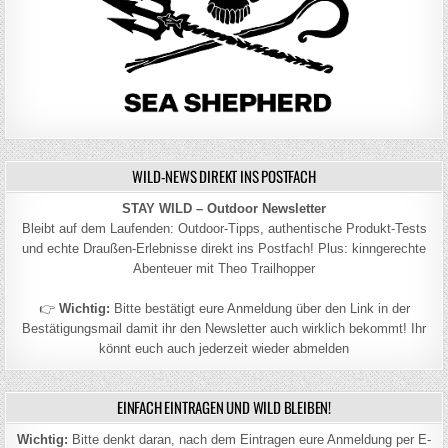
WILD-NEWS DIREKT INS POSTFACH
STAY WILD – Outdoor Newsletter
Bleibt auf dem Laufenden: Outdoor-Tipps, authentische Produkt-Tests
und echte Draußen-Erlebnisse direkt ins Postfach! Plus: kinngerechte
Abenteuer mit Theo Trailhopper
👉
Wichtig:
Bitte bestätigt eure Anmeldung über den Link in der
Bestätigungsmail damit ihr den Newsletter auch wirklich bekommt! Ihr
könnt euch auch jederzeit wieder abmelden
EINFACH EINTRAGEN UND WILD BLEIBEN!
Wichtig:
Bitte denkt daran, nach dem Eintragen eure Anmeldung per E-