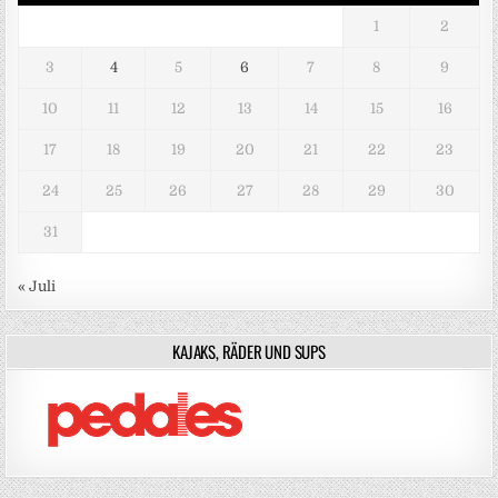
1
2
3
4
5
6
7
8
9
10
11
12
13
14
15
16
17
18
19
20
21
22
23
24
25
26
27
28
29
30
31
« Juli
KAJAKS, RÄDER UND SUPS