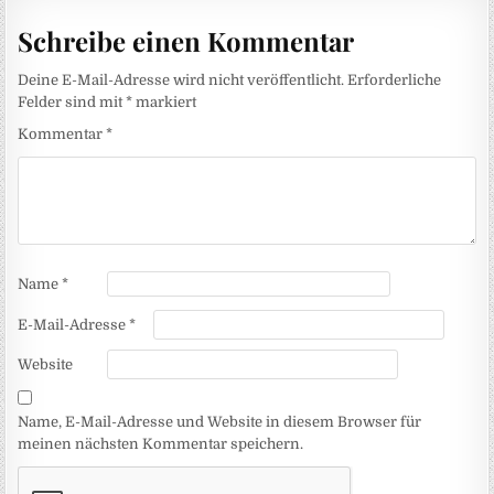
Schreibe einen Kommentar
Deine E-Mail-Adresse wird nicht veröffentlicht.
Erforderliche
Felder sind mit
*
markiert
Kommentar
*
Name
*
E-Mail-Adresse
*
Website
Name, E-Mail-Adresse und Website in diesem Browser für
meinen nächsten Kommentar speichern.