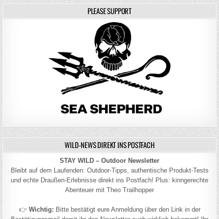
PLEASE SUPPORT
WILD-NEWS DIREKT INS POSTFACH
STAY WILD – Outdoor Newsletter
Bleibt auf dem Laufenden: Outdoor-Tipps, authentische Produkt-Tests
und echte Draußen-Erlebnisse direkt ins Postfach! Plus: kinngerechte
Abenteuer mit Theo Trailhopper
👉
Wichtig:
Bitte bestätigt eure Anmeldung über den Link in der