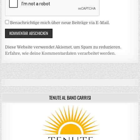
Benachrichtige mich über neue Beiträge via E-Mail.
Diese Website verwendet Akismet, um Spam zu reduzieren.
Erfahre, wie deine Kommentardaten verarbeitet werden.
TENUTE AL BANO CARRISI