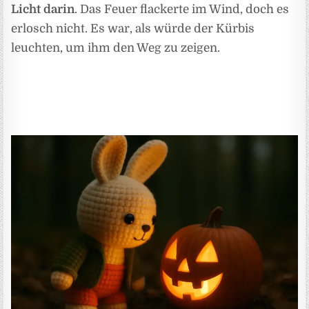
Licht darin
. Das Feuer flackerte im Wind, doch es
erlosch nicht. Es war, als würde der Kürbis
leuchten, um ihm den Weg zu zeigen.