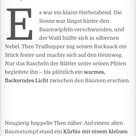
E
s war ein klarer Herbstabend. Die
Sonne war längst hinter den
Baumwipfeln verschwunden, und
der Wald hüllte sich in silbernen
Nebel. Theo Trailhopper zog seinen Rucksack ein
Stück fester und machte sich auf den Heimweg.
Nur das Rascheln der Blätter unter seinen Pfoten
begleitete ihn – bis plötzlich ein
warmes,
flackerndes Licht
zwischen den Bäumen erschien.
Neugierig hoppelte Theo näher. Auf einem alten
Baumstumpf stand ein
Kürbis mit einem kleinen