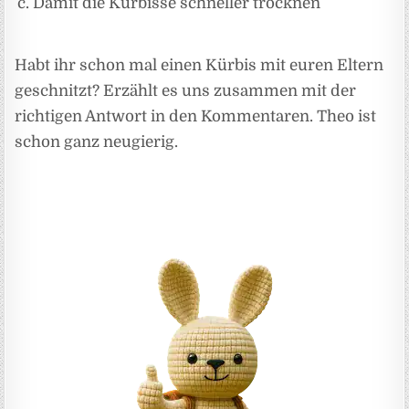
Damit die Kürbisse schneller trocknen
Habt ihr schon mal einen Kürbis mit euren Eltern
geschnitzt? Erzählt es uns zusammen mit der
richtigen Antwort in den Kommentaren. Theo ist
schon ganz neugierig.