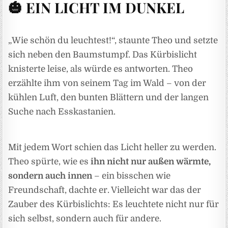
🎃 EIN LICHT IM DUNKEL
„Wie schön du leuchtest!“, staunte Theo und setzte
sich neben den Baumstumpf. Das Kürbislicht
knisterte leise, als würde es antworten. Theo
erzählte ihm von seinem Tag im Wald – von der
kühlen Luft, den bunten Blättern und der langen
Suche nach Esskastanien.
Mit jedem Wort schien das Licht heller zu werden.
Theo spürte, wie es
ihn nicht nur außen wärmte,
sondern auch innen
– ein bisschen wie
Freundschaft, dachte er. Vielleicht war das der
Zauber des Kürbislichts: Es leuchtete nicht nur für
sich selbst, sondern auch für andere.