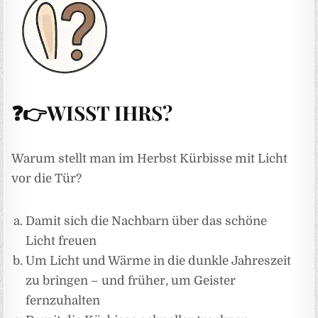
❓👉WISST IHRS?
Warum stellt man im Herbst Kürbisse mit Licht
vor die Tür?
Damit sich die Nachbarn über das schöne
Licht freuen
Um Licht und Wärme in die dunkle Jahreszeit
zu bringen – und früher, um Geister
fernzuhalten