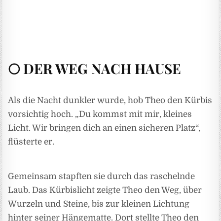
🌕 DER WEG NACH HAUSE
Als die Nacht dunkler wurde, hob Theo den Kürbis
vorsichtig hoch. „Du kommst mit mir, kleines
Licht. Wir bringen dich an einen sicheren Platz“,
flüsterte er.
Gemeinsam stapften sie durch das raschelnde
Laub. Das Kürbislicht zeigte Theo den Weg, über
Wurzeln und Steine, bis zur kleinen Lichtung
hinter seiner Hängematte. Dort stellte Theo den