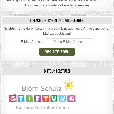
Bestätigungsmail damit ihr den Newsletter auch wirklich bekommt! Ihr
könnt euch auch jederzeit wieder abmelden
EINFACH EINTRAGEN UND WILD BLEIBEN!
Wichtig:
Bitte denkt daran, nach dem Eintragen eure Anmeldung per E-
Mail zu bestätigen!
E-Mail-Adresse:
BITTE UNTERSTÜTZT