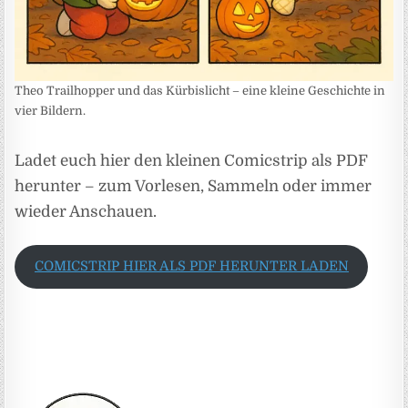
Theo Trailhopper und das Kürbislicht – eine kleine Geschichte in
vier Bildern.
Ladet euch hier den kleinen Comicstrip als PDF
herunter – zum Vorlesen, Sammeln oder immer
wieder Anschauen.
COMICSTRIP HIER ALS PDF HERUNTER LADEN