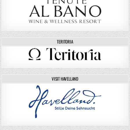
TERITORIA
VISIT HAVELLAND