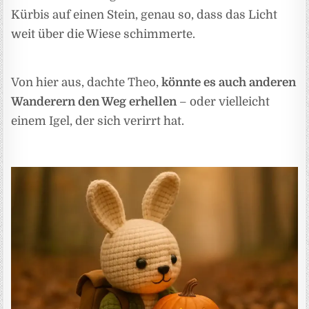
Kürbis auf einen Stein, genau so, dass das Licht
weit über die Wiese schimmerte.
Von hier aus, dachte Theo,
könnte es auch anderen
Wanderern den Weg erhellen
– oder vielleicht
einem Igel, der sich verirrt hat.