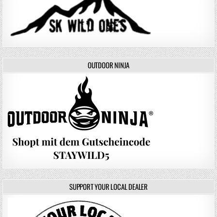
OUTDOOR NINJA
SUPPORT YOUR LOCAL DEALER