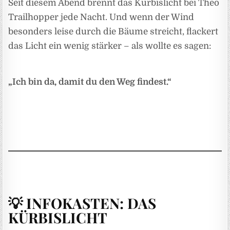
Seit diesem Abend brennt das Kürbislicht bei Theo
Trailhopper jede Nacht. Und wenn der Wind
besonders leise durch die Bäume streicht, flackert
das Licht ein wenig stärker – als wollte es sagen:
„Ich bin da, damit du den Weg findest.“
💡 INFOKASTEN: DAS
KÜRBISLICHT