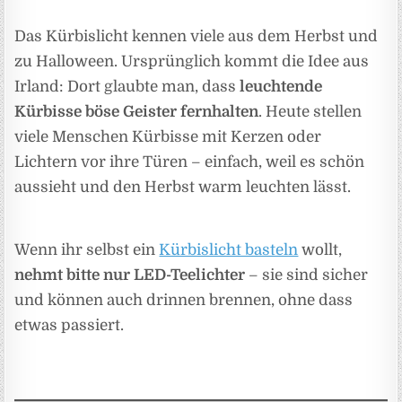
Das Kürbislicht kennen viele aus dem Herbst und
zu Halloween. Ursprünglich kommt die Idee aus
Irland: Dort glaubte man, dass
leuchtende
Kürbisse böse Geister fernhalten
. Heute stellen
viele Menschen Kürbisse mit Kerzen oder
Lichtern vor ihre Türen – einfach, weil es schön
aussieht und den Herbst warm leuchten lässt.
Wenn ihr selbst ein
Kürbislicht basteln
wollt,
nehmt bitte nur LED-Teelichter
– sie sind sicher
und können auch drinnen brennen, ohne dass
etwas passiert.