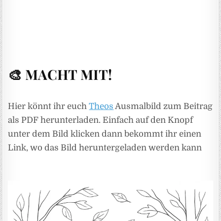
🎨 MACHT MIT!
Hier könnt ihr euch
Theos
Ausmalbild zum Beitrag
als PDF herunterladen. Einfach auf den Knopf
unter dem Bild klicken dann bekommt ihr einen
Link, wo das Bild heruntergeladen werden kann