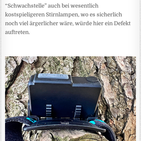
“Schwachstelle” auch bei wesentlich
kostspieligeren Stirnlampen, wo es sicherlich
noch viel ärgerlicher wäre, würde hier ein Defekt
auftreten.