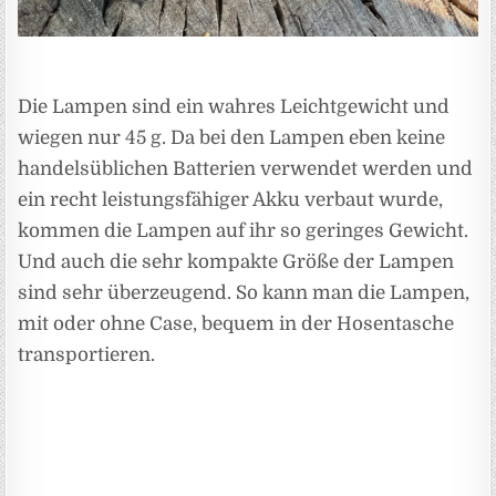
Die Lampen sind ein wahres Leichtgewicht und
wiegen nur 45 g. Da bei den Lampen eben keine
handelsüblichen Batterien verwendet werden und
ein recht leistungsfähiger Akku verbaut wurde,
kommen die Lampen auf ihr so geringes Gewicht.
Und auch die sehr kompakte Größe der Lampen
sind sehr überzeugend. So kann man die Lampen,
mit oder ohne Case, bequem in der Hosentasche
transportieren.