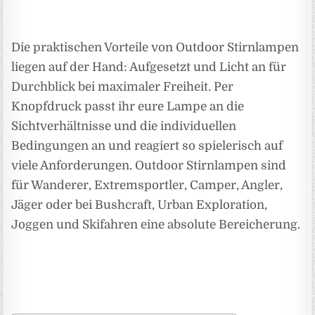
Die praktischen Vorteile von Outdoor Stirnlampen
liegen auf der Hand: Aufgesetzt und Licht an für
Durchblick bei maximaler Freiheit. Per
Knopfdruck passt ihr eure Lampe an die
Sichtverhältnisse und die individuellen
Bedingungen an und reagiert so spielerisch auf
viele Anforderungen. Outdoor Stirnlampen sind
für Wanderer, Extremsportler, Camper, Angler,
Jäger oder bei Bushcraft, Urban Exploration,
Joggen und Skifahren eine absolute Bereicherung.