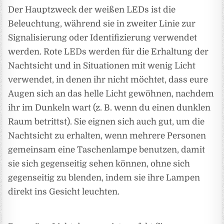
Der Hauptzweck der weißen LEDs ist die
Beleuchtung, während sie in zweiter Linie zur
Signalisierung oder Identifizierung verwendet
werden. Rote LEDs werden für die Erhaltung der
Nachtsicht und in Situationen mit wenig Licht
verwendet, in denen ihr nicht möchtet, dass eure
Augen sich an das helle Licht gewöhnen, nachdem
ihr im Dunkeln wart (z. B. wenn du einen dunklen
Raum betrittst). Sie eignen sich auch gut, um die
Nachtsicht zu erhalten, wenn mehrere Personen
gemeinsam eine Taschenlampe benutzen, damit
sie sich gegenseitig sehen können, ohne sich
gegenseitig zu blenden, indem sie ihre Lampen
direkt ins Gesicht leuchten.