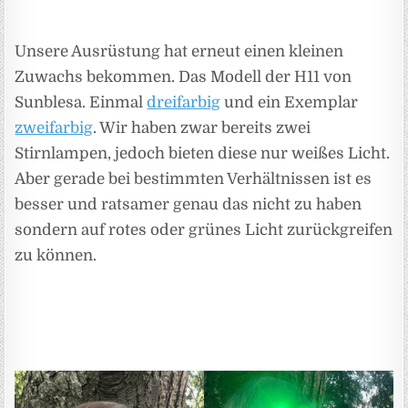
Unsere Ausrüstung hat erneut einen kleinen
Zuwachs bekommen. Das Modell der H11 von
Sunblesa. Einmal
dreifarbig
und ein Exemplar
zweifarbig
. Wir haben zwar bereits zwei
Stirnlampen, jedoch bieten diese nur weißes Licht.
Aber gerade bei bestimmten Verhältnissen ist es
besser und ratsamer genau das nicht zu haben
sondern auf rotes oder grünes Licht zurückgreifen
zu können.