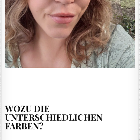
WOZU DIE
UNTERSCHIEDLICHEN
FARBEN?