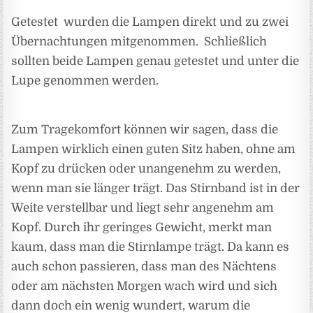
Getestet wurden die Lampen direkt und zu zwei
Übernachtungen mitgenommen. Schließlich
sollten beide Lampen genau getestet und unter die
Lupe genommen werden.
Zum Tragekomfort können wir sagen, dass die
Lampen wirklich einen guten Sitz haben, ohne am
Kopf zu drücken oder unangenehm zu werden,
wenn man sie länger trägt. Das Stirnband ist in der
Weite verstellbar und liegt sehr angenehm am
Kopf. Durch ihr geringes Gewicht, merkt man
kaum, dass man die Stirnlampe trägt. Da kann es
auch schon passieren, dass man des Nächtens
oder am nächsten Morgen wach wird und sich
dann doch ein wenig wundert, warum die