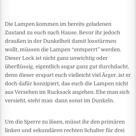
Die Lampen kommen im bereits geladenen
Zustand zu euch nach Hause. Bevor ihr jedoch
draußen in der Dunkelheit damit losstürmen
wollt, müssen die Lampen “entsperrt” werden.
Dieser Lock ist nicht ganz unwichtig oder
überflüssig, eigentlich sogar ganz gut durchdacht,
denn dieser erspart euch vielleicht viel Ärger, ist er
doch dafür konzipiert, das euch die Lampen nicht
aus Versehen im Rucksack angehen. Ehe man sich
versieht, steht man dann sonst im Dunkeln.
Um die Sperre zu lösen, müsst ihr den primären
linken und sekundären rechten Schalter für drei