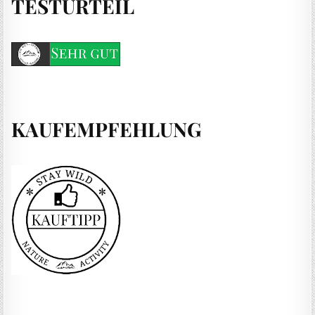
TESTURTEIL
KAUFEMPFEHLUNG