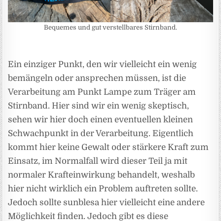
Bequemes und gut verstellbares Stirnband.
Ein einziger Punkt, den wir vielleicht ein wenig
bemängeln oder ansprechen müssen, ist die
Verarbeitung am Punkt Lampe zum Träger am
Stirnband. Hier sind wir ein wenig skeptisch,
sehen wir hier doch einen eventuellen kleinen
Schwachpunkt in der Verarbeitung. Eigentlich
kommt hier keine Gewalt oder stärkere Kraft zum
Einsatz, im Normalfall wird dieser Teil ja mit
normaler Krafteinwirkung behandelt, weshalb
hier nicht wirklich ein Problem auftreten sollte.
Jedoch sollte sunblesa hier vielleicht eine andere
Möglichkeit finden. Jedoch gibt es diese