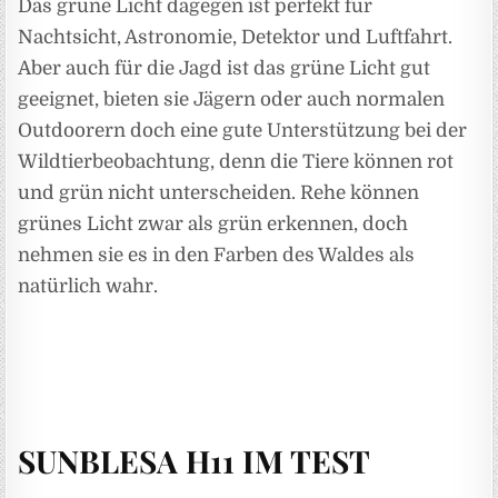
Das grüne Licht dagegen ist perfekt für
Nachtsicht, Astronomie, Detektor und Luftfahrt.
Aber auch für die Jagd ist das grüne Licht gut
geeignet, bieten sie Jägern oder auch normalen
Outdoorern doch eine gute Unterstützung bei der
Wildtierbeobachtung, denn die Tiere können rot
und grün nicht unterscheiden. Rehe können
grünes Licht zwar als grün erkennen, doch
nehmen sie es in den Farben des Waldes als
natürlich wahr.
SUNBLESA H11 IM TEST