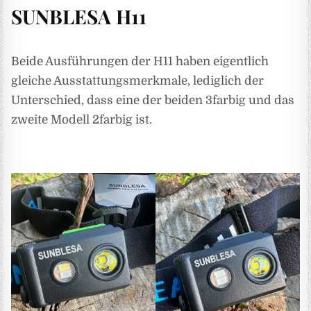
SUNBLESA H11
Beide Ausführungen der H11 haben eigentlich
gleiche Ausstattungsmerkmale, lediglich der
Unterschied, dass eine der beiden 3farbig und das
zweite Modell 2farbig ist.