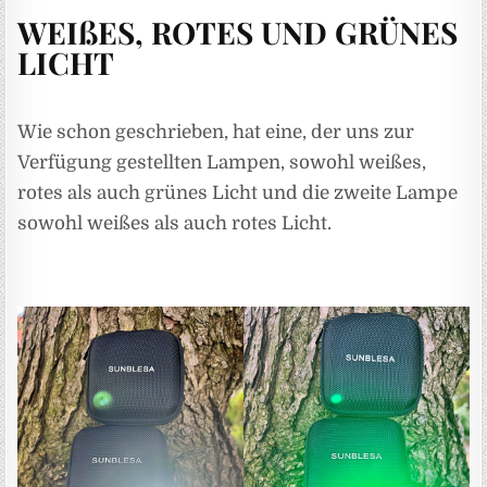
WEIßES, ROTES UND GRÜNES
LICHT
Wie schon geschrieben, hat eine, der uns zur
Verfügung gestellten Lampen, sowohl weißes,
rotes als auch grünes Licht und die zweite Lampe
sowohl weißes als auch rotes Licht.