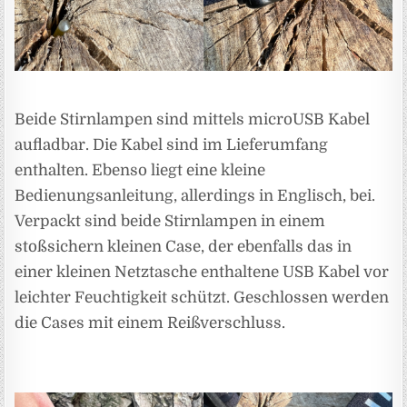
Beide Stirnlampen sind mittels microUSB Kabel
aufladbar. Die Kabel sind im Lieferumfang
enthalten. Ebenso liegt eine kleine
Bedienungsanleitung, allerdings in Englisch, bei.
Verpackt sind beide Stirnlampen in einem
stoßsichern kleinen Case, der ebenfalls das in
einer kleinen Netztasche enthaltene USB Kabel vor
leichter Feuchtigkeit schützt. Geschlossen werden
die Cases mit einem Reißverschluss.