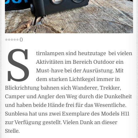
(
)
S
tirnlampen sind heutzutage bei vielen
Aktivitäten im Bereich Outdoor ein
Must-have bei der Ausrüstung. Mit
dem starken Lichtkegel immer in
Blickrichtung bahnen sich Wanderer, Trekker,
Camper und Angler den Weg durch die Dunkelheit
und haben beide Hände frei für das Wesentliche.
Sunblesa hat uns zwei Exemplare des Models H11
zur Verfügung gestellt. Vielen Dank an dieser
Stelle.