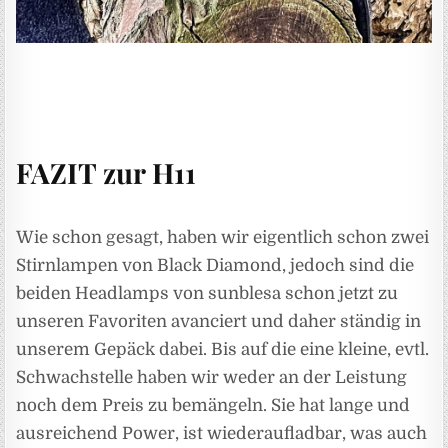
FAZIT zur H11
Wie schon gesagt, haben wir eigentlich schon zwei
Stirnlampen von Black Diamond, jedoch sind die
beiden Headlamps von sunblesa schon jetzt zu
unseren Favoriten avanciert und daher ständig in
unserem Gepäck dabei. Bis auf die eine kleine, evtl.
Schwachstelle haben wir weder an der Leistung
noch dem Preis zu bemängeln. Sie hat lange und
ausreichend Power, ist wiederaufladbar, was auch