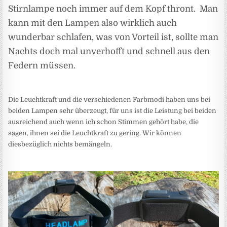
Stirnlampe noch immer auf dem Kopf thront. Man
kann mit den Lampen also wirklich auch
wunderbar schlafen, was von Vorteil ist, sollte man
Nachts doch mal unverhofft und schnell aus den
Federn müssen.
Die Leuchtkraft und die verschiedenen Farbmodi haben uns bei
beiden Lampen sehr überzeugt, für uns ist die Leistung bei beiden
ausreichend auch wenn ich schon Stimmen gehört habe, die
sagen, ihnen sei die Leuchtkraft zu gering. Wir können
diesbezüglich nichts bemängeln.