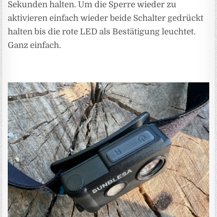
Sekunden halten. Um die Sperre wieder zu
aktivieren einfach wieder beide Schalter gedrückt
halten bis die rote LED als Bestätigung leuchtet.
Ganz einfach.