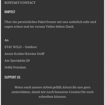
KONTAKT/CONTACT
FANPOST
Über ein persönliches Paket freuen wir uns natürlich sehr und
sagen schon mal im voraus Vielen lieben Dank.
An
STAY WILD – Outdoor
Annie Knitter/Kirsten Dolff
Am Sportplatz 29
14482 Potsdam
SUPPORT US
Wenn euch unsere Arbeit gefällt, könnt ihr uns gern
unterstützen, damit wir noch besseren Content für euch
schreiben können.