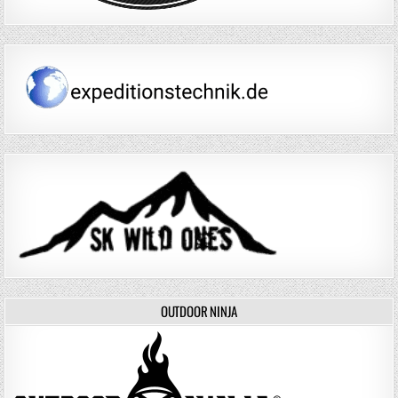
OUTDOOR NINJA