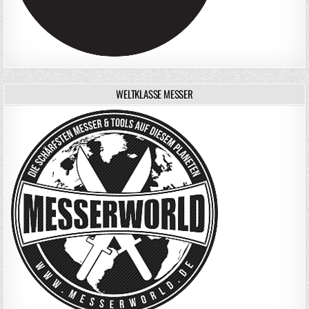
WELTKLASSE MESSER