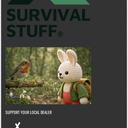
SUPPORT YOUR LOCAL DEALER