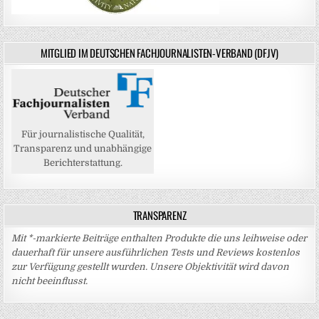
MITGLIED IM DEUTSCHEN FACHJOURNALISTEN-VERBAND (DFJV)
Für journalistische Qualität,
Transparenz und unabhängige
Berichterstattung.
TRANSPARENZ
Mit *-markierte Beiträge enthalten Produkte die uns leihweise oder
dauerhaft für unsere ausführlichen Tests und Reviews kostenlos
zur Verfügung gestellt wurden. Unsere Objektivität wird davon
nicht beeinflusst.