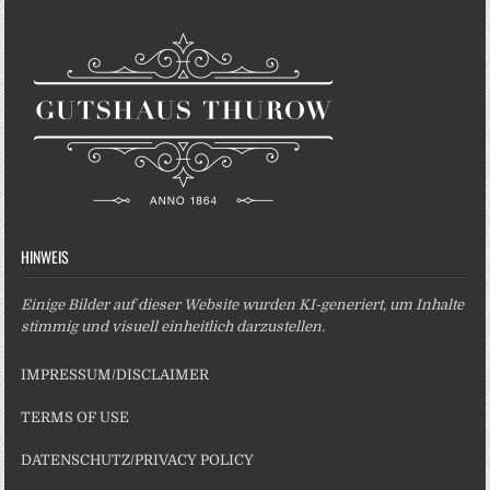
HINWEIS
Einige Bilder auf dieser Website wurden KI-generiert, um Inhalte
stimmig und visuell einheitlich darzustellen.
IMPRESSUM/DISCLAIMER
TERMS OF USE
DATENSCHUTZ/PRIVACY POLICY