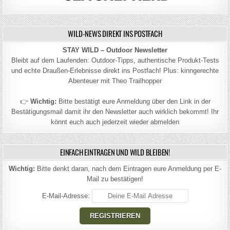
WILD-NEWS DIREKT INS POSTFACH
STAY WILD – Outdoor Newsletter
Bleibt auf dem Laufenden: Outdoor-Tipps, authentische Produkt-Tests
und echte Draußen-Erlebnisse direkt ins Postfach! Plus: kinngerechte
Abenteuer mit Theo Trailhopper
👉
Wichtig:
Bitte bestätigt eure Anmeldung über den Link in der
Bestätigungsmail damit ihr den Newsletter auch wirklich bekommt! Ihr
könnt euch auch jederzeit wieder abmelden
EINFACH EINTRAGEN UND WILD BLEIBEN!
Wichtig:
Bitte denkt daran, nach dem Eintragen eure Anmeldung per E-
Mail zu bestätigen!
E-Mail-Adresse: