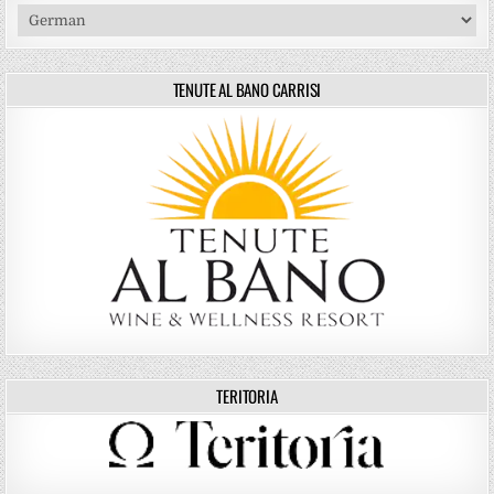
TENUTE AL BANO CARRISI
TERITORIA