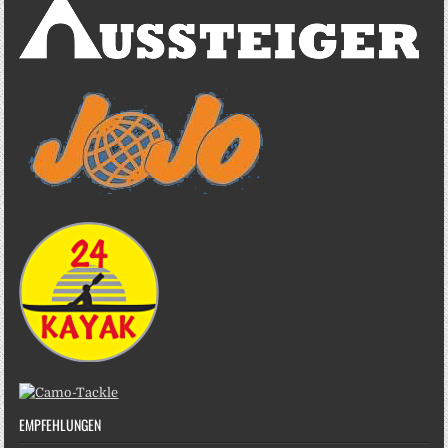
EMPFEHLUNGEN