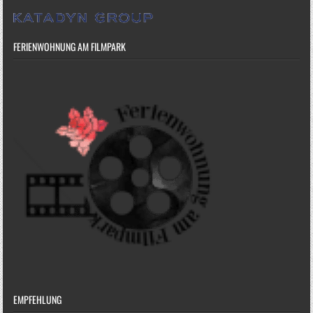
FERIENWOHNUNG AM FILMPARK
EMPFEHLUNG