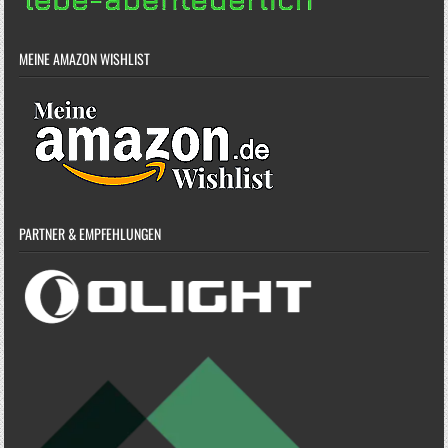
MEINE AMAZON WISHLIST
PARTNER & EMPFEHLUNGEN