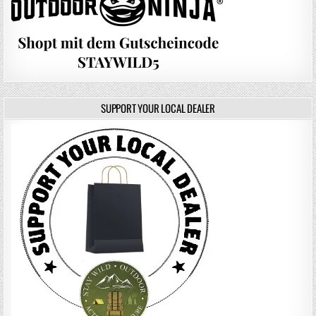
SUPPORT YOUR LOCAL DEALER