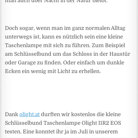
man auch über Nacht in der Natur bleibt.
Doch sogar, wenn man im ganz normalen Alltag
unterwegs ist, kann es nützlich sein eine kleine
Taschenlampe mit sich zu führen. Zum Beispiel
am Schlüsselbund um das Schloss in der Haustür
oder Garage zu finden. Oder einfach um dunkle
Ecken ein wenig mit Licht zu erhellen.
Dank
olight.at
durften wir kostenlos die kleine
Schlüsselbund Taschenlampe Olight I1R2 EOS
testen. Eine konntet ihr ja im Juli in unserem