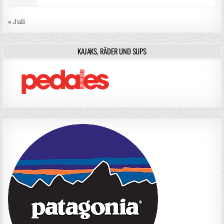
« Juli
KAJAKS, RÄDER UND SUPS