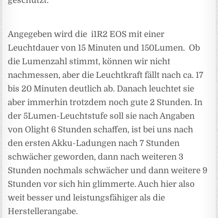
geschützt.
Angegeben wird die i1R2 EOS mit einer
Leuchtdauer von 15 Minuten und 150Lumen. Ob
die Lumenzahl stimmt, können wir nicht
nachmessen, aber die Leuchtkraft fällt nach ca. 17
bis 20 Minuten deutlich ab. Danach leuchtet sie
aber immerhin trotzdem noch gute 2 Stunden. In
der 5Lumen-Leuchtstufe soll sie nach Angaben
von Olight 6 Stunden schaffen, ist bei uns nach
den ersten Akku-Ladungen nach 7 Stunden
schwächer geworden, dann nach weiteren 3
Stunden nochmals schwächer und dann weitere 9
Stunden vor sich hin glimmerte. Auch hier also
weit besser und leistungsfähiger als die
Herstellerangabe.