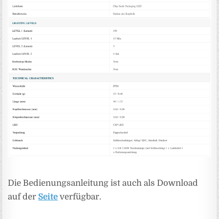
Die Bedienungsanleitung ist auch als Download
auf der
Seite
verfügbar.