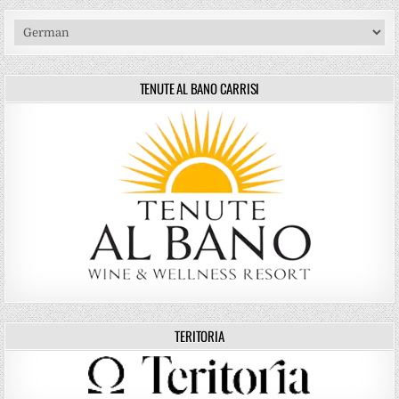
TENUTE AL BANO CARRISI
TERITORIA