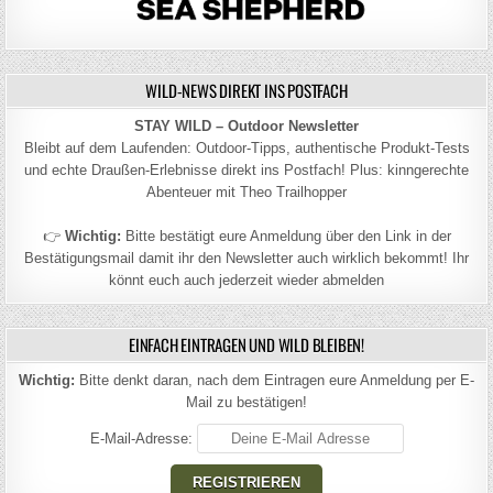
WILD-NEWS DIREKT INS POSTFACH
STAY WILD – Outdoor Newsletter
Bleibt auf dem Laufenden: Outdoor-Tipps, authentische Produkt-Tests
und echte Draußen-Erlebnisse direkt ins Postfach! Plus: kinngerechte
Abenteuer mit Theo Trailhopper
👉
Wichtig:
Bitte bestätigt eure Anmeldung über den Link in der
Bestätigungsmail damit ihr den Newsletter auch wirklich bekommt! Ihr
könnt euch auch jederzeit wieder abmelden
EINFACH EINTRAGEN UND WILD BLEIBEN!
Wichtig:
Bitte denkt daran, nach dem Eintragen eure Anmeldung per E-
Mail zu bestätigen!
E-Mail-Adresse: