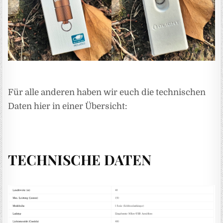
Für alle anderen haben wir euch die technischen
Daten hier in einer Übersicht:
TECHNISCHE DATEN