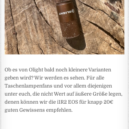
Ob es von Olight bald noch kleinere Varianten
geben wird? Wir werden es sehen. Für alle
Taschenlampenfans und vor allem diejenigen
unter euch, die nicht Wert auf äußere Größe legen,
denen können wir die i1R2 EOS für knapp 20€
guten Gewissens empfehlen.