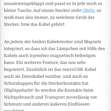
zusammengeklappt und passt so in jede noch so
kleine Tasche. Auf einem Stecker steht
Olight
, so
weiß man also immer, zu welchem Gerät der
Stecker, bzw das Kabel gehört.
An jedem der beiden Kabelstecker sind Magnete
integriert, so dass ich das Lämpchen mit Hilfe des
Kabels auch irgendwo magnetisch befestigen
kann. Ein weiteres Feature, das uns sehr
begeistert. Zusätzlich ist das microUSB-Kabel
auch als Datenkabel nutzbar, und auch an
Schutzkappen für die Steckerkontakte hat
Olightgedacht! So werden die Kontakte beim
Nichtgebrauch und Transport zuverlässig vor
Schmutz und anderen äußeren Einflüssen