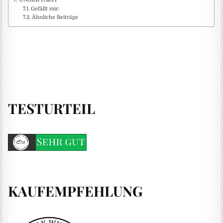
Gefällt mir:
Ähnliche Beiträge
TESTURTEIL
KAUFEMPFEHLUNG