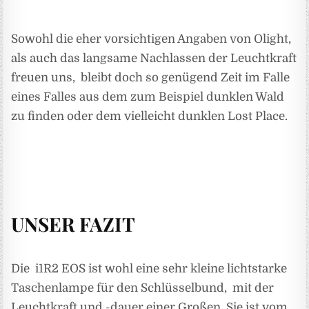
Sowohl die eher vorsichtigen Angaben von Olight,
als auch das langsame Nachlassen der Leuchtkraft
freuen uns, bleibt doch so genügend Zeit im Falle
eines Falles aus dem zum Beispiel dunklen Wald
zu finden oder dem vielleicht dunklen Lost Place.
UNSER FAZIT
Die i1R2 EOS ist wohl eine sehr kleine lichtstarke
Taschenlampe für den Schlüsselbund, mit der
Leuchtkraft und -dauer einer Großen. Sie ist vom