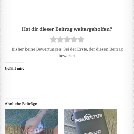
Bisher keine Bewertungen! Sei der Erste, der diesen Beitrag
bewertet.
Gefällt mir:
Ähnliche Beiträge