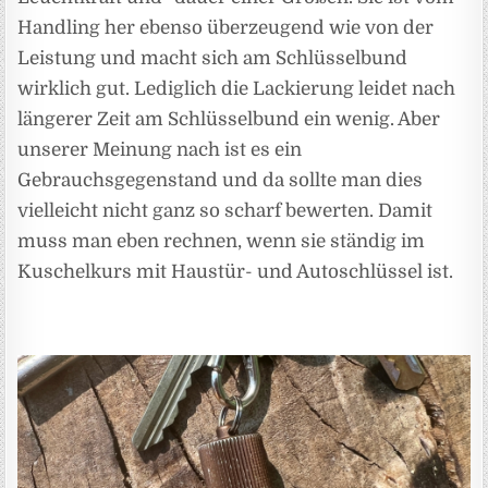
Handling her ebenso überzeugend wie von der
Leistung und macht sich am Schlüsselbund
wirklich gut. Lediglich die Lackierung leidet nach
längerer Zeit am Schlüsselbund ein wenig. Aber
unserer Meinung nach ist es ein
Gebrauchsgegenstand und da sollte man dies
vielleicht nicht ganz so scharf bewerten. Damit
muss man eben rechnen, wenn sie ständig im
Kuschelkurs mit Haustür- und Autoschlüssel ist.