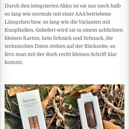
Durch den integrierten Akku ist sie nur noch halb
so lang wie normale mit einer AAA betriebene
Lämpchen bzw. so lang wie die Varianten mit
Knopfzellen. Geliefert wird sie in einem schlichten
kleinen Karton, kein Schnick und Schnack, die
technischen Daten stehen auf der Rückseite; so
fern man mit der doch recht kleinen Schrift klar
kommt.