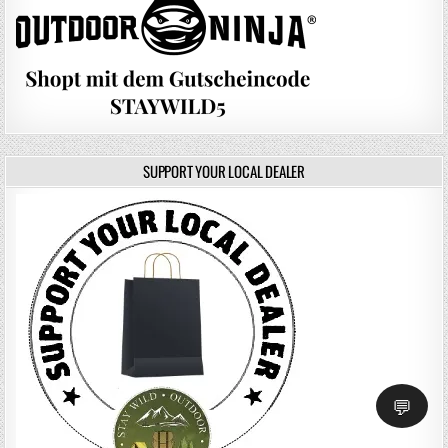
SUPPORT YOUR LOCAL DEALER
💬