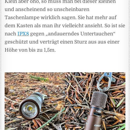
Klein aber oho, so muss man bei dieser kleinen
und anscheinend so unscheinbaren
Taschenlampe wirklich sagen. Sie hat mehr auf
dem Kasten als man ihr vielleicht ansieht. So ist sie
nach
IPX8
gegen „andauerndes Untertauchen“
geschützt und verträgt einen Sturz aus aus einer
Höhe von bis zu 1,5m.