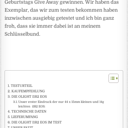
Geburtstags Give Away gewinnen. Wir haben das
Exemplar, das wir zum testen bekommen haben
inzwischen ausgiebig getestet und ich bin ganz
froh, dass sie immer dabei ist an meinem
Schlüsselbund.
TESTURTEIL
KAUFEMPFEHLUNG
DIE OLIGHT I1R2 EOS
Unser erster Eindruck der nur 44 x 15mm kleinen und 14g
leichten i1R2 EOS:
TECHNISCHE DATEN
LIEFERUMFANG
DIE OLIGHT I1R2 EOS IM TEST
UNSER FAZIT