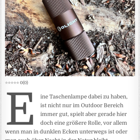
0
(
0
)
E
ine Taschenlampe dabei zu haben,
ist nicht nur im Outdoor Bereich
immer gut, spielt aber gerade hier
doch eine größere Rolle, vor allem
wenn man in dunklen Ecken unterwegs ist oder