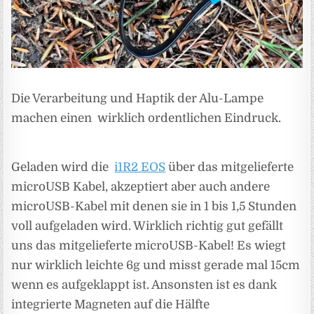
Die Verarbeitung und Haptik der Alu-Lampe
machen einen wirklich ordentlichen Eindruck.
Geladen wird die
i1R2 EOS
über das mitgelieferte
microUSB Kabel, akzeptiert aber auch andere
microUSB-Kabel mit denen sie in 1 bis 1,5 Stunden
voll aufgeladen wird. Wirklich richtig gut gefällt
uns das mitgelieferte microUSB-Kabel! Es wiegt
nur wirklich leichte 6g und misst gerade mal 15cm
wenn es aufgeklappt ist. Ansonsten ist es dank
integrierte Magneten auf die Hälfte