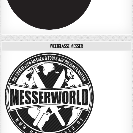
WELTKLASSE MESSER