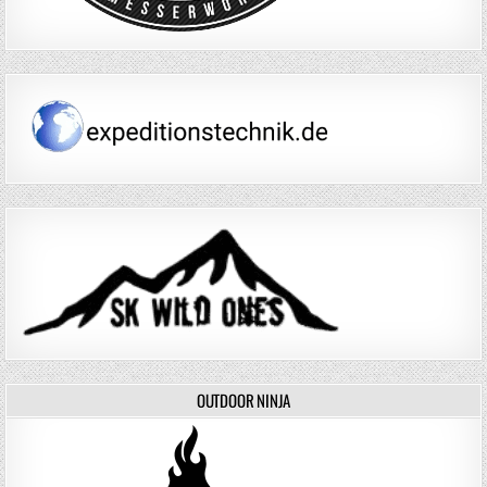
OUTDOOR NINJA