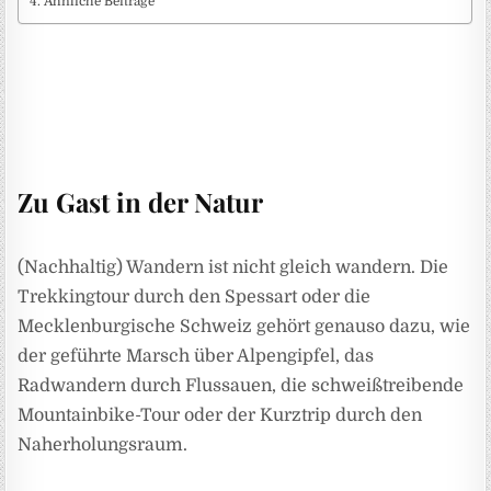
Ähnliche Beiträge
Zu Gast in der Natur
(Nachhaltig) Wandern ist nicht gleich wandern. Die
Trekkingtour durch den Spessart oder die
Mecklenburgische Schweiz gehört genauso dazu, wie
der geführte Marsch über Alpengipfel, das
Radwandern durch Flussauen, die schweißtreibende
Mountainbike-Tour oder der Kurztrip durch den
Naherholungsraum.