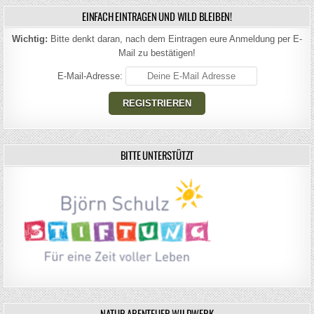
EINFACH EINTRAGEN UND WILD BLEIBEN!
Wichtig:
Bitte denkt daran, nach dem Eintragen eure Anmeldung per E-
Mail zu bestätigen!
E-Mail-Adresse:
BITTE UNTERSTÜTZT
NATUR ABENTEUER WILDWERK