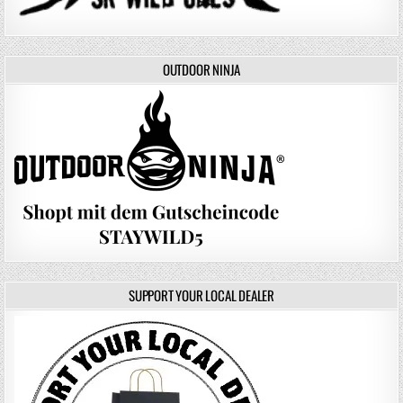
OUTDOOR NINJA
SUPPORT YOUR LOCAL DEALER