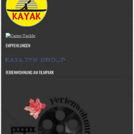
EMPFEHLUNGEN
FERIENWOHNUNG AM FILMPARK