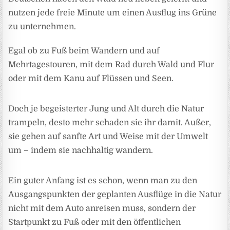
nutzen jede freie Minute um einen Ausflug ins Grüne
zu unternehmen.
Egal ob zu Fuß beim Wandern und auf
Mehrtagestouren, mit dem Rad durch Wald und Flur
oder mit dem Kanu auf Flüssen und Seen.
Doch je begeisterter Jung und Alt durch die Natur
trampeln, desto mehr schaden sie ihr damit. Außer,
sie gehen auf sanfte Art und Weise mit der Umwelt
um – indem sie nachhaltig wandern.
Ein guter Anfang ist es schon, wenn man zu den
Ausgangspunkten der geplanten Ausflüge in die Natur
nicht mit dem Auto anreisen muss, sondern der
Startpunkt zu Fuß oder mit den öffentlichen