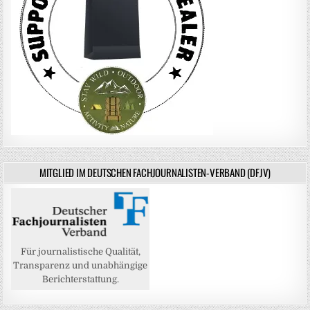
MITGLIED IM DEUTSCHEN FACHJOURNALISTEN-VERBAND (DFJV)
Für journalistische Qualität,
Transparenz und unabhängige
Berichterstattung.