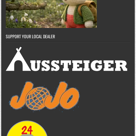
SUPPORT YOUR LOCAL DEALER