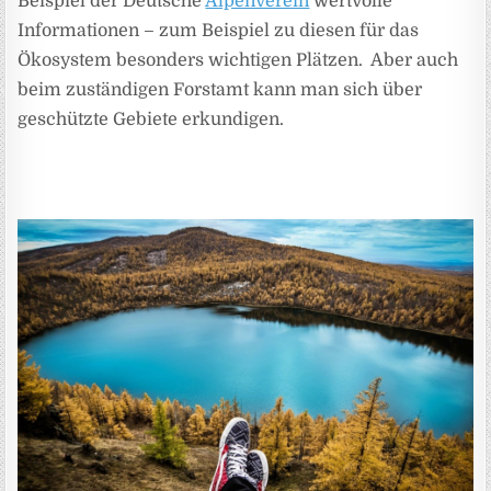
Beispiel der Deutsche
Alpenverein
wertvolle
Informationen – zum Beispiel zu diesen für das
Ökosystem besonders wichtigen Plätzen. Aber auch
beim zuständigen Forstamt kann man sich über
geschützte Gebiete erkundigen.