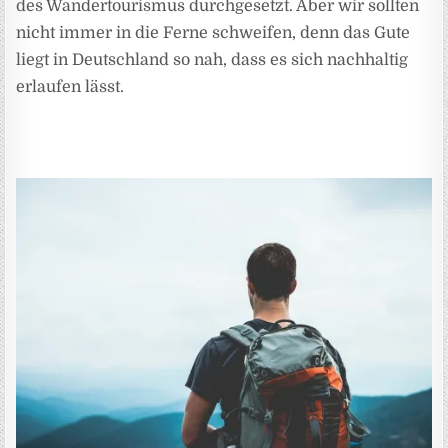
des Wandertourismus durchgesetzt. Aber wir sollten
nicht immer in die Ferne schweifen, denn das Gute
liegt in Deutschland so nah, dass es sich nachhaltig
erlaufen lässt.