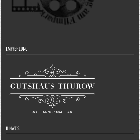
EMPFEHLUNG
HINWEIS