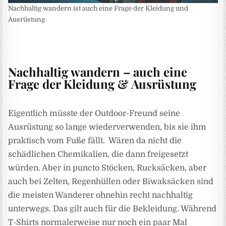
Nachhaltig wandern ist auch eine Frage der Kleidung und
Ausrüstung
Nachhaltig wandern – auch eine
Frage der Kleidung & Ausrüstung
Eigentlich müsste der Outdoor-Freund seine
Ausrüstung so lange wiederverwenden, bis sie ihm
praktisch vom Fuße fällt. Wären da nicht die
schädlichen Chemikalien, die dann freigesetzt
würden. Aber in puncto Stöcken, Rucksäcken, aber
auch bei Zelten, Regenhüllen oder Biwaksäcken sind
die meisten Wanderer ohnehin recht nachhaltig
unterwegs. Das gilt auch für die Bekleidung. Während
T-Shirts normalerweise nur noch ein paar Mal