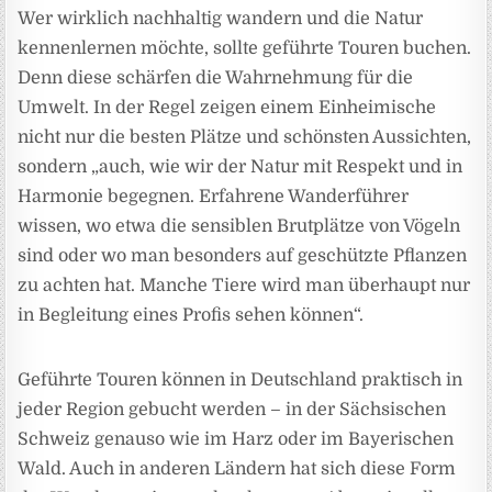
Wer wirklich nachhaltig wandern und die Natur
kennenlernen möchte, sollte geführte Touren buchen.
Denn diese schärfen die Wahrnehmung für die
Umwelt. In der Regel zeigen einem Einheimische
nicht nur die besten Plätze und schönsten Aussichten,
sondern „auch, wie wir der Natur mit Respekt und in
Harmonie begegnen. Erfahrene Wanderführer
wissen, wo etwa die sensiblen Brutplätze von Vögeln
sind oder wo man besonders auf geschützte Pflanzen
zu achten hat. Manche Tiere wird man überhaupt nur
in Begleitung eines Profis sehen können“.
Geführte Touren können in Deutschland praktisch in
jeder Region gebucht werden – in der Sächsischen
Schweiz genauso wie im Harz oder im Bayerischen
Wald. Auch in anderen Ländern hat sich diese Form