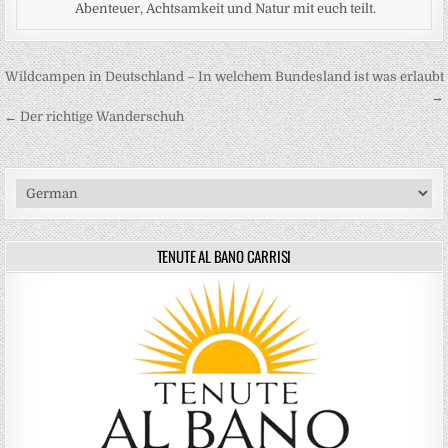
Abenteuer, Achtsamkeit und Natur mit euch teilt.
Beitragsnavigation
Wildcampen in Deutschland – In welchem Bundesland ist was erlaubt
→
← Der richtige Wanderschuh
TENUTE AL BANO CARRISI