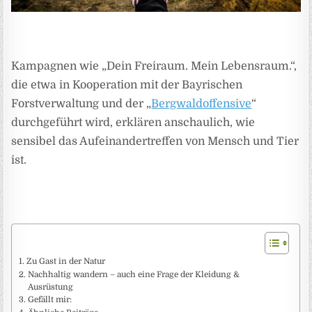
Kampagnen wie „Dein Freiraum. Mein Lebensraum.“,
die etwa in Kooperation mit der Bayrischen
Forstverwaltung und der „
Bergwaldoffensive
“
durchgeführt wird, erklären anschaulich, wie
sensibel das Aufeinandertreffen von Mensch und Tier
ist.
Zu Gast in der Natur
Nachhaltig wandern – auch eine Frage der Kleidung &
Ausrüstung
Gefällt mir: