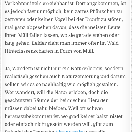
Verkehrsmitteln erreichbar ist. Dort angekommen, ist
es jedoch fast unmöglich, kein zartes Pflänzchen zu
zertreten oder keinen Vogel bei der Brunft zu stören,
mal ganz abgesehen davon, dass die meisten Leute
ihren Müll fallen lassen, wo sie gerade stehen oder
lang gehen. Leider sieht man immer öfter im Wald
Hinterlassenschaften in Form von Müll.
Ja, Wandern ist nicht nur ein Naturerlebnis, sondern
realistisch gesehen auch Naturzerstörung und darum
sollten wir es so nachhaltig wie möglich gestalten.
Wer wandert, will die Natur erleben, doch die
geschützten Räume der heimischen Tierarten
müssen dabei tabu bleiben. Weil oft schwer
herauszubekommen ist, wo grad keiner balzt, nistet
oder einfach nicht gestört werden will, gibt zum