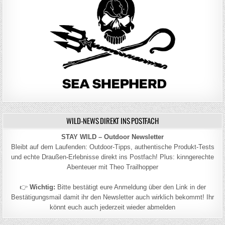
WILD-NEWS DIREKT INS POSTFACH
STAY WILD – Outdoor Newsletter
Bleibt auf dem Laufenden: Outdoor-Tipps, authentische Produkt-Tests
und echte Draußen-Erlebnisse direkt ins Postfach! Plus: kinngerechte
Abenteuer mit Theo Trailhopper
👉
Wichtig:
Bitte bestätigt eure Anmeldung über den Link in der
Bestätigungsmail damit ihr den Newsletter auch wirklich bekommt! Ihr
könnt euch auch jederzeit wieder abmelden