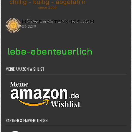
MEINE AMAZON WISHLIST
PARTNER & EMPFEHLUNGEN