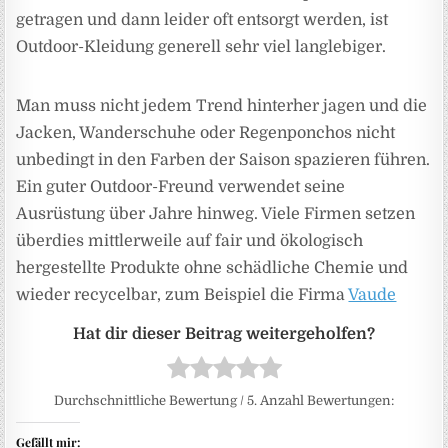
getragen und dann leider oft entsorgt werden, ist
Outdoor-Kleidung generell sehr viel langlebiger.
Man muss nicht jedem Trend hinterher jagen und die
Jacken, Wanderschuhe oder Regenponchos nicht
unbedingt in den Farben der Saison spazieren führen.
Ein guter Outdoor-Freund verwendet seine
Ausrüstung über Jahre hinweg. Viele Firmen setzen
überdies mittlerweile auf fair und ökologisch
hergestellte Produkte ohne schädliche Chemie und
wieder recycelbar, zum Beispiel die Firma
Vaude
Durchschnittliche Bewertung
/ 5. Anzahl Bewertungen:
Gefällt mir: