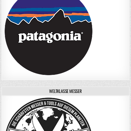
WELTKLASSE MESSER