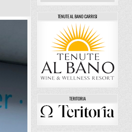
ERWORLD
TENUTE AL BANO CARRISI
TERITORIA