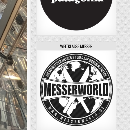
WELTKLASSE MESSER