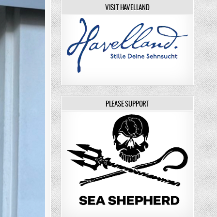
VISIT HAVELLAND
PLEASE SUPPORT