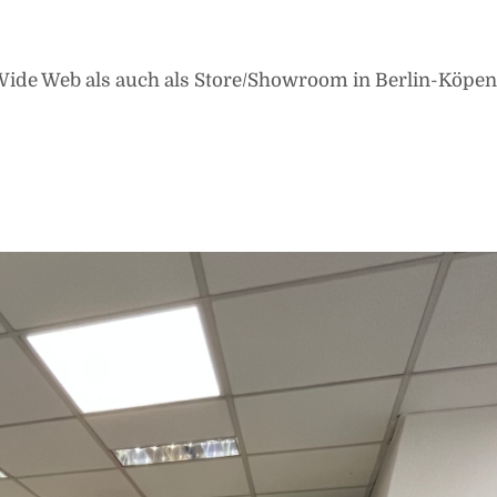
Wide Web als auch als Store/Showroom in Berlin-Köpen