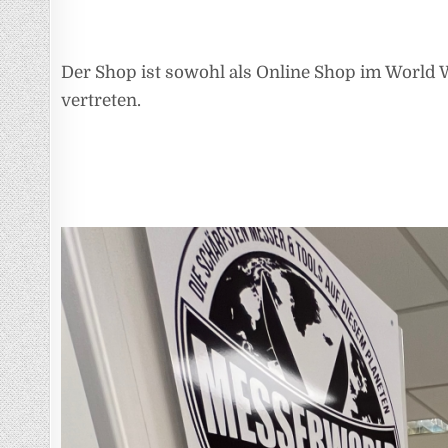
Der Shop ist sowohl als Online Shop im World 
vertreten.