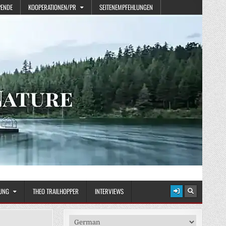
PENDE
KOOPERATIONEN/PR
SEITENEMPFEHLUNGEN
UNG
THEO TRAILHOPPER
INTERVIEWS