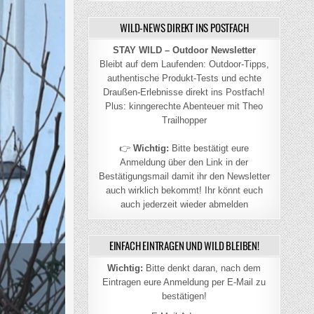
WILD-NEWS DIREKT INS POSTFACH
STAY WILD – Outdoor Newsletter
Bleibt auf dem Laufenden: Outdoor-Tipps,
authentische Produkt-Tests und echte
Draußen-Erlebnisse direkt ins Postfach!
Plus: kinngerechte Abenteuer mit Theo
Trailhopper
👉
Wichtig:
Bitte bestätigt eure
Anmeldung über den Link in der
Bestätigungsmail damit ihr den Newsletter
auch wirklich bekommt! Ihr könnt euch
auch jederzeit wieder abmelden
EINFACH EINTRAGEN UND WILD BLEIBEN!
Wichtig:
Bitte denkt daran, nach dem
Eintragen eure Anmeldung per E-Mail zu
bestätigen!