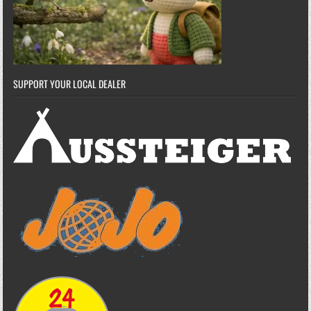
SUPPORT YOUR LOCAL DEALER