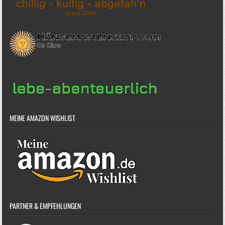
MEINE AMAZON WISHLIST
PARTNER & EMPFEHLUNGEN