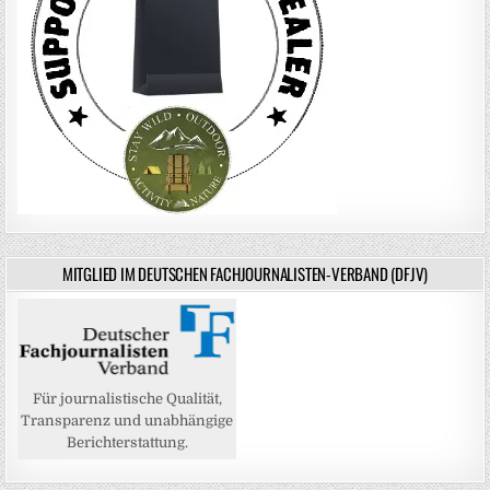
MITGLIED IM DEUTSCHEN FACHJOURNALISTEN-VERBAND (DFJV)
Für journalistische Qualität,
Transparenz und unabhängige
Berichterstattung.