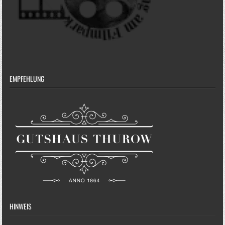
EMPFEHLUNG
HINWEIS