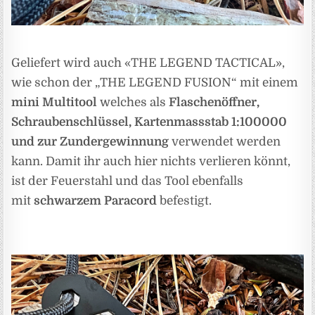
Geliefert wird auch «THE LEGEND TACTICAL»,
wie schon der „THE LEGEND FUSION“ mit einem
mini Multitool
welches als
Flaschenöffner,
Schraubenschlüssel, Kartenmassstab 1:100000
und zur Zundergewinnung
verwendet werden
kann. Damit ihr auch hier nichts verlieren könnt,
ist der Feuerstahl und das Tool ebenfalls
mit
schwarzem Paracord
befestigt.