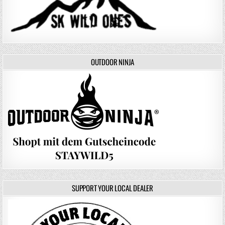
OUTDOOR NINJA
SUPPORT YOUR LOCAL DEALER