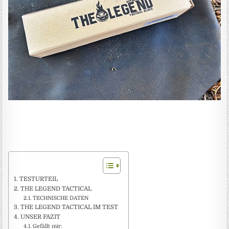
TESTURTEIL
THE LEGEND TACTICAL
TECHNISCHE DATEN
THE LEGEND TACTICAL IM TEST
UNSER FAZIT
Gefällt mir: