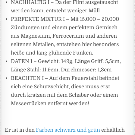
NACHHALTIG I – Da der Flint ausgetauscht
werden kann, entsteht weniger Müll
PERFEKTE MIXTUR I – Mit 15.000 – 20.000
Zündungen und einem perfektem Gemisch
aus Magnesium, Ferrocerium und anderen
seltenen Metallen, entstehen hier besonders
heiße und lang glühende Funken.
DATEN I – Gewicht: 149g, Länge Griff: 5,5cm,
Länge Stahl: 11,9cm, Durchmesser: 1,3cm
BEACHTEN I – Auf dem Feuerstahl befindet
sich eine Schutzschicht, diese muss erst
durch kratzen mit dem Schaber oder einem
Messerrücken entfernt werden!
Er ist in den
Farben schwarz und grün
erhältlich