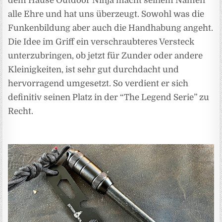
dem Hause Outdoor Ninja macht seinem Namen
alle Ehre und hat uns überzeugt. Sowohl was die
Funkenbildung aber auch die Handhabung angeht.
Die Idee im Griff ein verschraubteres Versteck
unterzubringen, ob jetzt für Zunder oder andere
Kleinigkeiten, ist sehr gut durchdacht und
hervorragend umgesetzt. So verdient er sich
definitiv seinen Platz in der “The Legend Serie” zu
Recht.