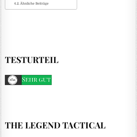
Ähnliche Beiträge
TESTURTEIL
THE LEGEND TACTICAL