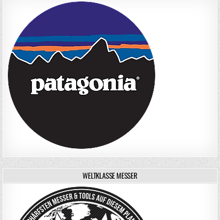
WELTKLASSE MESSER