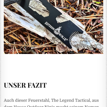
UNSER FAZIT
Auch dieser Feuerstahl, The Legend Tactical, aus