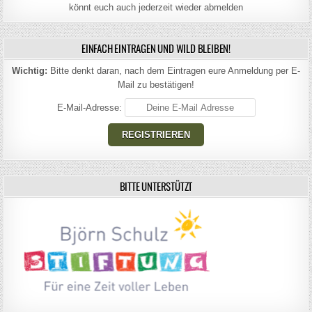
könnt euch auch jederzeit wieder abmelden
EINFACH EINTRAGEN UND WILD BLEIBEN!
Wichtig:
Bitte denkt daran, nach dem Eintragen eure Anmeldung per E-
Mail zu bestätigen!
E-Mail-Adresse:
BITTE UNTERSTÜTZT