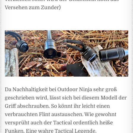
Versehen zum Zunder)
Da Nachhaltigkeit bei Outdoor Ninja sehr groß
geschrieben wird, lässt sich bei diesem Modell der
Griff abschrauben. So könnt ihr leicht einen
verbrauchten Flint austauschen. Wie gewohnt
versprüht auch der Tactical ordentlich heiße
Funken. Eine wahre Tactical Legende.