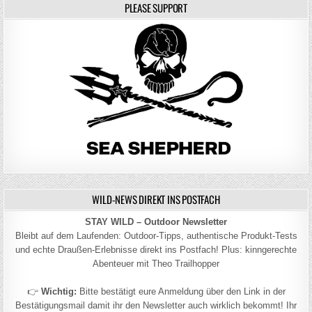
PLEASE SUPPORT
WILD-NEWS DIREKT INS POSTFACH
STAY WILD – Outdoor Newsletter
Bleibt auf dem Laufenden: Outdoor-Tipps, authentische Produkt-Tests
und echte Draußen-Erlebnisse direkt ins Postfach! Plus: kinngerechte
Abenteuer mit Theo Trailhopper
👉
Wichtig:
Bitte bestätigt eure Anmeldung über den Link in der
Bestätigungsmail damit ihr den Newsletter auch wirklich bekommt! Ihr