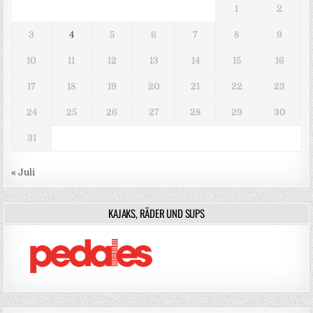
1
2
3
4
5
6
7
8
9
10
11
12
13
14
15
16
17
18
19
20
21
22
23
24
25
26
27
28
29
30
31
« Juli
KAJAKS, RÄDER UND SUPS