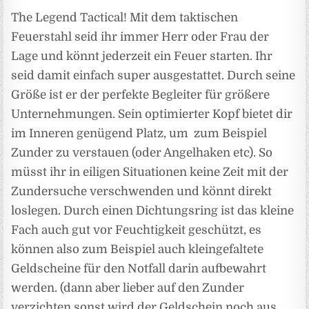
The Legend Tactical! Mit dem taktischen
Feuerstahl seid ihr immer Herr oder Frau der
Lage und könnt jederzeit ein Feuer starten. Ihr
seid damit einfach super ausgestattet. Durch seine
Größe ist er der perfekte Begleiter für größere
Unternehmungen. Sein optimierter Kopf bietet dir
im Inneren genügend Platz, um zum Beispiel
Zunder zu verstauen (oder Angelhaken etc). So
müsst ihr in eiligen Situationen keine Zeit mit der
Zundersuche verschwenden und könnt direkt
loslegen. Durch einen Dichtungsring ist das kleine
Fach auch gut vor Feuchtigkeit geschützt, es
können also zum Beispiel auch kleingefaltete
Geldscheine für den Notfall darin aufbewahrt
werden. (dann aber lieber auf den Zunder
verzichten sonst wird der Geldschein noch aus