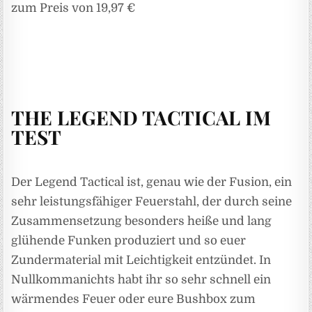
zum Preis von 19,97 €
THE LEGEND TACTICAL IM
TEST
Der Legend Tactical ist, genau wie der Fusion, ein
sehr leistungsfähiger Feuerstahl, der durch seine
Zusammensetzung besonders heiße und lang
glühende Funken produziert und so euer
Zundermaterial mit Leichtigkeit entzündet. In
Nullkommanichts habt ihr so sehr schnell ein
wärmendes Feuer oder eure Bushbox zum