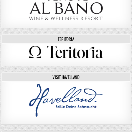
TERITORIA
VISIT HAVELLAND