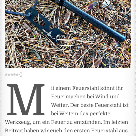
(
)
M
it einem Feuerstahl könnt ihr
Feuermachen bei Wind und
Wetter. Der beste Feuerstahl ist
bei Weitem das perfekte
Werkzeug, um ein Feuer zu entzünden. Im letzten
Beitrag haben wir euch den ersten Feuerstahl aus