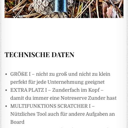
TECHNISCHE DATEN
GRÖßE I – nicht zu groß und nicht zu klein
perfekt für jede Unternehmung geeignet
EXTRA PLATZ I – Zunderfach im Kopf –
damit du immer eine Notreserve Zunder hast
MULTIFUNKTIONS SCRATCHER I –
Nützliches Tool auch für andere Aufgaben an
Board