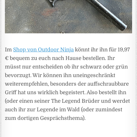
Im
Shop von Outdoor Ninja
könnt ihr ihn für 19,97
€ bequem zu euch nach Hause bestellen. Ihr
müsst nur entscheiden ob ihr schwarz oder grün
bevorzugt. Wir können ihn uneingeschränkt
weiterempfehlen, besonders der auffschraubbare
Griff hat uns wirklich begeistert. Also bestellt ihn
(oder einen seiner The Legend Brüder und werdet
auch ihr zur Legende im Wald (oder zumindest
zum dortigen Gesprächsthema).