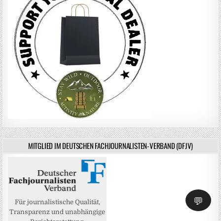
MITGLIED IM DEUTSCHEN FACHJOURNALISTEN-VERBAND (DFJV)
💬
Für journalistische Qualität,
Transparenz und unabhängige