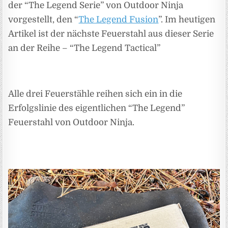
der “The Legend Serie” von Outdoor Ninja
vorgestellt, den “
The Legend Fusion
”. Im heutigen
Artikel ist der nächste Feuerstahl aus dieser Serie
an der Reihe – “The Legend Tactical”
Alle drei Feuerstähle reihen sich ein in die
Erfolgslinie des eigentlichen “The Legend”
Feuerstahl von Outdoor Ninja.