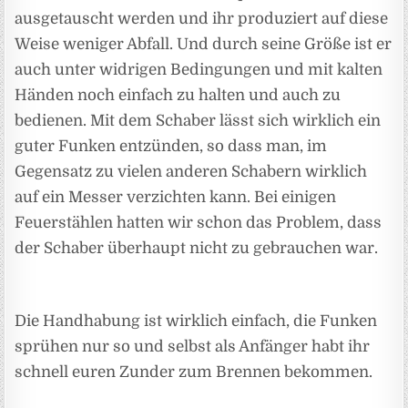
ausgetauscht werden und ihr produziert auf diese
Weise weniger Abfall. Und durch seine Größe ist er
auch unter widrigen Bedingungen und mit kalten
Händen noch einfach zu halten und auch zu
bedienen. Mit dem Schaber lässt sich wirklich ein
guter Funken entzünden, so dass man, im
Gegensatz zu vielen anderen Schabern wirklich
auf ein Messer verzichten kann. Bei einigen
Feuerstählen hatten wir schon das Problem, dass
der Schaber überhaupt nicht zu gebrauchen war.
Die Handhabung ist wirklich einfach, die Funken
sprühen nur so und selbst als Anfänger habt ihr
schnell euren Zunder zum Brennen bekommen.