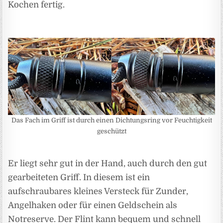
Kochen fertig.
Das Fach im Griff ist durch einen Dichtungsring vor Feuchtigkeit
geschützt
Er liegt sehr gut in der Hand, auch durch den gut
gearbeiteten Griff. In diesem ist ein
aufschraubares kleines Versteck für Zunder,
Angelhaken oder für einen Geldschein als
Notreserve. Der Flint kann bequem und schnell