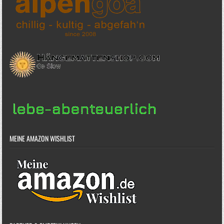
MEINE AMAZON WISHLIST