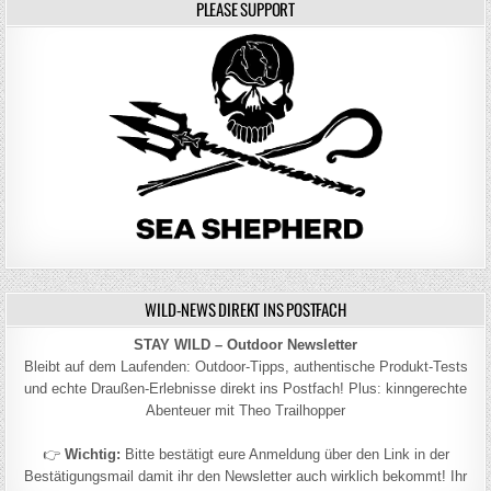
PLEASE SUPPORT
WILD-NEWS DIREKT INS POSTFACH
STAY WILD – Outdoor Newsletter
Bleibt auf dem Laufenden: Outdoor-Tipps, authentische Produkt-Tests
und echte Draußen-Erlebnisse direkt ins Postfach! Plus: kinngerechte
Abenteuer mit Theo Trailhopper
👉
Wichtig:
Bitte bestätigt eure Anmeldung über den Link in der
Bestätigungsmail damit ihr den Newsletter auch wirklich bekommt! Ihr