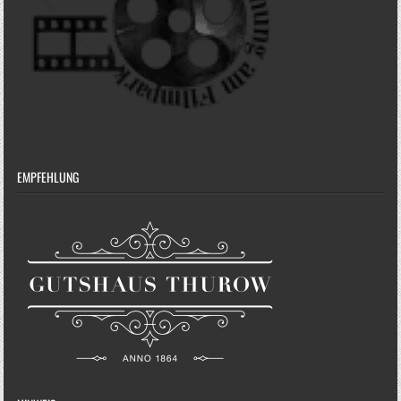
EMPFEHLUNG