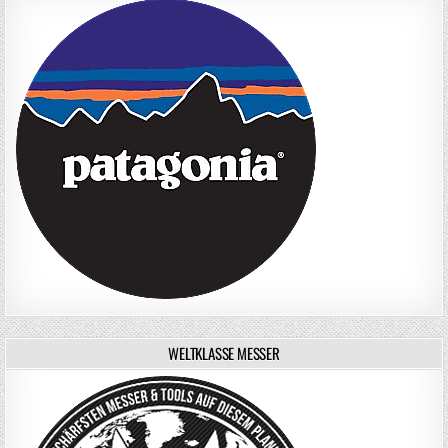
WELTKLASSE MESSER