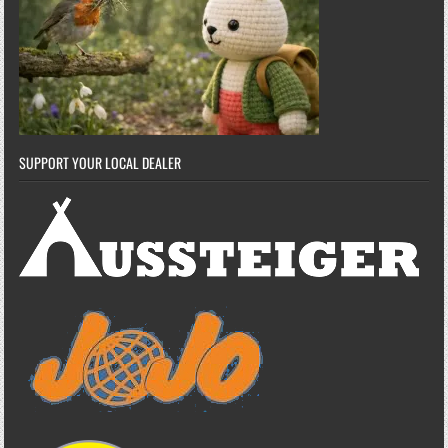
SUPPORT YOUR LOCAL DEALER