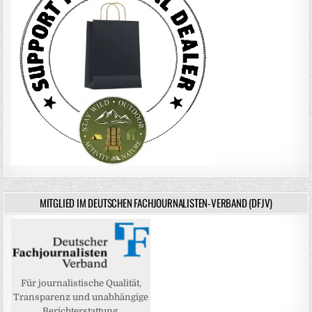
MITGLIED IM DEUTSCHEN FACHJOURNALISTEN-VERBAND (DFJV)
Für journalistische Qualität,
Transparenz und unabhängige
Berichterstattung.