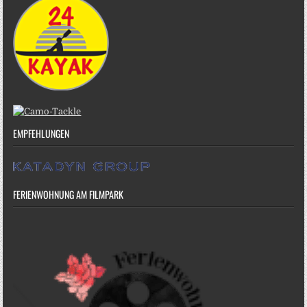
EMPFEHLUNGEN
FERIENWOHNUNG AM FILMPARK