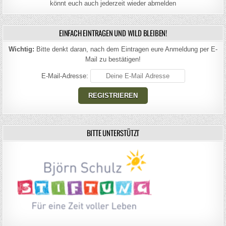
könnt euch auch jederzeit wieder abmelden
EINFACH EINTRAGEN UND WILD BLEIBEN!
Wichtig:
Bitte denkt daran, nach dem Eintragen eure Anmeldung per E-
Mail zu bestätigen!
E-Mail-Adresse:
BITTE UNTERSTÜTZT