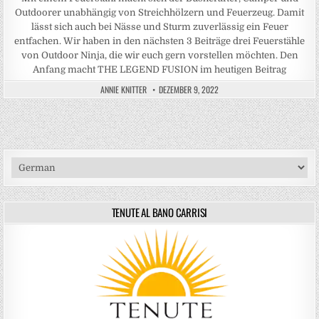
Outdoorer unabhängig von Streichhölzern und Feuerzeug. Damit
lässt sich auch bei Nässe und Sturm zuverlässig ein Feuer
entfachen. Wir haben in den nächsten 3 Beiträge drei Feuerstähle
von Outdoor Ninja, die wir euch gern vorstellen möchten. Den
Anfang macht THE LEGEND FUSION im heutigen Beitrag
ANNIE KNITTER
DEZEMBER 9, 2022
TENUTE AL BANO CARRISI