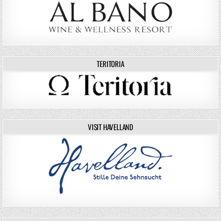
TERITORIA
VISIT HAVELLAND