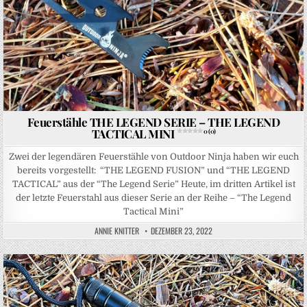
Feuerstähle THE LEGEND SERIE – THE LEGEND
TACTICAL MINI
0 (0)
Zwei der legendären Feuerstähle von Outdoor Ninja haben wir euch
bereits vorgestellt: “THE LEGEND FUSION” und “THE LEGEND
TACTICAL” aus der “The Legend Serie” Heute, im dritten Artikel ist
der letzte Feuerstahl aus dieser Serie an der Reihe – “The Legend
Tactical Mini”
ANNIE KNITTER
DEZEMBER 23, 2022
Posted in