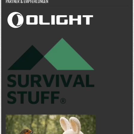
PARTNER & EMPFEHLUNGEN