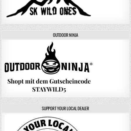
OUTDOOR NINJA
SUPPORT YOUR LOCAL DEALER