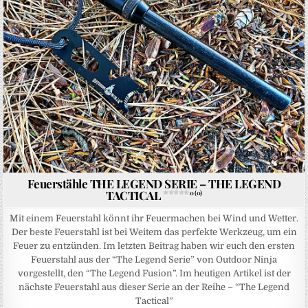
Feuerstähle THE LEGEND SERIE – THE LEGEND
TACTICAL
0 (0)
Mit einem Feuerstahl könnt ihr Feuermachen bei Wind und Wetter.
Der beste Feuerstahl ist bei Weitem das perfekte Werkzeug, um ein
Feuer zu entzünden. Im letzten Beitrag haben wir euch den ersten
Feuerstahl aus der “The Legend Serie” von Outdoor Ninja
vorgestellt, den “The Legend Fusion”. Im heutigen Artikel ist der
nächste Feuerstahl aus dieser Serie an der Reihe – “The Legend
Tactical”