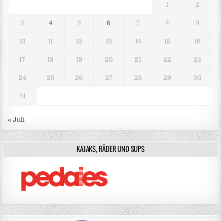
1
2
3
4
5
6
7
8
9
10
11
12
13
14
15
16
17
18
19
20
21
22
23
24
25
26
27
28
29
30
31
« Juli
KAJAKS, RÄDER UND SUPS