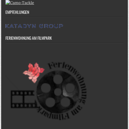
EMPFEHLUNGEN
FERIENWOHNUNG AM FILMPARK