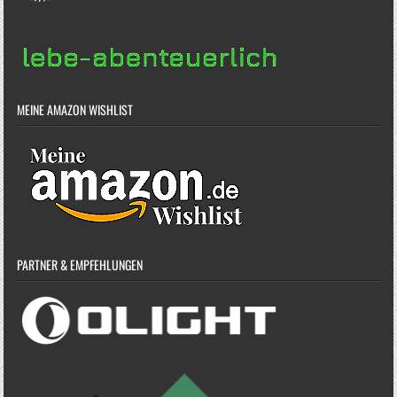
MEINE AMAZON WISHLIST
PARTNER & EMPFEHLUNGEN