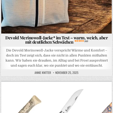
Devold Merinowoll-Jacke* im Test – warm, weich, aber
mit deutlichen Schwächen
5 (2)
Die Devold Merinowoll-Jacke verspricht Wärme und Komfort –
doch im Test zeigt sich, dass sie nicht in allen Punkten mithalten
kann. Wir haben sie draußen, im Alltag und bei Frost ausprobiert
und sagen euch klar, wo sie punktet und wo sie enttäuscht.
ANNIE KNITTER
NOVEMBER 25, 2025
Posted in