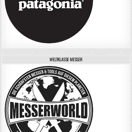
WELTKLASSE MESSER