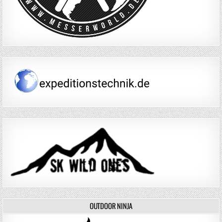
OUTDOOR NINJA