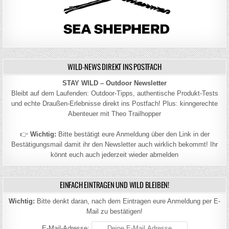
WILD-NEWS DIREKT INS POSTFACH
STAY WILD – Outdoor Newsletter
Bleibt auf dem Laufenden: Outdoor-Tipps, authentische Produkt-Tests
und echte Draußen-Erlebnisse direkt ins Postfach! Plus: kinngerechte
Abenteuer mit Theo Trailhopper
👉
Wichtig:
Bitte bestätigt eure Anmeldung über den Link in der
Bestätigungsmail damit ihr den Newsletter auch wirklich bekommt! Ihr
könnt euch auch jederzeit wieder abmelden
EINFACH EINTRAGEN UND WILD BLEIBEN!
Wichtig:
Bitte denkt daran, nach dem Eintragen eure Anmeldung per E-
Mail zu bestätigen!
E-Mail-Adresse: