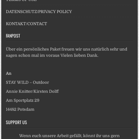
DATENSCHUTZ/PRIVACY POLICY
KONTAKT/CONTACT
FANPOST
Über ein persönliches Paket freuen wir uns natürlich sehr und
sagen schon mal im voraus Vielen lieben Dank.
An
STAY WILD – Outdoor
Annie Knitter/Kirsten Dolff
Am Sportplatz 29
14482 Potsdam
SUPPORT US
Wenn euch unsere Arbeit gefällt, könnt ihr uns gern