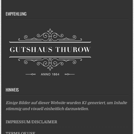
EMPFEHLUNG
HINWEIS
Einige Bilder auf dieser Website wurden KI-generiert, um Inhalte
stimmig und visuell einheitlich darzustellen.
IMPRESSUM/DISCLAIMER
TERMS OF USE