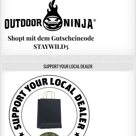
SUPPORT YOUR LOCAL DEALER