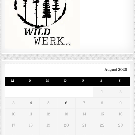
August 2026
M
D
M
D
F
S
S
1
2
3
4
5
6
7
8
9
10
11
12
13
14
15
16
17
18
19
20
21
22
23