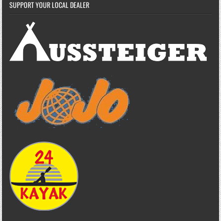
SUPPORT YOUR LOCAL DEALER