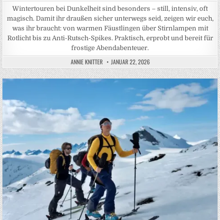
Wintertouren bei Dunkelheit sind besonders – still, intensiv, oft
magisch. Damit ihr draußen sicher unterwegs seid, zeigen wir euch,
was ihr braucht: von warmen Fäustlingen über Stirnlampen mit
Rotlicht bis zu Anti-Rutsch-Spikes. Praktisch, erprobt und bereit für
frostige Abendabenteuer.
ANNIE KNITTER
JANUAR 22, 2026
Posted in