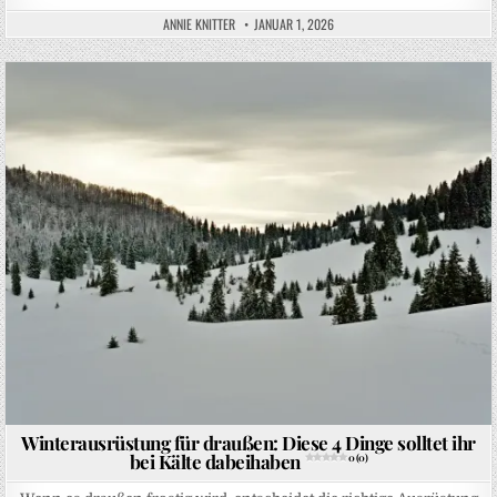
ANNIE KNITTER
JANUAR 1, 2026
Posted in
Winterausrüstung für draußen: Diese 4 Dinge solltet ihr
bei Kälte dabeihaben
0 (0)