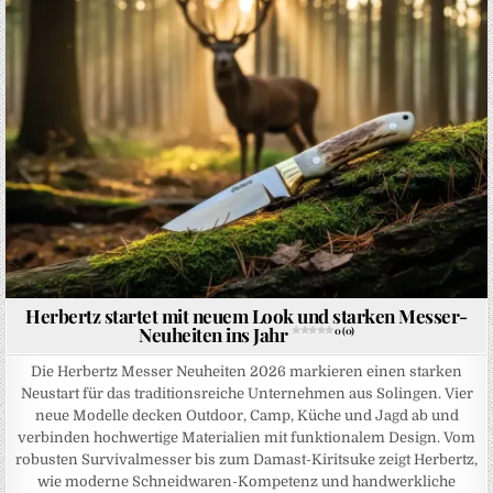
Herbertz startet mit neuem Look und starken Messer-
Neuheiten ins Jahr
0 (0)
Die Herbertz Messer Neuheiten 2026 markieren einen starken
Neustart für das traditionsreiche Unternehmen aus Solingen. Vier
neue Modelle decken Outdoor, Camp, Küche und Jagd ab und
verbinden hochwertige Materialien mit funktionalem Design. Vom
robusten Survivalmesser bis zum Damast-Kiritsuke zeigt Herbertz,
wie moderne Schneidwaren-Kompetenz und handwerkliche