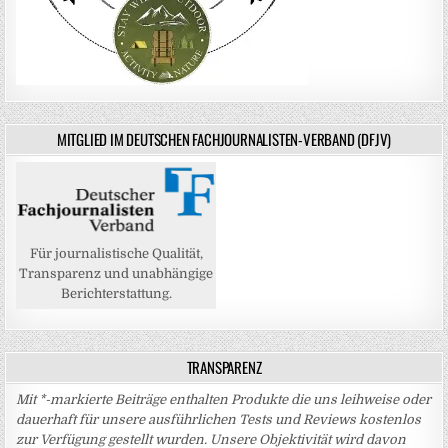
MITGLIED IM DEUTSCHEN FACHJOURNALISTEN-VERBAND (DFJV)
Für journalistische Qualität,
Transparenz und unabhängige
Berichterstattung.
TRANSPARENZ
Mit *-markierte Beiträge enthalten Produkte die uns leihweise oder
dauerhaft für unsere ausführlichen Tests und Reviews kostenlos
zur Verfügung gestellt wurden. Unsere Objektivität wird davon