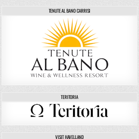
TENUTE AL BANO CARRISI
TERITORIA
VISIT HAVELLAND