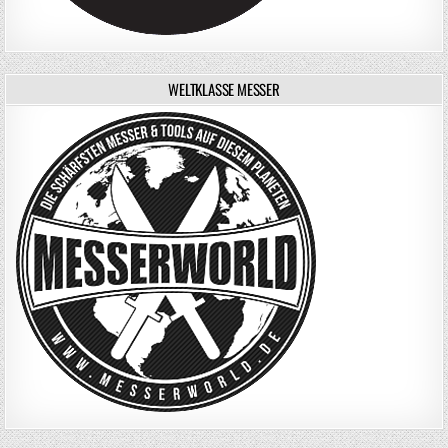
WELTKLASSE MESSER