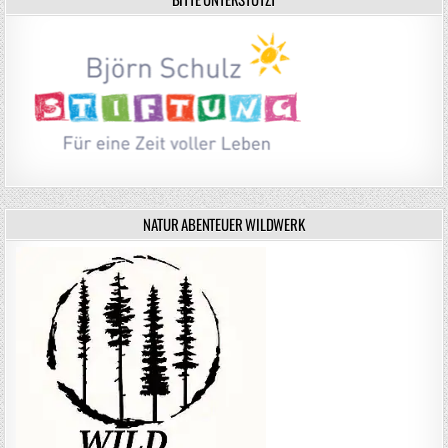
NATUR ABENTEUER WILDWERK