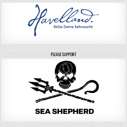
PLEASE SUPPORT