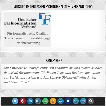
MITGLIED IM DEUTSCHEN FACHJOURNALISTEN-VERBAND (DFJV)
Für journalistische Qualität,
Transparenz und unabhängige
Berichterstattung.
TRANSPARENZ
Mit *-markierte Beiträge enthalten Produkte die uns leihweise oder
dauerhaft für unsere ausführlichen Tests und Reviews kostenlos
zur Verfügung gestellt wurden. Unsere Objektivität wird davon
nicht beeinflusst.