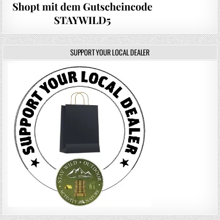
SUPPORT YOUR LOCAL DEALER