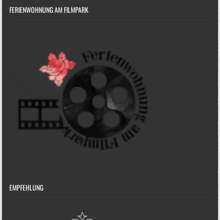
FERIENWOHNUNG AM FILMPARK
EMPFEHLUNG