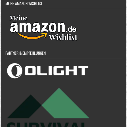
MEINE AMAZON WISHLIST
PARTNER & EMPFEHLUNGEN