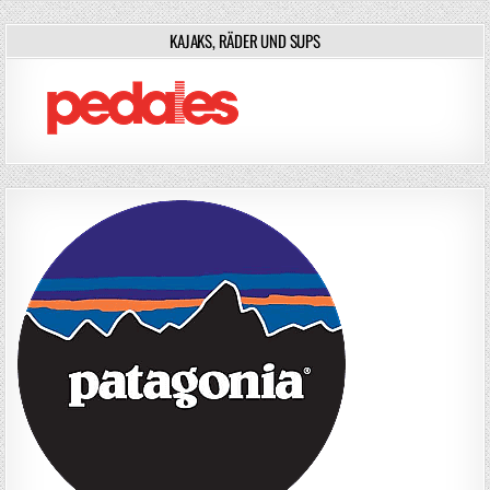
KAJAKS, RÄDER UND SUPS