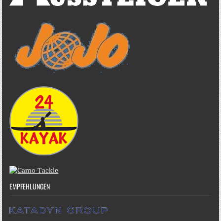
EMPFEHLUNGEN