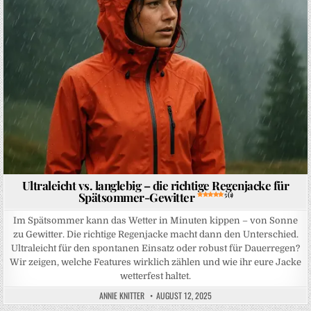
Ultraleicht vs. langlebig – die richtige Regenjacke für
Spätsommer-Gewitter
5 (1)
Im Spätsommer kann das Wetter in Minuten kippen – von Sonne
zu Gewitter. Die richtige Regenjacke macht dann den Unterschied.
Ultraleicht für den spontanen Einsatz oder robust für Dauerregen?
Wir zeigen, welche Features wirklich zählen und wie ihr eure Jacke
wetterfest haltet.
ANNIE KNITTER
AUGUST 12, 2025