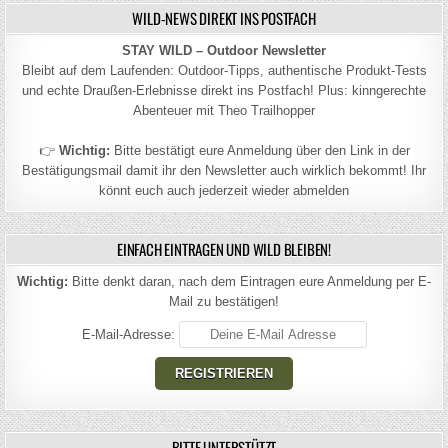
WILD-NEWS DIREKT INS POSTFACH
STAY WILD – Outdoor Newsletter
Bleibt auf dem Laufenden: Outdoor-Tipps, authentische Produkt-Tests
und echte Draußen-Erlebnisse direkt ins Postfach! Plus: kinngerechte
Abenteuer mit Theo Trailhopper
👉
Wichtig:
Bitte bestätigt eure Anmeldung über den Link in der
Bestätigungsmail damit ihr den Newsletter auch wirklich bekommt! Ihr
könnt euch auch jederzeit wieder abmelden
EINFACH EINTRAGEN UND WILD BLEIBEN!
Wichtig:
Bitte denkt daran, nach dem Eintragen eure Anmeldung per E-
Mail zu bestätigen!
E-Mail-Adresse:
BITTE UNTERSTÜTZT