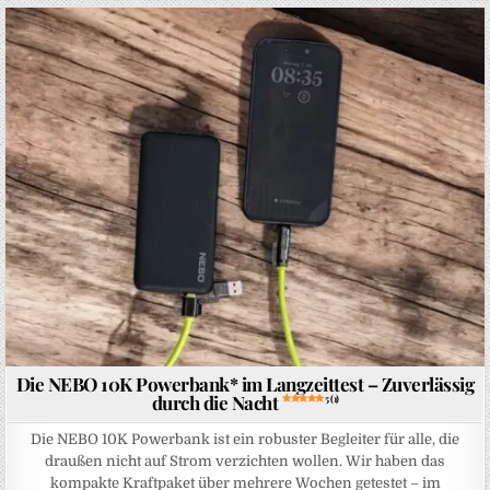
Posted in
Die NEBO 10K Powerbank* im Langzeittest – Zuverlässig
durch die Nacht
5 (1)
Die NEBO 10K Powerbank ist ein robuster Begleiter für alle, die
draußen nicht auf Strom verzichten wollen. Wir haben das
kompakte Kraftpaket über mehrere Wochen getestet – im