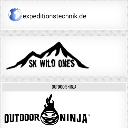
OUTDOOR NINJA