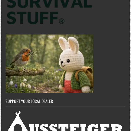
SUPPORT YOUR LOCAL DEALER