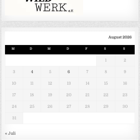
August 2026
M
D
M
D
F
S
S
1
2
3
4
5
6
7
8
9
10
11
12
13
14
15
16
17
18
19
20
21
22
23
24
25
26
27
28
29
30
31
« Juli