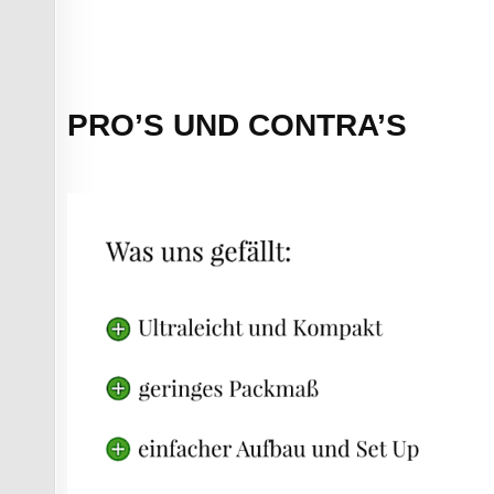
PRO’S UND CONTRA’S