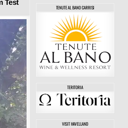
m Test
TENUTE AL BANO CARRISI
TERITORIA
VISIT HAVELLAND