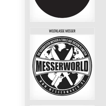
WELTKLASSE MESSER