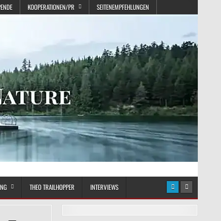
PENDE
KOOPERATIONEN/PR
SEITENEMPFEHLUNGEN
UNG
THEO TRAILHOPPER
INTERVIEWS