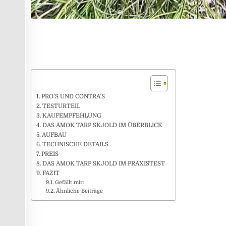
PRO’S UND CONTRA’S
TESTURTEIL
KAUFEMPFEHLUNG
DAS AMOK TARP SKJOLD IM ÜBERBLICK
AUFBAU
TECHNISCHE DETAILS
PREIS
DAS AMOK TARP SKJOLD IM PRAXISTEST
FAZIT
Gefällt mir:
Ähnliche Beiträge