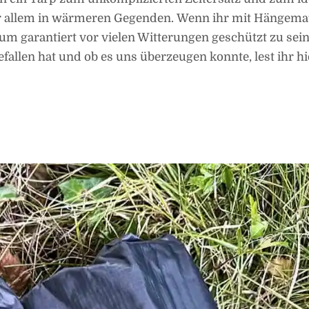
vor allem in wärmeren Gegenden. Wenn ihr mit Hängema
um garantiert vor vielen Witterungen geschützt zu sei
efallen hat und ob es uns überzeugen konnte, lest ihr hi