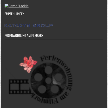
EMPFEHLUNGEN
FERIENWOHNUNG AM FILMPARK