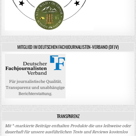
MITGLIED IM DEUTSCHEN FACHJOURNALISTEN-VERBAND (DFJV)
Für journalistische Qualität,
Transparenz und unabhängige
Berichterstattung.
TRANSPARENZ
Mit *-markierte Beiträge enthalten Produkte die uns leihweise oder
dauerhaft für unsere ausführlichen Tests und Reviews kostenlos