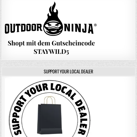
SUPPORT YOUR LOCAL DEALER