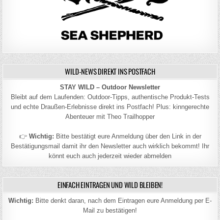
WILD-NEWS DIREKT INS POSTFACH
STAY WILD – Outdoor Newsletter
Bleibt auf dem Laufenden: Outdoor-Tipps, authentische Produkt-Tests
und echte Draußen-Erlebnisse direkt ins Postfach! Plus: kinngerechte
Abenteuer mit Theo Trailhopper
👉
Wichtig:
Bitte bestätigt eure Anmeldung über den Link in der
Bestätigungsmail damit ihr den Newsletter auch wirklich bekommt! Ihr
könnt euch auch jederzeit wieder abmelden
EINFACH EINTRAGEN UND WILD BLEIBEN!
Wichtig:
Bitte denkt daran, nach dem Eintragen eure Anmeldung per E-
Mail zu bestätigen!