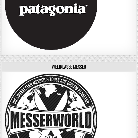
WELTKLASSE MESSER