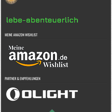
MEINE AMAZON WISHLIST
PARTNER & EMPFEHLUNGEN