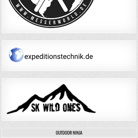
OUTDOOR NINJA