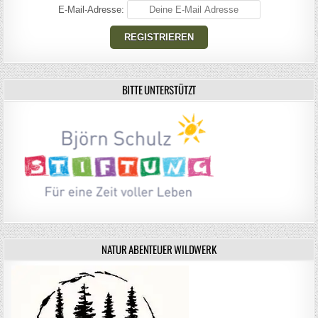
E-Mail-Adresse:
BITTE UNTERSTÜTZT
NATUR ABENTEUER WILDWERK