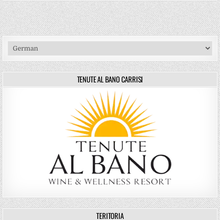
TENUTE AL BANO CARRISI
TERITORIA