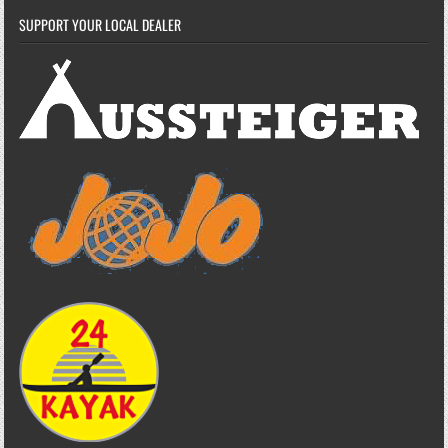
SUPPORT YOUR LOCAL DEALER