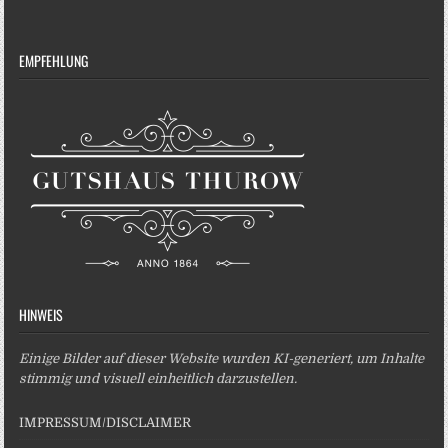
EMPFEHLUNG
HINWEIS
Einige Bilder auf dieser Website wurden KI-generiert, um Inhalte
stimmig und visuell einheitlich darzustellen.
IMPRESSUM/DISCLAIMER