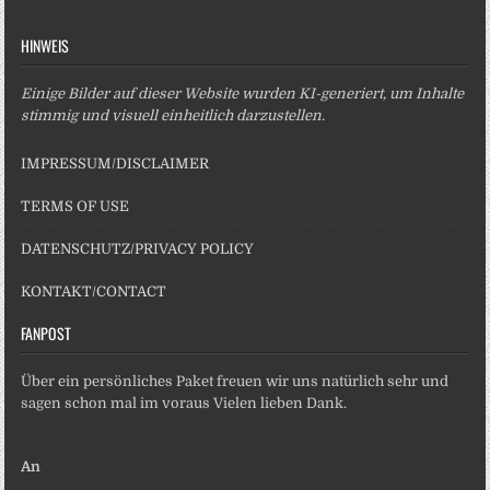
HINWEIS
Einige Bilder auf dieser Website wurden KI-generiert, um Inhalte
stimmig und visuell einheitlich darzustellen.
IMPRESSUM/DISCLAIMER
TERMS OF USE
DATENSCHUTZ/PRIVACY POLICY
KONTAKT/CONTACT
FANPOST
Über ein persönliches Paket freuen wir uns natürlich sehr und
sagen schon mal im voraus Vielen lieben Dank.
An