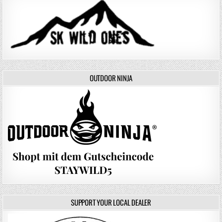
OUTDOOR NINJA
SUPPORT YOUR LOCAL DEALER