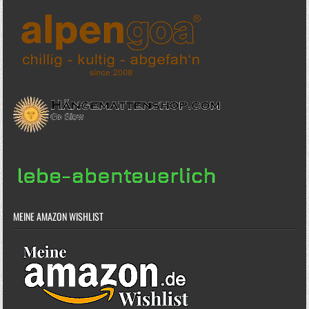
MEINE AMAZON WISHLIST