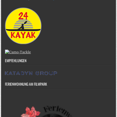
EMPFEHLUNGEN
FERIENWOHNUNG AM FILMPARK