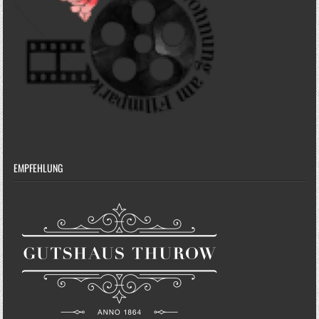
EMPFEHLUNG