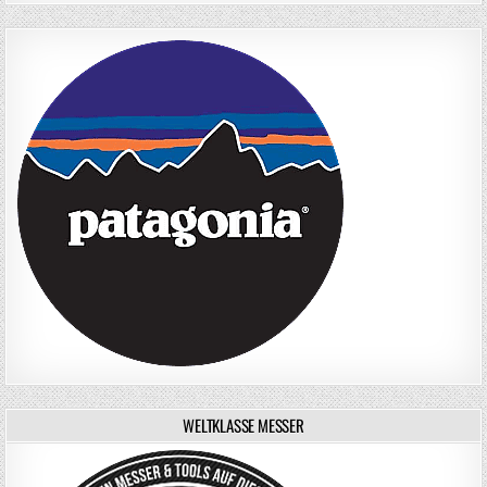
WELTKLASSE MESSER