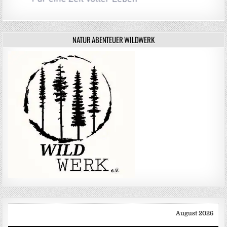
NATUR ABENTEUER WILDWERK
August 2026