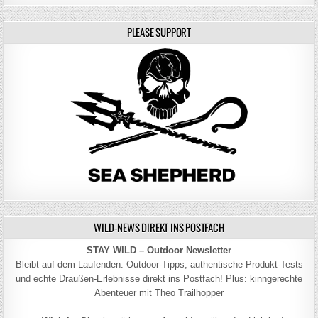
PLEASE SUPPORT
WILD-NEWS DIREKT INS POSTFACH
STAY WILD – Outdoor Newsletter
Bleibt auf dem Laufenden: Outdoor-Tipps, authentische Produkt-Tests
und echte Draußen-Erlebnisse direkt ins Postfach! Plus: kinngerechte
Abenteuer mit Theo Trailhopper