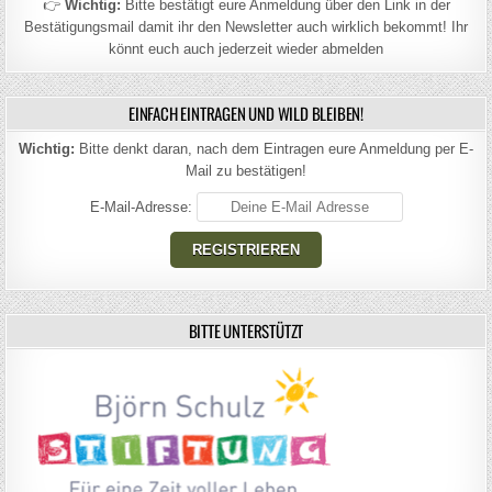
👉
Wichtig:
Bitte bestätigt eure Anmeldung über den Link in der
Bestätigungsmail damit ihr den Newsletter auch wirklich bekommt! Ihr
könnt euch auch jederzeit wieder abmelden
EINFACH EINTRAGEN UND WILD BLEIBEN!
Wichtig:
Bitte denkt daran, nach dem Eintragen eure Anmeldung per E-
Mail zu bestätigen!
E-Mail-Adresse:
BITTE UNTERSTÜTZT