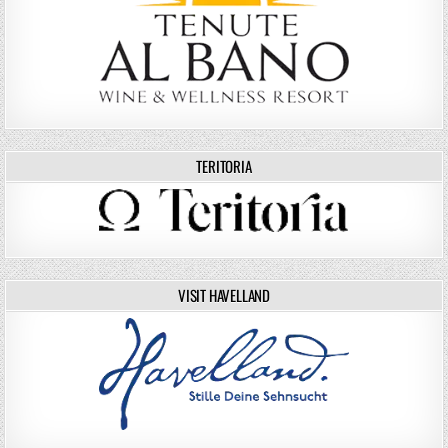
TERITORIA
VISIT HAVELLAND