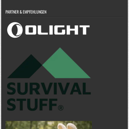
PARTNER & EMPFEHLUNGEN