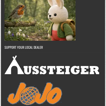
SUPPORT YOUR LOCAL DEALER