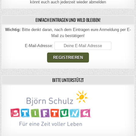
könnt euch auch jederzeit wieder abmelden
EINFACH EINTRAGEN UND WILD BLEIBEN!
Wichtig:
Bitte denkt daran, nach dem Eintragen eure Anmeldung per E-
Mail zu bestätigen!
E-Mail-Adresse:
BITTE UNTERSTÜTZT