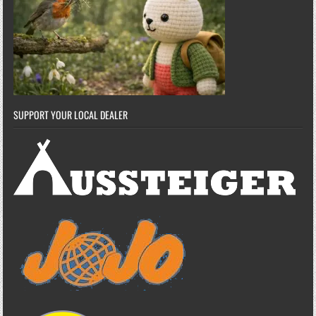
SUPPORT YOUR LOCAL DEALER