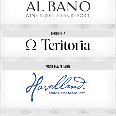
TERITORIA
VISIT HAVELLAND