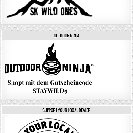
OUTDOOR NINJA
SUPPORT YOUR LOCAL DEALER