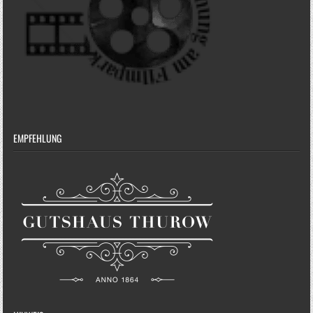
EMPFEHLUNG