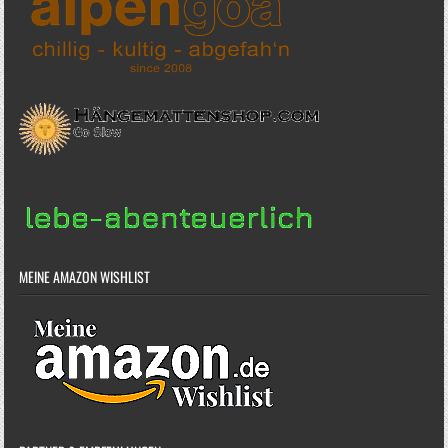
MEINE AMAZON WISHLIST