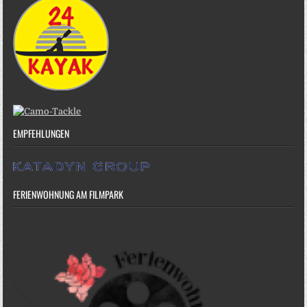
EMPFEHLUNGEN
FERIENWOHNUNG AM FILMPARK