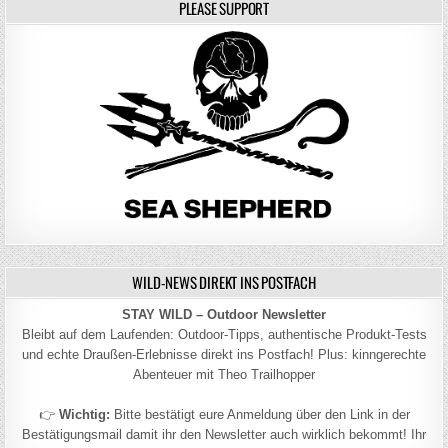
PLEASE SUPPORT
WILD-NEWS DIREKT INS POSTFACH
STAY WILD – Outdoor Newsletter
Bleibt auf dem Laufenden: Outdoor-Tipps, authentische Produkt-Tests
und echte Draußen-Erlebnisse direkt ins Postfach! Plus: kinngerechte
Abenteuer mit Theo Trailhopper
👉
Wichtig:
Bitte bestätigt eure Anmeldung über den Link in der
Bestätigungsmail damit ihr den Newsletter auch wirklich bekommt! Ihr