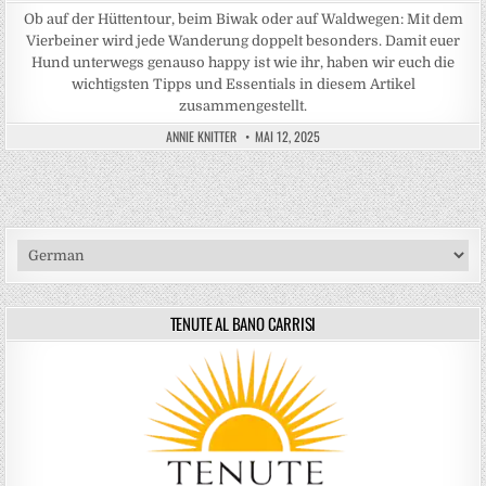
Ob auf der Hüttentour, beim Biwak oder auf Waldwegen: Mit dem
Vierbeiner wird jede Wanderung doppelt besonders. Damit euer
Hund unterwegs genauso happy ist wie ihr, haben wir euch die
wichtigsten Tipps und Essentials in diesem Artikel
zusammengestellt.
ANNIE KNITTER
MAI 12, 2025
TENUTE AL BANO CARRISI