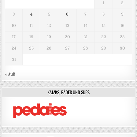
1
2
3
4
5
6
7
8
9
10
11
12
13
14
15
16
17
18
19
20
21
22
23
24
25
26
27
28
29
30
31
« Juli
KAJAKS, RÄDER UND SUPS