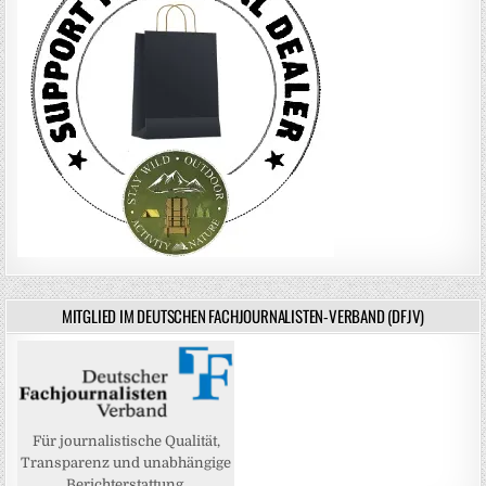
MITGLIED IM DEUTSCHEN FACHJOURNALISTEN-VERBAND (DFJV)
Für journalistische Qualität,
Transparenz und unabhängige
Berichterstattung.