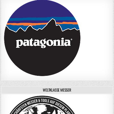
WELTKLASSE MESSER