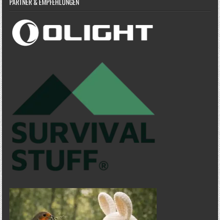
PARTNER & EMPFEHLUNGEN