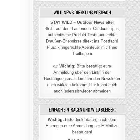
WILD-NEWS DIREKT INS POSTFACH
STAY WILD – Outdoor Newsletter
Bleibt auf dem Laufenden: Outdoor-Tipps,
authentische Produkt-Tests und echte
Draußen-Erlebnisse direkt ins Postfach!
Plus: kinngerechte Abenteuer mit Theo
Trailhopper
👉
Wichtig:
Bitte bestätigt eure
Anmeldung über den Link in der
Bestätigungsmail damit ihr den Newsletter
auch wirklich bekommt! Ihr könnt euch
auch jederzeit wieder abmelden
EINFACH EINTRAGEN UND WILD BLEIBEN!
Wichtig:
Bitte denkt daran, nach dem
Eintragen eure Anmeldung per E-Mail zu
bestätigen!