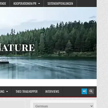
PENDE
KOOPERATIONEN/PR
SEITENEMPFEHLUNGEN
UNG
THEO TRAILHOPPER
INTERVIEWS