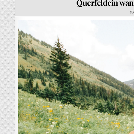
Querfeldein wan