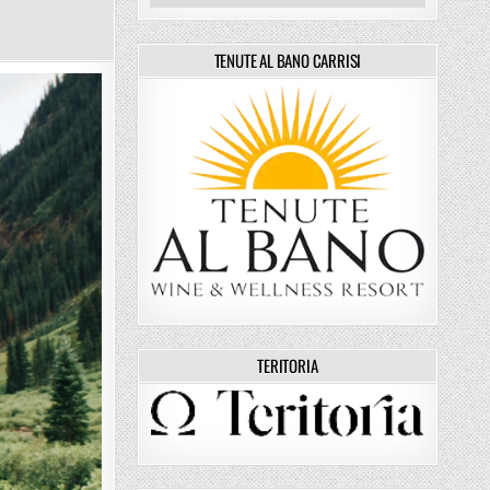
TENUTE AL BANO CARRISI
TERITORIA