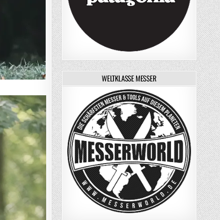
WELTKLASSE MESSER