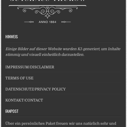
HINWEIS
Einige Bilder auf dieser Website wurden KI-generiert, um Inhalte
stimmig und visuell einheitlich darzustellen.
IMPRESSUM/DISCLAIMER
TERMS OF USE
DATENSCHUTZ/PRIVACY POLICY
KONTAKT/CONTACT
FANPOST
Über ein persönliches Paket freuen wir uns natürlich sehr und