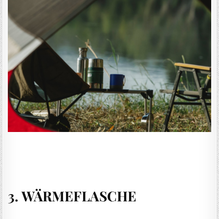
3. WÄRMEFLASCHE