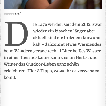
0
(
0
)
D
ie Tage werden seit dem 21.12. zwar
wieder ein bisschen länger aber
aktuell sind sie trotzdem kurz und
kalt – da kommt etwas Wärmendes
beim Wandern gerade recht. 1 Liter heißes Wasser
in einer Thermoskanne kann uns im Herbst und
Winter das Outdoor-Leben ganz schön
erleichtern. Hier 3 Tipps, wozu ihr es verwenden
könnt.