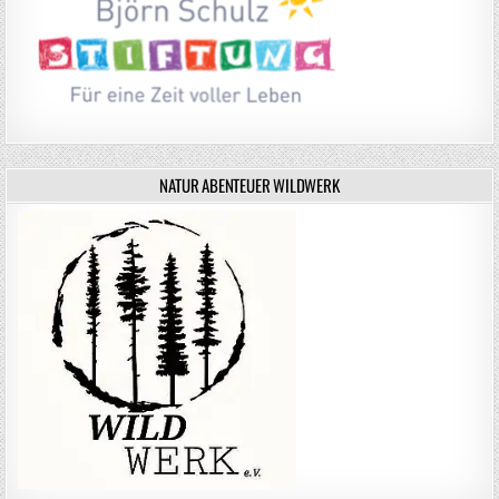
NATUR ABENTEUER WILDWERK