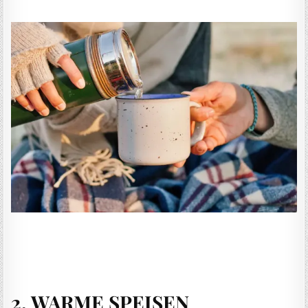
2. WARME SPEISEN