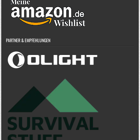
PARTNER & EMPFEHLUNGEN