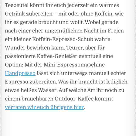
Teebeutel könnt ihr euch jederzeit ein warmes
Getränk zubereiten – mit oder ohne Koffein, wie
ihr es gerade braucht und wollt. Wobei gerade
nach einer eher ungemütlichen Nacht im Freien
ein kleiner Koffein-Espresso-Schub wahre
Wunder bewirken kann. Teurer, aber für
passionierte Kaffee-Genießer eventuell eine
Option: Mit der Mini-Espressomaschine
Handpresso
lässt sich unterwegs manuell echter
Espresso zubereiten. Was ihr braucht ist lediglich
etwas heißes Wasser. Auf welche Art ihr noch zu
einem brauchbaren Outdoor-Kaffee kommt
verraten wir euch übrigens hier
.