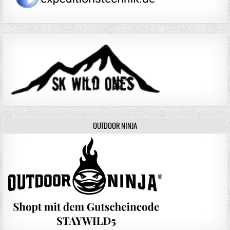
OUTDOOR NINJA