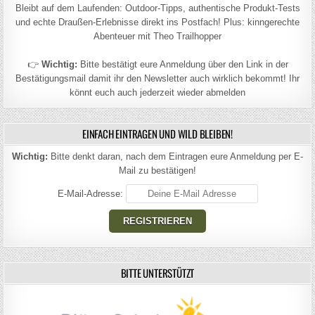
Bleibt auf dem Laufenden: Outdoor-Tipps, authentische Produkt-Tests
und echte Draußen-Erlebnisse direkt ins Postfach! Plus: kinngerechte
Abenteuer mit Theo Trailhopper
👉
Wichtig:
Bitte bestätigt eure Anmeldung über den Link in der
Bestätigungsmail damit ihr den Newsletter auch wirklich bekommt! Ihr
könnt euch auch jederzeit wieder abmelden
EINFACH EINTRAGEN UND WILD BLEIBEN!
Wichtig:
Bitte denkt daran, nach dem Eintragen eure Anmeldung per E-
Mail zu bestätigen!
E-Mail-Adresse:
BITTE UNTERSTÜTZT