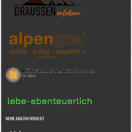
MEINE AMAZON WISHLIST