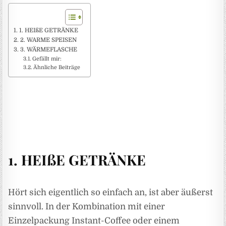
1. HEIßE GETRÄNKE
2. WARME SPEISEN
3. WÄRMEFLASCHE
Gefällt mir:
Ähnliche Beiträge
1. HEIßE GETRÄNKE
Hört sich eigentlich so einfach an, ist aber äußerst
sinnvoll. In der Kombination mit einer
Einzelpackung Instant-Coffee oder einem