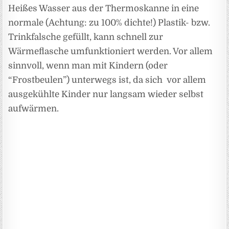
Heißes Wasser aus der Thermoskanne in eine
normale (Achtung: zu 100% dichte!) Plastik- bzw.
Trinkfalsche gefüllt, kann schnell zur
Wärmeflasche umfunktioniert werden. Vor allem
sinnvoll, wenn man mit Kindern (oder
“Frostbeulen”) unterwegs ist, da sich vor allem
ausgekühlte Kinder nur langsam wieder selbst
aufwärmen.