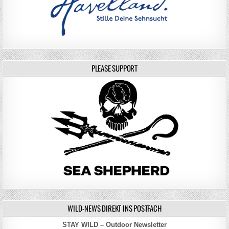
PLEASE SUPPORT
WILD-NEWS DIREKT INS POSTFACH
STAY WILD – Outdoor Newsletter