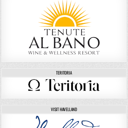
TERITORIA
VISIT HAVELLAND