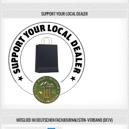
SUPPORT YOUR LOCAL DEALER
MITGLIED IM DEUTSCHEN FACHJOURNALISTEN-VERBAND (DFJV)