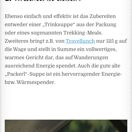
Ebenso einfach und effektiv ist das Zubereiten
entweder einer „Trinksuppe“ aus der Packung
oder eines sogenannten Trekking-Meals.
Zweiteres bringt z.B. von
Travellunch
nur 125 g auf
die Wage und stellt in Summe ein vollwertiges,
warmes Gericht dar, das auf Wanderungen
ausreichend Energie spendet. Auch die gute alte
„Packerl“-Suppe ist ein hervorragender Energie-
bzw. Wärmespender.