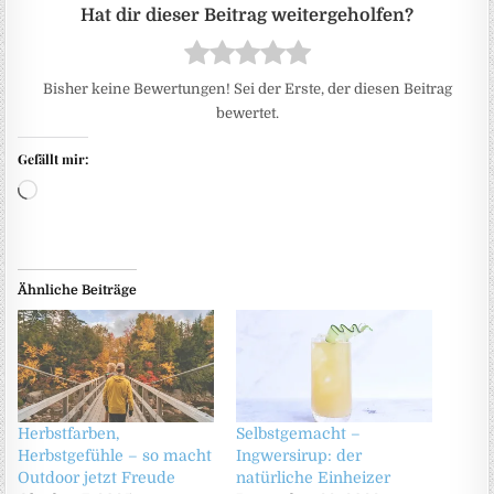
Bisher keine Bewertungen! Sei der Erste, der diesen Beitrag
bewertet.
Gefällt mir:
Wird geladen …
Ähnliche Beiträge
Herbstfarben,
Selbstgemacht –
Herbstgefühle – so macht
Ingwersirup: der
Outdoor jetzt Freude
natürliche Einheizer