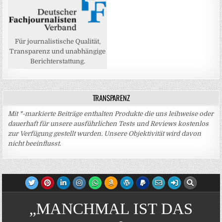
Für journalistische Qualität,
Transparenz und unabhängige
Berichterstattung.
TRANSPARENZ
Mit *-markierte Beiträge enthalten Produkte die uns leihweise oder
dauerhaft für unsere ausführlichen Tests und Reviews kostenlos
zur Verfügung gestellt wurden. Unsere Objektivität wird davon
nicht beeinflusst.
„MANCHMAL IST DAS