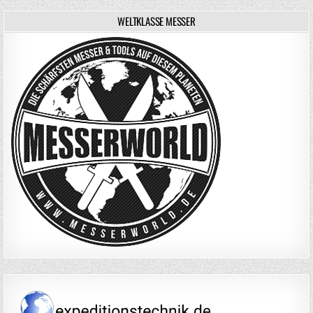
WELTKLASSE MESSER