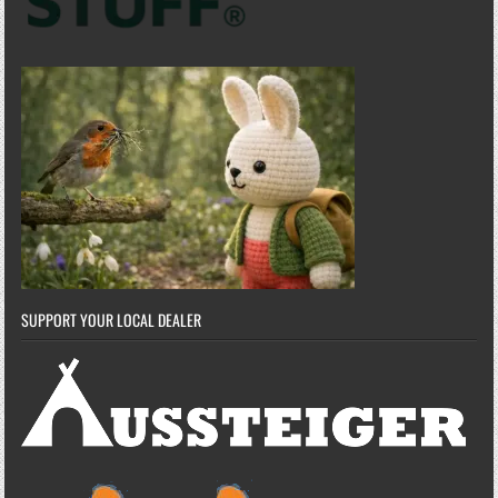
SUPPORT YOUR LOCAL DEALER