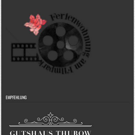
EMPFEHLUNG