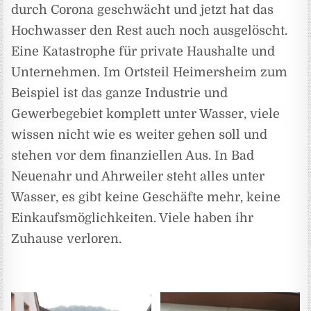
durch Corona geschwächt und jetzt hat das
Hochwasser den Rest auch noch ausgelöscht.
Eine Katastrophe für private Haushalte und
Unternehmen. Im Ortsteil Heimersheim zum
Beispiel ist das ganze Industrie und
Gewerbegebiet komplett unter Wasser, viele
wissen nicht wie es weiter gehen soll und
stehen vor dem finanziellen Aus. In Bad
Neuenahr und Ahrweiler steht alles unter
Wasser, es gibt keine Geschäfte mehr, keine
Einkaufsmöglichkeiten. Viele haben ihr
Zuhause verloren.