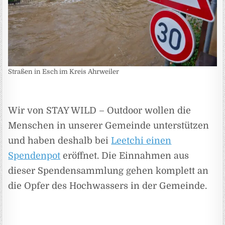
Straßen in Esch im Kreis Ahrweiler
Wir von STAY WILD – Outdoor wollen die
Menschen in unserer Gemeinde unterstützen
und haben deshalb bei
Leetchi einen
Spendenpot
eröffnet. Die Einnahmen aus
dieser Spendensammlung gehen komplett an
die Opfer des Hochwassers in der Gemeinde.