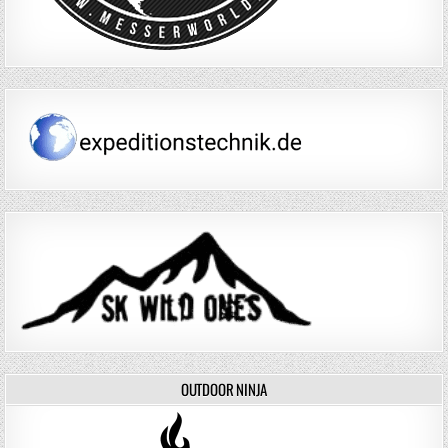
OUTDOOR NINJA