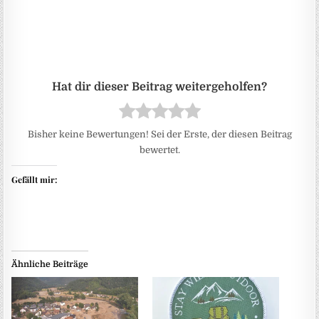
Bisher keine Bewertungen! Sei der Erste, der diesen Beitrag
bewertet.
Gefällt mir:
Ähnliche Beiträge