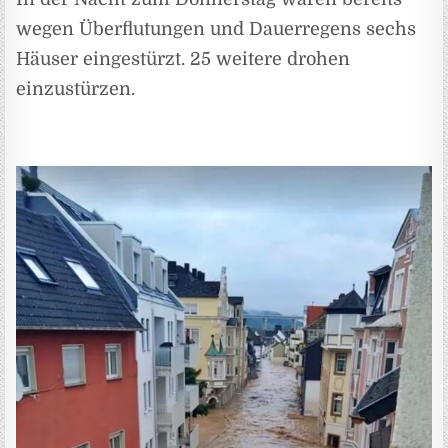
wegen Überflutungen und Dauerregens sechs
Häuser eingestürzt. 25 weitere drohen
einzustürzen.