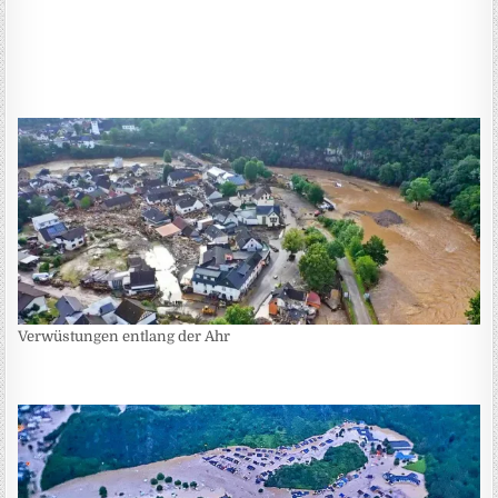
Verwüstungen entlang der Ahr