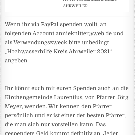
AHRWEILER
Wenn ihr via PayPal spenden wollt, an
folgenden Account annieknitter@web.de und
als Verwendungszweck bitte unbedingt
„Hochwasserhilfe Kreis Ahrweiler 2021“
angeben.
Ihr könnt euch mit euren Spenden auch an die
Kirchengemeinde Laurentius, von Pfarrer Jörg
Meyer, wenden. Wir kennen den Pfarrer
persönlich und er ist einer der besten Pfarrer,
die man sich nur vorstellen kann. Das
gespendete Geld kommt definitiv an. Jeder