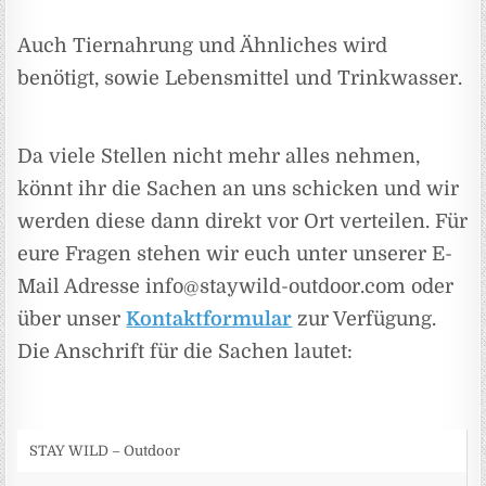
Auch Tiernahrung und Ähnliches wird
benötigt, sowie Lebensmittel und Trinkwasser.
Da viele Stellen nicht mehr alles nehmen,
könnt ihr die Sachen an uns schicken und wir
werden diese dann direkt vor Ort verteilen. Für
eure Fragen stehen wir euch unter unserer E-
Mail Adresse info@staywild-outdoor.com oder
über unser
Kontaktformular
zur Verfügung.
Die Anschrift für die Sachen lautet:
STAY WILD – Outdoor