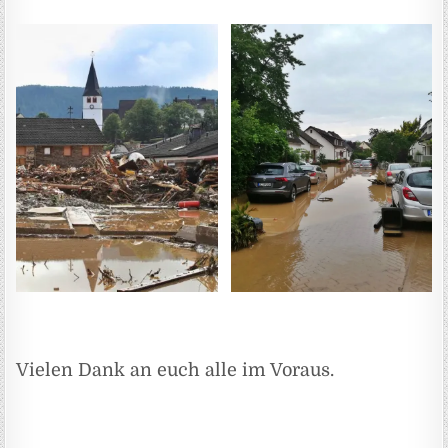
Vielen Dank an euch alle im Voraus.