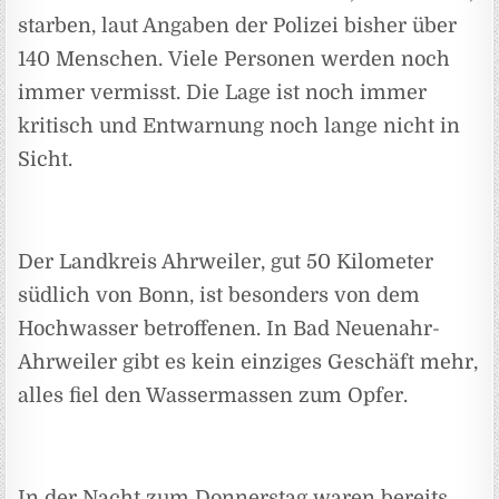
starben, laut Angaben der Polizei bisher über
140 Menschen. Viele Personen werden noch
immer vermisst. Die Lage ist noch immer
kritisch und Entwarnung noch lange nicht in
Sicht.
Der Landkreis Ahrweiler, gut 50 Kilometer
südlich von Bonn, ist besonders von dem
Hochwasser betroffenen. In Bad Neuenahr-
Ahrweiler gibt es kein einziges Geschäft mehr,
alles fiel den Wassermassen zum Opfer.
In der Nacht zum Donnerstag waren bereits