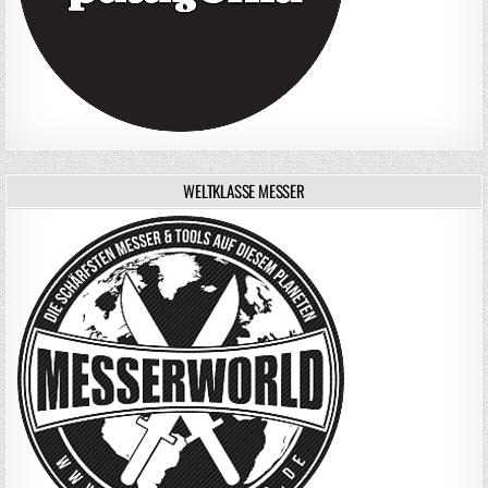
WELTKLASSE MESSER