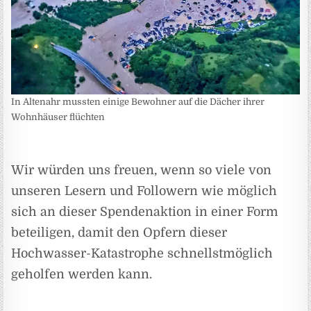
In Altenahr mussten einige Bewohner auf die Dächer ihrer
Wohnhäuser flüchten
Wir würden uns freuen, wenn so viele von
unseren Lesern und Followern wie möglich
sich an dieser Spendenaktion in einer Form
beteiligen, damit den Opfern dieser
Hochwasser-Katastrophe schnellstmöglich
geholfen werden kann.