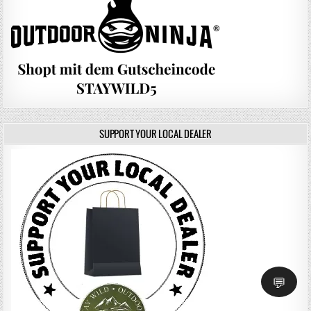
SUPPORT YOUR LOCAL DEALER
💬