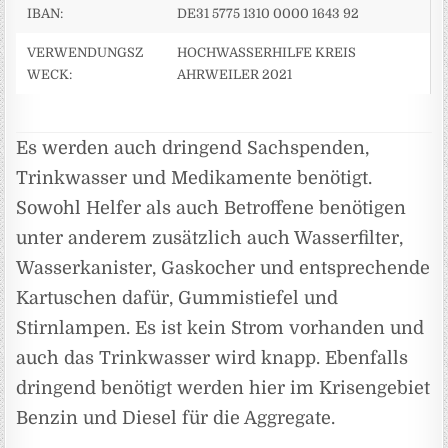
IBAN:
DE31 5775 1310 0000 1643 92
VERWENDUNGSZ
HOCHWASSERHILFE KREIS
WECK:
AHRWEILER 2021
Es werden auch dringend Sachspenden,
Trinkwasser und Medikamente benötigt.
Sowohl Helfer als auch Betroffene benötigen
unter anderem zusätzlich auch Wasserfilter,
Wasserkanister, Gaskocher und entsprechende
Kartuschen dafür, Gummistiefel und
Stirnlampen. Es ist kein Strom vorhanden und
auch das Trinkwasser wird knapp. Ebenfalls
dringend benötigt werden hier im Krisengebiet
Benzin und Diesel für die Aggregate.