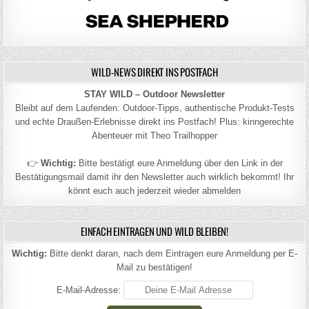
WILD-NEWS DIREKT INS POSTFACH
STAY WILD – Outdoor Newsletter
Bleibt auf dem Laufenden: Outdoor-Tipps, authentische Produkt-Tests
und echte Draußen-Erlebnisse direkt ins Postfach! Plus: kinngerechte
Abenteuer mit Theo Trailhopper
👉
Wichtig:
Bitte bestätigt eure Anmeldung über den Link in der
Bestätigungsmail damit ihr den Newsletter auch wirklich bekommt! Ihr
könnt euch auch jederzeit wieder abmelden
EINFACH EINTRAGEN UND WILD BLEIBEN!
Wichtig:
Bitte denkt daran, nach dem Eintragen eure Anmeldung per E-
Mail zu bestätigen!
E-Mail-Adresse: