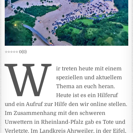
0
(
0
)
W
ir treten heute mit einem
speziellen und aktuellem
Thema an euch heran.
Heute ist es ein Hilferuf
und ein Aufruf zur Hilfe den wir online stellen.
Im Zusammenhang mit den schweren
Unwettern in Rheinland-Pfalz gab es Tote und
Verletzte. Im Landkreis Ahrweiler, in der Eifel,