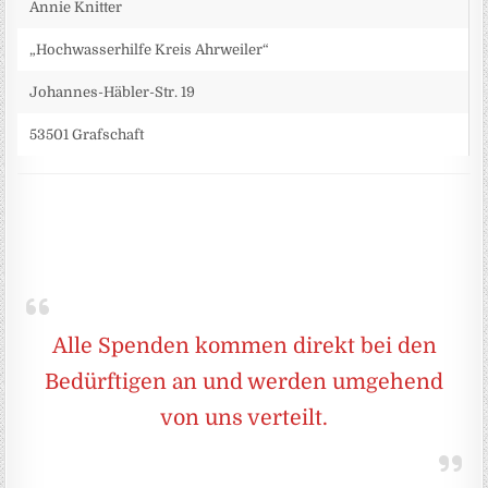
Annie Knitter
„Hochwasserhilfe Kreis Ahrweiler“
Johannes-Häbler-Str. 19
53501 Grafschaft
Alle Spenden kommen direkt bei den
Bedürftigen an und werden umgehend
von uns verteilt.