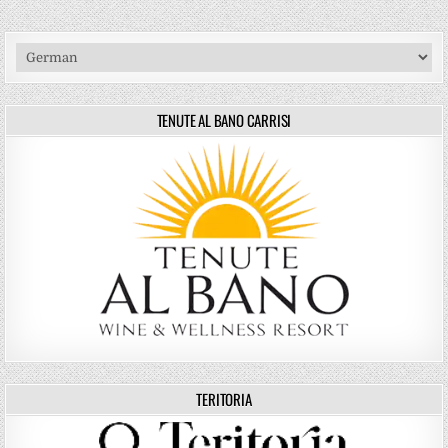
TENUTE AL BANO CARRISI
TERITORIA