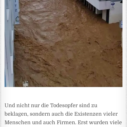
Und nicht nur die Todesopfer sind zu
beklagen, sondern auch die Existenzen vieler
Menschen und auch Firmen. Erst wurden viele