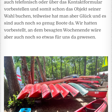
auch telefonisch oder über das Kontaktformular
vorbestellen und somit schon das Objekt seiner
Wahl buchen, teilweise hat man aber Glück und es
sind auch noch so genug Boote da. Wir hatten
vorbestellt, an dem besagten Wochenende wäre
aber auch noch so etwas für uns da gewesen.