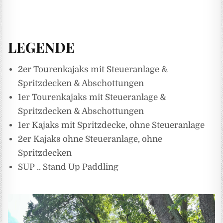
LEGENDE
2er Tourenkajaks mit Steueranlage &
Spritzdecken & Abschottungen
1er Tourenkajaks mit Steueranlage &
Spritzdecken & Abschottungen
1er Kajaks mit Spritzdecke, ohne Steueranlage
2er Kajaks ohne Steueranlage, ohne
Spritzdecken
SUP .. Stand Up Paddling