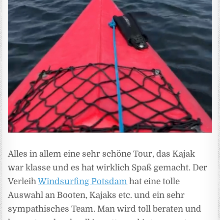
Alles in allem eine sehr schöne Tour, das Kajak
war klasse und es hat wirklich Spaß gemacht. Der
Verleih
Windsurfing Potsdam
hat eine tolle
Auswahl an Booten, Kajaks etc. und ein sehr
sympathisches Team. Man wird toll beraten und