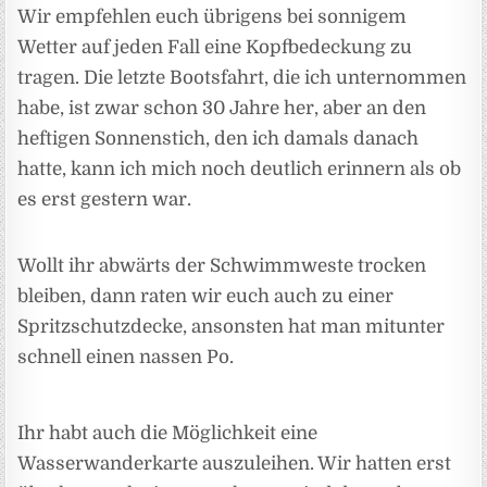
Wir empfehlen euch übrigens bei sonnigem
Wetter auf jeden Fall eine Kopfbedeckung zu
tragen. Die letzte Bootsfahrt, die ich unternommen
habe, ist zwar schon 30 Jahre her, aber an den
heftigen Sonnenstich, den ich damals danach
hatte, kann ich mich noch deutlich erinnern als ob
es erst gestern war.
Wollt ihr abwärts der Schwimmweste trocken
bleiben, dann raten wir euch auch zu einer
Spritzschutzdecke, ansonsten hat man mitunter
schnell einen nassen Po.
Ihr habt auch die Möglichkeit eine
Wasserwanderkarte auszuleihen. Wir hatten erst