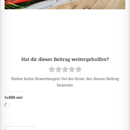
Bisher keine Bewertungen! Sei der Erste, der diesen Beitrag
bewertet.
Gefällt mir:
Wird geladen …