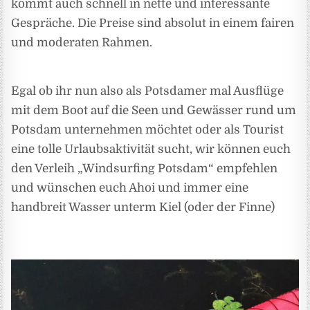
kommt auch schnell in nette und interessante
Gespräche. Die Preise sind absolut in einem fairen
und moderaten Rahmen.
Egal ob ihr nun also als Potsdamer mal Ausflüge
mit dem Boot auf die Seen und Gewässer rund um
Potsdam unternehmen möchtet oder als Tourist
eine tolle Urlaubsaktivität sucht, wir können euch
den Verleih „Windsurfing Potsdam“ empfehlen
und wünschen euch Ahoi und immer eine
handbreit Wasser unterm Kiel (oder der Finne)