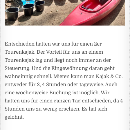
Entschieden hatten wir uns für einen 2er
Tourenkajak. Der Vorteil für uns an einem
Tourenkajak lag und liegt noch immer an der
Steuerung. Und die Eingewöhnung daran geht
wahnsinnig schnell. Mieten kann man Kajak & Co.
entweder für 2, 4 Stunden oder tageweise. Auch
eine wochenweise Buchung ist möglich. Wir
hatten uns für einen ganzen Tag entschieden, da 4
Stunden uns zu wenig erschien. Es hat sich
gelohnt.