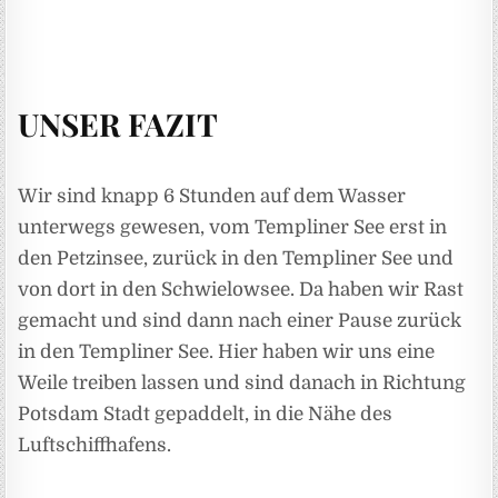
UNSER FAZIT
Wir sind knapp 6 Stunden auf dem Wasser
unterwegs gewesen, vom Templiner See erst in
den Petzinsee, zurück in den Templiner See und
von dort in den Schwielowsee. Da haben wir Rast
gemacht und sind dann nach einer Pause zurück
in den Templiner See. Hier haben wir uns eine
Weile treiben lassen und sind danach in Richtung
Potsdam Stadt gepaddelt, in die Nähe des
Luftschiffhafens.