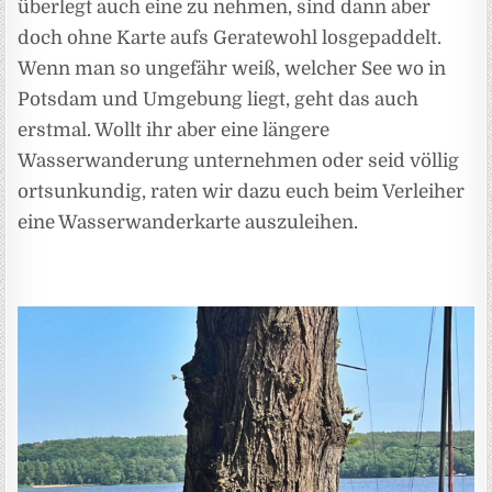
überlegt auch eine zu nehmen, sind dann aber
doch ohne Karte aufs Geratewohl losgepaddelt.
Wenn man so ungefähr weiß, welcher See wo in
Potsdam und Umgebung liegt, geht das auch
erstmal. Wollt ihr aber eine längere
Wasserwanderung unternehmen oder seid völlig
ortsunkundig, raten wir dazu euch beim Verleiher
eine Wasserwanderkarte auszuleihen.