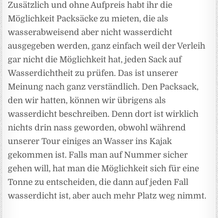
Zusätzlich und ohne Aufpreis habt ihr die
Möglichkeit Packsäcke zu mieten, die als
wasserabweisend aber nicht wasserdicht
ausgegeben werden, ganz einfach weil der Verleih
gar nicht die Möglichkeit hat, jeden Sack auf
Wasserdichtheit zu prüfen. Das ist unserer
Meinung nach ganz verständlich. Den Packsack,
den wir hatten, können wir übrigens als
wasserdicht beschreiben. Denn dort ist wirklich
nichts drin nass geworden, obwohl während
unserer Tour einiges an Wasser ins Kajak
gekommen ist. Falls man auf Nummer sicher
gehen will, hat man die Möglichkeit sich für eine
Tonne zu entscheiden, die dann auf jeden Fall
wasserdicht ist, aber auch mehr Platz weg nimmt.