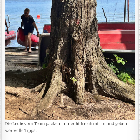
Die Leute vom Team packen immer hilfreich mit an und geben
wertvolle Tipps.