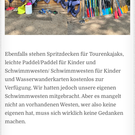
Ebenfalls stehen Spritzdecken für Tourenkajaks,
leichte Paddel/Paddel für Kinder und
Schwimmwesten/ Schwimmwesten für Kinder
und Wasserwanderkarten kostenlos zur
Verfügung. Wir hatten jedoch unsere eigenen
Schwimmwesten mitgebracht. Aber es mangelt
nicht an vorhandenen Westen, wer also keine
eigenen hat, muss sich wirklich keine Gedanken
machen.