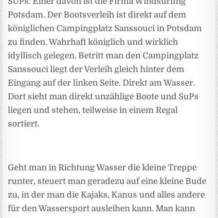
SUPs. Einer davon ist die Firma Windsurfing
Potsdam. Der Bootsverleih ist direkt auf dem
königlichen Campingplatz Sanssouci in Potsdam
zu finden. Wahrhaft königlich und wirklich
idyllisch gelegen. Betritt man den Campingplatz
Sanssouci liegt der Verleih gleich hinter dem
Eingang auf der linken Seite. Direkt am Wasser.
Dort sieht man direkt unzählige Boote und SuPs
liegen und stehen, teilweise in einem Regal
sortiert.
Geht man in Richtung Wasser die kleine Treppe
runter, steuert man geradezu auf eine kleine Bude
zu, in der man die Kajaks, Kanus und alles andere
für den Wassersport ausleihen kann. Man kann