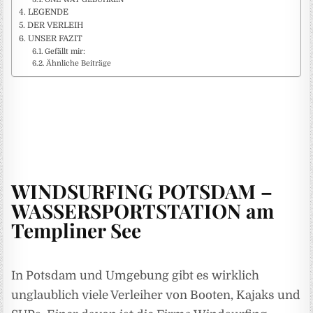
ONE WAY GEBÜHREN
LEGENDE
DER VERLEIH
UNSER FAZIT
Gefällt mir:
Ähnliche Beiträge
WINDSURFING POTSDAM –
WASSERSPORTSTATION am
Templiner See
In Potsdam und Umgebung gibt es wirklich
unglaublich viele Verleiher von Booten, Kajaks und