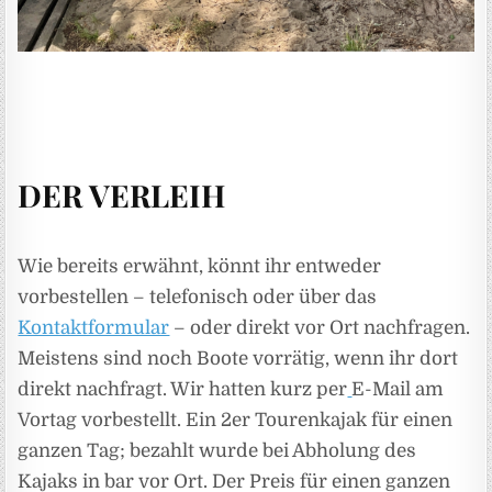
DER VERLEIH
Wie bereits erwähnt, könnt ihr entweder
vorbestellen – telefonisch oder über das
Kontaktformular
– oder direkt vor Ort nachfragen.
Meistens sind noch Boote vorrätig, wenn ihr dort
direkt nachfragt. Wir hatten kurz per
E-Mail am
Vortag vorbestellt. Ein 2er Tourenkajak für einen
ganzen Tag; bezahlt wurde bei Abholung des
Kajaks in bar vor Ort. Der Preis für einen ganzen