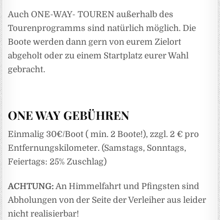
Auch ONE-WAY- TOUREN außerhalb des
Tourenprogramms sind natürlich möglich. Die
Boote werden dann gern von eurem Zielort
abgeholt oder zu einem Startplatz eurer Wahl
gebracht.
ONE WAY GEBÜHREN
Einmalig 30€/Boot ( min. 2 Boote!), zzgl. 2 € pro
Entfernungskilometer. (Samstags, Sonntags,
Feiertags: 25% Zuschlag)
ACHTUNG:
An Himmelfahrt und Pfingsten sind
Abholungen von der Seite der Verleiher aus leider
nicht realisierbar!