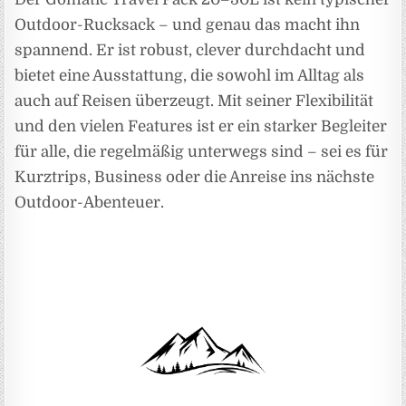
Outdoor-Rucksack – und genau das macht ihn
spannend. Er ist robust, clever durchdacht und
bietet eine Ausstattung, die sowohl im Alltag als
auch auf Reisen überzeugt. Mit seiner Flexibilität
und den vielen Features ist er ein starker Begleiter
für alle, die regelmäßig unterwegs sind – sei es für
Kurztrips, Business oder die Anreise ins nächste
Outdoor-Abenteuer.