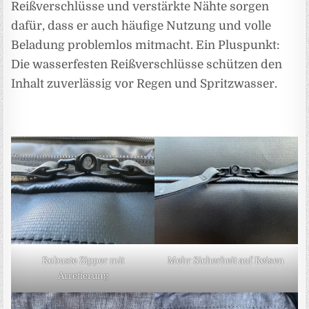
Reißverschlüsse und verstärkte Nähte sorgen
dafür, dass er auch häufige Nutzung und volle
Beladung problemlos mitmacht. Ein Pluspunkt:
Die wasserfesten Reißverschlüsse schützen den
Inhalt zuverlässig vor Regen und Spritzwasser.
Robuste Zipper mit
Mehr Sicherheit auf Reisen
Arretierung