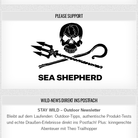
PLEASE SUPPORT
WILD-NEWS DIREKT INS POSTFACH
STAY WILD – Outdoor Newsletter
Bleibt auf dem Laufenden: Outdoor-Tipps, authentische Produkt-Tests
und echte Draußen-Erlebnisse direkt ins Postfach! Plus: kinngerechte
Abenteuer mit Theo Trailhopper