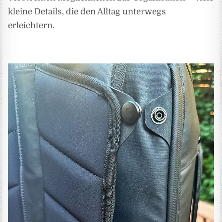
kleine Details, die den Alltag unterwegs
erleichtern.