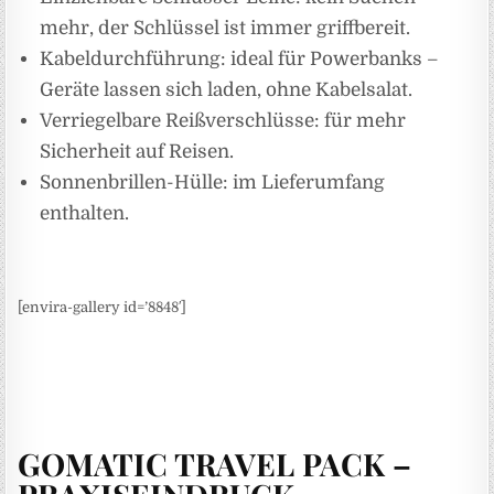
mehr, der Schlüssel ist immer griffbereit.
Kabeldurchführung: ideal für Powerbanks –
Geräte lassen sich laden, ohne Kabelsalat.
Verriegelbare Reißverschlüsse: für mehr
Sicherheit auf Reisen.
Sonnenbrillen-Hülle: im Lieferumfang
enthalten.
[envira-gallery id=’8848′]
GOMATIC TRAVEL PACK –