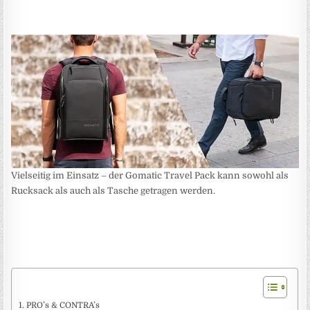
Vielseitig im Einsatz – der Gomatic Travel Pack kann sowohl als
Rucksack als auch als Tasche getragen werden.
PRO’s & CONTRA’s