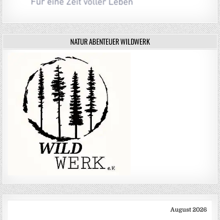
NATUR ABENTEUER WILDWERK
August 2026