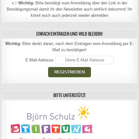
👉
Wichtig:
Bitte bestätigt eure Anmeldung über den Link in der
Bestätigungsmail damit ihr den Newsletter auch wirklich bekommt! Ihr
könnt euch auch jederzeit wieder abmelden
EINFACH EINTRAGEN UND WILD BLEIBEN!
Wichtig:
Bitte denkt daran, nach dem Eintragen eure Anmeldung per E-
Mail zu bestätigen!
E-Mail-Adresse:
BITTE UNTERSTÜTZT