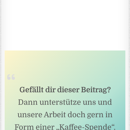
Gefällt dir dieser Beitrag?
Dann unterstütze uns und
unsere Arbeit doch gern in
Form einer „Kaffee-Spende“.