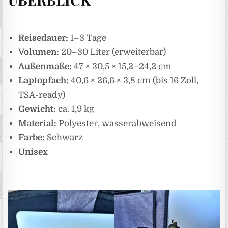
Reisedauer:
1–3 Tage
Volumen:
20–30 Liter (erweiterbar)
Außenmaße:
47 × 30,5 × 15,2–24,2 cm
Laptopfach:
40,6 × 26,6 × 3,8 cm (bis 16 Zoll,
TSA-ready)
Gewicht:
ca. 1,9 kg
Material:
Polyester, wasserabweisend
Farbe:
Schwarz
Unisex