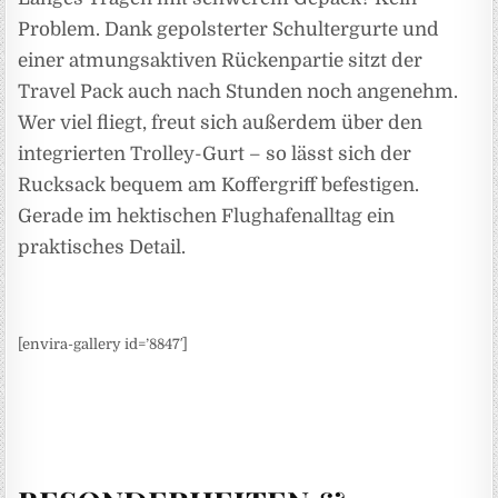
Problem. Dank gepolsterter Schultergurte und
einer atmungsaktiven Rückenpartie sitzt der
Travel Pack auch nach Stunden noch angenehm.
Wer viel fliegt, freut sich außerdem über den
integrierten Trolley-Gurt – so lässt sich der
Rucksack bequem am Koffergriff befestigen.
Gerade im hektischen Flughafenalltag ein
praktisches Detail.
[envira-gallery id=’8847′]