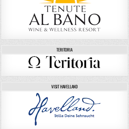
TERITORIA
VISIT HAVELLAND