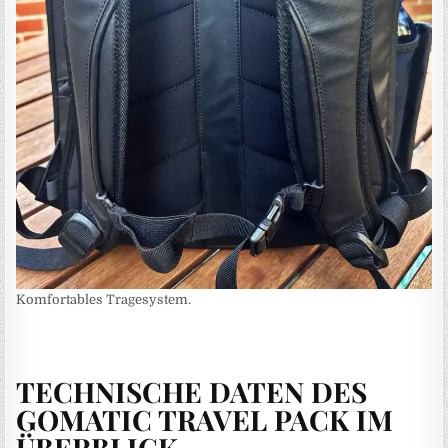
Komfortables Tragesystem.
TECHNISCHE DATEN DES
GOMATIC TRAVEL PACK IM
ÜBERBLICK