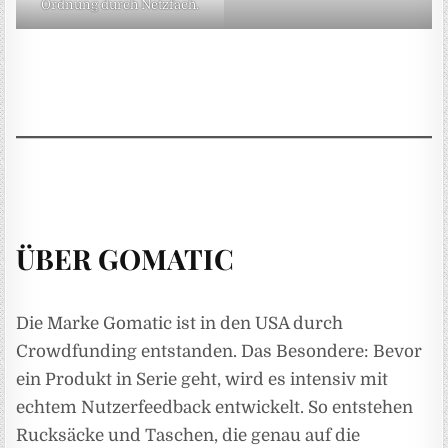
Ordnung durch Netzfach.
ÜBER GOMATIC
Die Marke Gomatic ist in den USA durch
Crowdfunding entstanden. Das Besondere: Bevor
ein Produkt in Serie geht, wird es intensiv mit
echtem Nutzerfeedback entwickelt. So entstehen
Rucksäcke und Taschen, die genau auf die