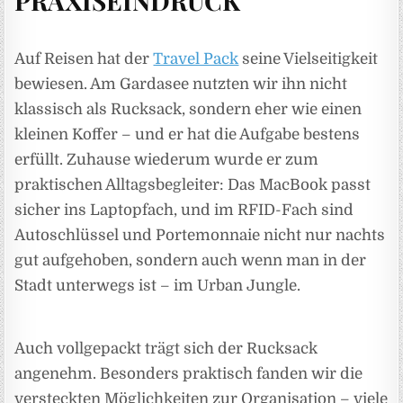
PRAXISEINDRUCK
Auf Reisen hat der
Travel Pack
seine Vielseitigkeit
bewiesen. Am Gardasee nutzten wir ihn nicht
klassisch als Rucksack, sondern eher wie einen
kleinen Koffer – und er hat die Aufgabe bestens
erfüllt. Zuhause wiederum wurde er zum
praktischen Alltagsbegleiter: Das MacBook passt
sicher ins Laptopfach, und im RFID-Fach sind
Autoschlüssel und Portemonnaie nicht nur nachts
gut aufgehoben, sondern auch wenn man in der
Stadt unterwegs ist – im Urban Jungle.
Auch vollgepackt trägt sich der Rucksack
angenehm. Besonders praktisch fanden wir die
versteckten Möglichkeiten zur Organisation – viele