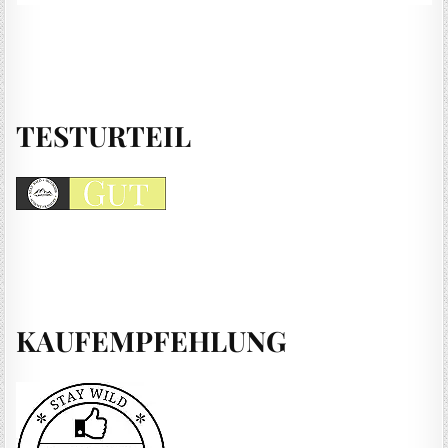
TESTURTEIL
KAUFEMPFEHLUNG