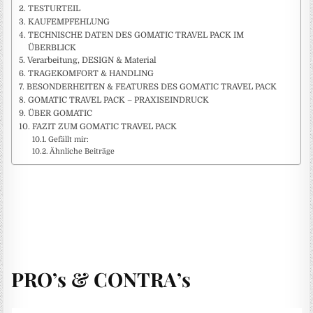
TESTURTEIL
KAUFEMPFEHLUNG
TECHNISCHE DATEN DES GOMATIC TRAVEL PACK IM
ÜBERBLICK
Verarbeitung, DESIGN & Material
TRAGEKOMFORT & HANDLING
BESONDERHEITEN & FEATURES DES GOMATIC TRAVEL PACK
GOMATIC TRAVEL PACK – PRAXISEINDRUCK
ÜBER GOMATIC
FAZIT ZUM GOMATIC TRAVEL PACK
Gefällt mir:
Ähnliche Beiträge
PRO’s & CONTRA’s