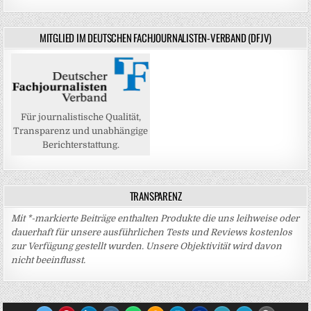
MITGLIED IM DEUTSCHEN FACHJOURNALISTEN-VERBAND (DFJV)
Für journalistische Qualität,
Transparenz und unabhängige
Berichterstattung.
TRANSPARENZ
Mit *-markierte Beiträge enthalten Produkte die uns leihweise oder
dauerhaft für unsere ausführlichen Tests und Reviews kostenlos
zur Verfügung gestellt wurden. Unsere Objektivität wird davon
nicht beeinflusst.