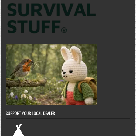
SUPPORT YOUR LOCAL DEALER