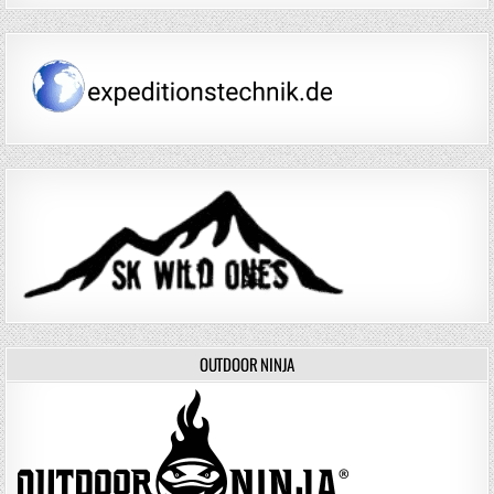
OUTDOOR NINJA