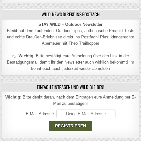
WILD-NEWS DIREKT INS POSTFACH
STAY WILD – Outdoor Newsletter
Bleibt auf dem Laufenden: Outdoor-Tipps, authentische Produkt-Tests
und echte Draußen-Erlebnisse direkt ins Postfach! Plus: kinngerechte
Abenteuer mit Theo Trailhopper
👉
Wichtig:
Bitte bestätigt eure Anmeldung über den Link in der
Bestätigungsmail damit ihr den Newsletter auch wirklich bekommt! Ihr
könnt euch auch jederzeit wieder abmelden
EINFACH EINTRAGEN UND WILD BLEIBEN!
Wichtig:
Bitte denkt daran, nach dem Eintragen eure Anmeldung per E-
Mail zu bestätigen!
E-Mail-Adresse: