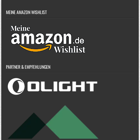
MEINE AMAZON WISHLIST
PARTNER & EMPFEHLUNGEN