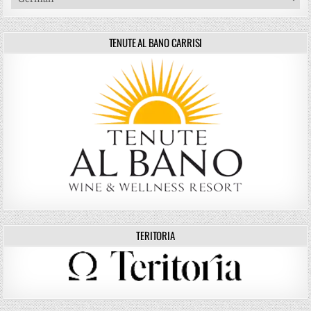
TENUTE AL BANO CARRISI
TERITORIA