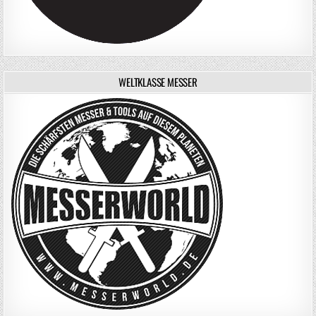
WELTKLASSE MESSER