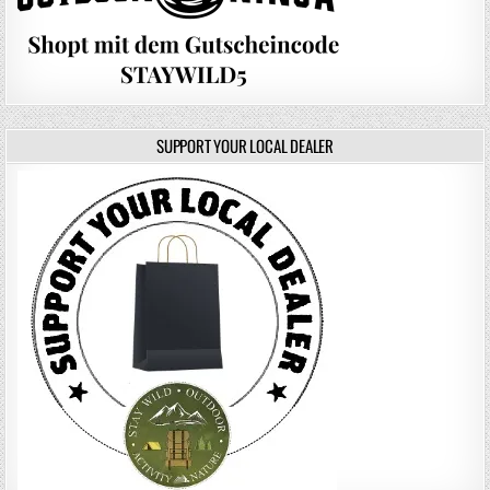
SUPPORT YOUR LOCAL DEALER