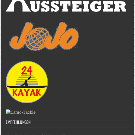
EMPFEHLUNGEN