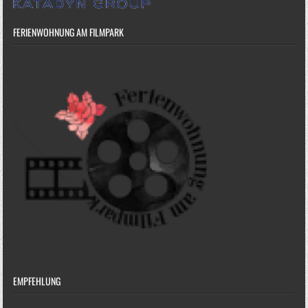
FERIENWOHNUNG AM FILMPARK
EMPFEHLUNG