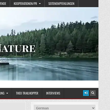
PENDE
KOOPERATIONEN/PR
SEITENEMPFEHLUNGEN
UNG
THEO TRAILHOPPER
INTERVIEWS