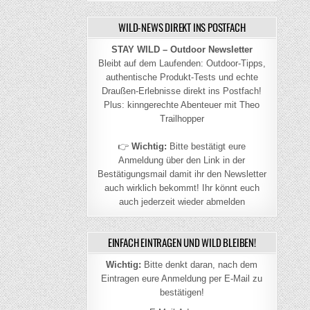
WILD-NEWS DIREKT INS POSTFACH
STAY WILD – Outdoor Newsletter
Bleibt auf dem Laufenden: Outdoor-Tipps,
authentische Produkt-Tests und echte
Draußen-Erlebnisse direkt ins Postfach!
Plus: kinngerechte Abenteuer mit Theo
Trailhopper
👉
Wichtig:
Bitte bestätigt eure
Anmeldung über den Link in der
Bestätigungsmail damit ihr den Newsletter
auch wirklich bekommt! Ihr könnt euch
auch jederzeit wieder abmelden
EINFACH EINTRAGEN UND WILD BLEIBEN!
Wichtig:
Bitte denkt daran, nach dem
Eintragen eure Anmeldung per E-Mail zu
bestätigen!