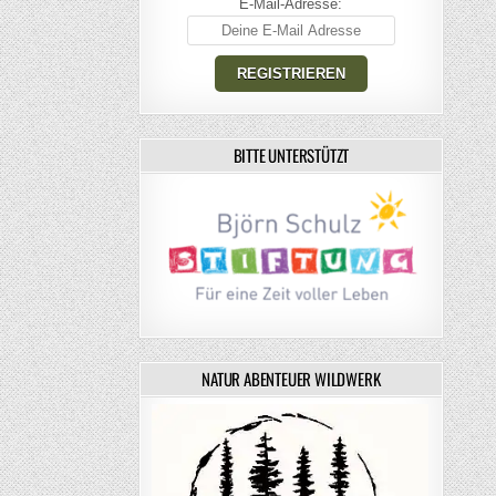
E-Mail-Adresse:
BITTE UNTERSTÜTZT
NATUR ABENTEUER WILDWERK