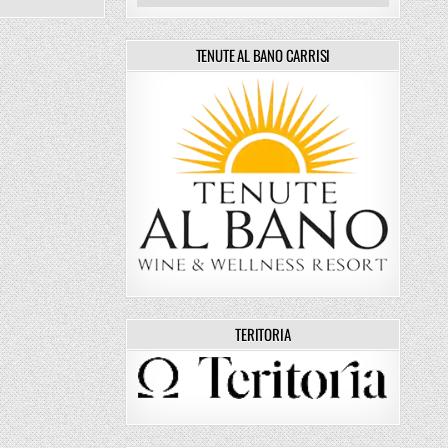
TENUTE AL BANO CARRISI
TERITORIA