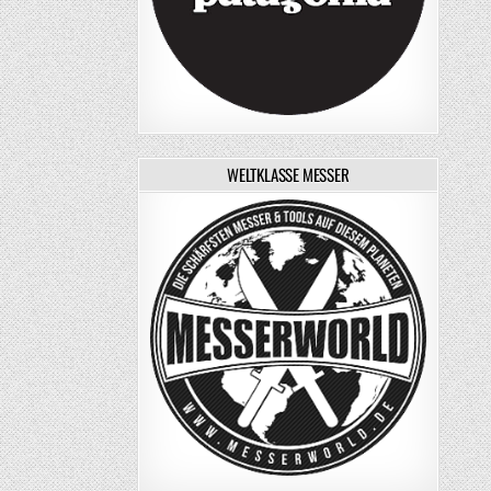
WELTKLASSE MESSER