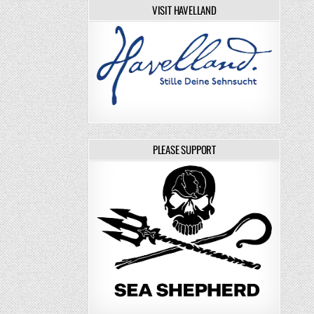
VISIT HAVELLAND
PLEASE SUPPORT