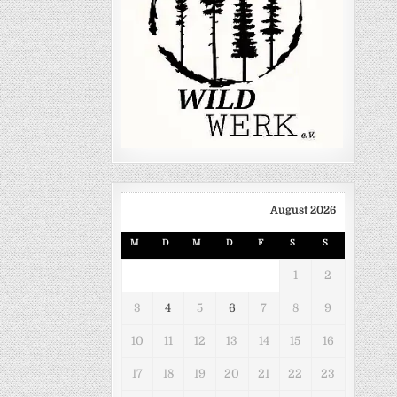
August 2026
M
D
M
D
F
S
S
1
2
3
4
5
6
7
8
9
10
11
12
13
14
15
16
17
18
19
20
21
22
23