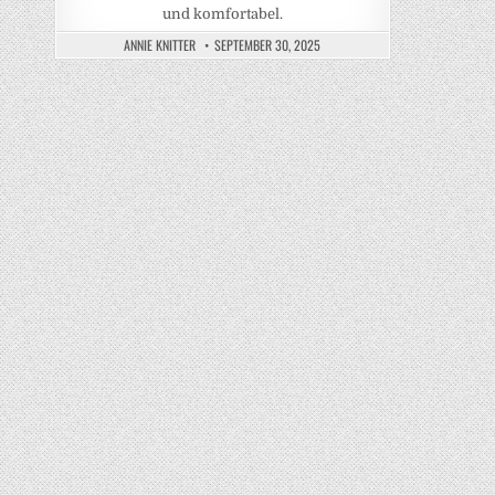
und komfortabel.
ANNIE KNITTER
SEPTEMBER 30, 2025