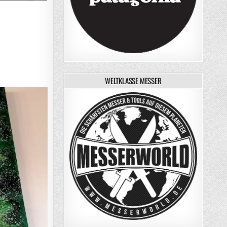
WELTKLASSE MESSER