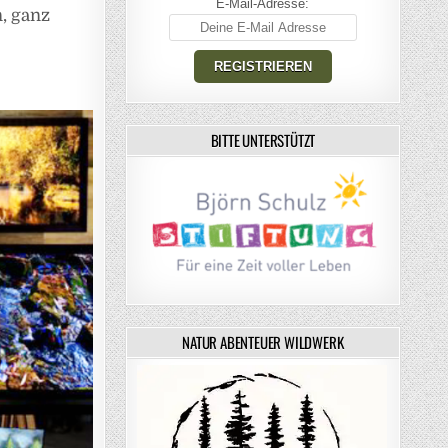
E-Mail-Adresse:
, ganz
BITTE UNTERSTÜTZT
NATUR ABENTEUER WILDWERK