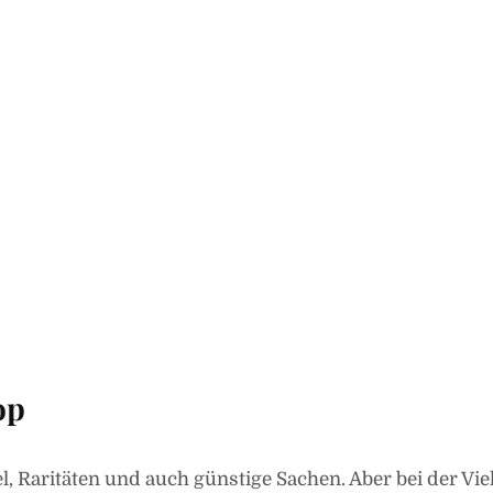
op
kel, Raritäten und auch günstige Sachen. Aber bei der Vie