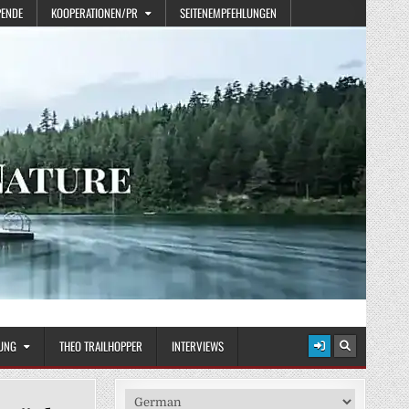
PENDE
KOOPERATIONEN/PR
SEITENEMPFEHLUNGEN
UNG
THEO TRAILHOPPER
INTERVIEWS