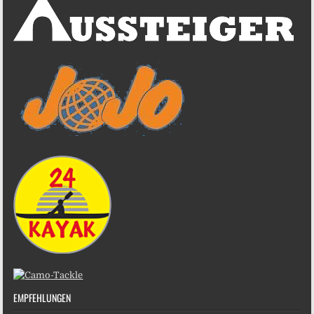
EMPFEHLUNGEN