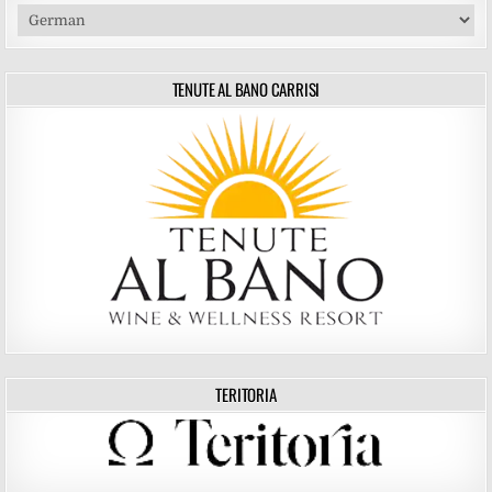
TENUTE AL BANO CARRISI
TERITORIA