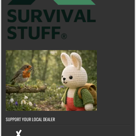
SUPPORT YOUR LOCAL DEALER