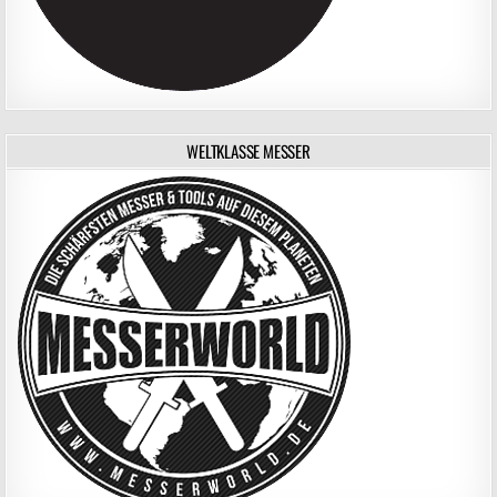
WELTKLASSE MESSER