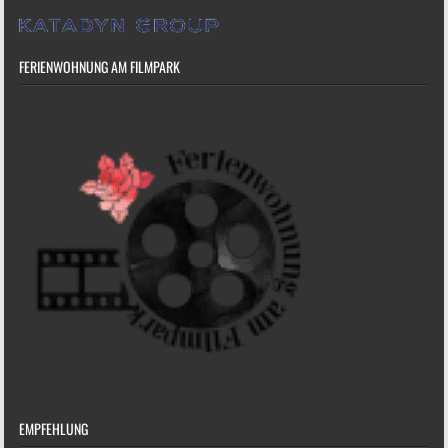
FERIENWOHNUNG AM FILMPARK
EMPFEHLUNG