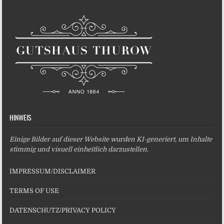
HINWEIS
Einige Bilder auf dieser Website wurden KI-generiert, um Inhalte
stimmig und visuell einheitlich darzustellen.
IMPRESSUM/DISCLAIMER
TERMS OF USE
DATENSCHUTZ/PRIVACY POLICY