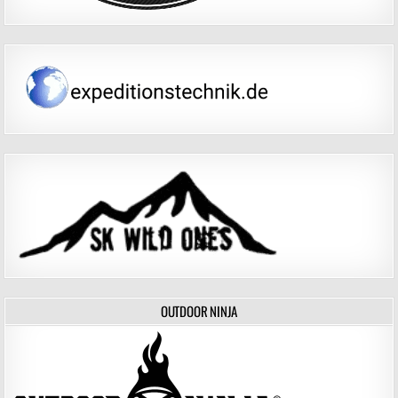
OUTDOOR NINJA