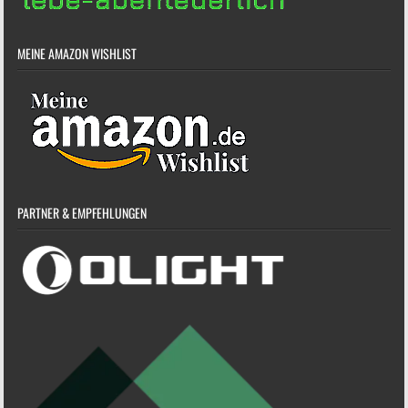
MEINE AMAZON WISHLIST
PARTNER & EMPFEHLUNGEN