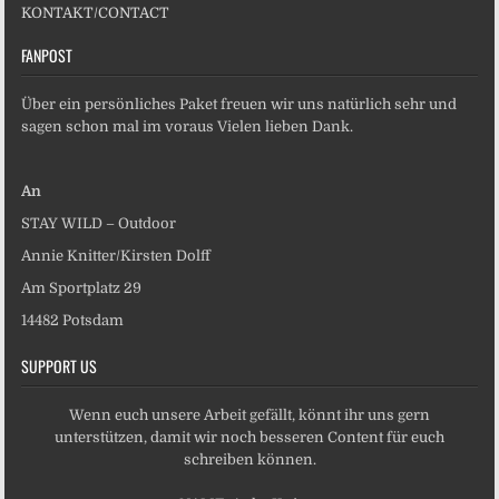
KONTAKT/CONTACT
FANPOST
Über ein persönliches Paket freuen wir uns natürlich sehr und
sagen schon mal im voraus Vielen lieben Dank.
An
STAY WILD – Outdoor
Annie Knitter/Kirsten Dolff
Am Sportplatz 29
14482 Potsdam
SUPPORT US
Wenn euch unsere Arbeit gefällt, könnt ihr uns gern
unterstützen, damit wir noch besseren Content für euch
schreiben können.