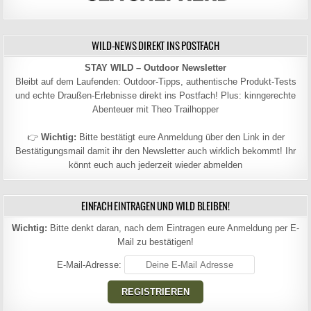
WILD-NEWS DIREKT INS POSTFACH
STAY WILD – Outdoor Newsletter
Bleibt auf dem Laufenden: Outdoor-Tipps, authentische Produkt-Tests
und echte Draußen-Erlebnisse direkt ins Postfach! Plus: kinngerechte
Abenteuer mit Theo Trailhopper
👉
Wichtig:
Bitte bestätigt eure Anmeldung über den Link in der
Bestätigungsmail damit ihr den Newsletter auch wirklich bekommt! Ihr
könnt euch auch jederzeit wieder abmelden
EINFACH EINTRAGEN UND WILD BLEIBEN!
Wichtig:
Bitte denkt daran, nach dem Eintragen eure Anmeldung per E-
Mail zu bestätigen!
E-Mail-Adresse: