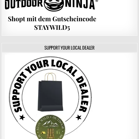
SUPPORT YOUR LOCAL DEALER