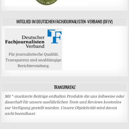
MITGLIED IM DEUTSCHEN FACHJOURNALISTEN-VERBAND (DFJV)
Für journalistische Qualität,
Transparenz und unabhängige
Berichterstattung.
TRANSPARENZ
Mit *-markierte Beiträge enthalten Produkte die uns leihweise oder
dauerhaft für unsere ausführlichen Tests und Reviews kostenlos
zur Verfügung gestellt wurden. Unsere Objektivität wird davon
nicht beeinflusst.