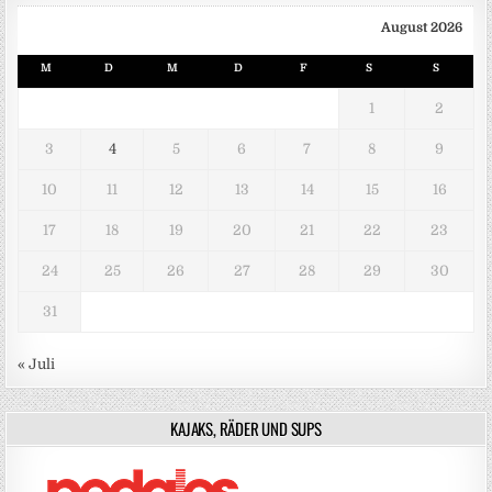
August 2026
M
D
M
D
F
S
S
1
2
3
4
5
6
7
8
9
10
11
12
13
14
15
16
17
18
19
20
21
22
23
24
25
26
27
28
29
30
31
« Juli
KAJAKS, RÄDER UND SUPS