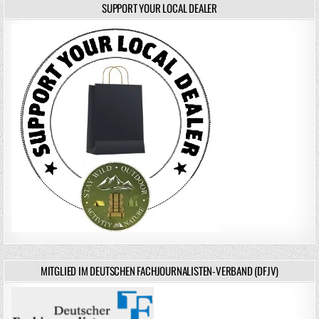
SUPPORT YOUR LOCAL DEALER
MITGLIED IM DEUTSCHEN FACHJOURNALISTEN-VERBAND (DFJV)