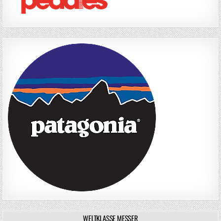
WELTKLASSE MESSER