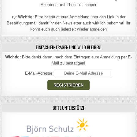
Abenteuer mit Theo Trailhopper
👉
Wichtig:
Bitte bestätigt eure Anmeldung über den Link in der
Bestätigungsmail damit ihr den Newsletter auch wirklich bekommt! Ihr
könnt euch auch jederzeit wieder abmelden
EINFACH EINTRAGEN UND WILD BLEIBEN!
Wichtig:
Bitte denkt daran, nach dem Eintragen eure Anmeldung per E-
Mail zu bestätigen!
E-Mail-Adresse:
BITTE UNTERSTÜTZT