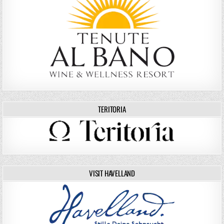
TERITORIA
VISIT HAVELLAND