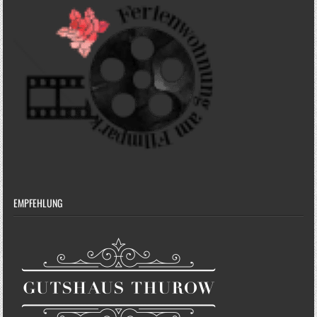
EMPFEHLUNG