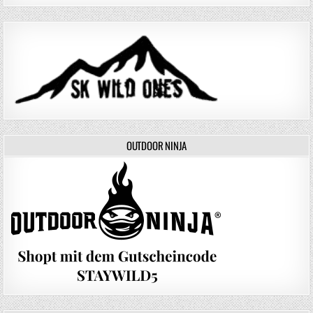
OUTDOOR NINJA