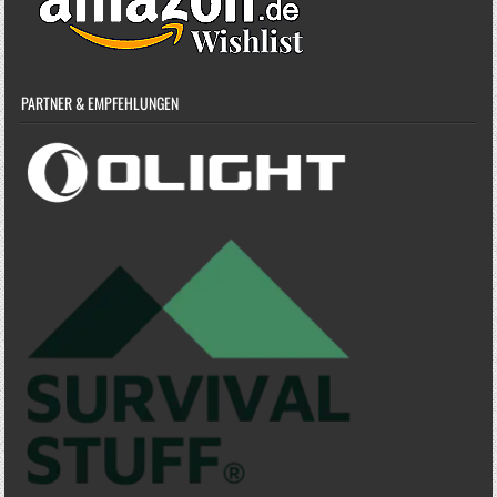
PARTNER & EMPFEHLUNGEN