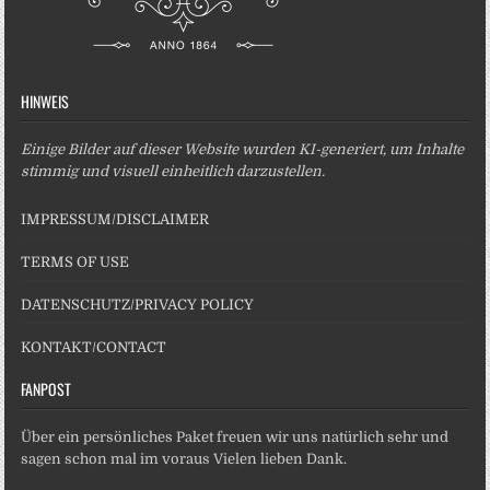
HINWEIS
Einige Bilder auf dieser Website wurden KI-generiert, um Inhalte
stimmig und visuell einheitlich darzustellen.
IMPRESSUM/DISCLAIMER
TERMS OF USE
DATENSCHUTZ/PRIVACY POLICY
KONTAKT/CONTACT
FANPOST
Über ein persönliches Paket freuen wir uns natürlich sehr und
sagen schon mal im voraus Vielen lieben Dank.