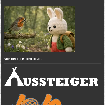
SUPPORT YOUR LOCAL DEALER