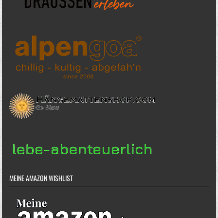
MEINE AMAZON WISHLIST