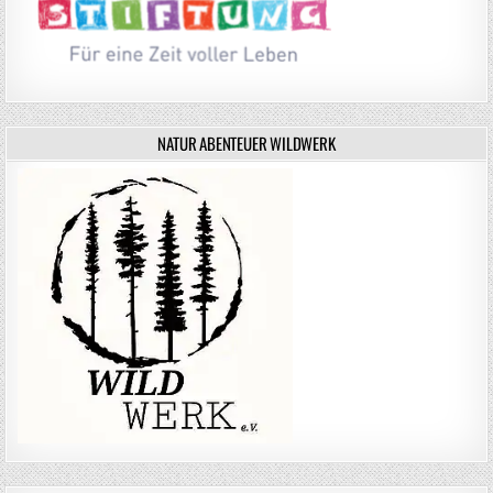
NATUR ABENTEUER WILDWERK