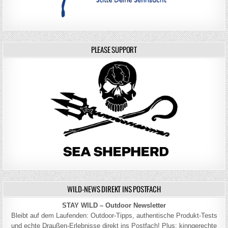
PLEASE SUPPORT
WILD-NEWS DIREKT INS POSTFACH
STAY WILD – Outdoor Newsletter
Bleibt auf dem Laufenden: Outdoor-Tipps, authentische Produkt-Tests
und echte Draußen-Erlebnisse direkt ins Postfach! Plus: kinngerechte