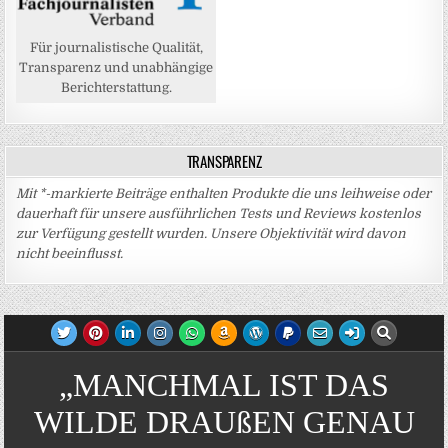
Für journalistische Qualität,
Transparenz und unabhängige
Berichterstattung.
TRANSPARENZ
Mit *-markierte Beiträge enthalten Produkte die uns leihweise oder
dauerhaft für unsere ausführlichen Tests und Reviews kostenlos
zur Verfügung gestellt wurden. Unsere Objektivität wird davon
nicht beeinflusst.
„MANCHMAL IST DAS
WILDE DRAUßEN GENAU