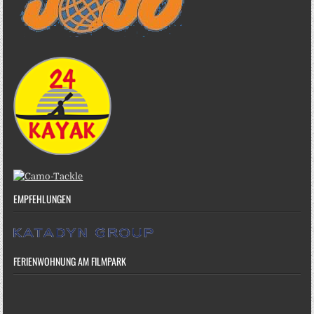
EMPFEHLUNGEN
FERIENWOHNUNG AM FILMPARK