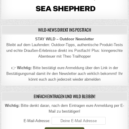
WILD-NEWS DIREKT INS POSTFACH
STAY WILD – Outdoor Newsletter
Bleibt auf dem Laufenden: Outdoor-Tipps, authentische Produkt-Tests
und echte Draußen-Erlebnisse direkt ins Postfach! Plus: kinngerechte
Abenteuer mit Theo Trailhopper
👉
Wichtig:
Bitte bestätigt eure Anmeldung über den Link in der
Bestätigungsmail damit ihr den Newsletter auch wirklich bekommt! Ihr
könnt euch auch jederzeit wieder abmelden
EINFACH EINTRAGEN UND WILD BLEIBEN!
Wichtig:
Bitte denkt daran, nach dem Eintragen eure Anmeldung per E-
Mail zu bestätigen!
E-Mail-Adresse: