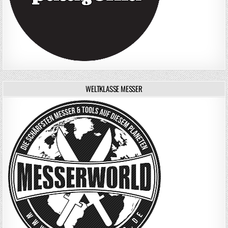
WELTKLASSE MESSER