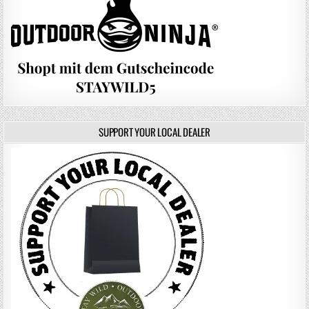
SUPPORT YOUR LOCAL DEALER