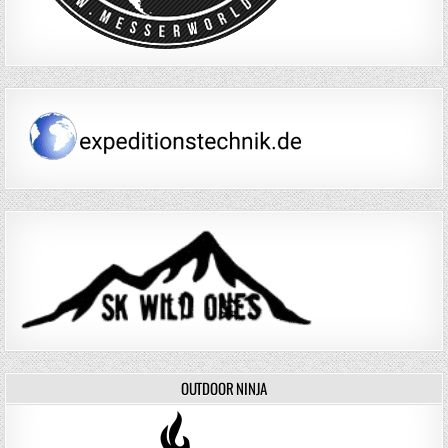
OUTDOOR NINJA