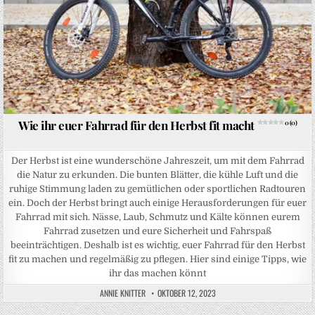
Wie ihr euer Fahrrad für den Herbst fit macht
0 (0)
Der Herbst ist eine wunderschöne Jahreszeit, um mit dem Fahrrad
die Natur zu erkunden. Die bunten Blätter, die kühle Luft und die
ruhige Stimmung laden zu gemütlichen oder sportlichen Radtouren
ein. Doch der Herbst bringt auch einige Herausforderungen für euer
Fahrrad mit sich. Nässe, Laub, Schmutz und Kälte können eurem
Fahrrad zusetzen und eure Sicherheit und Fahrspaß
beeinträchtigen. Deshalb ist es wichtig, euer Fahrrad für den Herbst
fit zu machen und regelmäßig zu pflegen. Hier sind einige Tipps, wie
ihr das machen könnt
ANNIE KNITTER
OKTOBER 12, 2023