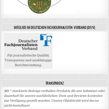
MITGLIED IM DEUTSCHEN FACHJOURNALISTEN-VERBAND (DFJV)
Für journalistische Qualität,
Transparenz und unabhängige
Berichterstattung.
TRANSPARENZ
Mit *-markierte Beiträge enthalten Produkte die uns leihweise oder
dauerhaft für unsere ausführlichen Tests und Reviews kostenlos
zur Verfügung gestellt wurden. Unsere Objektivität wird davon
nicht beeinflusst.