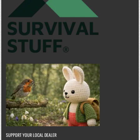
SUPPORT YOUR LOCAL DEALER