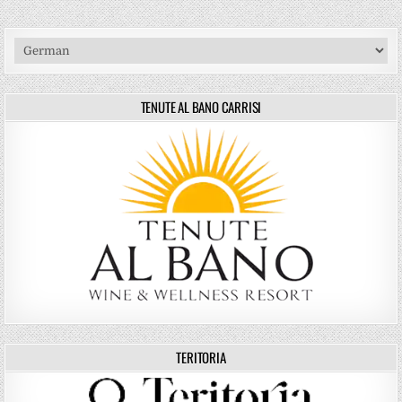
TENUTE AL BANO CARRISI
TERITORIA