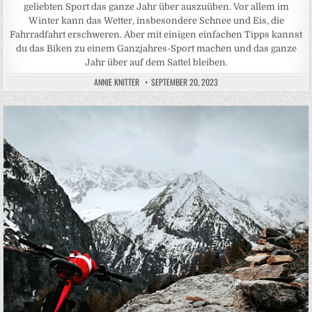
geliebten Sport das ganze Jahr über auszuüben. Vor allem im
Winter kann das Wetter, insbesondere Schnee und Eis, die
Fahrradfahrt erschweren. Aber mit einigen einfachen Tipps kannst
du das Biken zu einem Ganzjahres-Sport machen und das ganze
Jahr über auf dem Sattel bleiben.
ANNIE KNITTER
SEPTEMBER 20, 2023
Posted in