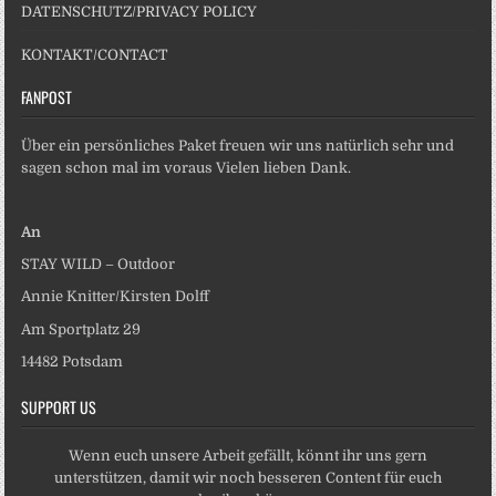
DATENSCHUTZ/PRIVACY POLICY
KONTAKT/CONTACT
FANPOST
Über ein persönliches Paket freuen wir uns natürlich sehr und
sagen schon mal im voraus Vielen lieben Dank.
An
STAY WILD – Outdoor
Annie Knitter/Kirsten Dolff
Am Sportplatz 29
14482 Potsdam
SUPPORT US
Wenn euch unsere Arbeit gefällt, könnt ihr uns gern
unterstützen, damit wir noch besseren Content für euch