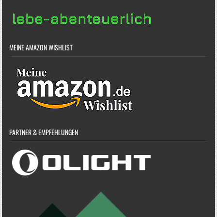
MEINE AMAZON WISHLIST
PARTNER & EMPFEHLUNGEN