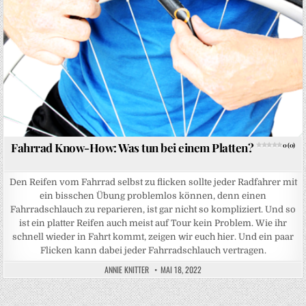
Fahrrad Know-How: Was tun bei einem Platten?
0 (0)
Den Reifen vom Fahrrad selbst zu flicken sollte jeder Radfahrer mit
ein bisschen Übung problemlos können, denn einen
Fahrradschlauch zu reparieren, ist gar nicht so kompliziert. Und so
ist ein platter Reifen auch meist auf Tour kein Problem. Wie ihr
schnell wieder in Fahrt kommt, zeigen wir euch hier. Und ein paar
Flicken kann dabei jeder Fahrradschlauch vertragen.
ANNIE KNITTER
MAI 18, 2022