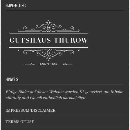
EMPFEHLUNG
HINWEIS
Einige Bilder auf dieser Website wurden KI-generiert, um Inhalte
stimmig und visuell einheitlich darzustellen.
IMPRESSUM/DISCLAIMER
TERMS OF USE