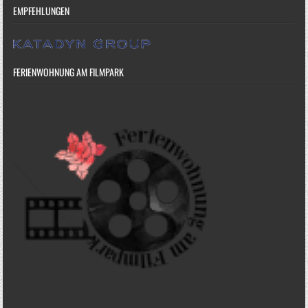
EMPFEHLUNGEN
FERIENWOHNUNG AM FILMPARK