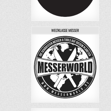
WELTKLASSE MESSER