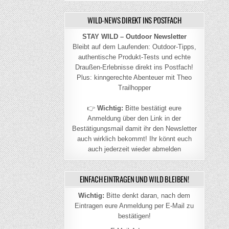
WILD-NEWS DIREKT INS POSTFACH
STAY WILD – Outdoor Newsletter
Bleibt auf dem Laufenden: Outdoor-Tipps,
authentische Produkt-Tests und echte
Draußen-Erlebnisse direkt ins Postfach!
Plus: kinngerechte Abenteuer mit Theo
Trailhopper
👉
Wichtig:
Bitte bestätigt eure
Anmeldung über den Link in der
Bestätigungsmail damit ihr den Newsletter
auch wirklich bekommt! Ihr könnt euch
auch jederzeit wieder abmelden
EINFACH EINTRAGEN UND WILD BLEIBEN!
Wichtig:
Bitte denkt daran, nach dem
Eintragen eure Anmeldung per E-Mail zu
bestätigen!