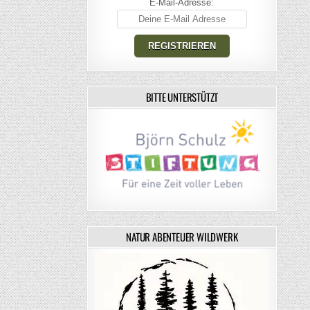
E-Mail-Adresse:
BITTE UNTERSTÜTZT
NATUR ABENTEUER WILDWERK