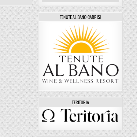
TENUTE AL BANO CARRISI
TERITORIA