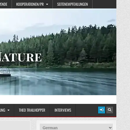
PENDE
KOOPERATIONEN/PR
SEITENEMPFEHLUNGEN
UNG
THEO TRAILHOPPER
INTERVIEWS