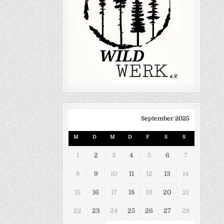
September 2025
M
D
M
D
F
S
S
1
2
3
4
5
6
7
8
9
10
11
12
13
14
15
16
17
18
19
20
21
22
23
24
25
26
27
28