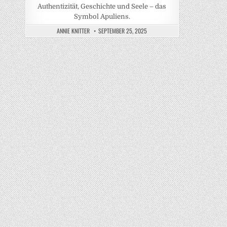
Authentizität, Geschichte und Seele – das
Symbol Apuliens.
ANNIE KNITTER
SEPTEMBER 25, 2025