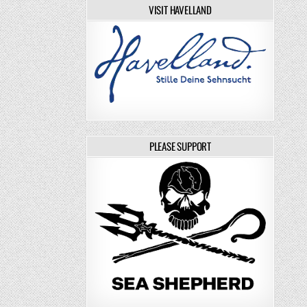
VISIT HAVELLAND
PLEASE SUPPORT