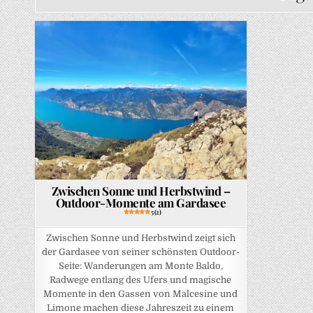
Posted in
Zwischen Sonne und Herbstwind –
Outdoor-Momente am Gardasee
5 (2)
Zwischen Sonne und Herbstwind zeigt sich
der Gardasee von seiner schönsten Outdoor-
Seite: Wanderungen am Monte Baldo,
Radwege entlang des Ufers und magische
Momente in den Gassen von Malcesine und
Limone machen diese Jahreszeit zu einem