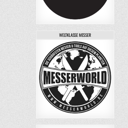
WELTKLASSE MESSER