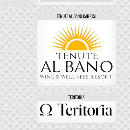
TENUTE AL BANO CARRISI
TERITORIA