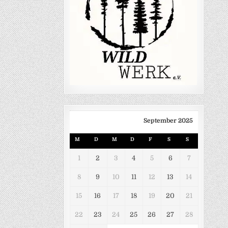
September 2025
M
D
M
D
F
S
S
1
2
3
4
5
6
7
8
9
10
11
12
13
14
15
16
17
18
19
20
21
22
23
24
25
26
27
28