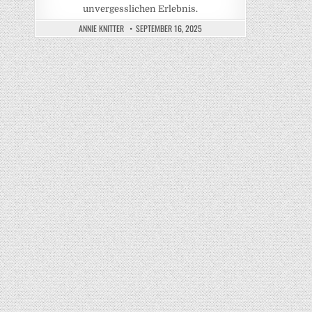
unvergesslichen Erlebnis.
ANNIE KNITTER
SEPTEMBER 16, 2025