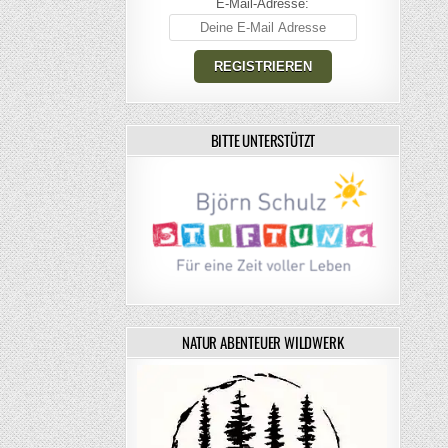
E-Mail-Adresse:
BITTE UNTERSTÜTZT
NATUR ABENTEUER WILDWERK