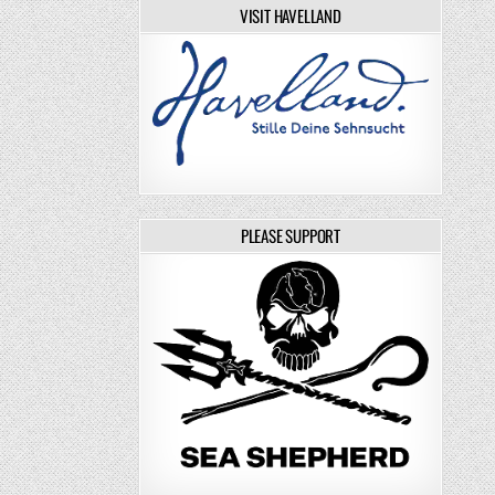
VISIT HAVELLAND
PLEASE SUPPORT