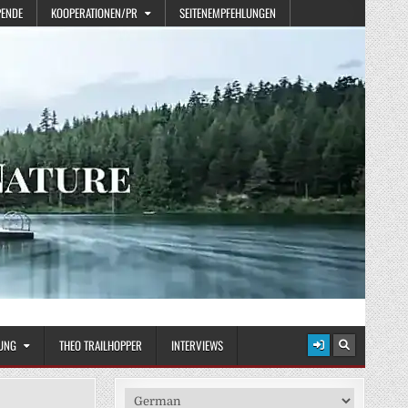
PENDE
KOOPERATIONEN/PR
SEITENEMPFEHLUNGEN
UNG
THEO TRAILHOPPER
INTERVIEWS