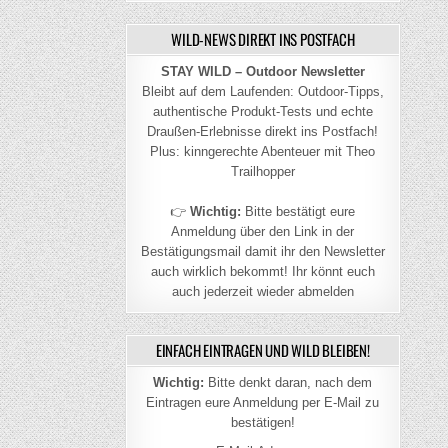
WILD-NEWS DIREKT INS POSTFACH
STAY WILD – Outdoor Newsletter
Bleibt auf dem Laufenden: Outdoor-Tipps,
authentische Produkt-Tests und echte
Draußen-Erlebnisse direkt ins Postfach!
Plus: kinngerechte Abenteuer mit Theo
Trailhopper
👉
Wichtig:
Bitte bestätigt eure
Anmeldung über den Link in der
Bestätigungsmail damit ihr den Newsletter
auch wirklich bekommt! Ihr könnt euch
auch jederzeit wieder abmelden
EINFACH EINTRAGEN UND WILD BLEIBEN!
Wichtig:
Bitte denkt daran, nach dem
Eintragen eure Anmeldung per E-Mail zu
bestätigen!