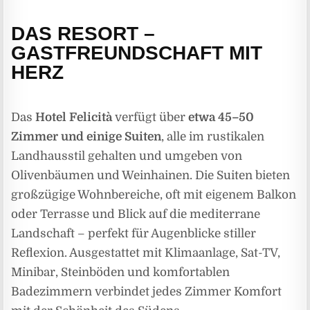
DAS RESORT –
GASTFREUNDSCHAFT MIT
HERZ
Das
Hotel Felicità
verfügt über
etwa 45–50
Zimmer und einige Suiten
, alle im rustikalen
Landhausstil gehalten und umgeben von
Olivenbäumen und Weinhainen. Die Suiten bieten
großzügige Wohnbereiche, oft mit eigenem Balkon
oder Terrasse und Blick auf die mediterrane
Landschaft – perfekt für Augenblicke stiller
Reflexion. Ausgestattet mit Klimaanlage, Sat-TV,
Minibar, Steinböden und komfortablen
Badezimmern verbindet jedes Zimmer Komfort