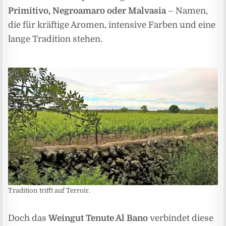
Primitivo, Negroamaro oder Malvasia
– Namen,
die für kräftige Aromen, intensive Farben und eine
lange Tradition stehen.
Tradition trifft auf Terroir.
Doch das
Weingut Tenute Al Bano
verbindet diese