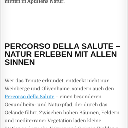
mitten in Apuliens Natur.
PERCORSO DELLA SALUTE –
NATUR ERLEBEN MIT ALLEN
SINNEN
Wer das Tenute erkundet, entdeckt nicht nur
Weinberge und Olivenhaine, sondern auch den
Percorso della Salute
– einen besonderen
Gesundheits- und Naturpfad, der durch das
Gelände führt. Zwischen hohen Bäumen, Feldern
und mediterraner Vegetation laden kleine