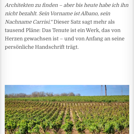
Architekten zu finden – aber bis heute habe ich ihn
nicht bezahlt. Sein Vorname ist Albano, sein
Nachname Carrisi.“
Dieser Satz sagt mehr als
tausend Pläne: Das Tenute ist ein Werk, das von
Herzen gewachsen ist – und von Anfang an seine
persönliche Handschrift trägt.