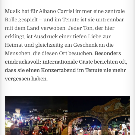
Musik hat für Albano Carrisi immer eine zentrale
Rolle gespielt – und im Tenute ist sie untrennbar
mit dem Land verwoben. Jeder Ton, der hier
erklingt, ist Ausdruck einer tiefen Liebe zur
Heimat und gleichzeitig ein Geschenk an die
Menschen, die diesen Ort besuchen.
Besonders
eindrucksvoll: internationale Gäste berichten oft,
dass sie einen Konzertabend im Tenute nie mehr
vergessen haben.