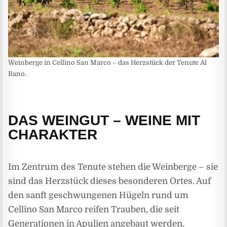
Weinberge in Cellino San Marco – das Herzstück der Tenute Al
Bano.
DAS WEINGUT – WEINE MIT
CHARAKTER
Im Zentrum des Tenute stehen die Weinberge – sie
sind das Herzstück dieses besonderen Ortes. Auf
den sanft geschwungenen Hügeln rund um
Cellino San Marco reifen Trauben, die seit
Generationen in Apulien angebaut werden.