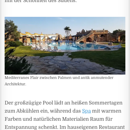
mit der Schönheit des Südens.
Mediterranes Flair zwischen Palmen und antik anmutender
Architektur.
Der großzügige Pool lädt an heißen Sommertagen
zum Abkühlen ein, während das
Spa
mit warmen
Farben und natürlichen Materialien Raum für
Entspannung schenkt. Im hauseigenen Restaurant