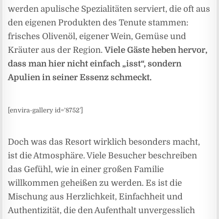
werden apulische Spezialitäten serviert, die oft aus
den eigenen Produkten des Tenute stammen:
frisches Olivenöl, eigener Wein, Gemüse und
Kräuter aus der Region.
Viele Gäste heben hervor,
dass man hier nicht einfach „isst“, sondern
Apulien in seiner Essenz schmeckt.
[envira-gallery id=’8752′]
Doch was das Resort wirklich besonders macht,
ist die Atmosphäre. Viele Besucher beschreiben
das Gefühl, wie in einer großen Familie
willkommen geheißen zu werden. Es ist die
Mischung aus Herzlichkeit, Einfachheit und
Authentizität, die den Aufenthalt unvergesslich