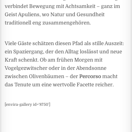
verbindet Bewegung mit Achtsamkeit – ganz im
Geist Apuliens, wo Natur und Gesundheit
traditionell eng zusammengehören.
Viele Gäste schätzen diesen Pfad als stille Auszeit:
ein Spaziergang, der den Alltag loslässt und neue
Kraft schenkt. Ob am frühen Morgen mit
Vogelgezwitscher oder in der Abendsonne
zwischen Olivenbäumen – der
Percorso
macht
das Tenute um eine wertvolle Facette reicher.
[envira-gallery id=’8750′]