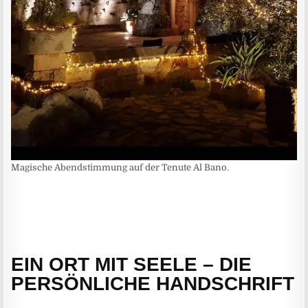
Magische Abendstimmung auf der Tenute Al Bano.
EIN ORT MIT SEELE – DIE
PERSÖNLICHE HANDSCHRIFT