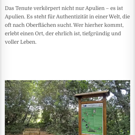
Das Tenute verkörpert nicht nur Apulien – es ist
Apulien. Es steht für Authentizität in einer Welt, die
oft nach Oberflächen sucht. Wer hierher kommt,
erlebt einen Ort, der ehrlich ist, tiefgründig und
voller Leben.