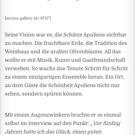
[envira-gallery id=’8757′]
Seine Vision war es, die Schätze Apuliens sichtbar
zu machen. Die fruchtbare Erde, die Tradition des
Weinbaus und die uralten Olivenbäume. All das
wollte er mit Musik, Kunst und Gastfreundschaft
verweben. So wuchs das Tenute Schritt für Schritt
zu einem einzigartigen Ensemble heran: Ein Ort,
an dem Gäste die Schönheit Apuliens nicht nur
sehen, sondern spüren können.
Mit einem Augenzwinkern brachte er es einmal
selbst im Interview auf den Punkt: „
Vor fünfzig
Jahren hatte ich das Glück, einen guten