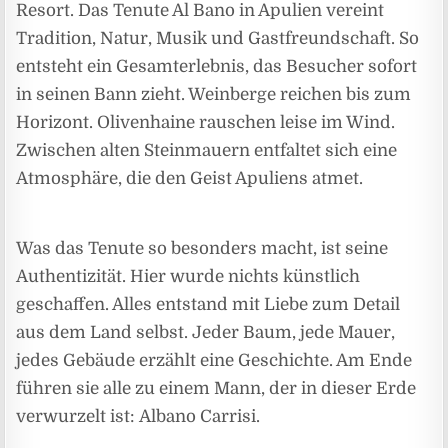
Resort. Das Tenute Al Bano in Apulien vereint
Tradition, Natur, Musik und Gastfreundschaft. So
entsteht ein Gesamterlebnis, das Besucher sofort
in seinen Bann zieht. Weinberge reichen bis zum
Horizont. Olivenhaine rauschen leise im Wind.
Zwischen alten Steinmauern entfaltet sich eine
Atmosphäre, die den Geist Apuliens atmet.
Was das Tenute so besonders macht, ist seine
Authentizität. Hier wurde nichts künstlich
geschaffen. Alles entstand mit Liebe zum Detail
aus dem Land selbst. Jeder Baum, jede Mauer,
jedes Gebäude erzählt eine Geschichte. Am Ende
führen sie alle zu einem Mann, der in dieser Erde
verwurzelt ist: Albano Carrisi.