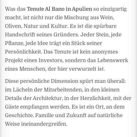
Was das
Tenute Al Bano in Apulien
so einzigartig
macht, ist nicht nur die Mischung aus Wein,
Oliven, Natur und Kultur. Es ist die spürbare
Handschrift seines Gründers. Jeder Stein, jede
Pflanze, jede Idee trägt ein Stück seiner
Persönlichkeit. Das Tenute ist kein anonymes
Projekt eines Investors, sondern das Lebenswerk
eines Menschen, der hier verwurzelt ist.
Diese persönliche Dimension spürt man überall:
im Lächeln der Mitarbeitenden, in den kleinen
Details der Architektur, in der Herzlichkeit, mit der
Gäste empfangen werden. Es ist ein Ort, an dem
Geschichte, Familie und Zukunft auf natürliche
Weise ineinandergreifen.