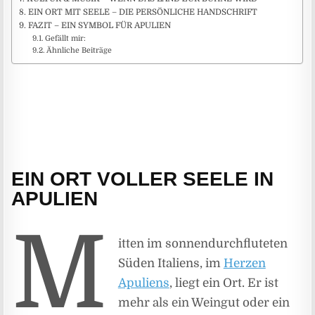
EIN ORT MIT SEELE – DIE PERSÖNLICHE HANDSCHRIFT
FAZIT – EIN SYMBOL FÜR APULIEN
Gefällt mir:
Ähnliche Beiträge
EIN ORT VOLLER SEELE IN
APULIEN
M
itten im sonnendurchfluteten
Süden Italiens, im
Herzen
Apuliens
, liegt ein Ort. Er ist
mehr als ein Weingut oder ein