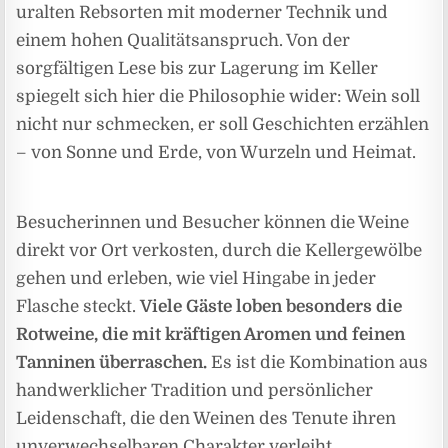
uralten Rebsorten mit moderner Technik und
einem hohen Qualitätsanspruch. Von der
sorgfältigen Lese bis zur Lagerung im Keller
spiegelt sich hier die Philosophie wider: Wein soll
nicht nur schmecken, er soll Geschichten erzählen
– von Sonne und Erde, von Wurzeln und Heimat.
Besucherinnen und Besucher können die Weine
direkt vor Ort verkosten, durch die Kellergewölbe
gehen und erleben, wie viel Hingabe in jeder
Flasche steckt.
Viele Gäste loben besonders die
Rotweine, die mit kräftigen Aromen und feinen
Tanninen überraschen.
Es ist die Kombination aus
handwerklicher Tradition und persönlicher
Leidenschaft, die den Weinen des Tenute ihren
unverwechselbaren Charakter verleiht.