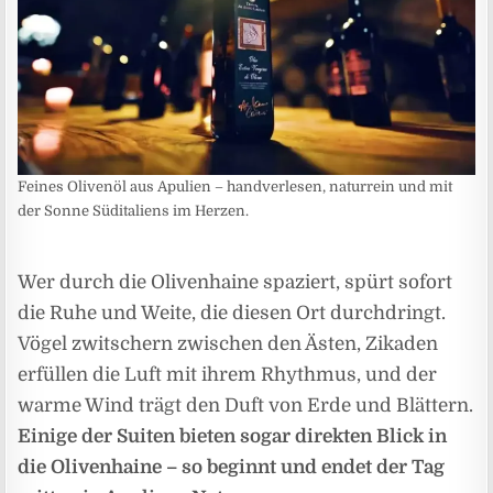
Feines Olivenöl aus Apulien – handverlesen, naturrein und mit
der Sonne Süditaliens im Herzen.
Wer durch die Olivenhaine spaziert, spürt sofort
die Ruhe und Weite, die diesen Ort durchdringt.
Vögel zwitschern zwischen den Ästen, Zikaden
erfüllen die Luft mit ihrem Rhythmus, und der
warme Wind trägt den Duft von Erde und Blättern.
Einige der Suiten bieten sogar direkten Blick in
die Olivenhaine – so beginnt und endet der Tag