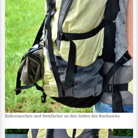
Ballontaschen und Netzfächer an den Seiten des Rucksacks