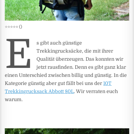
(
)
E
s gibt auch günstige
Trekkingrucksäcke, die mit ihrer
Qualität überzeugen. Das konnten wir
jetzt rausfinden. Denn es gibt ganz klar
einen Unterschied zwischen billig und günstig. In die
Kategorie günstig aber gut fällt bei uns der
10T
Trekkingrucksack
Abbott
80L
. Wir verraten euch
warum.