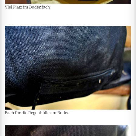
Viel Platz im Bodenfach
Fach für die Regenhülle am Boden