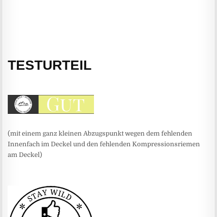
TESTURTEIL
(mit einem ganz kleinen Abzugspunkt wegen dem fehlenden
Innenfach im Deckel und den fehlenden Kompressionsriemen
am Deckel)