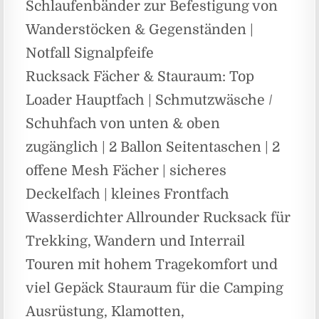
Schlaufenbänder zur Befestigung von
Wanderstöcken & Gegenständen |
Notfall Signalpfeife
Rucksack Fächer & Stauraum: Top
Loader Hauptfach | Schmutzwäsche /
Schuhfach von unten & oben
zugänglich | 2 Ballon Seitentaschen | 2
offene Mesh Fächer | sicheres
Deckelfach | kleines Frontfach
Wasserdichter Allrounder Rucksack für
Trekking, Wandern und Interrail
Touren mit hohem Tragekomfort und
viel Gepäck Stauraum für die Camping
Ausrüstung, Klamotten,