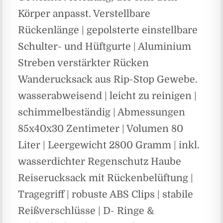
Körper anpasst. Verstellbare
Rückenlänge | gepolsterte einstellbare
Schulter- und Hüftgurte | Aluminium
Streben verstärkter Rücken
Wanderucksack aus Rip-Stop Gewebe.
wasserabweisend | leicht zu reinigen |
schimmelbeständig | Abmessungen
85x40x30 Zentimeter | Volumen 80
Liter | Leergewicht 2800 Gramm | inkl.
wasserdichter Regenschutz Haube
Reiserucksack mit Rückenbelüftung |
Tragegriff | robuste ABS Clips | stabile
Reißverschlüsse | D- Ringe &