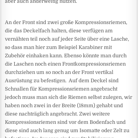
aber auch anderweitig nutzen.
An der Front sind zwei große Kompressionsriemen,
die das Deckelfach halten, diese verfügen am
vernähten teil noch auf jeder Seite über eine Lasche,
so dass man hier zum Beispiel Karabiner mit
Zubehör einhaken kann. Ebenso könnte man durch
die Laschen noch einen Frontkompressionsriemen
durchziehen um so noch an der Front vertikal
Ausrüstung zu befestigen. Auf dem Deckel sind
Schnallen für Kompressionsriemen angebracht
jedoch muss man sich die Riemen selbst zulegen, wir
haben noch zwei in der Breite (18mm) gehabt und
diese nachträglich angebracht. Zwei weitere
Kompressionsriemen sind vor dem Bodenfach und
diese sind auch lang genug um Isomatte oder Zelt zu