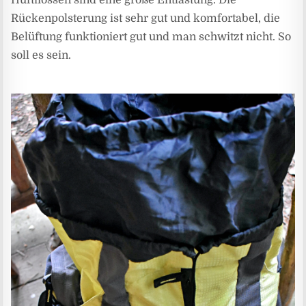
Rückenpolsterung ist sehr gut und komfortabel, die
Belüftung funktioniert gut und man schwitzt nicht. So
soll es sein.