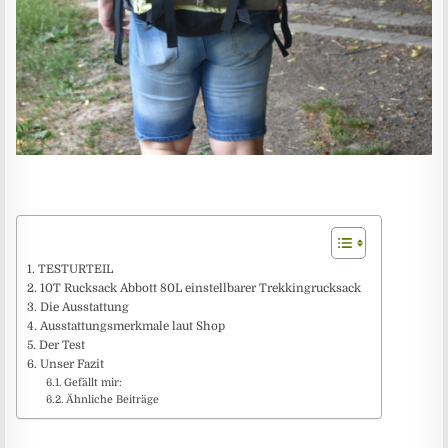
TESTURTEIL
10T Rucksack Abbott 80L einstellbarer Trekkingrucksack
Die Ausstattung
Ausstattungsmerkmale laut Shop
Der Test
Unser Fazit
Gefällt mir:
Ähnliche Beiträge