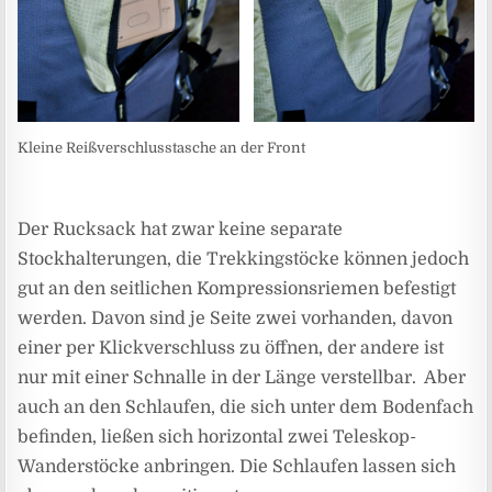
Kleine Reißverschlusstasche an der Front
Der Rucksack hat zwar keine separate
Stockhalterungen, die Trekkingstöcke können jedoch
gut an den seitlichen Kompressionsriemen befestigt
werden. Davon sind je Seite zwei vorhanden, davon
einer per Klickverschluss zu öffnen, der andere ist
nur mit einer Schnalle in der Länge verstellbar. Aber
auch an den Schlaufen, die sich unter dem Bodenfach
befinden, ließen sich horizontal zwei Teleskop-
Wanderstöcke anbringen. Die Schlaufen lassen sich