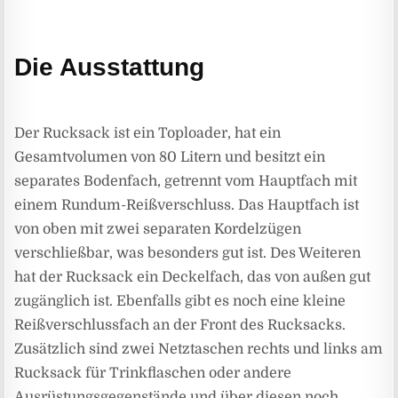
Die Ausstattung
Der Rucksack ist ein Toploader, hat ein
Gesamtvolumen von 80 Litern und besitzt ein
separates Bodenfach, getrennt vom Hauptfach mit
einem Rundum-Reißverschluss. Das Hauptfach ist
von oben mit zwei separaten Kordelzügen
verschließbar, was besonders gut ist. Des Weiteren
hat der Rucksack ein Deckelfach, das von außen gut
zugänglich ist. Ebenfalls gibt es noch eine kleine
Reißverschlussfach an der Front des Rucksacks.
Zusätzlich sind zwei Netztaschen rechts und links am
Rucksack für Trinkflaschen oder andere
Ausrüstungsgegenstände und über diesen noch