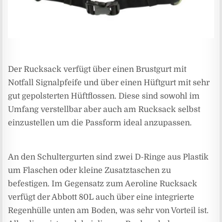
Der Rucksack verfügt über einen Brustgurt mit
Notfall Signalpfeife und über einen Hüftgurt mit sehr
gut gepolsterten Hüftflossen. Diese sind sowohl im
Umfang verstellbar aber auch am Rucksack selbst
einzustellen um die Passform ideal anzupassen.
An den Schultergurten sind zwei D-Ringe aus Plastik
um Flaschen oder kleine Zusatztaschen zu
befestigen. Im Gegensatz zum Aeroline Rucksack
verfügt der Abbott 80L auch über eine integrierte
Regenhülle unten am Boden, was sehr von Vorteil ist.