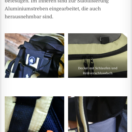
befestigen. Im Inneren sind zur Stabilisierung
Aluminiumstreben eingearbeitet, die auch
herausnehmbar sind.
Deckel mit Schlaufen und
Reißverschlussfach