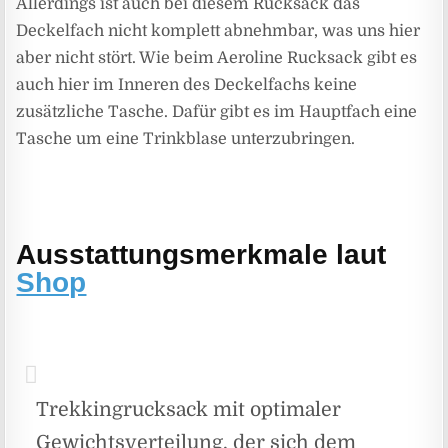
Allerdings ist auch bei diesem Rucksack das
Deckelfach nicht komplett abnehmbar, was uns hier
aber nicht stört. Wie beim Aeroline Rucksack gibt es
auch hier im Inneren des Deckelfachs keine
zusätzliche Tasche. Dafür gibt es im Hauptfach eine
Tasche um eine Trinkblase unterzubringen.
Ausstattungsmerkmale laut
Shop
Trekkingrucksack mit optimaler
Gewichtsverteilung, der sich dem