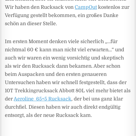
Wir haben den Rucksack von
CampOut
kostenlos zur
Verfügung gestellt bekommen, ein großes Danke
schön an dieser Stelle.
Im ersten Moment denken viele sicherlich „…für
nichtmal 60 € kann man nicht viel erwarten…“ und
auch wir waren ein wenig vorsichtig und skeptisch
als wir den Rucksack dann bekamen. Aber schon
beim Auspacken und den ersten genaueren
Untersuchen haben wir schnell festgestellt, dass der
10T Trekkingrucksack Abbott 80L viel mehr bietet als
der
Aeroline 65+5 Rucksack
, der bei uns ganz klar
durchfiel. Diesen haben wir auch direkt endgültig
entsorgt, als der neue Rucksack kam.