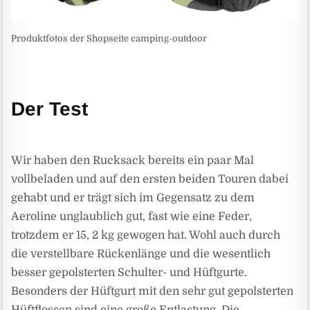
Produktfotos der Shopseite camping-outdoor
Der Test
Wir haben den Rucksack bereits ein paar Mal
vollbeladen und auf den ersten beiden Touren dabei
gehabt und er trägt sich im Gegensatz zu dem
Aeroline unglaublich gut, fast wie eine Feder,
trotzdem er 15, 2 kg gewogen hat. Wohl auch durch
die verstellbare Rückenlänge und die wesentlich
besser gepolsterten Schulter- und Hüftgurte.
Besonders der Hüftgurt mit den sehr gut gepolsterten
Hüftflossen sind eine große Entlastung. Die