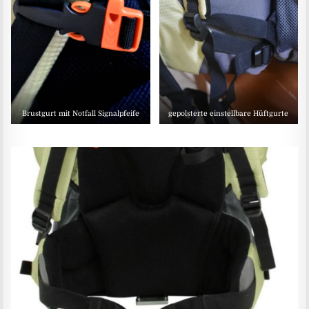
Brustgurt mit Notfall Signalpfeife
gepolsterte einstellbare Hüftgurte