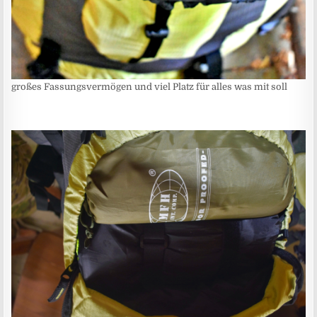
großes Fassungsvermögen und viel Platz für alles was mit soll