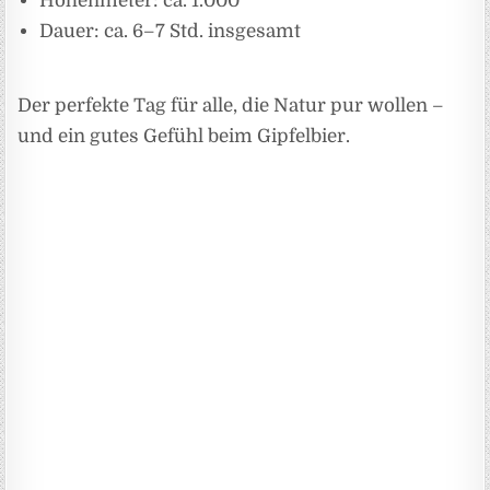
Höhenmeter: ca. 1.000
Dauer: ca. 6–7 Std. insgesamt
Der perfekte Tag für alle, die Natur pur wollen –
und ein gutes Gefühl beim Gipfelbier.