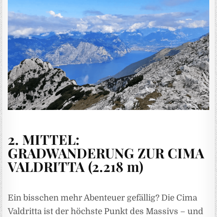
2. MITTEL:
GRADWANDERUNG ZUR CIMA
VALDRITTA (2.218 m)
Ein bisschen mehr Abenteuer gefällig? Die Cima
Valdritta ist der höchste Punkt des Massivs – und