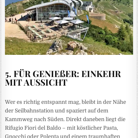
5. FÜR GENIEßER: EINKEHR
MIT AUSSICHT
Wer es richtig entspannt mag, bleibt in der Nähe
der Seilbahnstation und spaziert auf dem
Kammweg nach Süden. Direkt daneben liegt die
Rifugio Fiori del Baldo – mit köstlicher Pasta,
Gnocchi oder Polenta und einem traumhaften