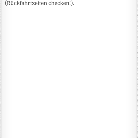
(Rückfahrtzeiten checken!).