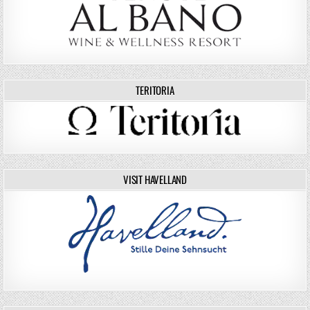
TERITORIA
VISIT HAVELLAND