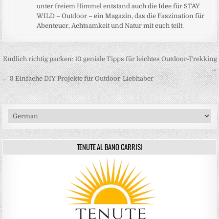
unter freiem Himmel entstand auch die Idee für STAY
WILD – Outdoor – ein Magazin, das die Faszination für
Abenteuer, Achtsamkeit und Natur mit euch teilt.
Beitragsnavigation
Endlich richtig packen: 10 geniale Tipps für leichtes Outdoor-Trekking
→
← 3 Einfache DIY Projekte für Outdoor-Liebhaber
TENUTE AL BANO CARRISI