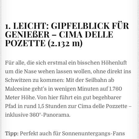
1. LEICHT: GIPFELBLICK FÜR
GENIEßER – CIMA DELLE
POZETTE (2.132 m)
Für alle, die sich erstmal ein bisschen Höhenluft
um die Nase wehen lassen wollen, ohne direkt ins
Schwitzen zu kommen: Mit der Seilbahn ab
Malcesine geht’s in wenigen Minuten auf 1.760
Meter Höhe. Von hier führt ein gut begehbarer
Pfad in rund 1,5 Stunden zur Cima delle Pozzette –
inklusive 360°-Panorama.
Tipp:
Perfekt auch für Sonnenuntergangs-Fans