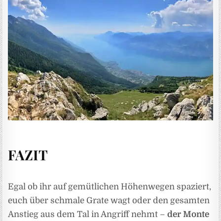
FAZIT
Egal ob ihr auf gemütlichen Höhenwegen spaziert,
euch über schmale Grate wagt oder den gesamten
Anstieg aus dem Tal in Angriff nehmt –
der Monte