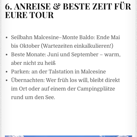
6. ANREISE & BESTE ZEIT FÜR
EURE TOUR
Seilbahn Malcesine–Monte Baldo: Ende Mai
bis Oktober (Wartezeiten einkalkulieren!)
Beste Monate: Juni und September – warm,
aber nicht zu heiß
Parken: an der Talstation in Malcesine
Übernachten: Wer früh los will, bleibt direkt
im Ort oder auf einem der Campingplätze
rund um den See.