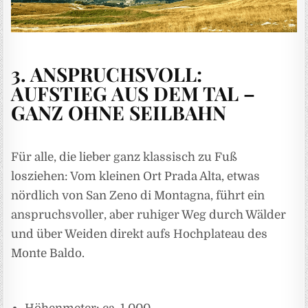
3. ANSPRUCHSVOLL:
AUFSTIEG AUS DEM TAL –
GANZ OHNE SEILBAHN
Für alle, die lieber ganz klassisch zu Fuß
losziehen: Vom kleinen Ort Prada Alta, etwas
nördlich von San Zeno di Montagna, führt ein
anspruchsvoller, aber ruhiger Weg durch Wälder
und über Weiden direkt aufs Hochplateau des
Monte Baldo.