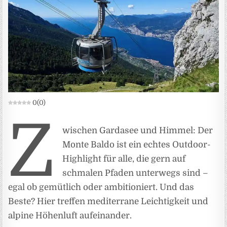
0
(
0
)
Z
wischen Gardasee und Himmel: Der
Monte Baldo ist ein echtes Outdoor-
Highlight für alle, die gern auf
schmalen Pfaden unterwegs sind –
egal ob gemütlich oder ambitioniert. Und das
Beste? Hier treffen mediterrane Leichtigkeit und
alpine Höhenluft aufeinander.