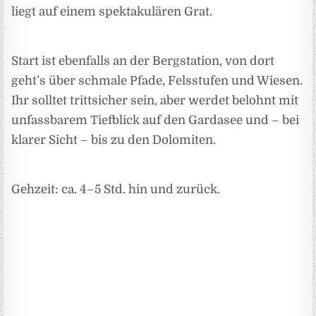
liegt auf einem spektakulären Grat.
Start ist ebenfalls an der Bergstation, von dort
geht’s über schmale Pfade, Felsstufen und Wiesen.
Ihr solltet trittsicher sein, aber werdet belohnt mit
unfassbarem Tiefblick auf den Gardasee und – bei
klarer Sicht – bis zu den Dolomiten.
Gehzeit: ca. 4–5 Std. hin und zurück.