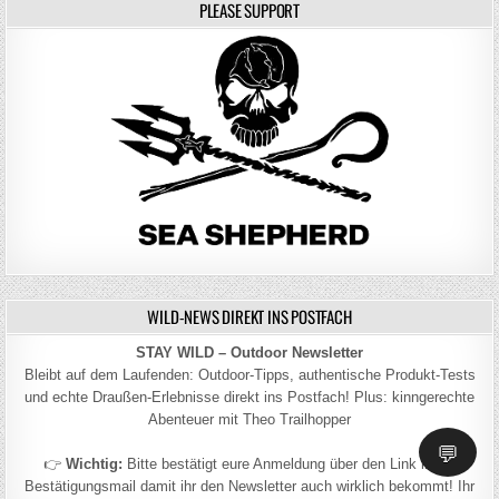
PLEASE SUPPORT
WILD-NEWS DIREKT INS POSTFACH
STAY WILD – Outdoor Newsletter
Bleibt auf dem Laufenden: Outdoor-Tipps, authentische Produkt-Tests
und echte Draußen-Erlebnisse direkt ins Postfach! Plus: kinngerechte
Abenteuer mit Theo Trailhopper
💬
👉
Wichtig:
Bitte bestätigt eure Anmeldung über den Link in der
Bestätigungsmail damit ihr den Newsletter auch wirklich bekommt! Ihr