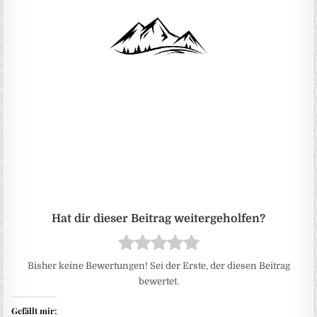
Bisher keine Bewertungen! Sei der Erste, der diesen Beitrag
bewertet.
Gefällt mir: