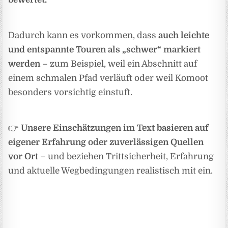
Dadurch kann es vorkommen, dass
auch leichte
und entspannte Touren als „schwer“ markiert
werden
– zum Beispiel, weil ein Abschnitt auf
einem schmalen Pfad verläuft oder weil Komoot
besonders vorsichtig einstuft.
👉
Unsere Einschätzungen im Text basieren auf
eigener Erfahrung oder zuverlässigen Quellen
vor Ort
– und beziehen Trittsicherheit, Erfahrung
und aktuelle Wegbedingungen realistisch mit ein.