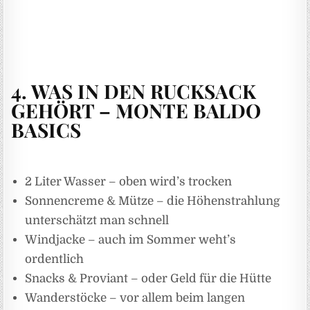
4. WAS IN DEN RUCKSACK
GEHÖRT – MONTE BALDO
BASICS
2 Liter Wasser – oben wird’s trocken
Sonnencreme & Mütze – die Höhenstrahlung
unterschätzt man schnell
Windjacke – auch im Sommer weht’s
ordentlich
Snacks & Proviant – oder Geld für die Hütte
Wanderstöcke – vor allem beim langen