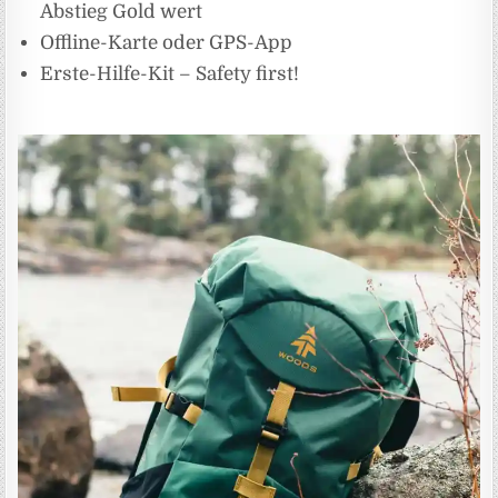
Abstieg Gold wert
Offline-Karte oder GPS-App
Erste-Hilfe-Kit – Safety first!