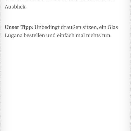
Ausblick.
Unser Tipp:
Unbedingt draußen sitzen, ein Glas
Lugana bestellen und einfach mal nichts tun.