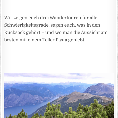
Wir zeigen euch drei Wandertouren für alle
Schwierigkeitsgrade, sagen euch, was in den
Rucksack gehört – und wo man die Aussicht am
besten mit einem Teller Pasta genießt.