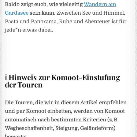
Baldo zeigt euch, wie vielseitig
Wandern am
Gardasee
sein kann
. Zwischen See und Himmel,
Pasta und Panorama, Ruhe und Abenteuer ist für
jede*n etwas dabei.
ℹ️
Hinweis zur Komoot-Einstufung
der Touren
Die Touren, die wir in diesem Artikel empfehlen
und per Komoot einbetten, werden von Komoot
automatisch nach bestimmten Kriterien (z. B.
Wegbeschaffenheit, Steigung, Geländeform)
bewertet.