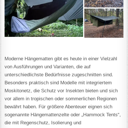
Moderne Hängematten gibt es heute in einer Vielzahl
von Ausführungen und Varianten, die auf
unterschiedlichste Bedürfnisse zugeschnitten sind.
Besonders praktisch sind Modelle mit integriertem
Moskitonetz, die Schutz vor Insekten bieten und sich
vor allem in tropischen oder sommerlichen Regionen
bewährt haben. Für größere Abenteuer eignen sich
sogenannte Hängemattenzelte oder „Hammock Tents“,
die mit Regenschutz, Isolierung und