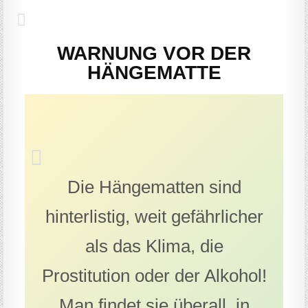
WARNUNG VOR DER
HÄNGEMATTE
Die Hängematten sind
hinterlistig, weit gefährlicher
als das Klima, die
Prostitution oder der Alkohol!
Man findet sie überall, in