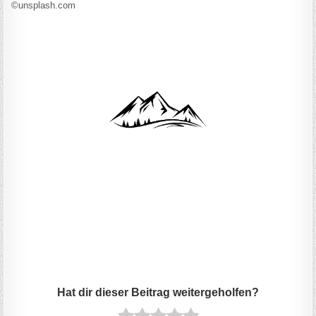
©unsplash.com