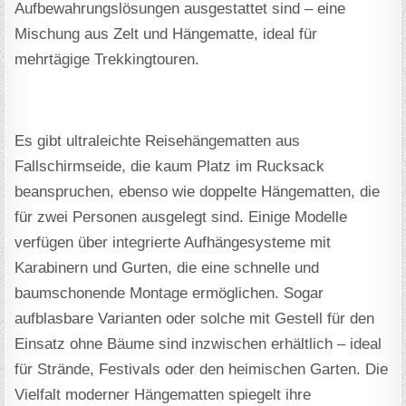
Aufbewahrungslösungen ausgestattet sind – eine
Mischung aus Zelt und Hängematte, ideal für
mehrtägige Trekkingtouren.
Es gibt ultraleichte Reisehängematten aus
Fallschirmseide, die kaum Platz im Rucksack
beanspruchen, ebenso wie doppelte Hängematten, die
für zwei Personen ausgelegt sind. Einige Modelle
verfügen über integrierte Aufhängesysteme mit
Karabinern und Gurten, die eine schnelle und
baumschonende Montage ermöglichen. Sogar
aufblasbare Varianten oder solche mit Gestell für den
Einsatz ohne Bäume sind inzwischen erhältlich – ideal
für Strände, Festivals oder den heimischen Garten. Die
Vielfalt moderner Hängematten spiegelt ihre