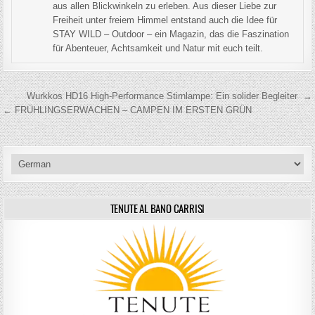
aus allen Blickwinkeln zu erleben. Aus dieser Liebe zur
Freiheit unter freiem Himmel entstand auch die Idee für
STAY WILD – Outdoor – ein Magazin, das die Faszination
für Abenteuer, Achtsamkeit und Natur mit euch teilt.
Beitragsnavigation
Wurkkos HD16 High-Performance Stirnlampe: Ein solider Begleiter →
← FRÜHLINGSERWACHEN – CAMPEN IM ERSTEN GRÜN
TENUTE AL BANO CARRISI