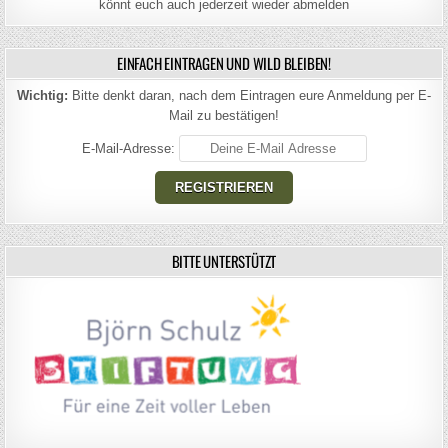
könnt euch auch jederzeit wieder abmelden
EINFACH EINTRAGEN UND WILD BLEIBEN!
Wichtig:
Bitte denkt daran, nach dem Eintragen eure Anmeldung per E-
Mail zu bestätigen!
E-Mail-Adresse:
BITTE UNTERSTÜTZT