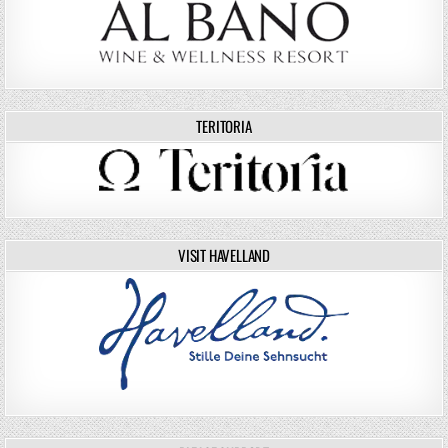
TERITORIA
VISIT HAVELLAND