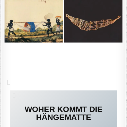
WOHER KOMMT DIE
HÄNGEMATTE