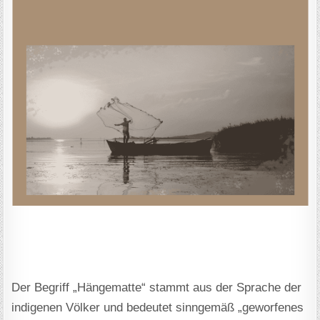
Der Begriff „Hängematte“ stammt aus der Sprache der
indigenen Völker und bedeutet sinngemäß „geworfenes