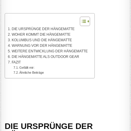
DIE URSPRÜNGE DER HÄNGEMATTE
WOHER KOMMT DIE HÄNGEMATTE
KOLUMBUS UND DIE HÄNGEMATTE
WARNUNG VOR DER HÄNGEMATTE
WEITERE ENTWICKLUNG DER HÄNGEMATTE
DIE HÄNGEMATTE ALS OUTDOOR GEAR
FAZIT
Gefällt mir:
Ähnliche Beiträge
DIE URSPRÜNGE DER