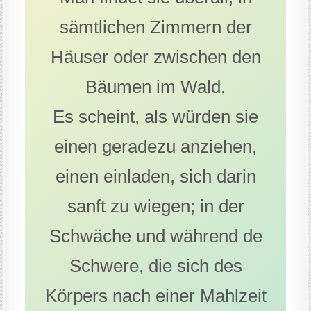
sämtlichen Zimmern der
Häuser oder zwischen den
Bäumen im Wald.
Es scheint, als würden sie
einen geradezu anziehen,
einen einladen, sich darin
sanft zu wiegen; in der
Schwäche und während de
Schwere, die sich des
Körpers nach einer Mahlzeit