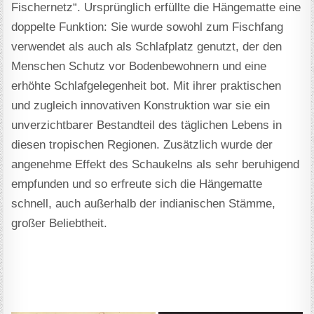
Fischernetz“. Ursprünglich erfüllte die Hängematte eine
doppelte Funktion: Sie wurde sowohl zum Fischfang
verwendet als auch als Schlafplatz genutzt, der den
Menschen Schutz vor Bodenbewohnern und eine
erhöhte Schlafgelegenheit bot. Mit ihrer praktischen
und zugleich innovativen Konstruktion war sie ein
unverzichtbarer Bestandteil des täglichen Lebens in
diesen tropischen Regionen. Zusätzlich wurde der
angenehme Effekt des Schaukelns als sehr beruhigend
empfunden und so erfreute sich die Hängematte
schnell, auch außerhalb der indianischen Stämme,
großer Beliebtheit.