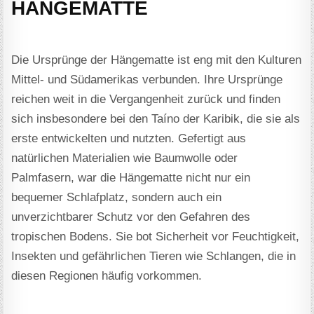
HÄNGEMATTE
Die Ursprünge der Hängematte ist eng mit den Kulturen
Mittel- und Südamerikas verbunden. Ihre Ursprünge
reichen weit in die Vergangenheit zurück und finden
sich insbesondere bei den Taíno der Karibik, die sie als
erste entwickelten und nutzten. Gefertigt aus
natürlichen Materialien wie Baumwolle oder
Palmfasern, war die Hängematte nicht nur ein
bequemer Schlafplatz, sondern auch ein
unverzichtbarer Schutz vor den Gefahren des
tropischen Bodens. Sie bot Sicherheit vor Feuchtigkeit,
Insekten und gefährlichen Tieren wie Schlangen, die in
diesen Regionen häufig vorkommen.