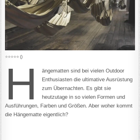
(
)
H
ängematten sind bei vielen Outdoor
Enthusiasten die ultimative Ausrüstung
zum Übernachten. Es gibt sie
heutzutage in so vielen Formen und
Ausführungen, Farben und Größen. Aber woher kommt
die Hängematte eigentlich?