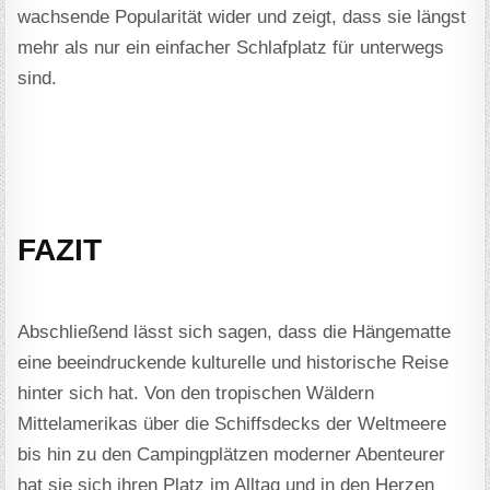
wachsende Popularität wider und zeigt, dass sie längst
mehr als nur ein einfacher Schlafplatz für unterwegs
sind.
FAZIT
Abschließend lässt sich sagen, dass die Hängematte
eine beeindruckende kulturelle und historische Reise
hinter sich hat. Von den tropischen Wäldern
Mittelamerikas über die Schiffsdecks der Weltmeere
bis hin zu den Campingplätzen moderner Abenteurer
hat sie sich ihren Platz im Alltag und in den Herzen