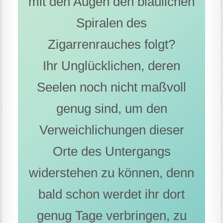
mit den Augen den bläulichen
Spiralen des
Zigarrenrauches folgt?
Ihr Unglücklichen, deren
Seelen noch nicht maßvoll
genug sind, um den
Verweichlichungen dieser
Orte des Untergangs
widerstehen zu können, denn
bald schon werdet ihr dort
genug Tage verbringen, zu