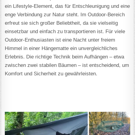
ein Lifestyle-Element, das für Entschleunigung und eine
enge Verbindung zur Natur steht. Im Outdoor-Bereich
erfreut sie sich großer Beliebtheit, da sie vielseitig
einsetzbar und einfach zu transportieren ist. Für viele
Outdoor-Enthusiasten ist eine Nacht unter freiem
Himmel in einer Hängematte ein unvergleichliches
Erlebnis. Die richtige Technik beim Aufhängen – etwa
zwischen zwei stabilen Bäumen – ist entscheidend, um
Komfort und Sicherheit zu gewährleisten.