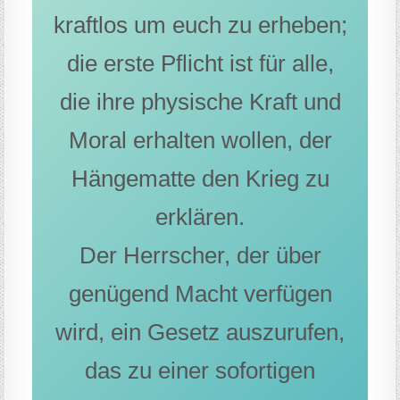
kraftlos um euch zu erheben;
die erste Pflicht ist für alle,
die ihre physische Kraft und
Moral erhalten wollen, der
Hängematte den Krieg zu
erklären.
Der Herrscher, der über
genügend Macht verfügen
wird, ein Gesetz auszurufen,
das zu einer sofortigen