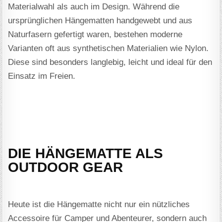
Materialwahl als auch im Design. Während die
ursprünglichen Hängematten handgewebt und aus
Naturfasern gefertigt waren, bestehen moderne
Varianten oft aus synthetischen Materialien wie Nylon.
Diese sind besonders langlebig, leicht und ideal für den
Einsatz im Freien.
DIE HÄNGEMATTE ALS
OUTDOOR GEAR
Heute ist die Hängematte nicht nur ein nützliches
Accessoire für Camper und Abenteurer, sondern auch