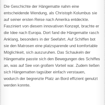
Die Geschichte der Hängematte nahm eine
entscheidende Wendung, als Christoph Kolumbus sie
auf seiner ersten Reise nach Amerika entdeckte.
Fasziniert von diesem innovativen Konzept, brachte er
die Idee nach Europa. Dort fand die Hängematte rasch
Anklang, besonders in der Seefahrt. Auf Schiffen bot
sie den Matrosen eine platzsparende und komfortable
Möglichkeit, sich auszuruhen. Das Schaukeln der
Hängematte passte sich den Bewegungen des Schiffes
an, was auf See von großem Vorteil war. Zudem ließen
sich Hängematten tagsüber einfach verstauen,
wodurch der begrenzte Platz an Bord effizient genutzt
werden konnte.