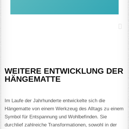
WEITERE ENTWICKLUNG DER
HÄNGEMATTE
Im Laufe der Jahrhunderte entwickelte sich die
Hängematte von einem Werkzeug des Alltags zu einem
Symbol für Entspannung und Wohlbefinden. Sie
durchlief zahlreiche Transformationen, sowohl in der