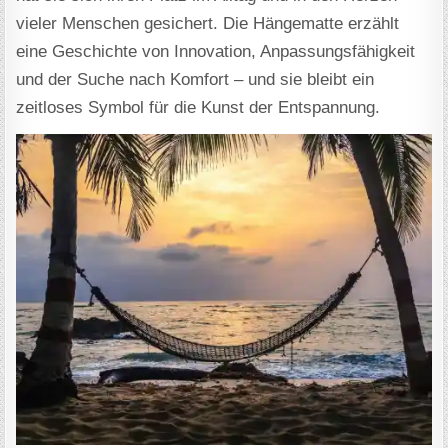
vieler Menschen gesichert. Die Hängematte erzählt
eine Geschichte von Innovation, Anpassungsfähigkeit
und der Suche nach Komfort – und sie bleibt ein
zeitloses Symbol für die Kunst der Entspannung.