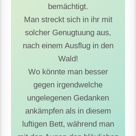
bemächtigt.
Man streckt sich in ihr mit
solcher Genugtuung aus,
nach einem Ausflug in den
Wald!
Wo könnte man besser
gegen irgendwelche
ungelegenen Gedanken
ankämpfen als in diesem
luftigen Bett, während man