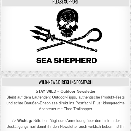
PLEASE SUPPORT
WILD-NEWS DIREKT INS POSTFACH
STAY WILD – Outdoor Newsletter
Bleibt auf dem Laufenden: Outdoor-Tipps, authentische Produkt-Tests
und echte Draußen-Erlebnisse direkt ins Postfach! Plus: kinngerechte
Abenteuer mit Theo Trailhopper
👉
Wichtig:
Bitte bestätigt eure Anmeldung über den Link in der
Bestätigungsmail damit ihr den Newsletter auch wirklich bekommt! Ihr