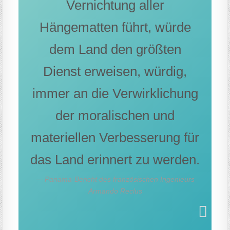
Vernichtung aller
Hängematten führt, würde
dem Land den größten
Dienst erweisen, würdig,
immer an die Verwirklichung
der moralischen und
materiellen Verbesserung für
das Land erinnert zu werden.
Panama-Bericht des französischen Ingenieurs
Armando Reclus