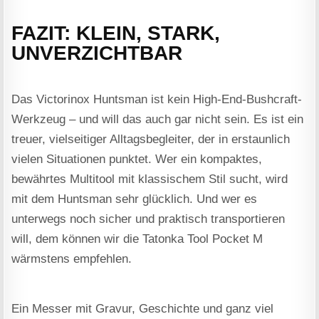
FAZIT: KLEIN, STARK,
UNVERZICHTBAR
Das Victorinox Huntsman ist kein High-End-Bushcraft-
Werkzeug – und will das auch gar nicht sein. Es ist ein
treuer, vielseitiger Alltagsbegleiter, der in erstaunlich
vielen Situationen punktet. Wer ein kompaktes,
bewährtes Multitool mit klassischem Stil sucht, wird
mit dem Huntsman sehr glücklich. Und wer es
unterwegs noch sicher und praktisch transportieren
will, dem können wir die Tatonka Tool Pocket M
wärmstens empfehlen.
Ein Messer mit Gravur, Geschichte und ganz viel