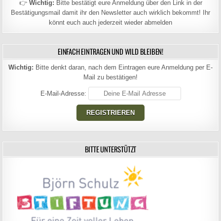
👉
Wichtig:
Bitte bestätigt eure Anmeldung über den Link in der
Bestätigungsmail damit ihr den Newsletter auch wirklich bekommt! Ihr
könnt euch auch jederzeit wieder abmelden
EINFACH EINTRAGEN UND WILD BLEIBEN!
Wichtig:
Bitte denkt daran, nach dem Eintragen eure Anmeldung per E-
Mail zu bestätigen!
E-Mail-Adresse:
BITTE UNTERSTÜTZT