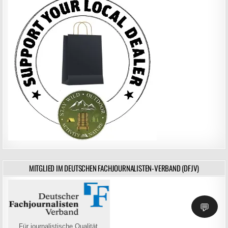
MITGLIED IM DEUTSCHEN FACHJOURNALISTEN-VERBAND (DFJV)
💬
Für journalistische Qualität,