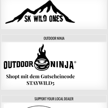
OUTDOOR NINJA
SUPPORT YOUR LOCAL DEALER