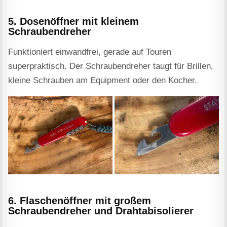
5. Dosenöffner mit kleinem
Schraubendreher
Funktioniert einwandfrei, gerade auf Touren
superpraktisch. Der Schraubendreher taugt für Brillen,
kleine Schrauben am Equipment oder den Kocher.
6. Flaschenöffner mit großem
Schraubendreher und Drahtabisolierer