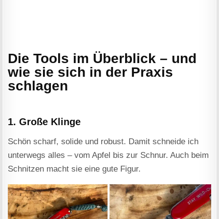
Die Tools im Überblick – und
wie sie sich in der Praxis
schlagen
1. Große Klinge
Schön scharf, solide und robust. Damit schneide ich
unterwegs alles – vom Apfel bis zur Schnur. Auch beim
Schnitzen macht sie eine gute Figur.