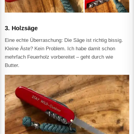
3. Holzsäge
Eine echte Überraschung: Die Säge ist richtig bissig.
Kleine Äste? Kein Problem. Ich habe damit schon
mehrfach Feuerholz vorbereitet – geht durch wie
Butter.