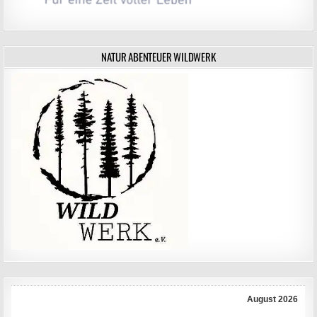
NATUR ABENTEUER WILDWERK
August 2026