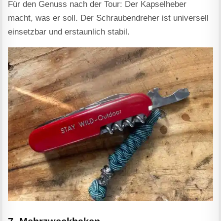
Für den Genuss nach der Tour: Der Kapselheber
macht, was er soll. Der Schraubendreher ist universell
einsetzbar und erstaunlich stabil.