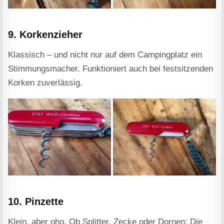
9. Korkenzieher
Klassisch – und nicht nur auf dem Campingplatz ein
Stimmungsmacher. Funktioniert auch bei festsitzenden
Korken zuverlässig.
10. Pinzette
Klein, aber oho. Ob Splitter, Zecke oder Dornen: Die