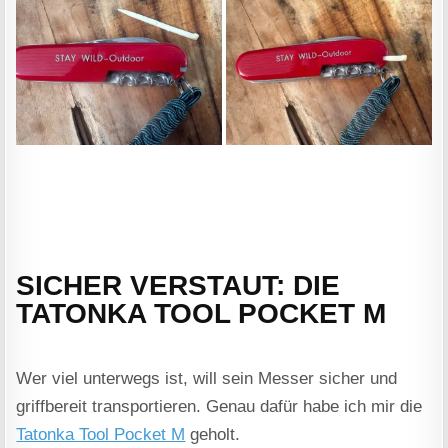
SICHER VERSTAUT: DIE
TATONKA TOOL POCKET M
Wer viel unterwegs ist, will sein Messer sicher und
griffbereit transportieren. Genau dafür habe ich mir die
Tatonka Tool Pocket M
geholt.