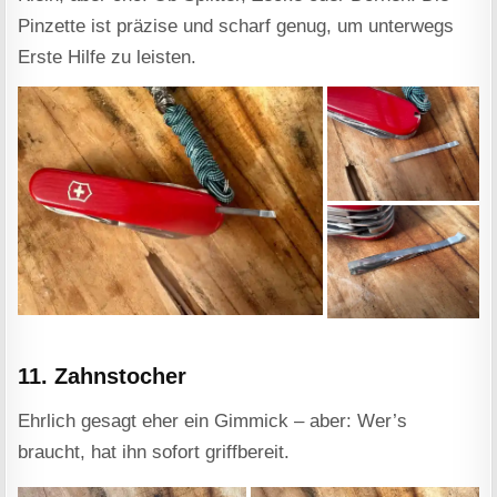
Pinzette ist präzise und scharf genug, um unterwegs
Erste Hilfe zu leisten.
11. Zahnstocher
Ehrlich gesagt eher ein Gimmick – aber: Wer’s
braucht, hat ihn sofort griffbereit.