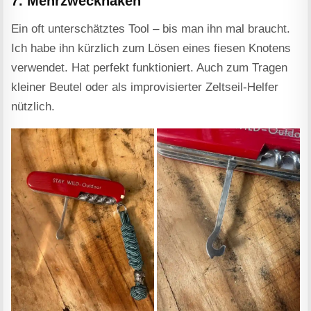
7. Mehrzweckhaken
Ein oft unterschätztes Tool – bis man ihn mal braucht.
Ich habe ihn kürzlich zum Lösen eines fiesen Knotens
verwendet. Hat perfekt funktioniert. Auch zum Tragen
kleiner Beutel oder als improvisierter Zeltseil-Helfer
nützlich.