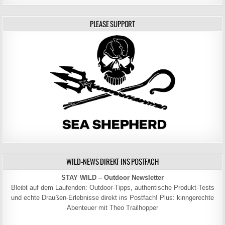
PLEASE SUPPORT
WILD-NEWS DIREKT INS POSTFACH
STAY WILD – Outdoor Newsletter
Bleibt auf dem Laufenden: Outdoor-Tipps, authentische Produkt-Tests
und echte Draußen-Erlebnisse direkt ins Postfach! Plus: kinngerechte
Abenteuer mit Theo Trailhopper