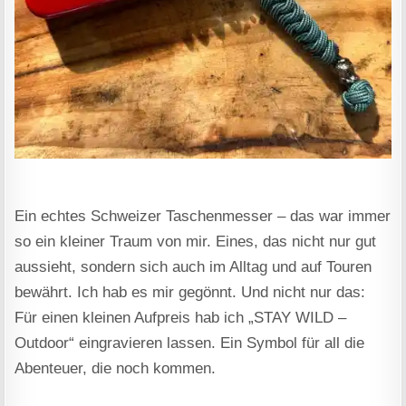
Ein echtes Schweizer Taschenmesser – das war immer
so ein kleiner Traum von mir. Eines, das nicht nur gut
aussieht, sondern sich auch im Alltag und auf Touren
bewährt. Ich hab es mir gegönnt. Und nicht nur das:
Für einen kleinen Aufpreis hab ich „STAY WILD –
Outdoor“ eingravieren lassen. Ein Symbol für all die
Abenteuer, die noch kommen.