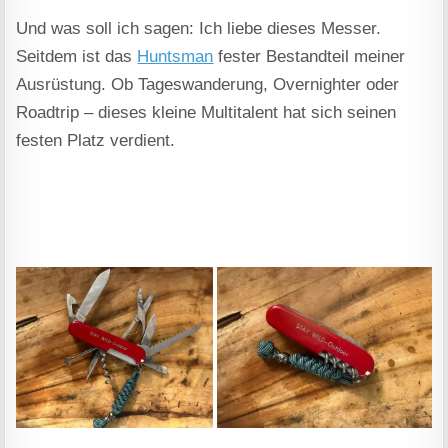
Und was soll ich sagen: Ich liebe dieses Messer.
Seitdem ist das
Huntsman
fester Bestandteil meiner
Ausrüstung. Ob Tageswanderung, Overnighter oder
Roadtrip – dieses kleine Multitalent hat sich seinen
festen Platz verdient.