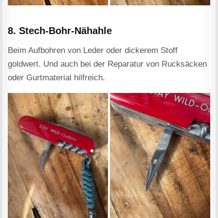
8. Stech-Bohr-Nähahle
Beim Aufbohren von Leder oder dickerem Stoff
goldwert. Und auch bei der Reparatur von Rucksäcken
oder Gurtmaterial hilfreich.