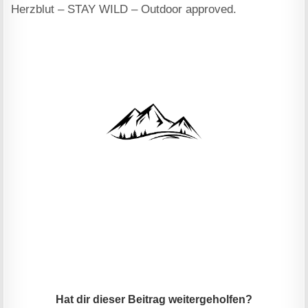
Herzblut – STAY WILD – Outdoor approved.