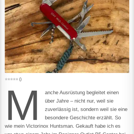
(
)
M
anche Ausrüstung begleitet einen
über Jahre – nicht nur, weil sie
zuverlässig ist, sondern weil sie eine
besondere Geschichte erzählt. So
wie mein Victorinox Huntsman. Gekauft habe ich es