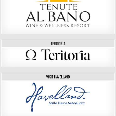
TERITORIA
VISIT HAVELLAND