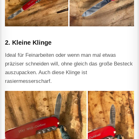
2. Kleine Klinge
Ideal für Feinarbeiten oder wenn man mal etwas
präziser schneiden will, ohne gleich das große Besteck
auszupacken. Auch diese Klinge ist
rasiermesserscharf.