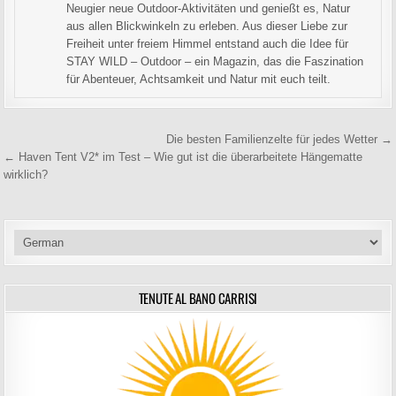
Neugier neue Outdoor-Aktivitäten und genießt es, Natur
aus allen Blickwinkeln zu erleben. Aus dieser Liebe zur
Freiheit unter freiem Himmel entstand auch die Idee für
STAY WILD – Outdoor – ein Magazin, das die Faszination
für Abenteuer, Achtsamkeit und Natur mit euch teilt.
Beitragsnavigation
Die besten Familienzelte für jedes Wetter →
← Haven Tent V2* im Test – Wie gut ist die überarbeitete Hängematte
wirklich?
TENUTE AL BANO CARRISI