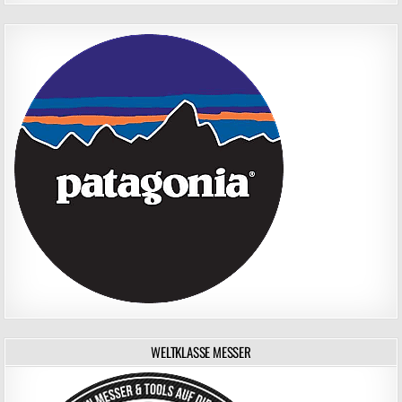
WELTKLASSE MESSER