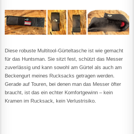
Diese robuste Multitool-Gürteltasche ist wie gemacht
für das Huntsman. Sie sitzt fest, schützt das Messer
zuverlässig und kann sowohl am Gürtel als auch am
Beckengurt meines Rucksacks getragen werden.
Gerade auf Touren, bei denen man das Messer öfter
braucht, ist das ein echter Komfortgewinn – kein
Kramen im Rucksack, kein Verlustrisiko.