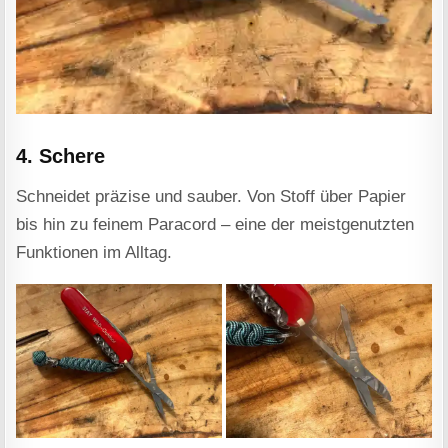
4. Schere
Schneidet präzise und sauber. Von Stoff über Papier
bis hin zu feinem Paracord – eine der meistgenutzten
Funktionen im Alltag.