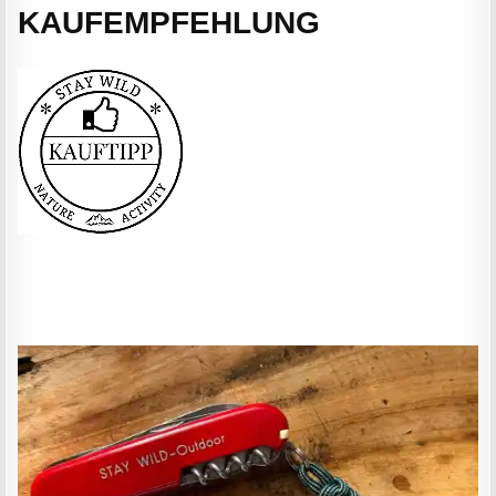
KAUFEMPFEHLUNG